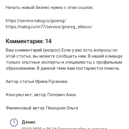
Начать новый бизнес нужно с этих ссылок:
https://service.nalog.ru/gosreg/
https://nalog.ru/rn77/service/gosreg_eldocs/
Комментарии: 14
Ваш комментарий (вопрос) Если у вас есть вопросы по
этой статье, вы можете сообщить нам. В нашей команде
только опытные эксперты и специалисты с профильным
образованием. В данной теме вам постараются помочь:
Автор статьи Ирина Русанова
Консультант, автор Попович Анна
Финансовый автор Пихоцкая Ольга
Денис