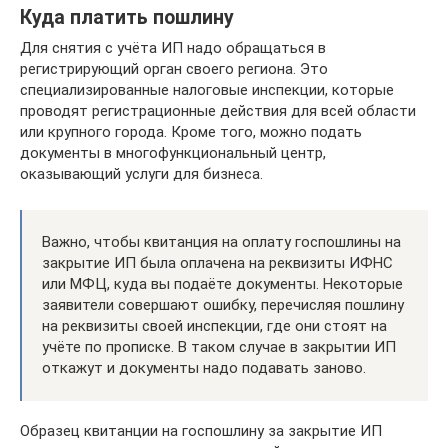
Куда платить пошлину
Для снятия с учёта ИП надо обращаться в
регистрирующий орган своего региона. Это
специализированные налоговые инспекции, которые
проводят регистрационные действия для всей области
или крупного города. Кроме того, можно подать
документы в многофункциональный центр,
оказывающий услуги для бизнеса.
Важно, чтобы квитанция на оплату госпошлины на
закрытие ИП была оплачена на реквизиты ИФНС
или МФЦ, куда вы подаёте документы. Некоторые
заявители совершают ошибку, перечисляя пошлину
на реквизиты своей инспекции, где они стоят на
учёте по прописке. В таком случае в закрытии ИП
откажут и документы надо подавать заново.
Образец квитанции на госпошлину за закрытие ИП