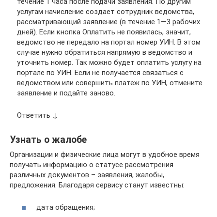
течение 1 часа после подачи заявления. По другим
услугам начисление создает сотрудник ведомства,
рассматривающий заявление (в течение 1—3 рабочих
дней). Если кнопка Оплатить не появилась, значит,
ведомство не передало на портал номер УИН. В этом
случае нужно обратиться напрямую в ведомство и
уточнить номер. Так можно будет оплатить услугу на
портале по УИН. Если не получается связаться с
ведомством или совершить платеж по УИН, отмените
заявление и подайте заново.
Ответить ↓
Узнать о жалобе
Организации и физические лица могут в удобное время
получать информацию о статусе рассмотрения
различных документов – заявления, жалобы,
предложения. Благодаря сервису станут известны:
дата обращения;