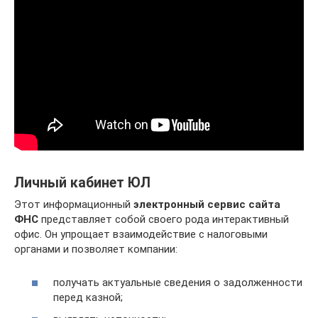
Личный кабинет ЮЛ
Этот информационный
электронный сервис сайта
ФНС
представляет собой своего рода интерактивный
офис. Он упрощает взаимодействие с налоговыми
органами и позволяет компании:
получать актуальные сведения о задолженности
перед казной;