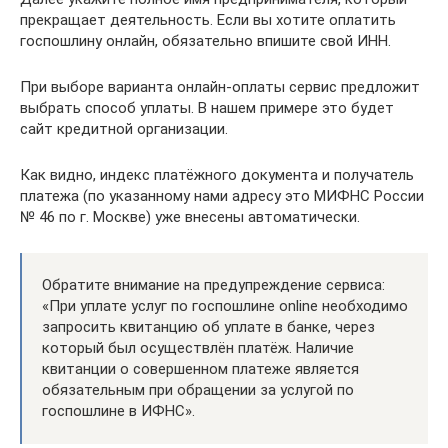
прекращает деятельность. Если вы хотите оплатить
госпошлину онлайн, обязательно впишите свой ИНН.
При выборе варианта онлайн-оплаты сервис предложит
выбрать способ уплаты. В нашем примере это будет
сайт кредитной организации.
Как видно, индекс платёжного документа и получатель
платежа (по указанному нами адресу это МИФНС России
№ 46 по г. Москве) уже внесены автоматически.
Обратите внимание на предупреждение сервиса:
«При уплате услуг по госпошлине online необходимо
запросить квитанцию об уплате в банке, через
который был осуществлён платёж. Наличие
квитанции о совершенном платеже является
обязательным при обращении за услугой по
госпошлине в ИФНС».