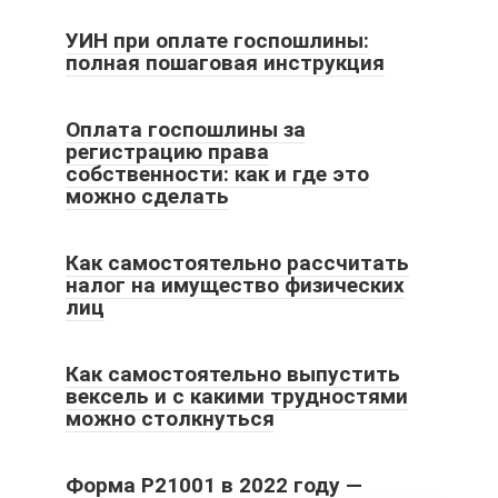
УИН при оплате госпошлины:
полная пошаговая инструкция
Оплата госпошлины за
регистрацию права
собственности: как и где это
можно сделать
Как самостоятельно рассчитать
налог на имущество физических
лиц
Как самостоятельно выпустить
вексель и с какими трудностями
можно столкнуться
Форма Р21001 в 2022 году —