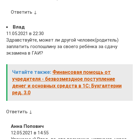
Ответить ↓
Влад
11.05.2021 в 22:30
Здравствуйте, может ли другой человек(родитель)
заплатить госпошлину за своего ребёнка за сдачу
экзамена в ГАИ?
Читайте также:
Финансовая помощь от
учредителя - безвозмездное поступление
денег и основных средств в 1С: Бухгалтерии
ред. 3.0
Ответить ↓
Анна Попович
12.05.2021 в 14:55