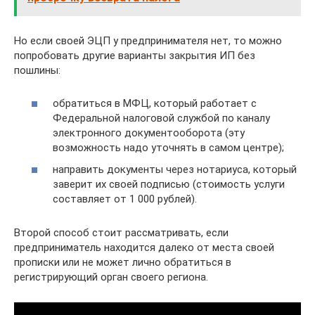
Но если своей ЭЦП у предпринимателя нет, то можно
попробовать другие варианты закрытия ИП без
пошлины:
обратиться в МФЦ, который работает с
Федеральной налоговой службой по каналу
электронного документооборота (эту
возможность надо уточнять в самом центре);
направить документы через нотариуса, который
заверит их своей подписью (стоимость услуги
составляет от 1 000 рублей).
Второй способ стоит рассматривать, если
предприниматель находится далеко от места своей
прописки или не может лично обратиться в
регистрирующий орган своего региона.