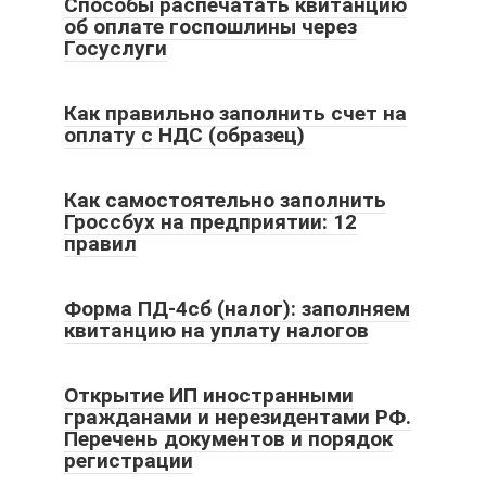
Способы распечатать квитанцию
об оплате госпошлины через
Госуслуги
Как правильно заполнить счет на
оплату с НДС (образец)
Как самостоятельно заполнить
Гроссбух на предприятии: 12
правил
Форма ПД-4сб (налог): заполняем
квитанцию на уплату налогов
Открытие ИП иностранными
гражданами и нерезидентами РФ.
Перечень документов и порядок
регистрации