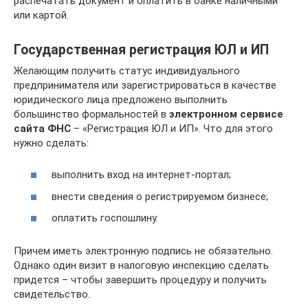
распечатать документ и оплатить в банке наличными
или картой.
Государственная регистрация ЮЛ и ИП
Желающим получить статус индивидуального
предпринимателя или зарегистрироваться в качестве
юридического лица предложено выполнить
большинство формальностей в
электронном сервисе
сайта ФНС
– «Регистрация ЮЛ и ИП». Что для этого
нужно сделать:
выполнить вход на интернет-портал;
внести сведения о регистрируемом бизнесе;
оплатить госпошлину.
Причем иметь электронную подпись не обязательно.
Однако один визит в налоговую инспекцию сделать
придется – чтобы завершить процедуру и получить
свидетельство.