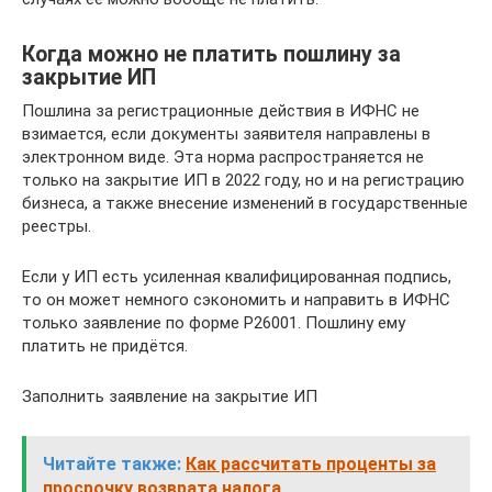
Когда можно не платить пошлину за
закрытие ИП
Пошлина за регистрационные действия в ИФНС не
взимается, если документы заявителя направлены в
электронном виде. Эта норма распространяется не
только на закрытие ИП в 2022 году, но и на регистрацию
бизнеса, а также внесение изменений в государственные
реестры.
Если у ИП есть усиленная квалифицированная подпись,
то он может немного сэкономить и направить в ИФНС
только заявление по форме Р26001. Пошлину ему
платить не придётся.
Заполнить заявление на закрытие ИП
Читайте также:
Как рассчитать проценты за
просрочку возврата налога