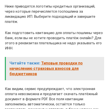
Ниже приводятся логотипы кредитных организаций,
через которые перечисляется госпошлина за
ликвидацию ИП. Выберите подходящий и завершите
платёж.
Как подготовить квитанцию для оплаты пошлины через
банк, если вы не хотите проводить платёж онлайн? Для
этого в реквизитах плательщика не надо указывать его
ИНН.
Читайте также:
Типовые проводки по
начислению страховых взносов для
бюджетников
Как видим, сервис предупреждает, что электронная
оплата невозможна и предлагает скачать платёжный
документ в формате PDF. Все поля квитанции
заполнились автоматически, остаётся только