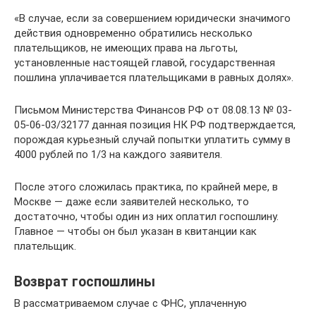
«В случае, если за совершением юридически значимого
действия одновременно обратились несколько
плательщиков, не имеющих права на льготы,
установленные настоящей главой, государственная
пошлина уплачивается плательщиками в равных долях».
Письмом Министерства Финансов РФ от 08.08.13 № 03-
05-06-03/32177 данная позиция НК РФ подтверждается,
порождая курьезный случай попытки уплатить сумму в
4000 рублей по 1/3 на каждого заявителя.
После этого сложилась практика, по крайней мере, в
Москве — даже если заявителей несколько, то
достаточно, чтобы один из них оплатил госпошлину.
Главное — чтобы он был указан в квитанции как
плательщик.
Возврат госпошлины
В рассматриваемом случае с ФНС, уплаченную