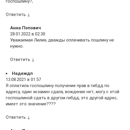
госпошлину?,
Ответить ↓
Анна Попович
28.01.2022 в 02:30
Уважаемая Лилия, дважды оплачивать пошлину не
нужно.
Ответить ↓
Надеждп
13.08.2021 в 01:57
Я оплатила госпошлину получение прав в гибдд по
адресу, один экзамен сдала, вождение нет, могу с этой
госпошлиной сдать в другом гибдд, это другой адрес,
имеет это значение????
Ответить ↓