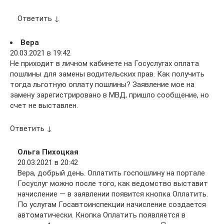
Ответить ↓
Вера
20.03.2021 в 19:42
Не приходит в личном кабинете на Госуслугах оплата
пошлины для замены водительских прав. Как получить
тогда льготную оплату пошлины? Заявление мое на
замену зарегистрировано в МВД, пришло сообщение, но
счет не выставлен.
Ответить ↓
Ольга Пихоцкая
20.03.2021 в 20:42
Вера, добрый день. Оплатить госпошлину на портале
Госуслуг можно после того, как ведомство выставит
начисление — в заявлении появится кнопка Оплатить.
По услугам Госавтоинспекции начисление создается
автоматически. Кнопка Оплатить появляется в