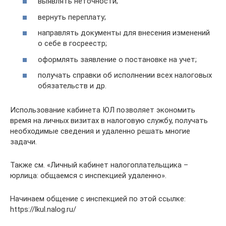
выявлять неточности;
вернуть переплату;
направлять документы для внесения изменений
о себе в госреестр;
оформлять заявление о постановке на учет;
получать справки об исполнении всех налоговых
обязательств и др.
Использование кабинета ЮЛ позволяет экономить
время на личных визитах в налоговую службу, получать
необходимые сведения и удаленно решать многие
задачи.
Также см. «Личный кабинет налогоплательщика –
юрлица: общаемся с инспекцией удаленно».
Начинаем общение с инспекцией по этой ссылке:
https://lkul.nalog.ru/