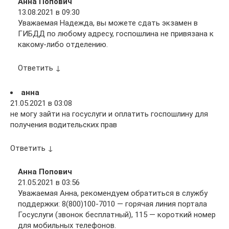
Анна Попович
13.08.2021 в 09:30
Уважаемая Надежда, вы можете сдать экзамен в
ГИБДД по любому адресу, госпошлина не привязана к
какому-либо отделению.
Ответить ↓
анна
21.05.2021 в 03:08
не могу зайти на госуслуги и оплатить госпошлину для
получения водительских прав
Ответить ↓
Анна Попович
21.05.2021 в 03:56
Уважаемая Анна, рекомендуем обратиться в службу
поддержки: 8(800)100-7010 — горячая линия портала
Госуслуги (звонок бесплатный), 115 — короткий номер
для мобильных телефонов.