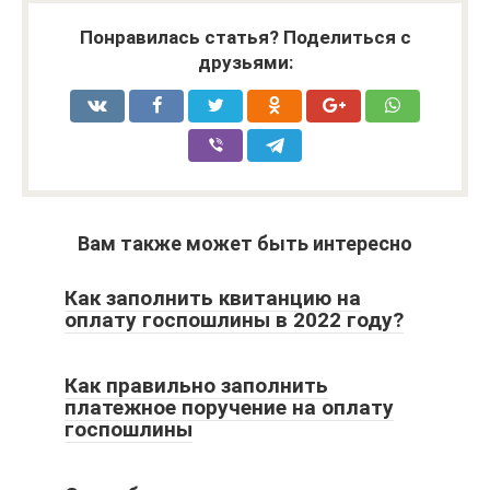
Понравилась статья? Поделиться с
друзьями:
Вам также может быть интересно
Как заполнить квитанцию на
оплату госпошлины в 2022 году?
Как правильно заполнить
платежное поручение на оплату
госпошлины