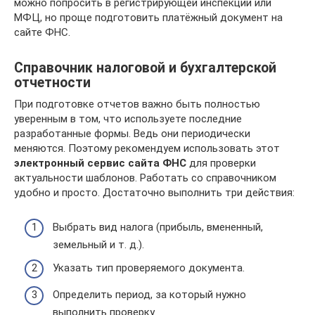
можно попросить в регистрирующей инспекции или
МФЦ, но проще подготовить платёжный документ на
сайте ФНС.
Справочник налоговой и бухгалтерской
отчетности
При подготовке отчетов важно быть полностью
уверенным в том, что используете последние
разработанные формы. Ведь они периодически
меняются. Поэтому рекомендуем использовать этот
электронный сервис сайта ФНС
для проверки
актуальности шаблонов. Работать со справочником
удобно и просто. Достаточно выполнить три действия:
Выбрать вид налога (прибыль, вмененный,
земельный и т. д.).
Указать тип проверяемого документа.
Определить период, за который нужно
выполнить проверку.