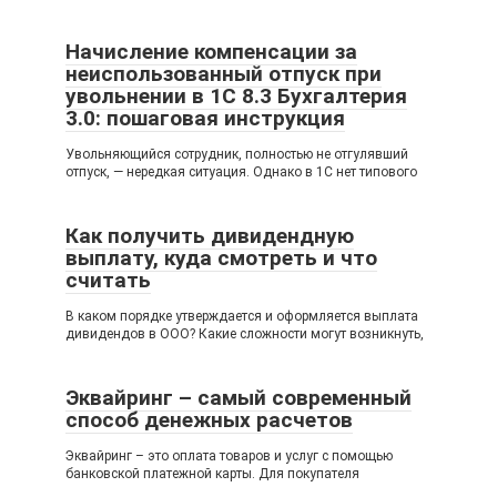
Начисление компенсации за
неиспользованный отпуск при
увольнении в 1С 8.3 Бухгалтерия
3.0: пошаговая инструкция
Увольняющийся сотрудник, полностью не отгулявший
отпуск, — нередкая ситуация. Однако в 1С нет типового
Как получить дивидендную
выплату, куда смотреть и что
считать
В каком порядке утверждается и оформляется выплата
дивидендов в ООО? Какие сложности могут возникнуть,
Эквайринг – самый современный
способ денежных расчетов
Эквайринг – это оплата товаров и услуг с помощью
банковской платежной карты. Для покупателя