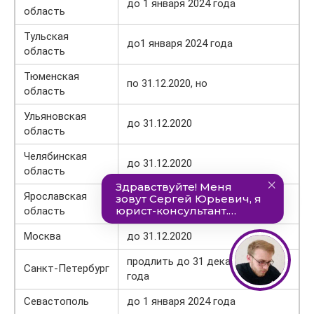
до 1 января 2024 года
область
Тульская
до1 января 2024 года
область
Тюменская
по 31.12.2020, но
область
Ульяновская
до 31.12.2020
область
Челябинская
до 31.12.2020
область
Ярославская
до 31 декабря 2023 года
область
Москва
до 31.12.2020
продлить до 31 декабря 2023
Санкт-Петербург
года
Севастополь
до 1 января 2024 года