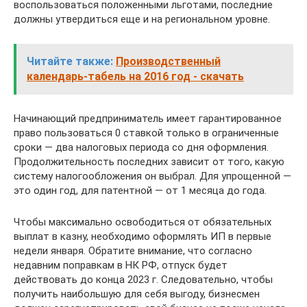
воспользоваться положенными льготами, последние
должны утвердиться еще и на региональном уровне.
Читайте также:
Производственный
календарь-табель на 2016 год - скачать
Начинающий предприниматель имеет гарантированное
право пользоваться 0 ставкой только в ограниченные
сроки — два налоговых периода со дня оформления.
Продолжительность последних зависит от того, какую
систему налогообложения он выбрал. Для упрощенной —
это один год, для патентной — от 1 месяца до года.
Чтобы максимально освободиться от обязательных
выплат в казну, необходимо оформлять ИП в первые
недели января. Обратите внимание, что согласно
недавним поправкам в НК РФ, отпуск будет
действовать до конца 2023 г. Следовательно, чтобы
получить наибольшую для себя выгоду, бизнесмен