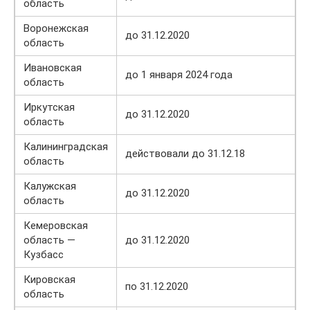
область
Воронежская
до 31.12.2020
область
Ивановская
до 1 января 2024 года
область
Иркутская
до 31.12.2020
область
Калининградская
действовали до 31.12.18
область
Калужская
до 31.12.2020
область
Кемеровская
область —
до 31.12.2020
Кузбасс
Кировская
по 31.12.2020
область