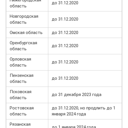
до 31.12.2020
область
Новгородская
до 31.12.2020
область
Омская область
до 31.12.2020
Оренбургская
до 31.12.2020
область
Орловская
до 31.12.2020
область
Пензенская
до 31.12.2020
область
Псковская
до 31 декабря 2023 года
область
Ростовская
до 31.12.2020, но продлить до 1
область
января 2024 года
Рязанская
до 1 января 2024 года