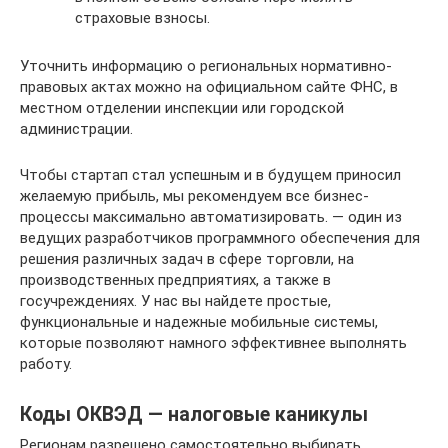
страховые взносы.
Уточнить информацию о региональных нормативно-
правовых актах можно на официальном сайте ФНС, в
местном отделении инспекции или городской
администрации.
Чтобы стартап стал успешным и в будущем приносил
желаемую прибыль, мы рекомендуем все бизнес-
процессы максимально автоматизировать. — один из
ведущих разработчиков программного обеспечения для
решения различных задач в сфере торговли, на
производственных предприятиях, а также в
госучреждениях. У нас вы найдете простые,
функциональные и надежные мобильные системы,
которые позволяют намного эффективнее выполнять
работу.
Коды ОКВЭД — налоговые каникулы
Регионам разрешено самостоятельно выбирать