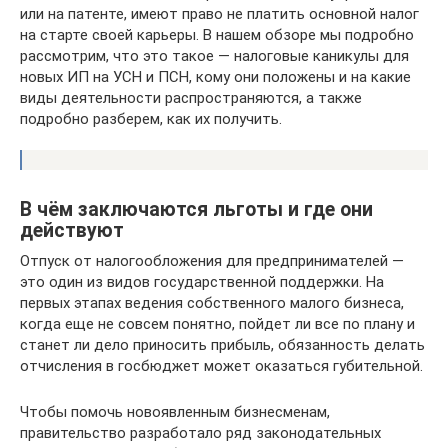
или на патенте, имеют право не платить основной налог
на старте своей карьеры. В нашем обзоре мы подробно
рассмотрим, что это такое — налоговые каникулы для
новых ИП на УСН и ПСН, кому они положены и на какие
виды деятельности распространяются, а также
подробно разберем, как их получить.
В чём заключаются льготы и где они
действуют
Отпуск от налогообложения для предпринимателей —
это один из видов государственной поддержки. На
первых этапах ведения собственного малого бизнеса,
когда еще не совсем понятно, пойдет ли все по плану и
станет ли дело приносить прибыль, обязанность делать
отчисления в госбюджет может оказаться губительной.
Чтобы помочь новоявленным бизнесменам,
правительство разработало ряд законодательных