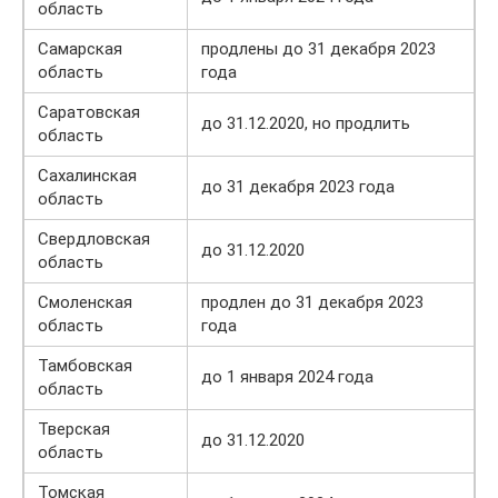
область
Самарская
продлены до 31 декабря 2023
область
года
Саратовская
до 31.12.2020, но продлить
область
Сахалинская
до 31 декабря 2023 года
область
Свердловская
до 31.12.2020
область
Смоленская
продлен до 31 декабря 2023
область
года
Тамбовская
до 1 января 2024 года
область
Тверская
до 31.12.2020
область
Томская