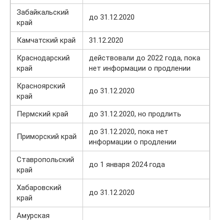
Забайкальский
до 31.12.2020
край
Камчатский край
31.12.2020
Краснодарский
действовали до 2022 года, пока
край
нет информации о продлении
Красноярский
до 31.12.2020
край
Пермский край
до 31.12.2020, но продлить
до 31.12.2020, пока нет
Приморский край
информации о продлении
Ставропольский
до 1 января 2024 года
край
Хабаровский
до 31.12.2020
край
Амурская