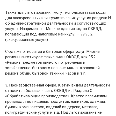
Также для льготирования могут использоваться коды
для экскурсионных или туристических услуг из раздела N
об административной деятельности и сопутствующих
услугах. Например, в г. Москве один из кодов ОКВЭД,
попадающий под налоговые каникулы — 79.90.2
(экскурсионные услуги).
Сюда же относится и бытовая сфера услуг. Многие
регионы льготируют такие виды ОКВЭД, как 95.2
«Ремонт предметов личного потребления и
хозяйственно-бытового назначения», включающей
ремонт обуви, бытовой техники, часов и т.п.
3. Производственная сфера. К этим видам деятельности
относится большая часть ОКВЭД из Раздела С
«Обрабатывающие производства». Кратко перечислим:
производство пищевых продуктов, напитков, одежды,
бумаги, компьютеров, изделий из дерева, металла,
полиграфические услуги и т.д. Под льготирование не