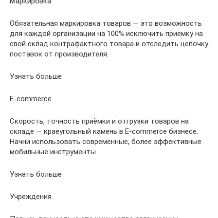
Маркировка
Обязательная маркировка товаров — это возможность
для каждой организации на 100% исключить приёмку на
свой склад контрафактного товара и отследить цепочку
поставок от производителя.
Узнать больше
E-commerce
Скорость, точность приёмки и отгрузки товаров на
складе — краеугольный камень в E-commerce бизнесе.
Начни использовать современные, более эффективные
мобильные инструменты.
Узнать больше
Учреждения