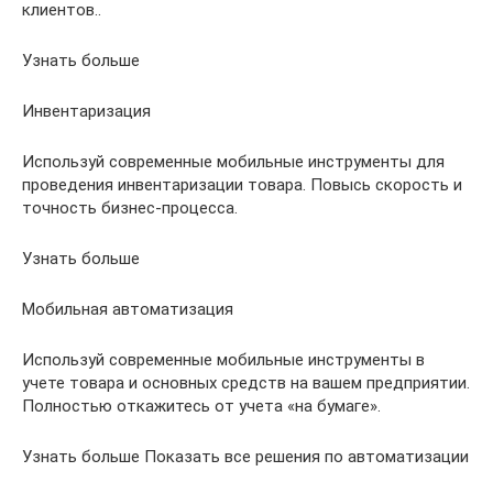
клиентов..
Узнать больше
Инвентаризация
Используй современные мобильные инструменты для
проведения инвентаризации товара. Повысь скорость и
точность бизнес-процесса.
Узнать больше
Мобильная автоматизация
Используй современные мобильные инструменты в
учете товара и основных средств на вашем предприятии.
Полностью откажитесь от учета «на бумаге».
Узнать больше Показать все решения по автоматизации