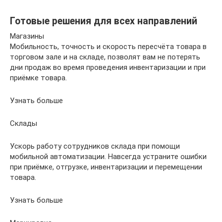
Готовые решения для всех направлений
Магазины
Мобильность, точность и скорость пересчёта товара в
торговом зале и на складе, позволят вам не потерять
дни продаж во время проведения инвентаризации и при
приёмке товара.
Узнать больше
Склады
Ускорь работу сотрудников склада при помощи
мобильной автоматизации. Навсегда устраните ошибки
при приёмке, отгрузке, инвентаризации и перемещении
товара.
Узнать больше