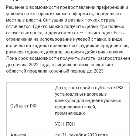
Решение о возможности предоставлении преференций и
условия на которых их можно оформить, определяют
местные власти. Ситуация в разных точках страны
отличается. Где-то можно получить целых три полных
отпускных срока, в других местах — только один. Есть
ограничения на использование нулевой ставки, в виде
количества задействованных сотрудников предприятия,
размера годовых доходов, во время действия каникул.
Пока срок возможности получить льготы распространен
до начала 2022 года, официально лишь несколько
областей продлили конечный период до 2023.
Дата, с которой в субъекте РФ
установлены налоговые
каникулы для индивидуальных
Субъект РФ
предпринимателей,
применяющих
УСН, ПСН
Адыгея
до 31 декабря 2023 года