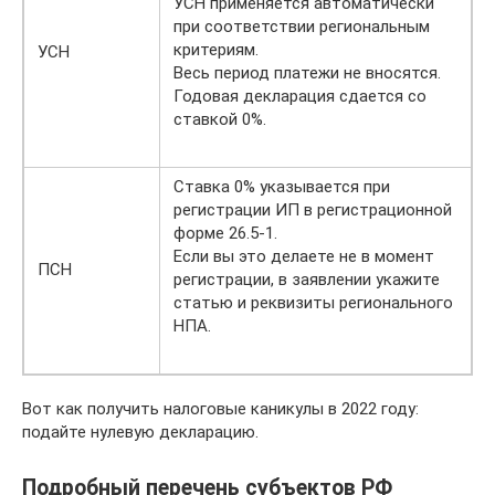
УСН применяется автоматически
при соответствии региональным
критериям.
УСН
Весь период платежи не вносятся.
Годовая декларация сдается со
ставкой 0%.
Ставка 0% указывается при
регистрации ИП в регистрационной
форме 26.5-1.
Если вы это делаете не в момент
ПСН
регистрации, в заявлении укажите
статью и реквизиты регионального
НПА.
Вот как получить налоговые каникулы в 2022 году:
подайте нулевую декларацию.
Подробный перечень субъектов РФ