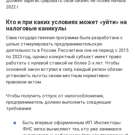
должен зарегистрировать свой бизнес не позже начала
2022 г.
Кто и при каких условиях может «уйти» на
налоговые каникулы
Сама государственная программа была разработана с
целью стимулировать предпринимательскую
деятельность в России. Рассчитана она на период с 2015
по 2023 год, однако конкретный субъект имеет право
работать с нулевой ставкой не более 2-х лет. Чтобы
основной закон вступил в силу, каждый регион обязан
установить льготы своим местным нормативно-
правовом актом.
Чтобы получить отпуск от налогообложения,
предприниматель должен выполнить следующие
требования:
Быть впервые оформленным ИП. Инспекторы
ФНС легко вычисляют тех, кто уже занимался