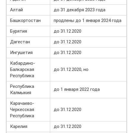
Алтай
до 31 декабря 2023 года
Башкортостан
продлены до 1 января 2024 года
Бурятия
до 31.12.2020
Дагестан
до 31.12.2020
Ингушетия
до 31.12.2020
Кабардино-
Балкарская
до 31.12.2020, но
Республика
Республика
до 1 января 2022 года
Калмыкия
Карачаево-
Черкесская
до 31.12.2020
Республика
Карелия
до 31.12.2020