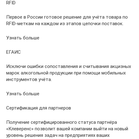
RFID
Первое в России готовое решение для учёта товара по
RFID-меткам на каждом из этапов цепочки поставок.
Узнать больше
ЕГАИС
Исключи ошибки сопоставления и считывания акцизных
марок алкогольной продукции при помощи мобильных
инструментов учёта.
Узнать больше
Сертификация для партнеров
Получение сертифицированного статуса партнёра
«Клеверенс» позволит вашей компании выйти на новый
уровень решения задач на предприятиях ваших