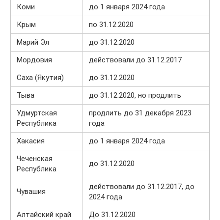
Коми
до 1 января 2024 года
Крым
по 31.12.2020
Марий Эл
до 31.12.2020
Мордовия
действовали до 31.12.2017
Саха (Якутия)
до 31.12.2020
Тыва
до 31.12.2020, но продлить
Удмуртская
продлить до 31 декабря 2023
Республика
года
Хакасия
до 1 января 2024 года
Чеченская
до 31.12.2020
Республика
действовали до 31.12.2017, до
Чувашия
2024 года
Алтайский край
До 31.12.2020