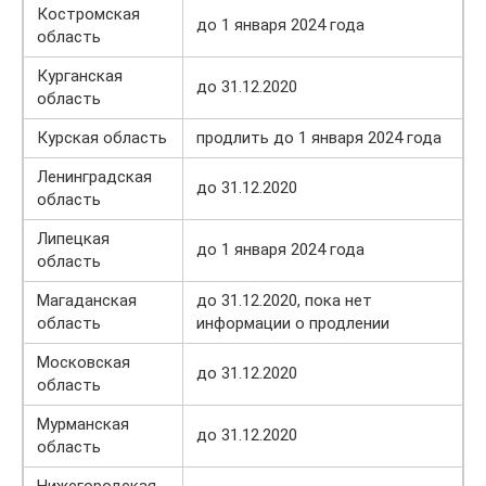
Костромская
до 1 января 2024 года
область
Курганская
до 31.12.2020
область
Курская область
продлить до 1 января 2024 года
Ленинградская
до 31.12.2020
область
Липецкая
до 1 января 2024 года
область
Магаданская
до 31.12.2020, пока нет
область
информации о продлении
Московская
до 31.12.2020
область
Мурманская
до 31.12.2020
область
Нижегородская