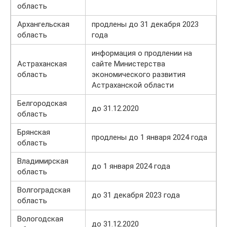
область
Архангельская
продлены до 31 декабря 2023
область
года
информация о продлении на
Астраханская
сайте Министерства
область
экономического развития
Астраханской области
Белгородская
до 31.12.2020
область
Брянская
продлены до 1 января 2024 года
область
Владимирская
до 1 января 2024 года
область
Волгоградская
до 31 декабря 2023 года
область
Вологодская
до 31.12.2020