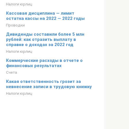
Налоги юрлиц
Кассовая дисциплина — лимит
остатка кассы на 2022 — 2022 годы
Проводки
Дивиденды составили более 5 млн
рублей: как отразить выплату в
справке о доходах за 2022 год
Налоги юрлиц
Коммерческие расходы в отчете о
финансовых результатах
Счета
Какая ответственность грозит за
невнесение записи в трудовую книжку
Налоги юрлиц