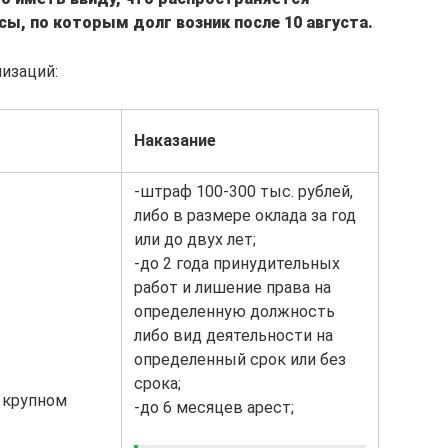
сы, по которым долг возник после 10 августа.
изаций:
Наказание
-штраф 100-300 тыс. рублей,
либо в размере оклада за год
или до двух лет;
-до 2 года принудительных
работ и лишение права на
определенную должность
либо вид деятельности на
определенный срок или без
срока;
 крупном
-до 6 месяцев арест;