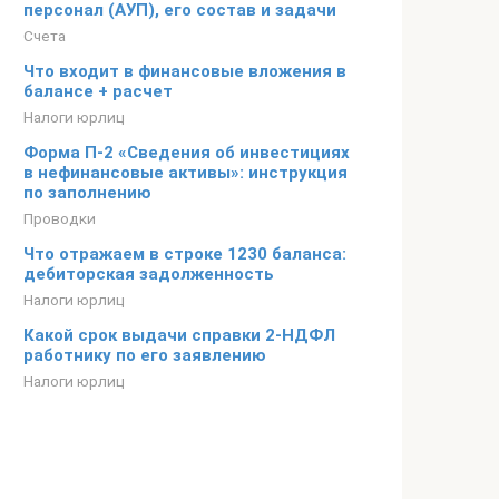
персонал (АУП), его состав и задачи
Счета
Что входит в финансовые вложения в
балансе + расчет
Налоги юрлиц
Форма П-2 «Сведения об инвестициях
в нефинансовые активы»: инструкция
по заполнению
Проводки
Что отражаем в строке 1230 баланса:
дебиторская задолженность
Налоги юрлиц
Какой срок выдачи справки 2-НДФЛ
работнику по его заявлению
Налоги юрлиц