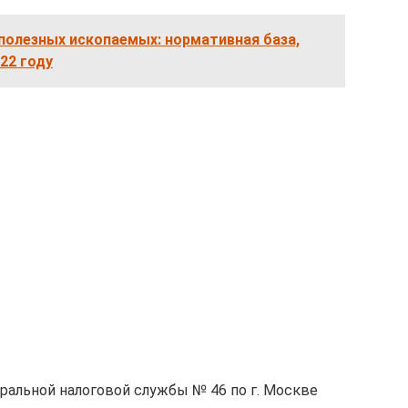
полезных ископаемых: нормативная база,
22 году
альной налоговой службы № 46 по г. Москве