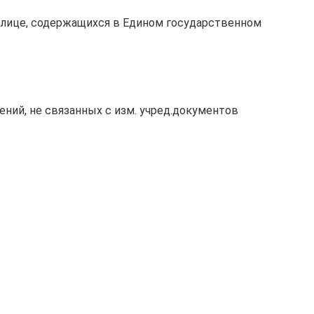
лице, содержащихся в Едином государственном
ений, не связанных с изм. учред.документов