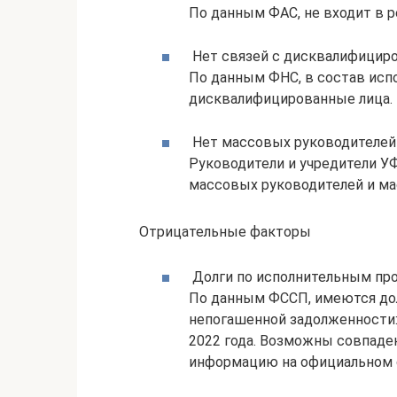
По данным ФАС, не входит в 
Нет связей с дисквалифицир
По данным ФНС, в состав исп
дисквалифицированные лица.
Нет массовых руководителей 
Руководители и учредители У
массовых руководителей и ма
Отрицательные факторы
Долги по исполнительным пр
По данным ФССП, имеются дол
непогашенной задолженности: 
2022 года. Возможны совпаден
информацию на официальном 