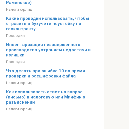
Раменское)
Налоги юрлиц
Какие проводки использовать, чтобы
отразить в бухучете неустойку по
госконтракту
Проводки
Инвентаризация незавершенного
производства устраняем недостачи и
излишки
Проводки
Что делать при ошибке 10 во время
проверки и расшифровки файла
Налоги юрлиц
Как использовать ответ на запрос
(письмо) в налоговую или Минфин о
разъяснении
Налоги юрлиц