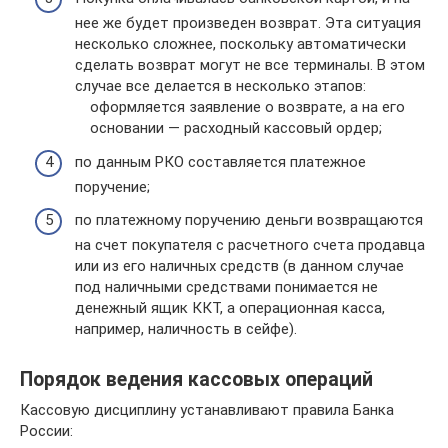
нее же будет произведен возврат. Эта ситуация
несколько сложнее, поскольку автоматически
сделать возврат могут не все терминалы. В этом
случае все делается в несколько этапов:
оформляется заявление о возврате, а на его
основании — расходный кассовый ордер;
по данным РКО составляется платежное
поручение;
по платежному поручению деньги возвращаются
на счет покупателя с расчетного счета продавца
или из его наличных средств (в данном случае
под наличными средствами понимается не
денежный ящик ККТ, а операционная касса,
например, наличность в сейфе).
Порядок ведения кассовых операций
Кассовую дисциплину устанавливают правила Банка
России: