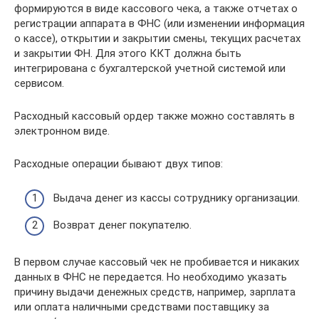
формируются в виде кассового чека, а также отчетах о
регистрации аппарата в ФНС (или изменении информация
о кассе), открытии и закрытии смены, текущих расчетах
и закрытии ФН. Для этого ККТ должна быть
интегрирована с бухгалтерской учетной системой или
сервисом.
Расходный кассовый ордер также можно составлять в
электронном виде.
Расходные операции бывают двух типов:
Выдача денег из кассы сотруднику организации.
Возврат денег покупателю.
В первом случае кассовый чек не пробивается и никаких
данных в ФНС не передается. Но необходимо указать
причину выдачи денежных средств, например, зарплата
или оплата наличными средствами поставщику за