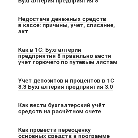
Бухгалтерия предприятия 8
Недостача денежных средств
в кассе: причины, учет, списание,
акт
Как в 1С: Бухгалтерии
предприятия 8 правильно вести
учет горючего по путевым листам
Учет депозитов и процентов в 1С
8.3 Бухгалтерия предприятия 3.0
Как вести бухгалтерский учёт
средств на расчётном счете
Как провести переоценку
основных средств в программе