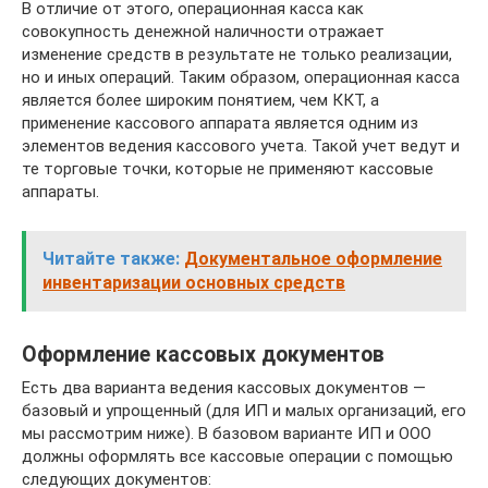
В отличие от этого, операционная касса как
совокупность денежной наличности отражает
изменение средств в результате не только реализации,
но и иных операций. Таким образом, операционная касса
является более широким понятием, чем ККТ, а
применение кассового аппарата является одним из
элементов ведения кассового учета. Такой учет ведут и
те торговые точки, которые не применяют кассовые
аппараты.
Читайте также:
Документальное оформление
инвентаризации основных средств
Оформление кассовых документов
Есть два варианта ведения кассовых документов —
базовый и упрощенный (для ИП и малых организаций, его
мы рассмотрим ниже). В базовом варианте ИП и ООО
должны оформлять все кассовые операции с помощью
следующих документов: