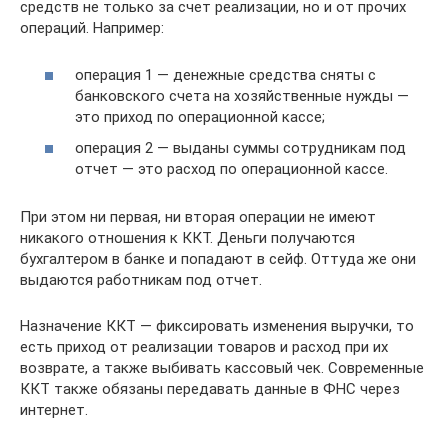
средств не только за счет реализации, но и от прочих
операций. Например:
операция 1 — денежные средства сняты с
банковского счета на хозяйственные нужды —
это приход по операционной кассе;
операция 2 — выданы суммы сотрудникам под
отчет — это расход по операционной кассе.
При этом ни первая, ни вторая операции не имеют
никакого отношения к ККТ. Деньги получаются
бухгалтером в банке и попадают в сейф. Оттуда же они
выдаются работникам под отчет.
Назначение ККТ — фиксировать изменения выручки, то
есть приход от реализации товаров и расход при их
возврате, а также выбивать кассовый чек. Современные
ККТ также обязаны передавать данные в ФНС через
интернет.