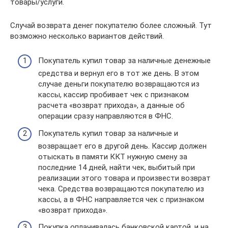
товары/услуги.
Случай возврата денег покупателю более сложный. Тут
возможно несколько вариантов действий.
Покупатель купил товар за наличные денежные
средства и вернул его в тот же день. В этом
случае деньги покупателю возвращаются из
кассы, кассир пробивает чек с признаком
расчета «возврат прихода», а данные об
операции сразу направляются в ФНС.
Покупатель купил товар за наличные и
возвращает его в другой день. Кассир должен
отыскать в памяти ККТ нужную смену за
последние 14 дней, найти чек, выбитый при
реализации этого товара и произвести возврат
чека. Средства возвращаются покупателю из
кассы, а в ФНС направляется чек с признаком
«возврат прихода».
Покупка оплачивалась банковской картой, и на