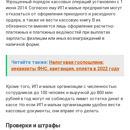
Упрощенный порядок кассовых операций установлен с 1
июня 2014. Согласно ему ИП и малые предприятия могут
отказаться от оформления приходного и расходного
ордера, а также не вести кассовую книгу. В их
обязанности вменяется лишь оформление расчетно-
платежных и платежных ведомостей при выплатах
зарплаты физлицам или иных вознаграждений в
наличной форме.
Читайте также:
Налоговая госпошлина:
реквизиты ФНС, квитанция, оплата в 2022 году
Кроме того, ИП и малые организации с численностью
сотрудников до 100 человек и выручкой до 800 млн
рублей в год могут не соблюдать лимит остатка денег в
кассе. Но если ИП и малым организациям удобно вести
кассовые документы, они вправе это делать.
Проверки и штрафы