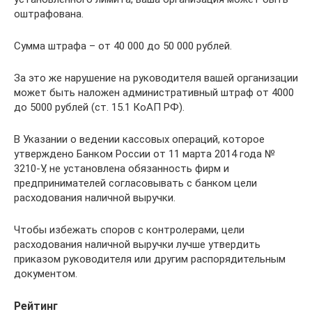
оштрафована.
Сумма штрафа – от 40 000 до 50 000 рублей.
За это же нарушение на руководителя вашей организации
может быть наложен административный штраф от 4000
до 5000 рублей (ст. 15.1 КоАП РФ).
В Указании о ведении кассовых операций, которое
утверждено Банком России от 11 марта 2014 года №
3210-У, не установлена обязанность фирм и
предпринимателей согласовывать с банком цели
расходования наличной выручки.
Чтобы избежать споров с контролерами, цели
расходования наличной выручки лучше утвердить
приказом руководителя или другим распорядительным
документом.
Рейтинг