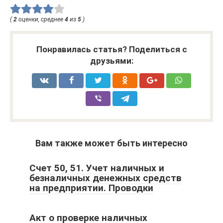
(
2
оценки, среднее
4
из
5
)
Понравилась статья? Поделиться с
друзьями:
Вам также может быть интересно
Счет 50, 51. Учет наличных и
безналичных денежных средств
на предприятии. Проводки
Акт о проверке наличных