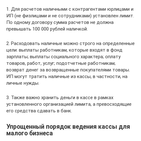
1. Для расчетов наличными с контрагентами юрлицами и
ИП (не физлицами и не сотрудниками) установлен лимит.
По одному договору сумма расчетов не должна
превышать 100 000 рублей наличкой.
2. Расходовать наличные можно строго на определенные
цели: выплаты работникам, которые входят в фонд
зарплаты; выплаты социального характера; оплату
товаров, работ, услуг; подотчетные работникам;
возврат денег за возвращенные покупателями товары.
ИП могут тратить наличные из кассы, в частности, на
личные нужды.
3. Также важно хранить деньги в кассе в рамках
установленного организацией лимита, а превосходящие
его средства сдавать в банк.
Упрощенный порядок ведения кассы для
малого бизнеса