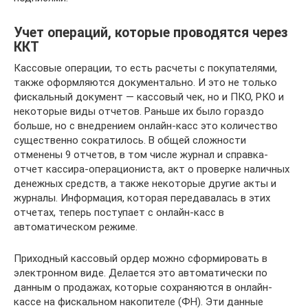
Учет операций, которые проводятся через
ККТ
Кассовые операции, то есть расчеты с покупателями,
также оформляются документально. И это не только
фискальный документ — кассовый чек, но и ПКО, РКО и
некоторые виды отчетов. Раньше их было гораздо
больше, но с внедрением онлайн-касс это количество
существенно сократилось. В общей сложности
отменены 9 отчетов, в том числе журнал и справка-
отчет кассира-операциониста, акт о проверке наличных
денежных средств, а также некоторые другие акты и
журналы. Информация, которая передавалась в этих
отчетах, теперь поступает с онлайн-касс в
автоматическом режиме.
Приходный кассовый ордер можно сформировать в
электронном виде. Делается это автоматически по
данным о продажах, которые сохраняются в онлайн-
кассе на фискальном накопителе (ФН). Эти данные