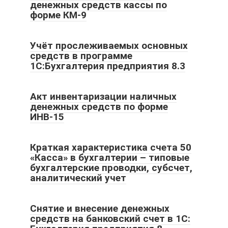
денежных средств кассы по
форме КМ-9
Учёт прослеживаемых основных
средств в программе
1С:Бухгалтерия предприятия 8.3
Акт инвентаризации наличных
денежных средств по форме
ИНВ-15
Краткая характеристика счета 50
«Касса» в бухгалтерии – типовые
бухгалтерские проводки, субсчет,
аналитический учет
Снятие и внесение денежных
средств на банковский счет в 1С: