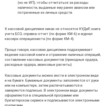
(но не ИП), чтобы отчитаться за расходы
наличности, выданные ему ранее авансом или
потраченные из личных средств.
К кассовой дисциплине никак не относятся КУДиР, книга
учета БСО, справка-отчет (по форме КМ-6) и журнал
кассира-операциониста (по форме КМ-4).
Проще говоря, кассовая дисциплина подразумевает
ведение кассовой книги и отражение наличных операций,
составление кассовых документов (приходные ордера,
расходные ордера, авансовые расчеты).
Кассовые документы можно вести в электронном виде
и на бумаге. Бумажные документы заполняются от руки
или на компьютере, затем распечатываются и
заверяются подписью. В электронном виде документы
оформляются в специальной программе или
бухгалтерском сервисе и подписываются электронными
подписями.