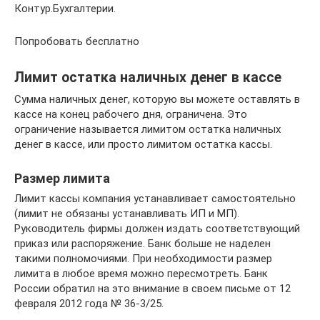
Контур.Бухгалтерии.
Попробовать бесплатно
Лимит остатка наличных денег в кассе
Сумма наличных денег, которую вы можете оставлять в
кассе на конец рабочего дня, ограничена. Это
ограничение называется лимитом остатка наличных
денег в кассе, или просто лимитом остатка кассы.
Размер лимита
Лимит кассы компания устанавливает самостоятельно
(лимит не обязаны устанавливать ИП и МП).
Руководитель фирмы должен издать соответствующий
приказ или распоряжение. Банк больше не наделен
такими полномочиями. При необходимости размер
лимита в любое время можно пересмотреть. Банк
России обратил на это внимание в своем письме от 12
февраля 2012 года № 36-3/25.