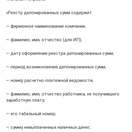
«Реестр депонированных сумм содержит:
— фирменное наименование компании;
— фамилию, имя, отчество (для ИП);
— дату оформления реестра депонированных сумм;
— период возникновения депонированных сумм;
— номер расчетно-платежной ведомости;
— фамилию, имя, отчество работника, не получившего
заработную плату;
— его табельный номер;
— сумму невыплаченных наличных денег;