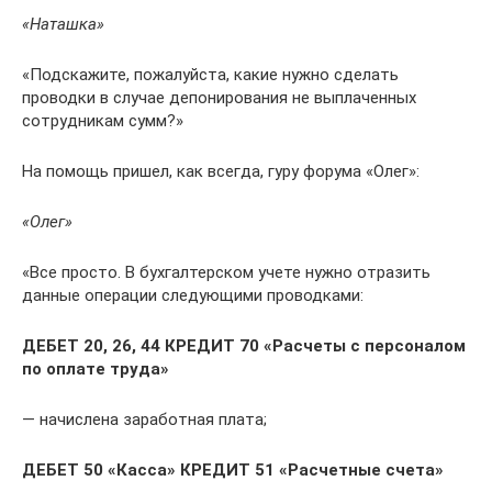
«Наташка»
«Подскажите, пожалуйста, какие нужно сделать
проводки в случае депонирования не выплаченных
сотрудникам сумм?»
На помощь пришел, как всегда, гуру форума «Олег»:
«Олег»
«Все просто. В бухгалтерском учете нужно отразить
данные операции следующими проводками:
ДЕБЕТ 20, 26, 44 КРЕДИТ 70 «Расчеты с персоналом
по оплате труда»
— начислена заработная плата;
ДЕБЕТ 50 «Касса» КРЕДИТ 51 «Расчетные счета»