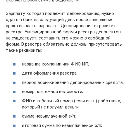
окончательной сумме в ведомости.
Зарплату, которая подлежит депонированию, нужно
сдать в банк на следующий день после завершения
срока выплаты зарплаты. Депонирование отразите в
реестре. Унифицированной формы реестра депонентов
не существует, составить его можно в свободной
форме. В реестре обязательно должны присутствовать
такие реквизиты:
название компании или ФИО ИП;
дата оформления реестра;
период возникновения депонированных средств;
номер платежной ведомости;
ФИО и табельный номер (если есть) работника,
который не получил деньги;
сумма невыплаченной з/п;
итоговая сумма по невыплаченной з/п;