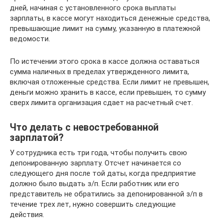
дней, начиная с установленного срока выплаты
зарплаты, в кассе могут находиться денежные средства,
превышающие лимит на сумму, указанную в платежной
ведомости.
По истечении этого срока в кассе должна оставаться
сумма наличных в пределах утвержденного лимита,
включая отложенные средства. Если лимит не превышен,
деньги можно хранить в кассе, если превышен, то сумму
сверх лимита организация сдает на расчетный счет.
Что делать с невостребованной
зарплатой?
У сотрудника есть три года, чтобы получить свою
депонированную зарплату. Отсчет начинается со
следующего дня после той даты, когда предприятие
должно было выдать з/п. Если работник или его
представитель не обратились за депонированной з/п в
течение трех лет, нужно совершить следующие
действия.