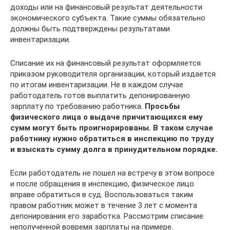
доходы или на финансовый результат деятельности
экономического субъекта. Такие суммы обязательно
должны быть подтверждены результатами
инвентаризации.
Списание их на финансовый результат оформляется
приказом руководителя организации, который издается
по итогам инвентаризации. Не в каждом случае
работодатель готов выплатить депонированную
зарплату по требованию работника.
Просьбы
физического лица о выдаче причитающихся ему
сумм могут быть проигнорированы. В таком случае
работнику нужно обратиться в инспекцию по труду
и взыскать сумму долга в принудительном порядке.
Если работодатель не пошел на встречу в этом вопросе
и после обращения в инспекцию, физическое лицо
вправе обратиться в суд. Воспользоваться таким
правом работник может в течение 3 лет с момента
депонирования его заработка. Рассмотрим списание
неполученной вовремя зарплаты на примере.