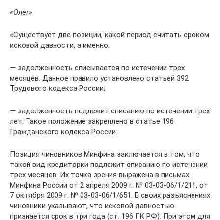
«Олег»
«Существует две позиции, какой период считать сроком
исковой давности, а именно:
— задолженность списывается по истечении трех
месяцев. Данное правило установлено статьей 392
Трудового кодекса России;
— задолженность подлежит списанию по истечении трех
лет. Такое положение закреплено в статье 196
Гражданского кодекса России.
Позиция чиновников Минфина заключается в том, что
такой вид кредиторки подлежит списанию по истечении
трех месяцев. Их точка зрения выражена в письмах
Минфина России от 2 апреля 2009 г. № 03-03-06/1/211, от
7 октября 2009 г. № 03-03-06/1/651. В своих разъяснениях
чиновники указывают, что исковой давностью
признается срок в три года (ст. 196 ГК РФ). При этом для