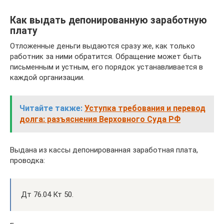
Как выдать депонированную заработную
плату
Отложенные деньги выдаются сразу же, как только
работник за ними обратится. Обращение может быть
письменным и устным, его порядок устанавливается в
каждой организации.
Читайте также:
Уступка требования и перевод
долга: разъяснения Верховного Суда РФ
Выдана из кассы депонированная заработная плата,
проводка:
Дт 76.04 Кт 50.