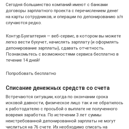
Сегодня большинство компаний имеют с банками
договоры зарплатного проекта с перечислением денег
на карты сотрудников, и операции по депонированию з/п
случаются редко.
Контур.Бухгалтерия — веб-сервис, в котором вы можете
легко вести бухучет, начислять зарплату (и оформлять
депонирование зарплаты), сдавать отчетность.
Познакомьтесь с возможностями сервиса бесплатно в
течение 14 дней!
Попробовать бесплатно
Списание денежных средств со счета
Встречаются ситуации, когда по окончании срока
исковой давности, физическое лицо так и не обратилось
к работодателю с просьбой о выплате не полученного
вовремя заработка. По истечении 3 лет суммы
неистребованной депонированной зарплаты не могут
числиться на 76 счете. Их необходимо списать на