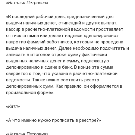
«Наталья Петровна»
«В последний рабочий день, предназначенный для
выдачи наличных денег, стипендий и других выплат,
кассир в расчетно-платежной ведомости проставляет
оттиск штампа или делает надпись «депонировано»
напротив фамилий работников, которым не проведена
выдача наличных денег. Далее необходимо подсчитать и
записать в итоговой строке сумму фактически
выданных наличных денег и сумму, подлежащую
депонированию и сдаче в банк. В конце эта сумма
сверяется с той, что указана в расчетно-платежной
ведомости. Также нужно составить реестр
депонированных сумм. Как правило, он оформляется в
произвольной форме».
«Катя»
«А что именно нужно прописать в реестре?»
«Наталья Петровна»