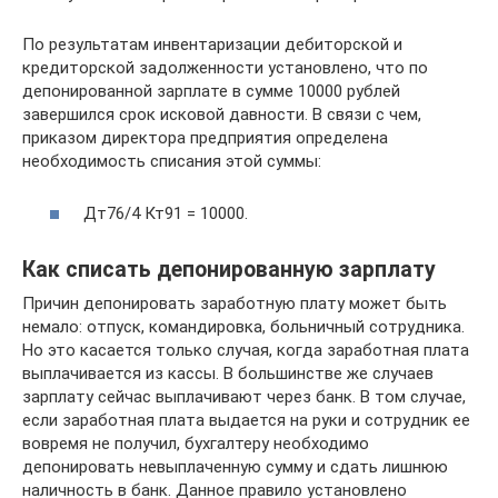
По результатам инвентаризации дебиторской и
кредиторской задолженности установлено, что по
депонированной зарплате в сумме 10000 рублей
завершился срок исковой давности. В связи с чем,
приказом директора предприятия определена
необходимость списания этой суммы:
Дт76/4 Кт91 = 10000.
Как списать депонированную зарплату
Причин депонировать заработную плату может быть
немало: отпуск, командировка, больничный сотрудника.
Но это касается только случая, когда заработная плата
выплачивается из кассы. В большинстве же случаев
зарплату сейчас выплачивают через банк. В том случае,
если заработная плата выдается на руки и сотрудник ее
вовремя не получил, бухгалтеру необходимо
депонировать невыплаченную сумму и сдать лишнюю
наличность в банк. Данное правило установлено