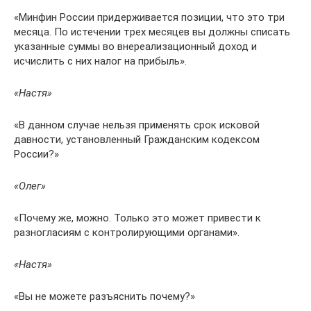
«Минфин России придерживается позиции, что это три
месяца. По истечении трех месяцев вы должны списать
указанные суммы во внереализационный доход и
исчислить с них налог на прибыль».
«Настя»
«В данном случае нельзя применять срок исковой
давности, установленный Гражданским кодексом
России?»
«Олег»
«Почему же, можно. Только это может привести к
разногласиям с контролирующими органами».
«Настя»
«Вы не можете разъяснить почему?»