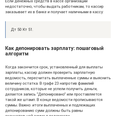
Если денежных средств в кассе организации
недостаточно, чтобы выдать работникам, то кассир
заказывает их в банке и получает наличными в кассу:
Дт 50 Кт 51.
Как депонировать зарплату: пошаговый
алгоритм
Когда закончится срок, установленный для выплаты
зарплаты, кассир должен проверить зарплатную
ведомость, пересчитать выплаченные суммы и выяснить
величину остатка. В графе 23 напротив фамилий
сотрудников, которые не успели получить деньги,
делается запись “Депонировано” или проставляется
такой же штамп. В конце ведомости прописываются
суммы. Важно: итоги выплаченных и подлежащих
депонированию сумм должны быть равны