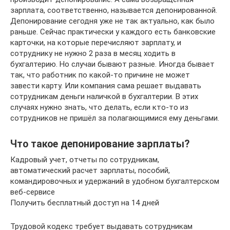
зарплата, соответственно, называется депонированной.
Депонирование сегодня уже не так актуально, как было
раньше. Сейчас практически у каждого есть банковские
карточки, на которые перечисляют зарплату, и
сотруднику не нужно 2 раза в месяц ходить в
бухгалтерию. Но случаи бывают разные. Иногда бывает
так, что работник по какой-то причине не может
завести карту. Или компания сама решает выдавать
сотрудникам деньги наличкой в бухгалтерии. В этих
случаях нужно знать, что делать, если кто-то из
сотрудников не пришёл за полагающимися ему деньгами.
Что такое депонирование зарплаты?
Кадровый учет, отчеты по сотрудникам,
автоматический расчет зарплаты, пособий,
командировочных и удержаний в удобном бухгалтерском
веб-сервисе
Получить бесплатный доступ на 14 дней
Трудовой кодекс требует выдавать сотрудникам