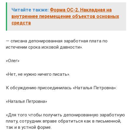
Читайте также:
Форма ОС-2. Накладная на
внутреннее перемещение объектов основных
средств
— списана депонированная заработная плата по
истечении срока исковой давности».
«Олег»
«Нет, не нужно ничего писать».
К обсуждению присоединилась «Наталья Петровна»:
«Наталья Петровна»
«Для того чтобы получить депонированную заработную
плату, сотрудник вправе обратиться как в письменной,
так и в устной форме.