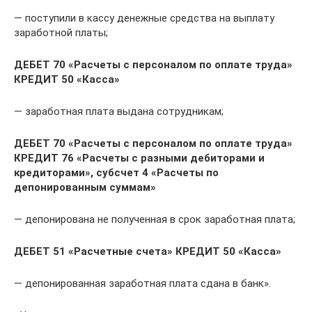
— поступили в кассу денежные средства на выплату
заработной платы;
ДЕБЕТ 70 «Расчеты с персоналом по оплате труда»
КРЕДИТ 50 «Касса»
— заработная плата выдана сотрудникам;
ДЕБЕТ 70 «Расчеты с персоналом по оплате труда»
КРЕДИТ 76 «Расчеты с разными дебиторами и
кредиторами», субсчет 4 «Расчеты по
депонированным суммам»
— депонирована не полученная в срок заработная плата;
ДЕБЕТ 51 «Расчетные счета» КРЕДИТ 50 «Касса»
— депонированная заработная плата сдана в банк».