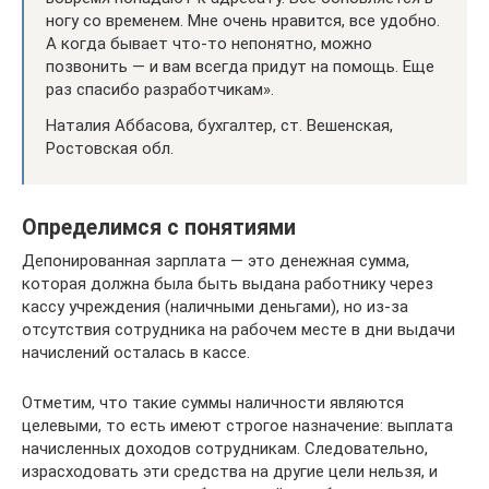
ногу со временем. Мне очень нравится, все удобно.
А когда бывает что-то непонятно, можно
позвонить — и вам всегда придут на помощь. Еще
раз спасибо разработчикам».
Наталия Аббасова, бухгалтер, ст. Вешенская,
Ростовская обл.
Определимся с понятиями
Депонированная зарплата — это денежная сумма,
которая должна была быть выдана работнику через
кассу учреждения (наличными деньгами), но из-за
отсутствия сотрудника на рабочем месте в дни выдачи
начислений осталась в кассе.
Отметим, что такие суммы наличности являются
целевыми, то есть имеют строгое назначение: выплата
начисленных доходов сотрудникам. Следовательно,
израсходовать эти средства на другие цели нельзя, и