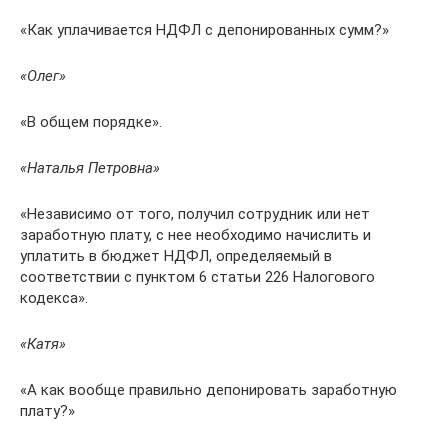
«Как уплачивается НДФЛ с депонированных сумм?»
«Олег»
«В общем порядке».
«Наталья Петровна»
«Независимо от того, получил сотрудник или нет
заработную плату, с нее необходимо начислить и
уплатить в бюджет НДФЛ, определяемый в
соответствии с пунктом 6 статьи 226 Налогового
кодекса».
«Катя»
«А как вообще правильно депонировать заработную
плату?»