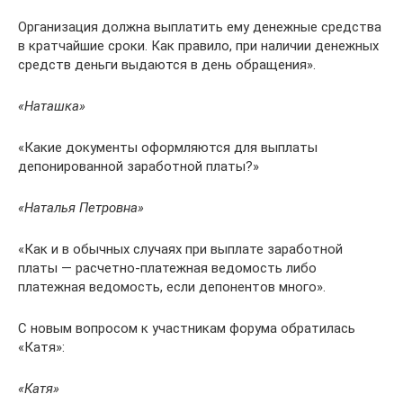
Организация должна выплатить ему денежные средства
в кратчайшие сроки. Как правило, при наличии денежных
средств деньги выдаются в день обращения».
«Наташка»
«Какие документы оформляются для выплаты
депонированной заработной платы?»
«Наталья Петровна»
«Как и в обычных случаях при выплате заработной
платы — расчетно-платежная ведомость либо
платежная ведомость, если депонентов много».
С новым вопросом к участникам форума обратилась
«Катя»:
«Катя»