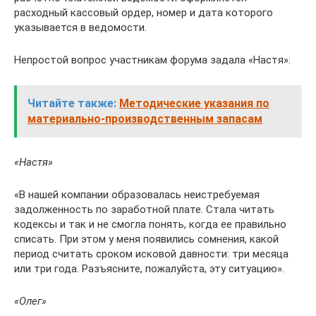
расходный кассовый ордер, номер и дата которого
указывается в ведомости.
Непростой вопрос участникам форума задала «Настя»:
Читайте также:
Методические указания по
материально-производственным запасам
«Настя»
«В нашей компании образовалась неистребуемая
задолженность по заработной плате. Стала читать
кодексы и так и не смогла понять, когда ее правильно
списать. При этом у меня появились сомнения, какой
период считать сроком исковой давности: три месяца
или три года. Разъясните, пожалуйста, эту ситуацию».
«Олег»