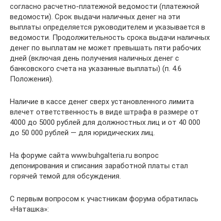
согласно расчетно-платежной ведомости (платежной
ведомости). Срок выдачи наличных денег на эти
выплаты определяется руководителем и указывается в
ведомости. Продолжительность срока выдачи наличных
денег по выплатам не может превышать пяти рабочих
дней (включая день получения наличных денег с
банковского счета на указанные выплаты) (п. 4.6
Положения).
Наличие в кассе денег сверх установленного лимита
влечет ответственность в виде штрафа в размере от
4000 до 5000 рублей для должностных лиц и от 40 000
до 50 000 рублей — для юридических лиц.
На форуме сайта www.buhgalteria.ru вопрос
депонирования и списания заработной платы стал
горячей темой для обсуждения.
С первым вопросом к участникам форума обратилась
«Наташка»: