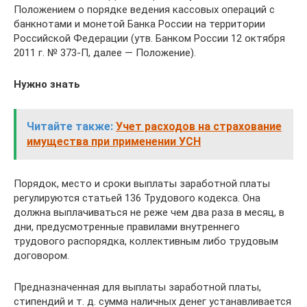
Положением о порядке ведения кассовых операций с
банкнотами и монетой Банка России на территории
Российской Федерации (утв. Банком России 12 октября
2011 г. № 373-П, далее — Положение).
Нужно знать
Читайте также:
Учет расходов на страхование
имущества при применении УСН
Порядок, место и сроки выплаты заработной платы
регулируются статьей 136 Трудового кодекса. Она
должна выплачиваться не реже чем два раза в месяц, в
дни, предусмотренные правилами внутреннего
трудового распорядка, коллективным либо трудовым
договором.
Предназначенная для выплаты заработной платы,
стипендий и т. д. сумма наличных денег устанавливается