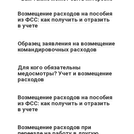
Возмещение расходов на пособия
из ФСС: как получить и отразить
в учете
Образец заявления на возмещение
командировочных расходов
Для кого обязательны
медосмотры? Учет и возмещение
расходов
Возмещение расходов на пособия
из ФСС: как получить и отразить
в учете
Возмещение расходов при
переезде на работу в другую