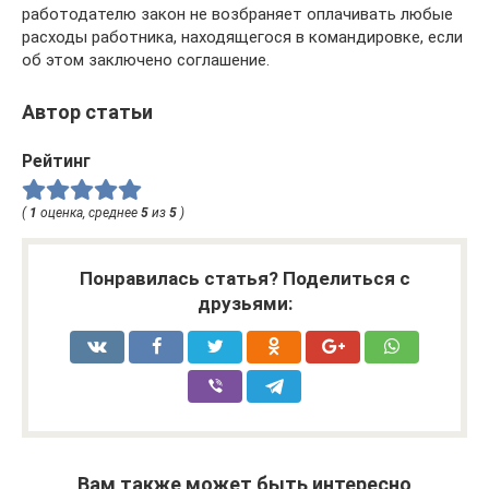
работодателю закон не возбраняет оплачивать любые
расходы работника, находящегося в командировке, если
об этом заключено соглашение.
Автор статьи
Рейтинг
(
1
оценка, среднее
5
из
5
)
Понравилась статья? Поделиться с
друзьями:
Вам также может быть интересно