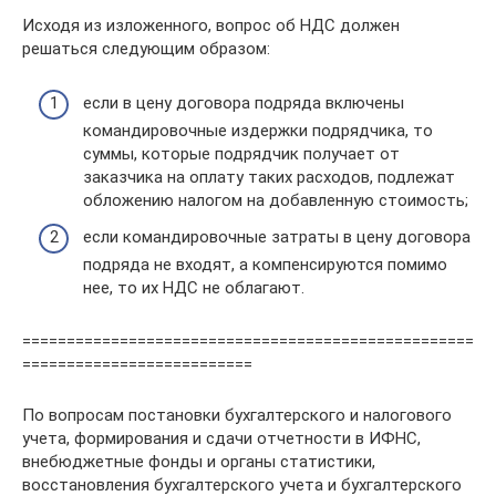
Исходя из изложенного, вопрос об НДС должен
решаться следующим образом:
если в цену договора подряда включены
командировочные издержки подрядчика, то
суммы, которые подрядчик получает от
заказчика на оплату таких расходов, подлежат
обложению налогом на добавленную стоимость;
если командировочные затраты в цену договора
подряда не входят, а компенсируются помимо
нее, то их НДС не облагают.
===================================================
==========================
По вопросам постановки бухгалтерского и налогового
учета, формирования и сдачи отчетности в ИФНС,
внебюджетные фонды и органы статистики,
восстановления бухгалтерского учета и бухгалтерского