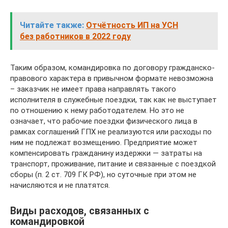
Читайте также:
Отчётность ИП на УСН
без работников в 2022 году
Таким образом, командировка по договору гражданско-
правового характера в привычном формате невозможна
– заказчик не имеет права направлять такого
исполнителя в служебные поездки, так как не выступает
по отношению к нему работодателем. Но это не
означает, что рабочие поездки физического лица в
рамках соглашений ГПХ не реализуются или расходы по
ним не подлежат возмещению. Предприятие может
компенсировать гражданину издержки — затраты на
транспорт, проживание, питание и связанные с поездкой
сборы (п. 2 ст. 709 ГК РФ), но суточные при этом не
начисляются и не платятся.
Виды расходов, связанных с
командировкой