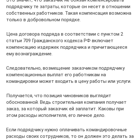
подрядчику те затраты, которые он несет в отношении
собственных работников. Такая компенсация возможна
только в добровольном порядке.
Цена договора подряда в соответствии с пунктом 2
статьи 709 Гражданского кодекса РФ включает
компенсацию издержек подрядчика и причитающееся
ему вознаграждение.
Следовательно, возмещение заказчиком подрядчику
компенсационных выплат его работникам на
командировки может входить в цену работы или услуги.
Получается, что позиция чиновников выглядит
обоснованной. Ведь строительная компания получает
заказ, за который заказчик ей заплатит. Каковы при
этом расходы исполнителя, его личное дело.
Если подрядчику нужно оплачивать командировочные
расходы своих сотрудников, то он должен это делать за