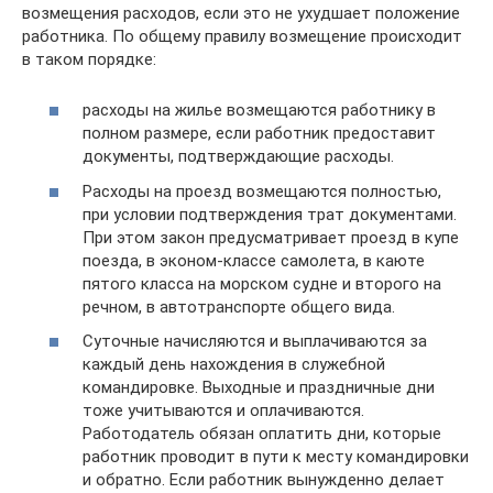
возмещения расходов, если это не ухудшает положение
работника. По общему правилу возмещение происходит
в таком порядке:
расходы на жилье возмещаются работнику в
полном размере, если работник предоставит
документы, подтверждающие расходы.
Расходы на проезд возмещаются полностью,
при условии подтверждения трат документами.
При этом закон предусматривает проезд в купе
поезда, в эконом-классе самолета, в каюте
пятого класса на морском судне и второго на
речном, в автотранспорте общего вида.
Суточные начисляются и выплачиваются за
каждый день нахождения в служебной
командировке. Выходные и праздничные дни
тоже учитываются и оплачиваются.
Работодатель обязан оплатить дни, которые
работник проводит в пути к месту командировки
и обратно. Если работник вынужденно делает