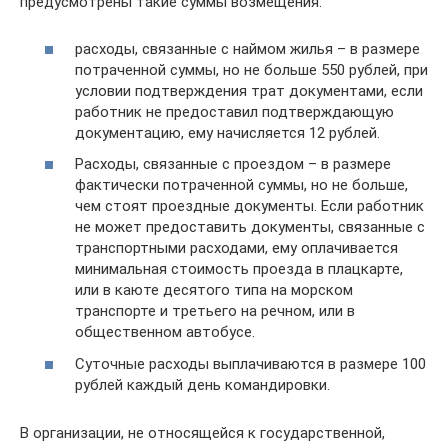
предусмотрены такие суммы возмещения:
расходы, связанные с наймом жилья – в размере
потраченной суммы, но не больше 550 рублей, при
условии подтверждения трат документами, если
работник не предоставил подтверждающую
документацию, ему начисляется 12 рублей.
Расходы, связанные с проездом – в размере
фактически потраченной суммы, но не больше,
чем стоят проездные документы. Если работник
не может предоставить документы, связанные с
транспортными расходами, ему оплачивается
минимальная стоимость проезда в плацкарте,
или в каюте десятого типа на морском
транспорте и третьего на речном, или в
общественном автобусе.
Суточные расходы выплачиваются в размере 100
рублей каждый день командировки.
В организации, не относящейся к государственной,