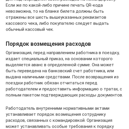
Если же по какой-либо причине печать QR-кода
невозможна, то на бланке билета должны быть
отражены все шесть вышеуказанных реквизитов
кассового чека, либо покупателю следует выдать
обычный кассовый чек.
Порядок возмещения расходов
Организация, перед направлением работника в поездку,
издает специальный приказ, на основании которого
выделяется аванс в определенной сумме. Она может
быть переведена на банковский счет работника, или
выдана наличными средствами. После возвращения из
поездки работник обязан отчитаться перед
работодателем и предоставить информацию о тратах, с
полным пакетом подтверждающих расходы документов.
Работодатель внутренними нормативными актами
устанавливает порядок возмещения сотруднику
расходов, связанных с командировкой. Организация
может устанавливать особые требования к порядку