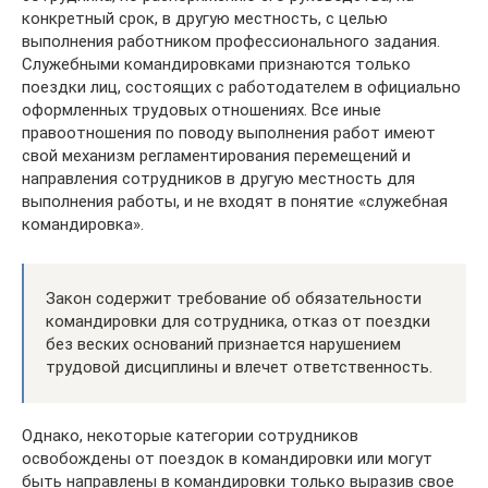
конкретный срок, в другую местность, с целью
выполнения работником профессионального задания.
Служебными командировками признаются только
поездки лиц, состоящих с работодателем в официально
оформленных трудовых отношениях. Все иные
правоотношения по поводу выполнения работ имеют
свой механизм регламентирования перемещений и
направления сотрудников в другую местность для
выполнения работы, и не входят в понятие «служебная
командировка».
Закон содержит требование об обязательности
командировки для сотрудника, отказ от поездки
без веских оснований признается нарушением
трудовой дисциплины и влечет ответственность.
Однако, некоторые категории сотрудников
освобождены от поездок в командировки или могут
быть направлены в командировки только выразив свое