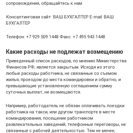
сопровождения, обращайтесь к нам:
Консалтинговая сайт: ВАШ БУХГАЛТЕР E-mail: ВАШ
БУХГАЛТЕР
Телефон: +7 929 509 1448 Факс: +7 495 943 1448
Какие расходы не подлежат возмещению
Приведенный список расходов, по мнению Министерства
Финансов РФ, является закрытым. Исходя из этого
любые расходы работника, не связанные со съемом
жилья, проездом до места командировки и обратно, и
превышающие установленную соглашением сумму
суточных выплат, не возмещаются.
Например, работодатель не обязан оплачивать поездки
работника на такси, или другом транспорте в месте
командирования, посещение работником
развлекательных заведений, телефонные переговоры, не
связанные с рабочей деятельностью. Тем не менее,