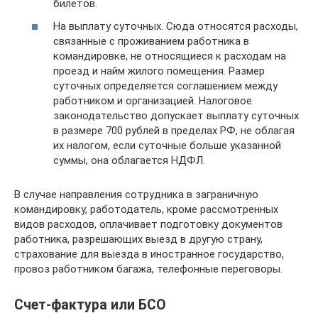
билетов.
На выплату суточных. Сюда относятся расходы,
связанные с проживанием работника в
командировке, не относящиеся к расходам на
проезд и найм жилого помещения. Размер
суточных определяется соглашением между
работником и организацией. Налоговое
законодательство допускает выплату суточных
в размере 700 рублей в пределах РФ, не облагая
их налогом, если суточные больше указанной
суммы, она облагается НДФЛ.
В случае направления сотрудника в заграничную
командировку, работодатель, кроме рассмотренных
видов расходов, оплачивает подготовку документов
работника, разрешающих выезд в другую страну,
страхование для выезда в иностранное государство,
провоз работником багажа, телефонные переговоры.
Счет-фактура или БСО