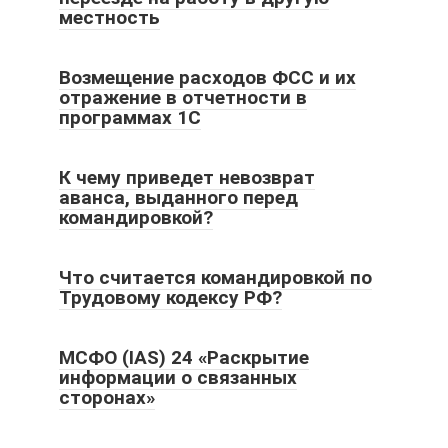
местность
Возмещение расходов ФСС и их
отражение в отчетности в
программах 1С
К чему приведет невозврат
аванса, выданного перед
командировкой?
Что считается командировкой по
Трудовому кодексу РФ?
МСФО (IAS) 24 «Раскрытие
информации о связанных
сторонах»