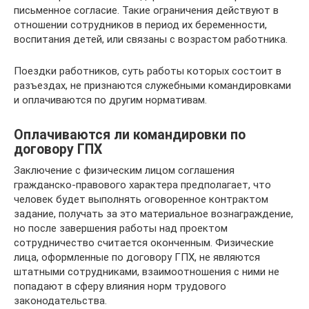
письменное согласие. Такие ограничения действуют в
отношении сотрудников в период их беременности,
воспитания детей, или связаны с возрастом работника.
Поездки работников, суть работы которых состоит в
разъездах, не признаются служебными командировками
и оплачиваются по другим нормативам.
Оплачиваются ли командировки по
договору ГПХ
Заключение с физическим лицом соглашения
гражданско-правового характера предполагает, что
человек будет выполнять оговоренное контрактом
задание, получать за это материальное вознаграждение,
но после завершения работы над проектом
сотрудничество считается оконченным. Физические
лица, оформленные по договору ГПХ, не являются
штатными сотрудниками, взаимоотношения с ними не
попадают в сферу влияния норм трудового
законодательства.