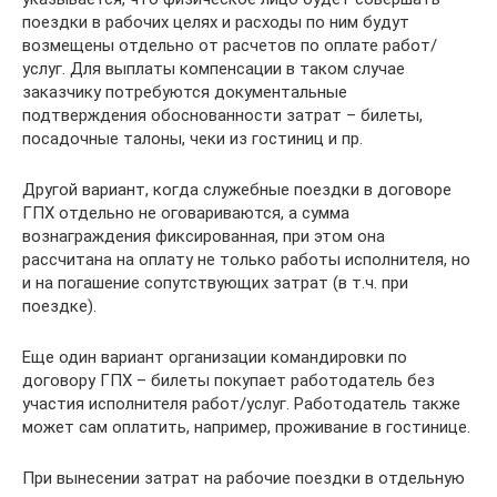
поездки в рабочих целях и расходы по ним будут
возмещены отдельно от расчетов по оплате работ/
услуг. Для выплаты компенсации в таком случае
заказчику потребуются документальные
подтверждения обоснованности затрат – билеты,
посадочные талоны, чеки из гостиниц и пр.
Другой вариант, когда служебные поездки в договоре
ГПХ отдельно не оговариваются, а сумма
вознаграждения фиксированная, при этом она
рассчитана на оплату не только работы исполнителя, но
и на погашение сопутствующих затрат (в т.ч. при
поездке).
Еще один вариант организации командировки по
договору ГПХ – билеты покупает работодатель без
участия исполнителя работ/услуг. Работодатель также
может сам оплатить, например, проживание в гостинице.
При вынесении затрат на рабочие поездки в отдельную