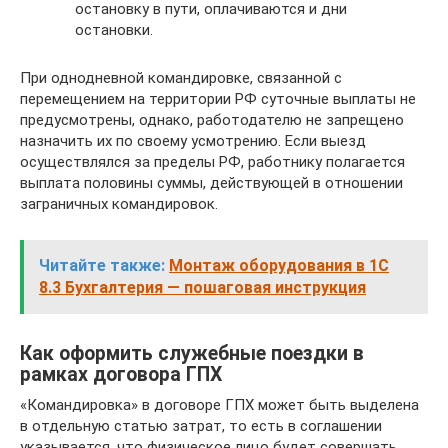
остановку в пути, оплачиваются и дни
остановки.
При однодневной командировке, связанной с
перемещением на территории РФ суточные выплаты не
предусмотрены, однако, работодателю не запрещено
назначить их по своему усмотрению. Если выезд
осуществлялся за пределы РФ, работнику полагается
выплата половины суммы, действующей в отношении
заграничных командировок.
Читайте также:
Монтаж оборудования в 1С
8.3 Бухгалтерия — пошаговая инструкция
Как оформить служебные поездки в
рамках договора ГПХ
«Командировка» в договоре ГПХ может быть выделена
в отдельную статью затрат, то есть в соглашении
указывается, что физическое лицо будет совершать