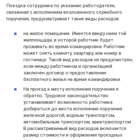
Поездка сотрудника по указанию работодателя,
связанная с исполнением возложенного служебного
поручения, предусматривает такие виды расходов:
на жилое помещение. Имеется ввиду наем той
жилплощади, в которой работник будет
проживать во время командировки. Работник
может снять комнату, квартиру, или номер в
гостинице. Такой вид расходов не предусмотрен,
если между работником и организацией
заключен договор о предоставлении
бесплатного жилья на время командировки.
На проезд к месту исполнения поручения и
обратно. Трудовое законодательство
устанавливает возможность работника
добираться до места исполнения поручения
железной дорогой, водным транспортом,
автомобильным транспортом, авиатранспортом.
В рассматриваемый вид расходов включается
размер стоимости и оформления проездных