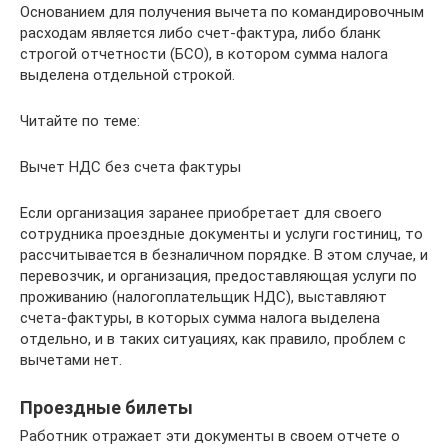
Основанием для получения вычета по командировочным
расходам является либо счет-фактура, либо бланк
строгой отчетности (БСО), в котором сумма налога
выделена отдельной строкой.
Читайте по теме:
Вычет НДС без счета фактуры
Если организация заранее приобретает для своего
сотрудника проездные документы и услуги гостиниц, то
рассчитывается в безналичном порядке. В этом случае, и
перевозчик, и организация, предоставляющая услуги по
проживанию (налогоплательщик НДС), выставляют
счета-фактуры, в которых сумма налога выделена
отдельно, и в таких ситуациях, как правило, проблем с
вычетами нет.
Проездные билеты
Работник отражает эти документы в своем отчете о