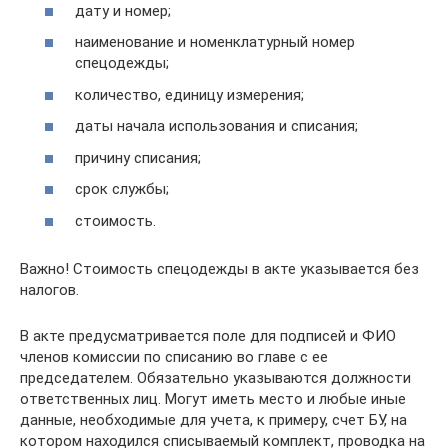
дату и номер;
наименование и номенклатурный номер
спецодежды;
количество, единицу измерения;
даты начала использования и списания;
причину списания;
срок службы;
стоимость.
Важно! Стоимость спецодежды в акте указывается без
налогов.
В акте предусматривается поле для подписей и ФИО
членов комиссии по списанию во главе с ее
председателем. Обязательно указываются должности
ответственных лиц. Могут иметь место и любые иные
данные, необходимые для учета, к примеру, счет БУ, на
котором находился списываемый комплект, проводка на