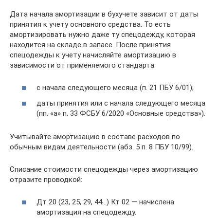
Дата начала амортизации в бухучете зависит от даты
принятия к учету основного средства. То есть
амортизировать нужно даже ту спецодежду, которая
находится на складе в запасе. После принятия
спецодежды к учету начисляйте амортизацию в
зависимости от применяемого стандарта:
с начала следующего месяца (п. 21 ПБУ 6/01);
даты принятия или с начала следующего месяца
(пп. «а» п. 33 ФСБУ 6/2020 «Основные средства»).
Учитывайте амортизацию в составе расходов по
обычным видам деятельности (абз. 5 п. 8 ПБУ 10/99).
Списание стоимости спецодежды через амортизацию
отразите проводкой:
Дт 20 (23, 25, 29, 44…) Кт 02 — начислена
амортизация на спецодежду.