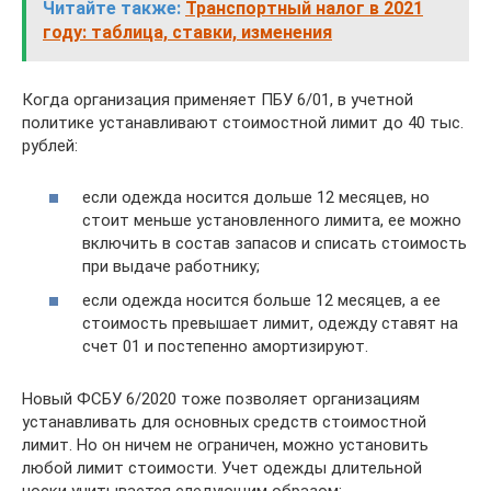
Читайте также:
Транспортный налог в 2021
году: таблица, ставки, изменения
Когда организация применяет ПБУ 6/01, в учетной
политике устанавливают стоимостной лимит до 40 тыс.
рублей:
если одежда носится дольше 12 месяцев, но
стоит меньше установленного лимита, ее можно
включить в состав запасов и списать стоимость
при выдаче работнику;
если одежда носится больше 12 месяцев, а ее
стоимость превышает лимит, одежду ставят на
счет 01 и постепенно амортизируют.
Новый ФСБУ 6/2020 тоже позволяет организациям
устанавливать для основных средств стоимостной
лимит. Но он ничем не ограничен, можно установить
любой лимит стоимости. Учет одежды длительной