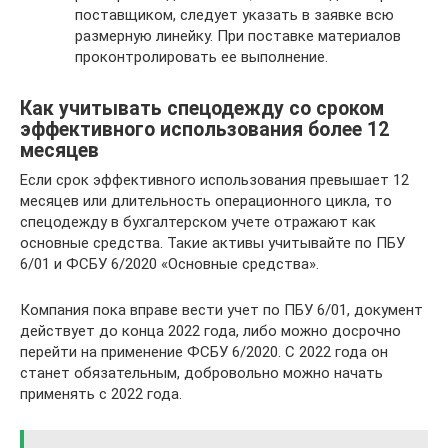
поставщиком, следует указать в заявке всю
размерную линейку. При поставке материалов
проконтролировать ее выполнение.
Как учитывать спецодежду со сроком
эффективного использования более 12
месяцев
Если срок эффективного использования превышает 12
месяцев или длительность операционного цикла, то
спецодежду в бухгалтерском учете отражают как
основные средства. Такие активы учитывайте по ПБУ
6/01 и ФСБУ 6/2020 «Основные средства».
Компания пока вправе вести учет по ПБУ 6/01, документ
действует до конца 2022 года, либо можно досрочно
перейти на применение ФСБУ 6/2020. С 2022 года он
станет обязательным, добровольно можно начать
применять с 2022 года.