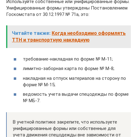
Используйте собственные или унифицированные формы.
Унифицированные формы утверждены Постановлением
Госкомстата от 30.12.1997 № 71а, это:
Читайте также:
Когда необходимо оформлять
ТТН и транспортную накладную
требование-накладная по форме № М-11;
лимитно-заборная карта по форме № М-8;
накладная на отпуск материалов на сторону по
форме № М-15;
ведомость учета выдачи спецодежды по форме
№ МБ-7.
В учетной политике закрепите, что используете
унифицированные формы или собственные для
учета движения спецодежды вне зависимости от