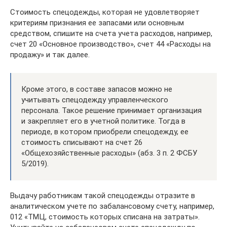
Стоимость спецодежды, которая не удовлетворяет
критериям признания ее запасами или основным
средством, спишите на счета учета расходов, например,
счет 20 «Основное производство», счет 44 «Расходы на
продажу» и так далее.
Кроме этого, в составе запасов можно не
учитывать спецодежду управленческого
персонала. Такое решение принимает организация
и закрепляет его в учетной политике. Тогда в
периоде, в котором приобрели спецодежду, ее
стоимость списывают на счет 26
«Общехозяйственные расходы» (абз. 3 п. 2 ФСБУ
5/2019).
Выдачу работникам такой спецодежды отразите в
аналитическом учете по забалансовому счету, например,
012 «ТМЦ, стоимость которых списана на затраты».