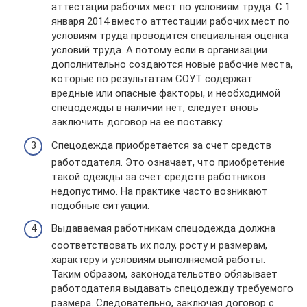
аттестации рабочих мест по условиям труда. С 1
января 2014 вместо аттестации рабочих мест по
условиям труда проводится специальная оценка
условий труда. А потому если в организации
дополнительно создаются новые рабочие места,
которые по результатам СОУТ содержат
вредные или опасные факторы, и необходимой
спецодежды в наличии нет, следует вновь
заключить договор на ее поставку.
Спецодежда приобретается за счет средств
работодателя. Это означает, что приобретение
такой одежды за счет средств работников
недопустимо. На практике часто возникают
подобные ситуации.
Выдаваемая работникам спецодежда должна
соответствовать их полу, росту и размерам,
характеру и условиям выполняемой работы.
Таким образом, законодательство обязывает
работодателя выдавать спецодежду требуемого
размера. Следовательно, заключая договор с