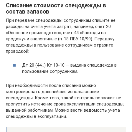
Списание стоимости спецодежды в
состав запасов
При передаче спецодежды сотрудникам спишите ее
расходы на счета учета затрат, например, счет 20
«Основное производство», счет 44 «Расходы на
продажу» и аналогичные (п. 18 ПБУ 10/99). Передачу
спецодежды в пользование сотрудникам отразите
проводкой:
Дт 20 (44…) Кт 10-10 — выдана спецодежда в
пользование сотрудникам.
При необходимости после списания можно
контролировать дальнейшее использование
спецодежды. Кроме того, такой контроль позволит не
пропустить истечение срока эксплуатации спецодежды,
выданной работникам. Можно вести ведомость учета
спецодежды в эксплуатации.