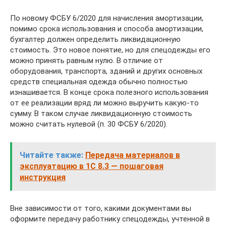
По новому ФСБУ 6/2020 для начисления амортизации,
помимо срока использования и способа амортизации,
бухгалтер должен определить ликвидационную
стоимость. Это новое понятие, но для спецодежды его
можно принять равным нулю. В отличие от
оборудования, транспорта, зданий и других основных
средств специальная одежда обычно полностью
изнашивается. В конце срока полезного использования
от ее реализации вряд ли можно выручить какую-то
сумму. В таком случае ликвидационную стоимость
можно считать нулевой (п. 30 ФСБУ 6/2020).
Читайте также:
Передача материалов в
эксплуатацию в 1С 8.3 — пошаговая
инструкция
Вне зависимости от того, какими документами вы
оформите передачу работнику спецодежды, учтенной в