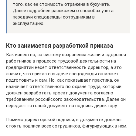
того, как ее стоимость отражена в бухучете.
Далее подробнее расскажем о способах учета
передачи спецодежды сотрудникам в
эксплуатацию.
Кто занимается разработкой приказа
Как известно, за систему сохранения жизни и здоровья
работников в процессе трудовой деятельности на
предприятии несет ответственность директор, а это
значит, что приказ о выдаче спецодежды он может
подготовить и сам. Но, как показывает практика, он
назначает ответственного по охране труда, который
должен разработать проект документа согласно
требованиям российского законодательства. Далее он
передает готовый документ на подпись директору.
Помимо директорской подписи, в документе должны
стоять подписи всех сотрудников, фигурирующих в нем.