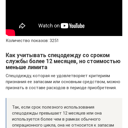
Количество показов: 3251
Как учитывать спецодежду со сроком
службы более 12 месяцев, но стоимостью
меньше лимита
Спецодежду, которая не удовлетворяет критериям
признания ее запасами или основным средством, можно
признать в составе расходов в периоде приобретения.
Так, если срок полезного использования
спецодежды превышает 12 месяцев или она
используется более чем в рамках обычного
операционного цикла, она не относится к запасам