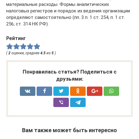
материальные расходы. Формы аналитических
налоговых регистров и порядок их ведения организации
определяют самостоятельно (пп. 3 п. 1 ст. 254, п. 1 ст.
256, ст. 314 НК РФ).
Рейтинг
(
2
оценки, среднее
4.5
из
5
)
Понравилась статья? Поделиться с
друзьями:
Вам также может быть интересно