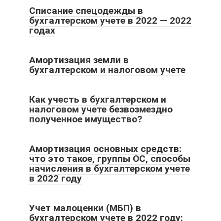
Списание спецодежды в
бухгалтерском учете в 2022 — 2022
годах
Амортизация земли в
бухгалтерском и налоговом учете
Как учесть в бухгалтерском и
налоговом учете безвозмездно
полученное имущество?
Амортизация основных средств:
что это такое, группы ОС, способы
начисления в бухгалтерском учете
в 2022 году
Учет малоценки (МБП) в
бухгалтерском учете в 2022 году: