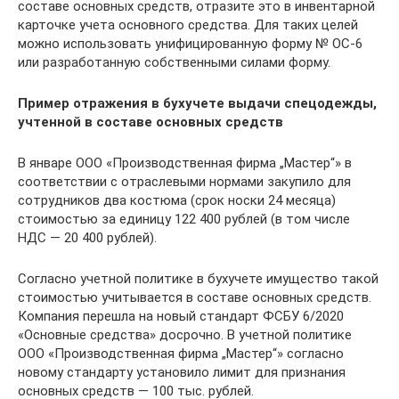
составе основных средств, отразите это в инвентарной
карточке учета основного средства. Для таких целей
можно использовать унифицированную форму № ОС-6
или разработанную собственными силами форму.
Пример отражения в бухучете выдачи спецодежды,
учтенной в составе основных средств
В январе ООО «Производственная фирма „Мастер“» в
соответствии с отраслевыми нормами закупило для
сотрудников два костюма (срок носки 24 месяца)
стоимостью за единицу 122 400 рублей (в том числе
НДС — 20 400 рублей).
Согласно учетной политике в бухучете имущество такой
стоимостью учитывается в составе основных средств.
Компания перешла на новый стандарт ФСБУ 6/2020
«Основные средства» досрочно. В учетной политике
ООО «Производственная фирма „Мастер“» согласно
новому стандарту установило лимит для признания
основных средств — 100 тыс. рублей.