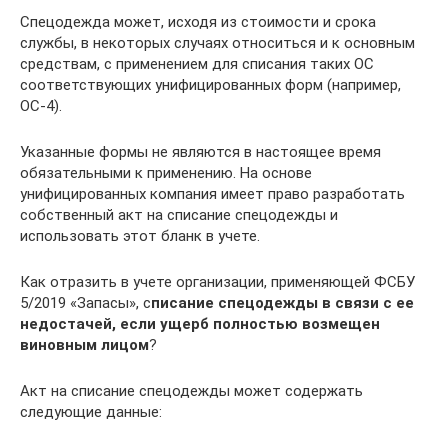
Спецодежда может, исходя из стоимости и срока
службы, в некоторых случаях относиться и к основным
средствам, с применением для списания таких ОС
соответствующих унифицированных форм (например,
ОС-4).
Указанные формы не являются в настоящее время
обязательными к применению. На основе
унифицированных компания имеет право разработать
собственный акт на списание спецодежды и
использовать этот бланк в учете.
Как отразить в учете организации, применяющей ФСБУ
5/2019 «Запасы», с
писание спецодежды в связи с ее
недостачей, если ущерб полностью возмещен
виновным лицом
?
Акт на списание спецодежды может содержать
следующие данные: