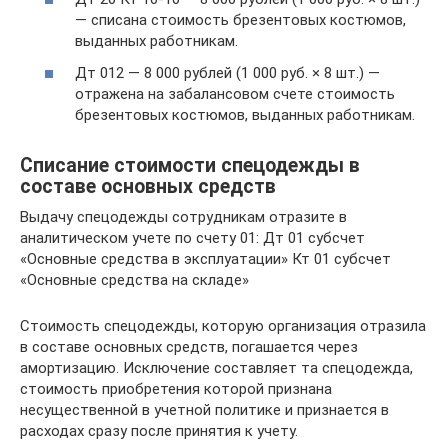
— списана стоимость брезентовых костюмов,
выданных работникам.
Дт 012 — 8 000 рублей (1 000 руб. × 8 шт.) —
отражена на забалансовом счете стоимость
брезентовых костюмов, выданных работникам.
Списание стоимости спецодежды в
составе основных средств
Выдачу спецодежды сотрудникам отразите в
аналитическом учете по счету 01: Дт 01 субсчет
«Основные средства в эксплуатации» Кт 01 субсчет
«Основные средства на складе»
Стоимость спецодежды, которую организация отразила
в составе основных средств, погашается через
амортизацию. Исключение составляет та спецодежда,
стоимость приобретения которой признана
несущественной в учетной политике и признается в
расходах сразу после принятия к учету.