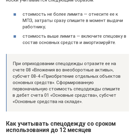
носки учитывается следующим образом:
стоимость не более лимита — отнесите ее к
МПЗ, затраты сразу спишите в момент выдачи
работнику;
стоимость выше лимита — включите спецовку в
состав основных средств и амортизируйте.
При оприходовании спецодежды отразите ее на
счете 08 «Вложения во внеоборотные активы»,
субсчет 08-4 «Приобретение отдельных объектов
основных средств». Сформированную
первоначальную стоимость спецодежды спишите
в дебет счета 01 «Основные средства», субсчет
«Основные средства на складе».
Как учитывать спецодежду со сроком
использования до 12 месяцев