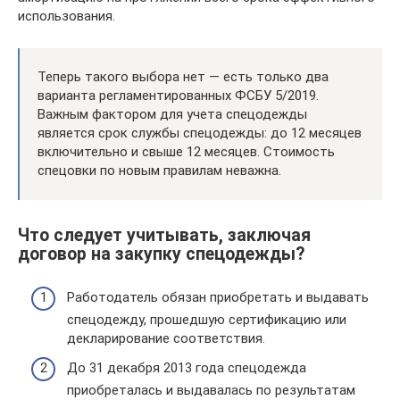
использования.
Теперь такого выбора нет — есть только два
варианта регламентированных ФСБУ 5/2019.
Важным фактором для учета спецодежды
является срок службы спецодежды: до 12 месяцев
включительно и свыше 12 месяцев. Стоимость
спецовки по новым правилам неважна.
Что следует учитывать, заключая
договор на закупку спецодежды?
Работодатель обязан приобретать и выдавать
спецодежду, прошедшую сертификацию или
декларирование соответствия.
До 31 декабря 2013 года спецодежда
приобреталась и выдавалась по результатам