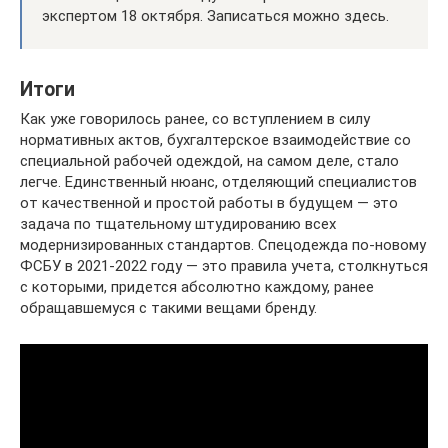
экспертом 18 октября. Записаться можно здесь.
Итоги
Как уже говорилось ранее, со вступлением в силу
нормативных актов, бухгалтерское взаимодействие со
специальной рабочей одеждой, на самом деле, стало
легче. Единственный нюанс, отделяющий специалистов
от качественной и простой работы в будущем — это
задача по тщательному штудированию всех
модернизированных стандартов. Спецодежда по-новому
ФСБУ в 2021-2022 году — это правила учета, столкнуться
с которыми, придется абсолютно каждому, ранее
обращавшемуся с такими вещами бренду.