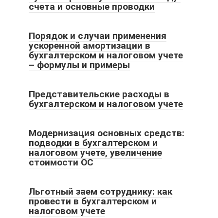
счета и основные проводки
Порядок и случаи применения
ускоренной амортизации в
бухгалтерском и налоговом учете
– формулы и примеры
Представительские расходы в
бухгалтерском и налоговом учете
Модернизация основных средств:
подводки в бухгалтерском и
налоговом учете, увеличение
стоимости ОС
Льготный заем сотруднику: как
провести в бухгалтерском и
налоговом учете