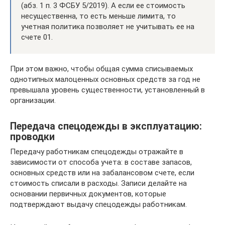
(абз. 1 п. 3 ФСБУ 5/2019). А если ее стоимость
несущественна, то есть меньше лимита, то
учетная политика позволяет не учитывать ее на
счете 01.
При этом важно, чтобы общая сумма списываемых
однотипных малоценных основных средств за год не
превышала уровень существенности, установленный в
организации.
Передача спецодежды в эксплуатацию:
проводки
Передачу работникам спецодежды отражайте в
зависимости от способа учета: в составе запасов,
основных средств или на забалансовом счете, если
стоимость списали в расходы. Записи делайте на
основании первичных документов, которые
подтверждают выдачу спецодежды работникам.