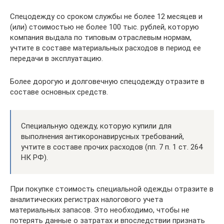
Спецодежду со сроком службы не более 12 месяцев и
(или) стоимостью не более 100 тыс. рублей, которую
компания выдала по типовым отраслевым нормам,
учтите в составе материальных расходов в период ее
передачи в эксплуатацию.
Более дорогую и долговечную спецодежду отразите в
составе основных средств.
Специальную одежду, которую купили для
выполнения антикоронавирусных требований,
учтите в составе прочих расходов (пп. 7 п. 1 ст. 264
НК РФ).
При покупке стоимость специальной одежды отразите в
аналитических регистрах налогового учета
материальных запасов. Это необходимо, чтобы не
потерять данные о затратах и впоследствии признать