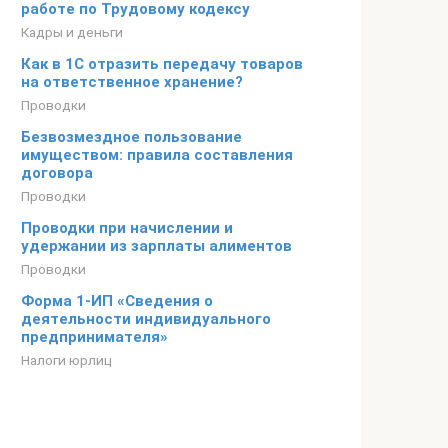
работе по Трудовому кодексу
Кадры и деньги
Как в 1С отразить передачу товаров
на ответственное хранение?
Проводки
Безвозмездное пользование
имуществом: правила составления
договора
Проводки
Проводки при начислении и
удержании из зарплаты алиментов
Проводки
Форма 1-ИП «Сведения о
деятельности индивидуального
предпринимателя»
Налоги юрлиц