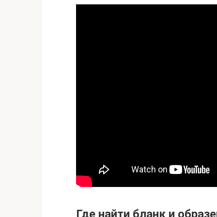
Где найти бланк и образ