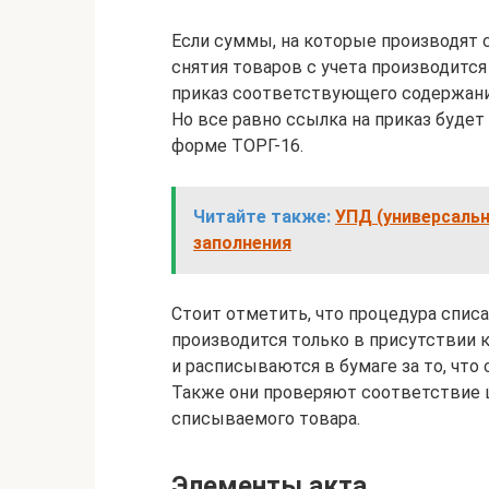
Если суммы, на которые производят с
снятия товаров с учета производится
приказ соответствующего содержани
Но все равно ссылка на приказ будет 
форме ТОРГ-16.
Читайте также:
УПД (универсаль
заполнения
Стоит отметить, что процедура спис
производится только в присутствии 
и расписываются в бумаге за то, что
Также они проверяют соответствие 
списываемого товара.
Элементы акта