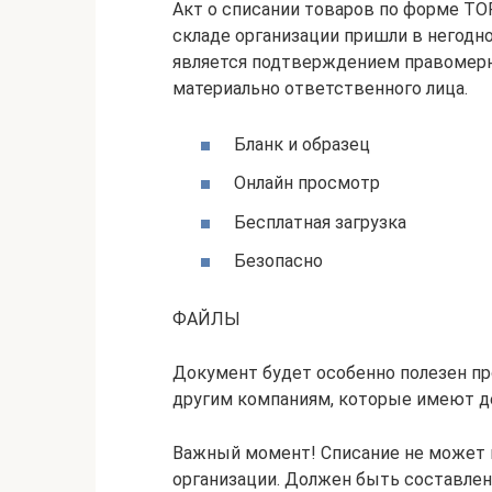
Акт о списании товаров по форме ТОР
складе организации пришли в негодно
является подтверждением правомерн
материально ответственного лица.
Бланк и образец
Онлайн просмотр
Бесплатная загрузка
Безопасно
ФАЙЛЫ
Документ будет особенно полезен п
другим компаниям, которые имеют д
Важный момент! Списание не может 
организации. Должен быть составлен 