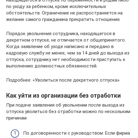
находящегося в отпуске по беременности и родам либо
по уходу за ребенком, кроме исключительных
обстоятельств. Ограничение не распространяется на
желание самого гражданина прекратить отношения.
Порядок увольнения сотрудника, находящегося в
декретном отпуске, не отличается от общепринятого.
Когда заявление об уходе написано и передано в
кадровую службу не менее, чем за 14 дней до выхода из
отпуска, сотруднику нет необходимости приступать к
выполнению должностных обязанностей.
Подробнее: «Уволиться после декретного отпуска».
Как уйти из организации без отработки
При подаче заявления об увольнении после выхода из
отпуска уволиться без отработки можно по нескольким
причинам:
По договоренности с руководством. Если фирма