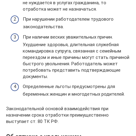
не нуждается в услугах гражданина, то
отработка может не назначаться.
При нарушении работодателем трудового
законодательства.
При наличии веских уважительных причин.
Ухудшение здоровья, длительная служебная
командировка супруга, связанная с семейным
переездом и иные причины могут стать причиной
быстрого увольнения. Работодатель может
потребовать представить подтверждающие
документы.
Определенные льготы предусмотрены для
беременных женщин и многодетных родителей.
Законодательной основой взаимодействия при
назначении срока отработки преимущественно
выступает ст. 80 ТК РФ.