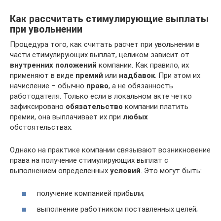
Как рассчитать стимулирующие выплаты
при увольнении
Процедура того, как считать расчет при увольнении в
части стимулирующих выплат, целиком зависит от
внутренних положений
компании. Как правило, их
применяют в виде
премий
или
надбавок
. При этом их
начисление – обычно
право
, а не обязанность
работодателя. Только если в локальном акте четко
зафиксировано
обязательство
компании платить
премии, она выплачивает их при
любых
обстоятельствах.
Однако на практике компании связывают возникновение
права на получение стимулирующих выплат с
выполнением определенных
условий
. Это могут быть:
получение компанией прибыли;
выполнение работником поставленных целей;