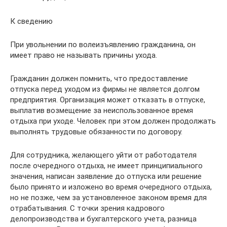
К сведению
При увольнении по волеизъявлению гражданина, он
имеет право не называть причины ухода.
Гражданин должен помнить, что предоставление
отпуска перед уходом из фирмы не является долгом
предприятия. Организация может отказать в отпуске,
выплатив возмещение за неиспользованное время
отдыха при уходе. Человек при этом должен продолжать
выполнять трудовые обязанности по договору.
Для сотрудника, желающего уйти от работодателя
после очередного отдыха, не имеет принципиального
значения, написан заявление до отпуска или решение
было принято и изложено во время очередного отдыха,
но не позже, чем за установленное законом время для
отрабатывания. С точки зрения кадрового
делопроизводства и бухгалтерского учета, разница