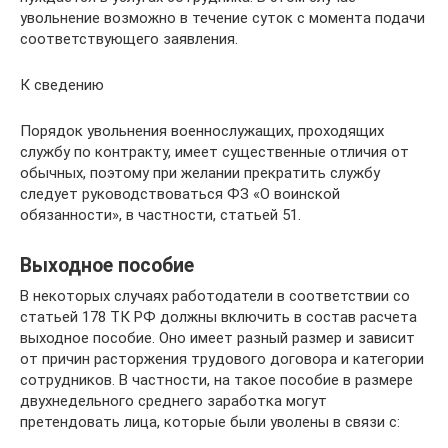
увольнение возможно в течение суток с момента подачи
соответствующего заявления.
К сведению
Порядок увольнения военнослужащих, проходящих
службу по контракту, имеет существенные отличия от
обычных, поэтому при желании прекратить службу
следует руководствоваться ФЗ «О воинской
обязанности», в частности, статьей 51.
Выходное пособие
В некоторых случаях работодатели в соответствии со
статьей 178 ТК РФ должны включить в состав расчета
выходное пособие. Оно имеет разный размер и зависит
от причин расторжения трудового договора и категории
сотрудников. В частности, на такое пособие в размере
двухнедельного среднего заработка могут
претендовать лица, которые были уволены в связи с: