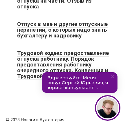
отпуска на части. Отзыв из
отпуска
Отпуск в мае и другие отпускные
перипетии, о которых надо знать
бухгалтеру и кадровику
Трудовой кодекс предоставление
отпуска работнику. Порядок
предоставления работнику
очередного отпуска. Конвенция и
Трудовой кодекс.
© 2023 Налоги и бухгалтерия