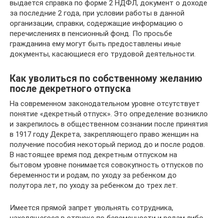
выдается справка по форме 2 НДФЛ, документ о доходе
за последние 2 года, при условии работы в данной
организации, справки, содержащие информацию о
перечислениях в пенсионный фонд. По просьбе
гражданина ему могут быть предоставлены иные
документы, касающиеся его трудовой деятельности.
Как уволиться по собственному желанию
после декретного отпуска
На современном законодательном уровне отсутствует
понятие «декретный отпуск». Это определение возникло
и закрепилось в общественном сознании после принятия
в 1917 году Декрета, закрепляющего право женщин на
получение пособия некоторый период до и после родов.
В настоящее время под декретным отпуском на
бытовом уровне понимается совокупность отпусков по
беременности и родам, по уходу за ребенком до
полутора лет, по уходу за ребенком до трех лет.
Имеется прямой запрет увольнять сотрудника,