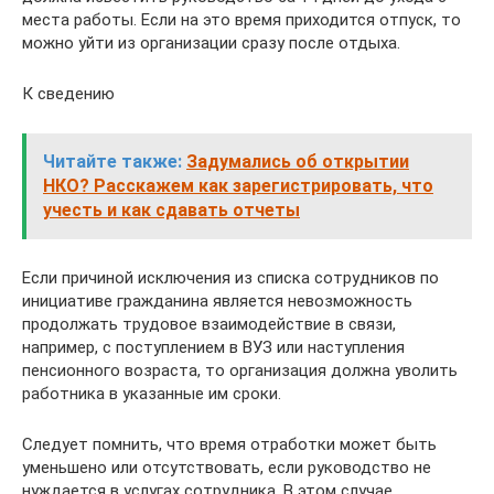
места работы. Если на это время приходится отпуск, то
можно уйти из организации сразу после отдыха.
К сведению
Читайте также:
Задумались об открытии
НКО? Расскажем как зарегистрировать, что
учесть и как сдавать отчеты
Если причиной исключения из списка сотрудников по
инициативе гражданина является невозможность
продолжать трудовое взаимодействие в связи,
например, с поступлением в ВУЗ или наступления
пенсионного возраста, то организация должна уволить
работника в указанные им сроки.
Следует помнить, что время отработки может быть
уменьшено или отсутствовать, если руководство не
нуждается в услугах сотрудника. В этом случае