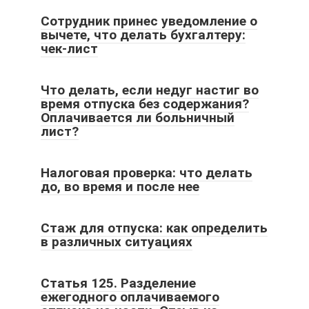
Сотрудник принес уведомление о
вычете, что делать бухгалтеру:
чек-лист
Что делать, если недуг настиг во
время отпуска без содержания?
Оплачивается ли больничный
лист?
Налоговая проверка: что делать
до, во время и после нее
Стаж для отпуска: как определить
в различных ситуациях
Статья 125. Разделение
ежегодного оплачиваемого