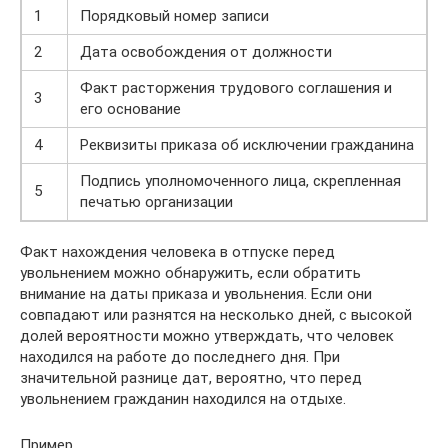
1
Порядковый номер записи
2
Дата освобождения от должности
Факт расторжения трудового соглашения и
3
его основание
4
Реквизиты приказа об исключении гражданина
Подпись уполномоченного лица, скрепленная
5
печатью организации
Факт нахождения человека в отпуске перед
увольнением можно обнаружить, если обратить
внимание на даты приказа и увольнения. Если они
совпадают или разнятся на несколько дней, с высокой
долей вероятности можно утверждать, что человек
находился на работе до последнего дня. При
значительной разнице дат, вероятно, что перед
увольнением гражданин находился на отдыхе.
Пример