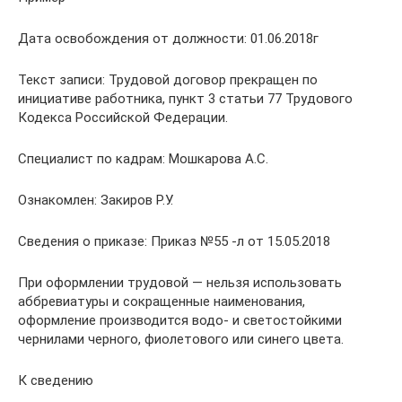
Дата освобождения от должности: 01.06.2018г
Текст записи: Трудовой договор прекращен по
инициативе работника, пункт 3 статьи 77 Трудового
Кодекса Российской Федерации.
Специалист по кадрам: Мошкарова А.С.
Ознакомлен: Закиров Р.У.
Сведения о приказе: Приказ №55 -л от 15.05.2018
При оформлении трудовой — нельзя использовать
аббревиатуры и сокращенные наименования,
оформление производится водо- и светостойкими
чернилами черного, фиолетового или синего цвета.
К сведению