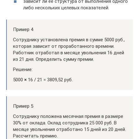
зависит ли ее структура от выполнения одного
либо нескольких целевых показателей.
Пример 4
Сотруднику установлена премия в сумме 5000 руб.,
которая зависит от проработанного времени.
Работник отработал в месяце увольнения 16 дней
из 21 дня. Определить сумму премии.
Решение:
5000
×
16 / 21 = 3809,52 руб.
Пример 5
Сотруднику положена месячная премия в размере
30% от оклада. Оклад сотрудника 25 000 руб. В
месяце увольнения отработано 15 дней из 20 дней.
Рассчитать премию.