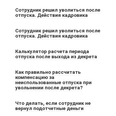
Сотрудник решил уволиться после
отпуска. Действия кадровика
Сотрудник решил уволиться после
отпуска. Действия кадровика
Калькулятор расчета периода
отпуска после выхода из декрета
Как правильно рассчитать
компенсацию за
неиспользованные отпуска при
увольнении после декрета?
Что делать, если сотрудник не
вернул подотчетные деньги