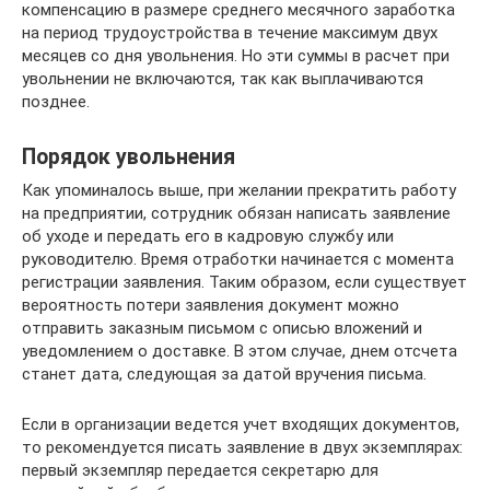
компенсацию в размере среднего месячного заработка
на период трудоустройства в течение максимум двух
месяцев со дня увольнения. Но эти суммы в расчет при
увольнении не включаются, так как выплачиваются
позднее.
Порядок увольнения
Как упоминалось выше, при желании прекратить работу
на предприятии, сотрудник обязан написать заявление
об уходе и передать его в кадровую службу или
руководителю. Время отработки начинается с момента
регистрации заявления. Таким образом, если существует
вероятность потери заявления документ можно
отправить заказным письмом с описью вложений и
уведомлением о доставке. В этом случае, днем отсчета
станет дата, следующая за датой вручения письма.
Если в организации ведется учет входящих документов,
то рекомендуется писать заявление в двух экземплярах:
первый экземпляр передается секретарю для