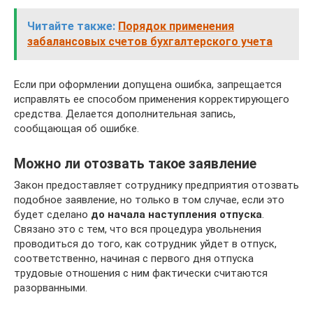
Читайте также:
Порядок применения
забалансовых счетов бухгалтерского учета
Если при оформлении допущена ошибка, запрещается
исправлять ее способом применения корректирующего
средства. Делается дополнительная запись,
сообщающая об ошибке.
Можно ли отозвать такое заявление
Закон предоставляет сотруднику предприятия отозвать
подобное заявление, но только в том случае, если это
будет сделано
до начала наступления отпуска
.
Связано это с тем, что вся процедура увольнения
проводиться до того, как сотрудник уйдет в отпуск,
соответственно, начиная с первого дня отпуска
трудовые отношения с ним фактически считаются
разорванными.