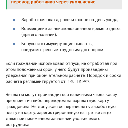
перевод работника через увольнение
Заработная плата, рассчитанное на день ухода;
Возмещение за неиспользованное время отдыха
(при его наличии);
Бонусы и стимулирующие выплаты,
предусмотренные трудовым договором.
Если гражданин использовал отпуск, не отработав при
этом положенный срок, у него будут произведены
удержания при окончательном расчете. Порядок и сроки
расчета регламентируется ст. 140 ТК РФ.
Выплаты могут производиться наличными через кассу
предприятия либо переводом на зарплатную карту
гражданина. Не допускается перечислять заработную
плату на карту, зарегистрированную на третье лицо
даже при письменном заявлении увольняемого
сотрудника.