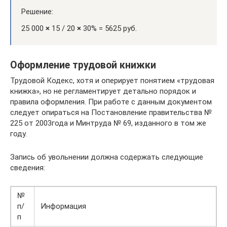
Решение:
25 000
×
15 / 20
×
30% = 5625 руб.
Оформление трудовой книжки
Трудовой Кодекс, хотя и оперирует понятием «трудовая
книжка», но не регламентирует детально порядок и
правила оформления. При работе с данным документом
следует опираться на Постановление правительства №
225 от 2003года и Минтруда № 69, изданного в том же
году.
Запись об увольнении должна содержать следующие
сведения:
№
п/
Информация
п