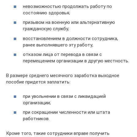
невозможностью продолжать работу по
состоянию здоровья;
призывом на военную или альтернативную
гражданскую службу;
восстановлением в должности сотрудника,
ранее выполнявшего эту работу;
отказом лица от перевода в связи с
перемещением организации в другую местность.
В размере среднего месячного заработка выходное
пособие придется заплатить:
при увольнении в связи с ликвидацией
организации;
при сокращении численности или штата
работников.
Кроме того, такие сотрудники вправе получить