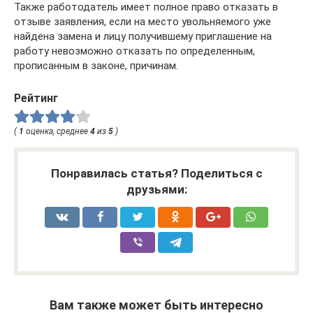
Также работодатель имеет полное право отказать в
отзыве заявления, если на место увольняемого уже
найдена замена и лицу получившему приглашение на
работу невозможно отказать по определенным,
прописанным в законе, причинам.
Рейтинг
(
1
оценка, среднее
4
из
5
)
Понравилась статья? Поделиться с
друзьями:
Вам также может быть интересно