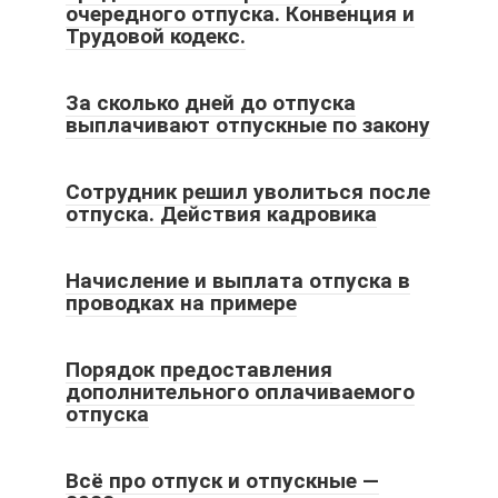
очередного отпуска. Конвенция и
Трудовой кодекс.
За сколько дней до отпуска
выплачивают отпускные по закону
Сотрудник решил уволиться после
отпуска. Действия кадровика
Начисление и выплата отпуска в
проводках на примере
Порядок предоставления
дополнительного оплачиваемого
отпуска
Всё про отпуск и отпускные —