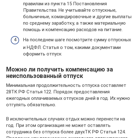
правилам из пункта 15 Постановления
Правительства. Не учитывайте отпускные,
больничные, командировочные и другие выплаты
по среднему заработку, а также материальную
помощь и компенсацию расходов на питание.
На последнем шаге посмотрите сумму отпускных
и НДФЛ. Статья о том, какими документами
оформить отпуск
Можно ли получить компенсацию за
неиспользованный отпуск
Минимальная продолжительность отпуска составляет
28ТК РФ Статья 122. Порядок предоставления
ежегодных оплачиваемых отпусков дней в год. Их нужно
отгулять обязательно.
В исключительных случаях отдых можно перенести на
год. При этом организация не может оставлять
сотрудника без отпуска более двухТК РФ Статья 124.