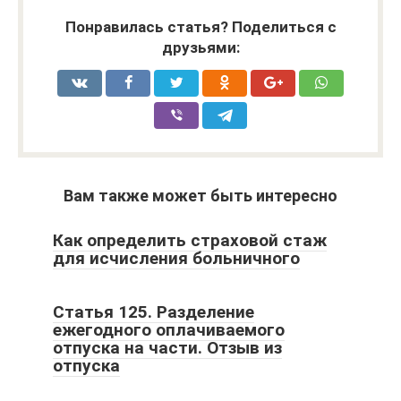
Понравилась статья? Поделиться с
друзьями:
Вам также может быть интересно
Как определить страховой стаж
для исчисления больничного
Статья 125. Разделение
ежегодного оплачиваемого
отпуска на части. Отзыв из
отпуска