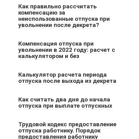
Как правильно рассчитать
компенсацию за
неиспользованные отпуска при
увольнении после декрета?
Компенсация отпуска при
увольнении в 2022 году: расчет с
калькулятором и без
Калькулятор расчета периода
отпуска после выхода из декрета
Как считать два дня до начала
отпуска при выплате отпускных
Трудовой кодекс предоставление
отпуска работнику. Порядок
предоставления работнику