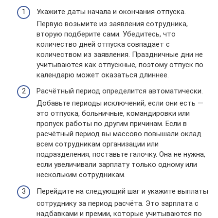
Укажите даты начала и окончания отпуска.
Первую возьмите из заявления сотрудника,
вторую подберите сами. Убедитесь, что
количество дней отпуска совпадает с
количеством из заявления. Праздничные дни не
учитываются как отпускные, поэтому отпуск по
календарю может оказаться длиннее.
Расчётный период определится автоматически.
Добавьте периоды исключений, если они есть —
это отпуска, больничные, командировки или
пропуск работы по другим причинам. Если в
расчётный период вы массово повышали оклад
всем сотрудникам организации или
подразделения, поставьте галочку. Она не нужна,
если увеличивали зарплату только одному или
нескольким сотрудникам.
Перейдите на следующий шаг и укажите выплаты
сотруднику за период расчёта. Это зарплата с
надбавками и премии, которые учитываются по