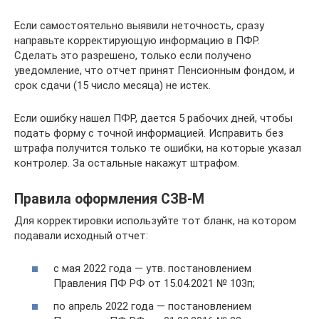
Если самостоятельно выявили неточность, сразу
направьте корректирующую информацию в ПФР.
Сделать это разрешено, только если получено
уведомление, что отчет принят Пенсионным фондом, и
срок сдачи (15 число месяца) не истек.
Если ошибку нашел ПФР, дается 5 рабочих дней, чтобы
подать форму с точной информацией. Исправить без
штрафа получится только те ошибки, на которые указал
контролер. За остальные накажут штрафом.
Правила оформления СЗВ-М
Для корректировки используйте тот бланк, на котором
подавали исходный отчет:
с мая 2022 года — утв. постановлением
Правления ПФ РФ от 15.04.2021 № 103п;
по апрель 2022 года — постановлением