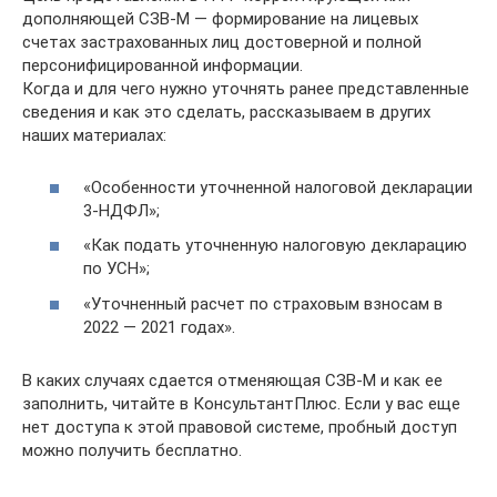
дополняющей СЗВ-М — формирование на лицевых
счетах застрахованных лиц достоверной и полной
персонифицированной информации.
Когда и для чего нужно уточнять ранее представленные
сведения и как это сделать, рассказываем в других
наших материалах:
«Особенности уточненной налоговой декларации
3-НДФЛ»;
«Как подать уточненную налоговую декларацию
по УСН»;
«Уточненный расчет по страховым взносам в
2022 — 2021 годах».
В каких случаях сдается отменяющая СЗВ-М и как ее
заполнить, читайте в КонсультантПлюс. Если у вас еще
нет доступа к этой правовой системе, пробный доступ
можно получить бесплатно.