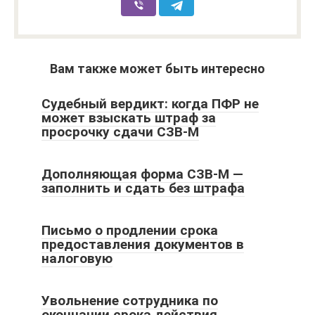
Вам также может быть интересно
Судебный вердикт: когда ПФР не
может взыскать штраф за
просрочку сдачи СЗВ-М
Дополняющая форма СЗВ-М —
заполнить и сдать без штрафа
Письмо о продлении срока
предоставления документов в
налоговую
Увольнение сотрудника по
окончании срока действия