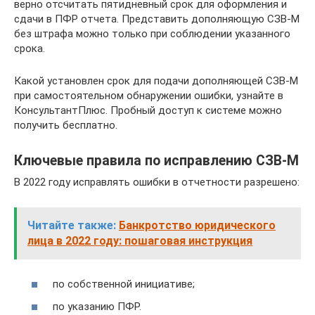
верно отсчитать пятидневный срок для оформления и
сдачи в ПФР отчета. Представить дополняющую СЗВ-М
без штрафа можно только при соблюдении указанного
срока.
Какой установлен срок для подачи дополняющей СЗВ-М
при самостоятельном обнаружении ошибки, узнайте в
КонсультантПлюс. Пробный доступ к системе можно
получить бесплатно.
Ключевые правила по исправлению СЗВ-М
В 2022 году исправлять ошибки в отчетности разрешено:
Читайте также:
Банкротство юридического
лица в 2022 году: пошаговая инструкция
по собственной инициативе;
по указанию ПФР.