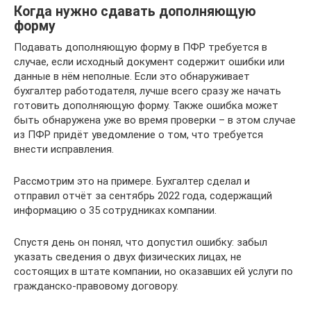
Когда нужно сдавать дополняющую
форму
Подавать дополняющую форму в ПФР требуется в
случае, если исходный документ содержит ошибки или
данные в нём неполные. Если это обнаруживает
бухгалтер работодателя, лучше всего сразу же начать
готовить дополняющую форму. Также ошибка может
быть обнаружена уже во время проверки – в этом случае
из ПФР придёт уведомление о том, что требуется
внести исправления.
Рассмотрим это на примере. Бухгалтер сделал и
отправил отчёт за сентябрь 2022 года, содержащий
информацию о 35 сотрудниках компании.
Спустя день он понял, что допустил ошибку: забыл
указать сведения о двух физических лицах, не
состоящих в штате компании, но оказавших ей услуги по
гражданско-правовому договору.