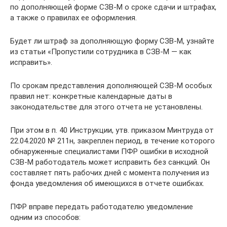
по дополняющей форме СЗВ-М о сроке сдачи и штрафах,
а также о правилах ее оформления.
Будет ли штраф за дополняющую форму СЗВ-М, узнайте
из статьи «Пропустили сотрудника в СЗВ-М — как
исправить».
По срокам представления дополняющей СЗВ-М особых
правил нет: конкретные календарные даты в
законодательстве для этого отчета не установлены.
При этом в п. 40 Инструкции, утв. приказом Минтруда от
22.04.2020 № 211н, закреплен период, в течение которого
обнаруженные специалистами ПФР ошибки в исходной
СЗВ-М работодатель может исправить без санкций. Он
составляет пять рабочих дней с момента получения из
фонда уведомления об имеющихся в отчете ошибках.
ПФР вправе передать работодателю уведомление
одним из способов: