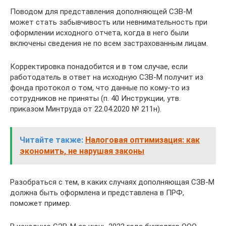
Поводом для представления дополняющей СЗВ-М
может стать забывчивость или невнимательность при
оформлении исходного отчета, когда в него были
включены сведения не по всем застрахованным лицам.
Корректировка понадобится и в том случае, если
работодатель в ответ на исходную СЗВ-М получит из
фонда протокол о том, что данные по кому-то из
сотрудников не приняты (п. 40 Инструкции, утв.
приказом Минтруда от 22.04.2020 № 211н).
Читайте также:
Налоговая оптимизация: как
экономить, не нарушая законы
Разобраться с тем, в каких случаях дополняющая СЗВ-М
должна быть оформлена и представлена в ПРФ,
поможет пример.