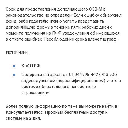
Срок для представления дополняющего СЗВ-М в
законодательстве не определен. Если ошибку обнаружил
фонд, работодателю нужно успеть представить
дополняющую форму в течение пяти рабочих дней с
момента получения из ПФР уведомления об имеющихся
в отчете ошибках. Несоблюдение срока влечет штраф.
Источники:
КоАП РФ
федеральный закон от 01.04.1996 № 27-ФЗ «Об
индивидуальном (персонифицированном) учете в
системе обязательного пенсионного
страхования»
Более полную информацию по теме вы можете найти в
КонсультантПлюс. Пробный бесплатный доступ к
системе на 2 дня.