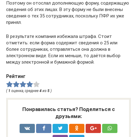
Поэтому он отослал дополняющую форму, содержащую
сведения об этих лицах. В эту форму не были внесены
сведения о тех 35 сотрудниках, поскольку ПФР их уже
принял.
В результате компания избежала штрафа. Стоит
отметить: если форма содержит сведения о 25 или
более сотрудниках, отправляться она должна в
электронном виде. Если их меньше, то даётся выбор
между электронной и бумажной формой.
Рейтинг
(
1
оценка, среднее
4
из
5
)
Понравилась статья? Поделиться с
друзьями: