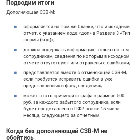
Подводим итоги
Дополняющая СЗВ-М:
оформляется на том же бланке, что и исходный
отчет, с указанием кода «доп» в Разделе 3 «Тип
формы (код)»;
должна содержать информацию только по тем
сотрудникам, сведения по которым в исходном
отчете отсутствуют или отражены с ошибками;
представляется вместе с отменяющей СЗВ-М,
если требуется исправить ошибки в уже
представленных в фонд сведениях;
может стать причиной штрафа в размере 500
руб. за каждого забытого сотрудника, если
будет представлена в ПФР позже 15 числа
месяца, следующего за отчетным.
Когда без дополняющей СЗВ-М не
обойтись