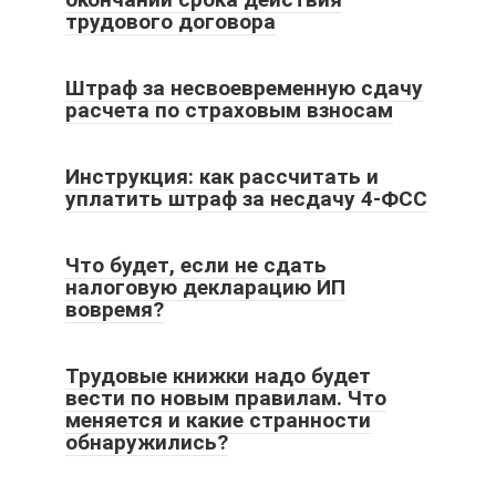
трудового договора
Штраф за несвоевременную сдачу
расчета по страховым взносам
Инструкция: как рассчитать и
уплатить штраф за несдачу 4-ФСС
Что будет, если не сдать
налоговую декларацию ИП
вовремя?
Трудовые книжки надо будет
вести по новым правилам. Что
меняется и какие странности
обнаружились?