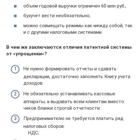
объем годовой выручки ограничен 60 млн руб.;
бухучет вести необязательно;
можно совмещать режимы как между собой, так
и с другими налоговыми системами.
В чем же заключаются отличия патентной системы
от «упрощенки»?
Не нужно формировать отчеты и сдавать
декларации, достаточно заполнять Книгу учета
доходов.
Не обязательно устанавливать кассовые
аппараты, а выдавать всем клиентам вместо
чеков бланки строгой отчетности.
Предпринимателю не требуется платить ряд
налоговых сборов:
НДС;