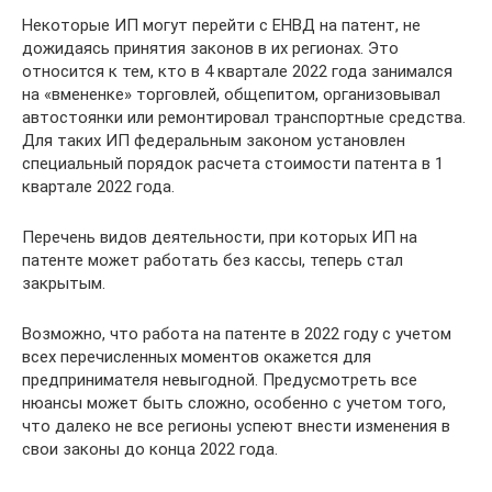
Некоторые ИП могут перейти с ЕНВД на патент, не
дожидаясь принятия законов в их регионах. Это
относится к тем, кто в 4 квартале 2022 года занимался
на «вмененке» торговлей, общепитом, организовывал
автостоянки или ремонтировал транспортные средства.
Для таких ИП федеральным законом установлен
специальный порядок расчета стоимости патента в 1
квартале 2022 года.
Перечень видов деятельности, при которых ИП на
патенте может работать без кассы, теперь стал
закрытым.
Возможно, что работа на патенте в 2022 году с учетом
всех перечисленных моментов окажется для
предпринимателя невыгодной. Предусмотреть все
нюансы может быть сложно, особенно с учетом того,
что далеко не все регионы успеют внести изменения в
свои законы до конца 2022 года.