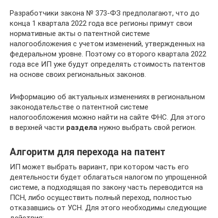
Разработчики закона № 373-ФЗ предполагают, что до
конца 1 квартала 2022 года все регионы примут свои
нормативные акты о патентной системе
налогообложения с учетом изменений, утвержденных на
федеральном уровне. Поэтому со второго квартала 2022
года все ИП уже будут определять стоимость патентов
на основе своих региональных законов.
Информацию об актуальных изменениях в региональном
законодательстве о патентной системе
налогообложения можно найти на сайте ФНС. Для этого
в верхней части
раздела
нужно выбрать свой регион.
Алгоритм для перехода на патент
ИП может выбрать вариант, при котором часть его
деятельности будет облагаться налогом по упрощенной
системе, а подходящая по закону часть переводится на
ПСН, либо осуществить полный переход, полностью
отказавшись от УСН. Для этого необходимы следующие