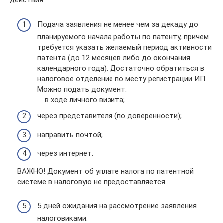
действия:
Подача заявления не менее чем за декаду до
планируемого начала работы по патенту, причем
требуется указать желаемый период активности
патента (до 12 месяцев либо до окончания
календарного года). Достаточно обратиться в
налоговое отделение по месту регистрации ИП.
Можно подать документ:
в ходе личного визита;
через представителя (по доверенности);
направить почтой;
через интернет.
ВАЖНО! Документ об уплате налога по патентной
системе в налоговую не предоставляется.
5 дней ожидания на рассмотрение заявления
налоговиками.