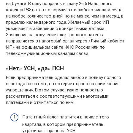
на бумаге. В силу поправок в главу 26.5 Налогового
кодекса РФ патент оформляют с любого числа месяца
на любое количество дней, но не менее, чем на месяц, в
пределах календарного года. Желаемый срок ИП
указывает в заявлении с конкретными датами.
Заявление на получение электронного патента
направляется в налоговый орган через «Личный кабинет
ИП» на официальном сайте ФНС России или по
телекоммуникационным каналам связи.
«Нет» УСН, «да» ПСН
Если предприниматель сделал выбор в пользу полного
перехода на патент, он потеряет право на применение
«упрощенки». В этом случае нужно полностью
рассчитаться с соответствующими налоговыми
платежами и отчитаться по ним:
Патентный налог платится в начале того
квартала, в котором предприниматель
утрачивает право на УСН.