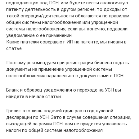
подпадающую под ПСН, или будете вести аналогичную
патенту деятельность в другом регионе, то доходы от
такой операции/деятельности облагаются по правилам
общей системы налогообложения или упрощенной
системы налогообложения, если вы, конечно, подавали
уведомление о ее применении.
Какие платежи совершают ИП на патенте, мы писали в
статье
Поэтому рекомендуем при регистрации бизнеса подать
документы на применение упрощенной системы
налогообложения параллельно с документами о ПСН.
Бланк и образец уведомления о переходе на УСН вы
найдете в начале статьи.
Грозит это лишь подачей один раз в год нулевой
декларации по УСН. Зато в случае совершения операции,
выходящей за рамки ПСН, вам не придется уплачивать
налоги по общей системе налогообложения.