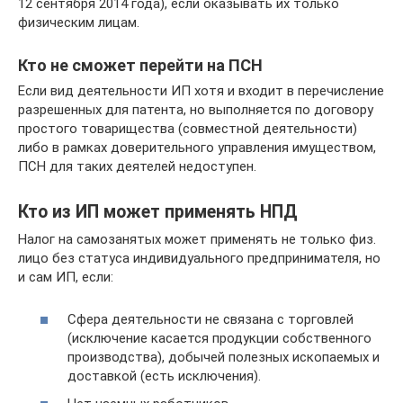
12 сентября 2014 года), если оказывать их только
физическим лицам.
Кто не сможет перейти на ПСН
Если вид деятельности ИП хотя и входит в перечисление
разрешенных для патента, но выполняется по договору
простого товарищества (совместной деятельности)
либо в рамках доверительного управления имуществом,
ПСН для таких деятелей недоступен.
Кто из ИП может применять НПД
Налог на самозанятых может применять не только физ.
лицо без статуса индивидуального предпринимателя, но
и сам ИП, если:
Сфера деятельности не связана с торговлей
(исключение касается продукции собственного
производства), добычей полезных ископаемых и
доставкой (есть исключения).