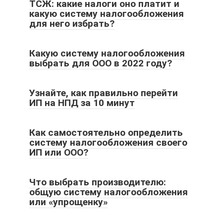
ТСЖ: какие налоги оно платит и
какую систему налогообложения
для него избрать?
Какую систему налогообложения
выбрать для ООО в 2022 году?
Узнайте, как правильно перейти
ИП на НПД за 10 минут
Как самостоятельно определить
систему налогообложения своего
ИП или ООО?
Что выбрать производителю:
общую систему налогообложения
или «упрощенку»