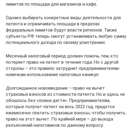
лимитов по площади для магазинов и кафе.
Однако выбирать конкретные виды деятельности для
патента и ограничивать площади в пределах
федеральных лимитов будут власти регионов. Также
субъекты РФ теперь смогут устанавливать любую сумму
потенциального дохода по своему усмотрению.
Месячный налоговый период должен помочь тем, кто
потеряет право на патент в течение года. Но с другой
стороны – это правило затруднит предпринимателям-
новичкам использование налоговых каникул.
Долгожданное нововведение – право на вычет
страховых взносов из стоимости патента. Но и здесь не
обошлось без «ложки дегтя». Предпринимателям,
которые получат патент на весь 2022 год, придется
ежемесячно платить страховые взносы, чтобы получить
право на этот вычет. По крайней мере – до выхода
разъяснений налоговиков по данному вопросу.