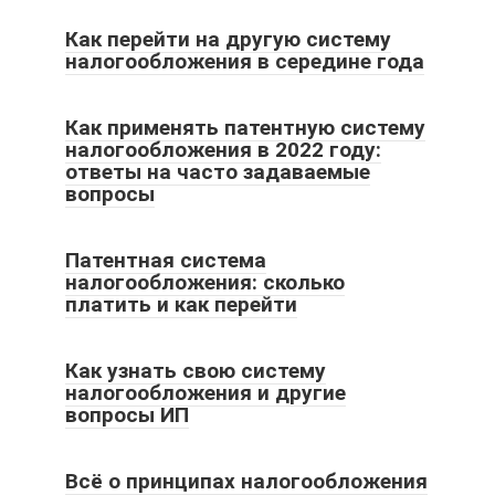
Как перейти на другую систему
налогообложения в середине года
Как применять патентную систему
налогообложения в 2022 году:
ответы на часто задаваемые
вопросы
Патентная система
налогообложения: сколько
платить и как перейти
Как узнать свою систему
налогообложения и другие
вопросы ИП
Всё о принципах налогообложения