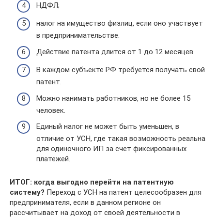
НДФЛ;
налог на имущество физлиц, если оно участвует
в предпринимательстве.
Действие патента длится от 1 до 12 месяцев.
В каждом субъекте РФ требуется получать свой
патент.
Можно нанимать работников, но не более 15
человек.
Единый налог не может быть уменьшен, в
отличие от УСН, где такая возможность реальна
для одиночного ИП за счет фиксированных
платежей.
ИТОГ: когда выгодно перейти на патентную
систему?
Переход с УСН на патент целесообразен для
предпринимателя, если в данном регионе он
рассчитывает на доход от своей деятельности в