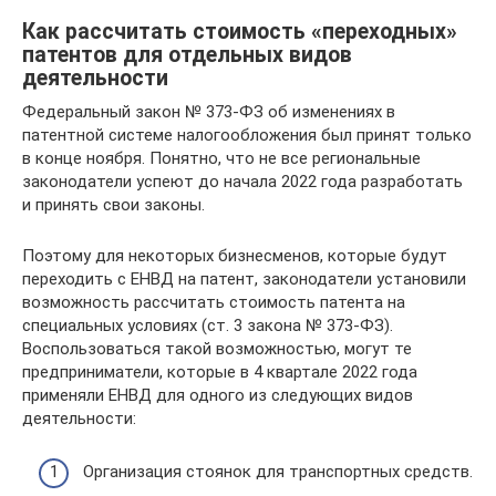
Как рассчитать стоимость «переходных»
патентов для отдельных видов
деятельности
Федеральный закон № 373-ФЗ об изменениях в
патентной системе налогообложения был принят только
в конце ноября. Понятно, что не все региональные
законодатели успеют до начала 2022 года разработать
и принять свои законы.
Поэтому для некоторых бизнесменов, которые будут
переходить с ЕНВД на патент, законодатели установили
возможность рассчитать стоимость патента на
специальных условиях (ст. 3 закона № 373-ФЗ).
Воспользоваться такой возможностью, могут те
предприниматели, которые в 4 квартале 2022 года
применяли ЕНВД для одного из следующих видов
деятельности:
Организация стоянок для транспортных средств.