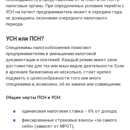
налоговые органы. При определенных условиях перейти с
УСН на патент предприниматель может в середине года,
не дожидаясь окончания очередного налогового
периода.
УСН или ПСН?
Спецрежимы налогообложения помогают
предпринимателям в уменьшении налоговой
документации и платежей. Каждый режим имеет свои
достоинства для тех или иных видов деятельности. Если
в арсенале бизнесмена их несколько, стоит крепко
подумать о целесообразности того или иного
спецрежима и, возможно, об их замене или совмещении.
Общие черты ПСН и УСН:
одинаковая налоговая ставка – 6% от дохода;
фиксированные страховые взносы «за самого
себя» (зависят от МРОТ);