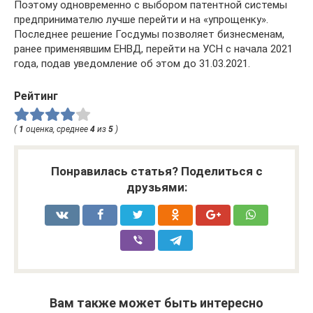
Поэтому одновременно с выбором патентной системы
предпринимателю лучше перейти и на «упрощенку».
Последнее решение Госдумы позволяет бизнесменам,
ранее применявшим ЕНВД, перейти на УСН с начала 2021
года, подав уведомление об этом до 31.03.2021.
Рейтинг
(
1
оценка, среднее
4
из
5
)
Понравилась статья? Поделиться с
друзьями:
Вам также может быть интересно