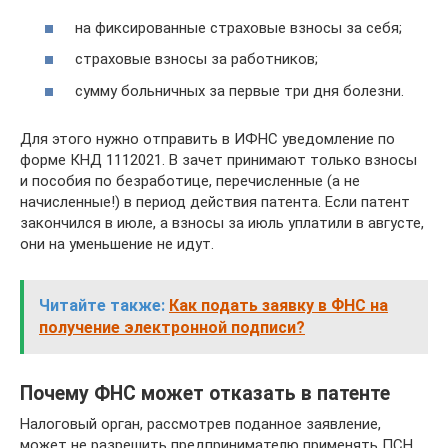
на фиксированные страховые взносы за себя;
страховые взносы за работников;
сумму больничных за первые три дня болезни.
Для этого нужно отправить в ИФНС уведомление по
форме КНД 1112021. В зачет принимают только взносы
и пособия по безработице, перечисленные (а не
начисленные!) в период действия патента. Если патент
закончился в июле, а взносы за июль уплатили в августе,
они на уменьшение не идут.
Читайте также:
Как подать заявку в ФНС на
получение электронной подписи?
Почему ФНС может отказать в патенте
Налоговый орган, рассмотрев поданное заявление,
может не разрешить предпринимателю применять ПСН.