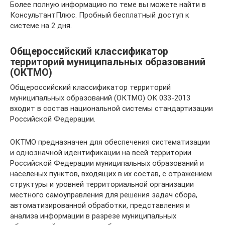
Более полную информацию по теме вы можете найти в
КонсультантПлюс. Пробный бесплатный доступ к
системе на 2 дня.
Общероссийский классификатор
территорий муниципальных образований
(ОКТМО)
Общероссийский классификатор территорий
муниципальных образований (ОКТМО) ОК 033-2013
входит в состав национальной системы стандартизации
Российской Федерации.
ОКТМО предназначен для обеспечения систематизации
и однозначной идентификации на всей территории
Российской Федерации муниципальных образований и
населеных пунктов, входящих в их состав, с отражением
структуры и уровней территориальной организации
местного самоуправления для решения задач сбора,
автоматизированной обработки, представления и
анализа информации в разрезе муниципальных