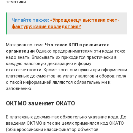
тематики.
Читайте также:
«Упрощенец» выставил счет-
фактуру: какие последствия?
Материал по теме
Что такое КПП в реквизитах
организации
Однако предпринимателям эти коды тоже
надо знать. Вписывать их приходится практически в
каждую налоговую декларацию и форму
статотчетности. Кроме того, они нужны при оформлении
платежных документов на уплату налогов и сборов: поля
с такой информацией являются обязательными к
заполнению.
ОКТМО заменяет ОКАТО
В платежных документах обязательно указание кода. До
введения ОКТМО в тех же целях применялся код ОКАТО
(общероссийский классификатор объектов