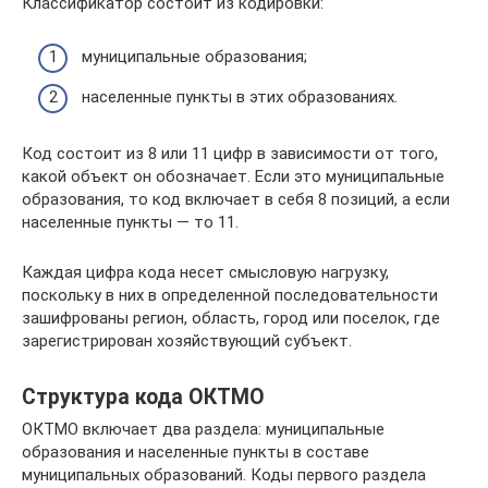
Классификатор состоит из кодировки:
муниципальные образования;
населенные пункты в этих образованиях.
Код состоит из 8 или 11 цифр в зависимости от того,
какой объект он обозначает. Если это муниципальные
образования, то код включает в себя 8 позиций, а если
населенные пункты — то 11.
Каждая цифра кода несет смысловую нагрузку,
поскольку в них в определенной последовательности
зашифрованы регион, область, город или поселок, где
зарегистрирован хозяйствующий субъект.
Структура кода ОКТМО
ОКТМО включает два раздела: муниципальные
образования и населенные пункты в составе
муниципальных образований. Коды первого раздела