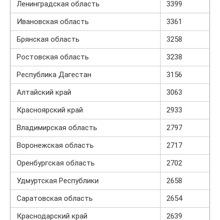
Ленинградская область
3399
Ивановская область
3361
Брянская область
3258
Ростовская область
3238
Республика Дагестан
3156
Алтайский край
3063
Красноярский край
2933
Владимирская область
2797
Воронежская область
2717
Оренбургская область
2702
Удмуртская Республики
2658
Саратовская область
2654
Краснодарский край
2639