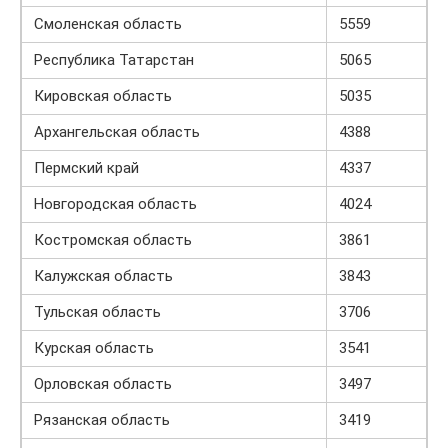
Смоленская область
5559
Республика Татарстан
5065
Кировская область
5035
Архангельская область
4388
Пермский край
4337
Новгородская область
4024
Костромская область
3861
Калужская область
3843
Тульская область
3706
Курская область
3541
Орловская область
3497
Рязанская область
3419