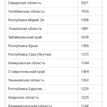
Самарская область
2021
Челябинская область
1935
Республика Марий Эл
1908
Тюменская область
1881
Забайкальский край
1659
Республика Крым
1585
Республика Саха (Якутия)
1573
Кемеровская область
1544
Ставропольский край
1404
Ульяновская область
1363
Республика Бурятия
1229
Амурская область
1225
Калининградская область
1168