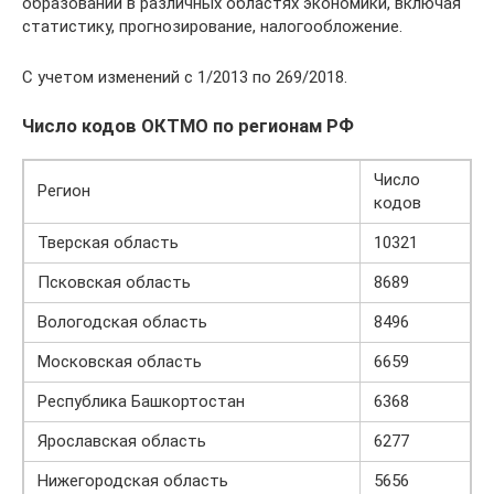
образований в различных областях экономики, включая
статистику, прогнозирование, налогообложение.
С учетом изменений с 1/2013 по 269/2018.
Число кодов ОКТМО по регионам РФ
Число
Регион
кодов
Тверская область
10321
Псковская область
8689
Вологодская область
8496
Московская область
6659
Республика Башкортостан
6368
Ярославская область
6277
Нижегородская область
5656