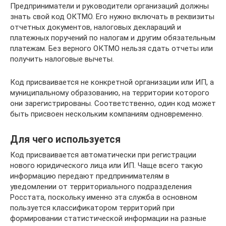
Предприниматели и руководители организаций должны
знать свой код ОКТМО. Его нужно включать в реквизиты
отчетных документов, налоговых деклараций и
платежных поручений по налогам и другим обязательным
платежам. Без верного ОКТМО нельзя сдать отчеты или
получить налоговые вычеты.
Код присваивается не конкретной организации или ИП, а
муниципальному образованию, на территории которого
они зарегистрированы. Соответственно, один код может
быть присвоен нескольким компаниям одновременно.
Для чего используется
Код присваивается автоматически при регистрации
нового юридического лица или ИП. Чаще всего такую
информацию передают предпринимателям в
уведомлении от территориального подразделения
Росстата, поскольку именно эта служба в основном
пользуется классификатором территорий при
формировании статистической информации на разные