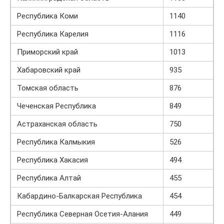
Республика Коми
1140
Республика Карелия
1116
Приморский край
1013
Хабаровский край
935
Томская область
876
Чеченская Республика
849
Астраханская область
750
Республика Калмыкия
526
Республика Хакасия
494
Республика Алтай
455
Кабардино-Балкарская Республика
454
Республика Северная Осетия-Алания
449