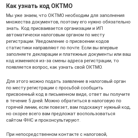
Как узнать код ОКТМО
Мы уже знаем, что ОКТМО необходим для заполнения
множества документов, поэтому его нужно обязательно
знать. Код присваивается организации и ИП
автоматически налоговым органом по месту
регистрации. Уведомление о присвоении кодов
статистики направляют по почте. Если вы впервые
заполняете декларации и платежные документы или ваш
код изменился из-за смены адреса регистрации, то
появляется вопрос, как узнать свой ОКТМО.
Для этого можно подать заявление в налоговый орган
по месту регистрации с просьбой сообщить
присвоенный код в письменном виде, ответ вы получите
в течение 5 дней. Можно обратиться в налоговую по
горячей линии, если повезет, вам подскажут нужный код,
но скорее всего вам предложат воспользоваться
сайтом ФНС и проконсультируют.
При непосредственном контакте с налоговой,