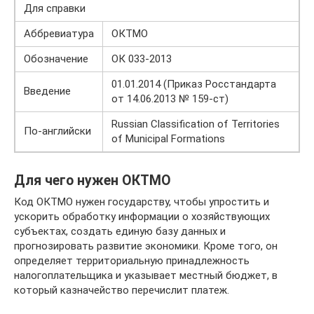
Для справки
Аббревиатура
ОКТМО
Обозначение
ОК 033-2013
01.01.2014 (Приказ Росстандарта
Введение
от 14.06.2013 № 159-ст)
Russian Classification of Territories
По-английски
of Municipal Formations
Для чего нужен ОКТМО
Код ОКТМО нужен государству, чтобы упростить и
ускорить обработку информации о хозяйствующих
субъектах, создать единую базу данных и
прогнозировать развитие экономики. Кроме того, он
определяет территориальную принадлежность
налогоплательщика и указывает местный бюджет, в
который казначейство перечислит платеж.