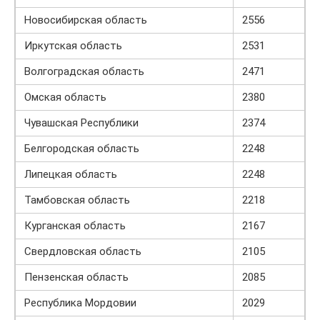
Новосибирская область
2556
Иркутская область
2531
Волгоградская область
2471
Омская область
2380
Чувашская Республики
2374
Белгородская область
2248
Липецкая область
2248
Тамбовская область
2218
Курганская область
2167
Свердловская область
2105
Пензенская область
2085
Республика Мордовии
2029