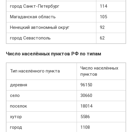
город Санкт-Петербург
114
Магаданская область
105
Ненецкий автономный округ
92
город Севастополь
62
Число населённых пунктов РФ по типам
Число населённых
Тип населённого пункта
пунктов
деревня
96150
село
30660
поселок
18014
хутор
5586
город
1108