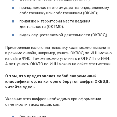
принадлежности его имущества определенному
собственнику или собственникам (ОКФС);
привязке к территории места ведения
деятельности (ОКТМО);
видах осуществляемой деятельности (ОКВЭД).
Присвоенные налогоплательщику коды можно выяснить
в режиме онлайн, например, узнать ОКВЭД по ИНН можно
на сайте ФНС. Там же можно уточнить и ОГРИП по ИНН.
А вот узнать ОКАТО по ИНН можно на сайте статистики.
О том, что представляет собой современный
классификатор, из которого берутся шифры ОКВЭД,
читайте здесь.
Указание этих шифров необходимо при оформлении
отчетности таких видов, как:
бухгалтерская;