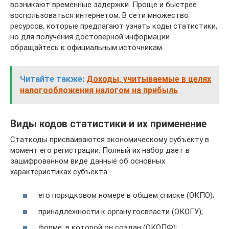
возникают временные задержки. Проще и быстрее
воспользоваться интернетом. В сети множество
ресурсов, которые предлагают узнать коды статистики,
но для получения достоверной информации
обращайтесь к официальным источникам.
Читайте также:
Доходы, учитываемые в целях
налогообложения налогом на прибыль
Виды кодов статистики и их применение
Статкоды присваиваются экономическому субъекту в
момент его регистрации. Полный их набор дает в
зашифрованном виде данные об основных
характеристиках субъекта:
его порядковом номере в общем списке (ОКПО);
принадлежности к органу госвласти (ОКОГУ);
форме, в которой он создан (ОКОПФ);