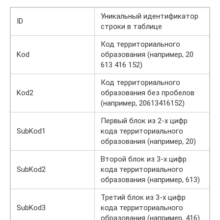
Уникальный идентификатор
ID
строки в таблице
Код территориального
Kod
образования (например, 20
613 416 152)
Код территориального
Kod2
образования без пробелов
(например, 20613416152)
Первый блок из 2-х цифр
SubKod1
кода территориального
образования (например, 20)
Второй блок из 3-х цифр
SubKod2
кода территориального
образования (например, 613)
Третий блок из 3-х цифр
SubKod3
кода территориального
образования (например, 416)