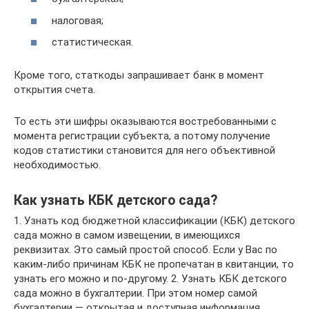
налоговая;
статистическая.
Кроме того, статкоды запрашивает банк в момент
открытия счета.
То есть эти шифры оказываются востребованными с
момента регистрации субъекта, а потому получение
кодов статистики становится для него объективной
необходимостью.
Как узнать КБК детского сада?
1. Узнать код бюджетной классификации (КБК) детского
сада можно в самом извещении, в имеющихся
реквизитах. Это самый простой способ. Если у Вас по
каким-либо причинам КБК не пропечатан в квитанции, то
узнать его можно и по-другому. 2. Узнать КБК детского
сада можно в бухгалтерии. При этом номер самой
бухгалтерии — открытая и доступная информация.