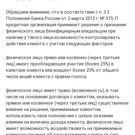
Обращаем внимание, что в соответствии с п. 3.3
Положения Банка России от 2 марта 2012 г. № 375-П
кредитная организация принимает решение о признании
физического лица бенефициарным владельцем при
наличии у такого лица возможности контролировать
действия клиента с учетом следующих факторов:
физическое лицо прямо или косвенно (через третьих
лиц) имеет преобладающее участие (более 25%) в
капитале клиента или владеет более 25% от общего
числа акций клиента с правом голоса;
физическое лицо имеет право (возможность), в том
числе на основании договора с клиентом, оказывать
прямое или косвенное (через третьих лиц) существенное
влияние на решения, принимаемые клиентом,
использовать свои полномочия с целью оказания
влияния на величину дохода клиента, физическое лицо
имеет возможность воздействовать на принимаемые
клиентом решения об осуществлении сделок (в том