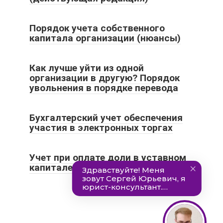
Порядок учета собственного
капитала организации (нюансы)
Как лучше уйти из одной
организации в другую? Порядок
увольнения в порядке перевода
Бухгалтерский учет обеспечения
участия в электронных торгах
Учет при оплате доли в уставном
капитале ООО имуществом