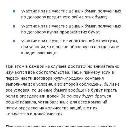
участие или не участие ценных бумаг, полученных
по договору кредитного займа этих бумаг;
участие или не участие ценных бумаг, полученных
по договору купли-продажи этих бумаг;
участие или не участие иностранной структуры,
при условии, что она не образована в отдельное
юридически лицо.
При этом в каждой из случаев достаточно внимательно
изучаются все обстоятельства. Так, к примеру, если в
первой части договора купли-продажи компания
выполнила все условия, а во второй соблюдены были не
все условия, то ценные бумаги вообще не будут играть
роли в определении долей. За основу будут браться
общие правила, установленные для всех компаний –
путем определения количества акций, а от их
количества и долей участия.