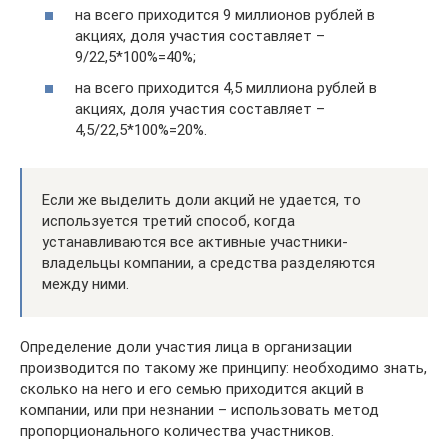
на всего приходится 9 миллионов рублей в
акциях, доля участия составляет –
9/22,5*100%=40%;
на всего приходится 4,5 миллиона рублей в
акциях, доля участия составляет –
4,5/22,5*100%=20%.
Если же выделить доли акций не удается, то
используется третий способ, когда
устанавливаются все активные участники-
владельцы компании, а средства разделяются
между ними.
Определение доли участия лица в организации
производится по такому же принципу: необходимо знать,
сколько на него и его семью приходится акций в
компании, или при незнании – использовать метод
пропорционального количества участников.