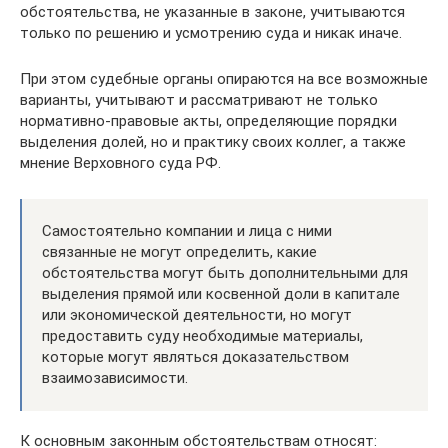
обстоятельства, не указанные в законе, учитываются
только по решению и усмотрению суда и никак иначе.
При этом судебные органы опираются на все возможные
варианты, учитывают и рассматривают не только
нормативно-правовые акты, определяющие порядки
выделения долей, но и практику своих коллег, а также
мнение Верховного суда РФ.
Самостоятельно компании и лица с ними
связанные не могут определить, какие
обстоятельства могут быть дополнительными для
выделения прямой или косвенной доли в капитале
или экономической деятельности, но могут
предоставить суду необходимые материалы,
которые могут являться доказательством
взаимозависимости.
К основным законным обстоятельствам относят: