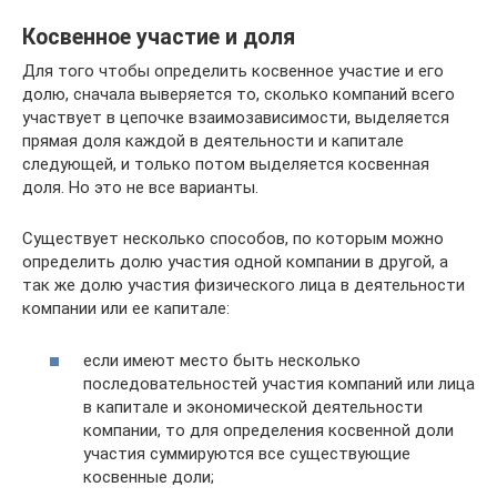
Косвенное участие и доля
Для того чтобы определить косвенное участие и его
долю, сначала выверяется то, сколько компаний всего
участвует в цепочке взаимозависимости, выделяется
прямая доля каждой в деятельности и капитале
следующей, и только потом выделяется косвенная
доля. Но это не все варианты.
Существует несколько способов, по которым можно
определить долю участия одной компании в другой, а
так же долю участия физического лица в деятельности
компании или ее капитале:
если имеют место быть несколько
последовательностей участия компаний или лица
в капитале и экономической деятельности
компании, то для определения косвенной доли
участия суммируются все существующие
косвенные доли;