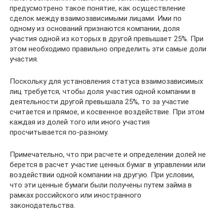
предусмотрено такое понятие, как осуществление
сделок между взаимозависимыми лицами. Ими по
одному из оснований признаются компании, доля
участия одной из которых в другой превышает 25%. При
этом необходимо правильно определить эти самые доли
участия.
Поскольку для установления статуса взаимозависимых
лиц требуется, чтобы доля участия одной компании в
деятельности другой превышала 25%, то за участие
считается и прямое, и косвенное воздействие. При этом
каждая из долей того или иного участия
просчитывается по-разному.
Примечательно, что при расчете и определении долей не
берется в расчет участие ценных бумаг в управлении или
воздействии одной компании на другую. При условии,
что эти ценные бумаги были получены путем займа в
рамках российского или иностранного
законодательства.