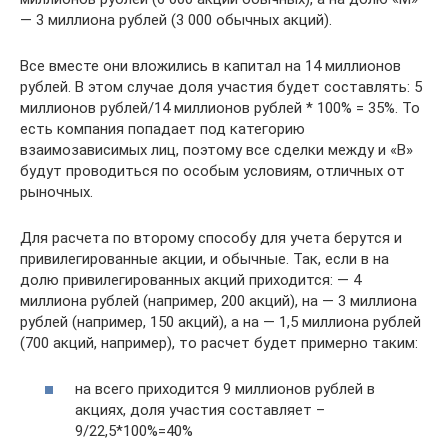
— 3 миллиона рублей (3 000 обычных акций).
Все вместе они вложились в капитал на 14 миллионов
рублей. В этом случае доля участия будет составлять: 5
миллионов рублей/14 миллионов рублей * 100% = 35%. То
есть компания попадает под категорию
взаимозависимых лиц, поэтому все сделки между и «В»
будут проводиться по особым условиям, отличных от
рыночных.
Для расчета по второму способу для учета берутся и
привилегированные акции, и обычные. Так, если в на
долю привилегированных акций приходится: — 4
миллиона рублей (например, 200 акций), на — 3 миллиона
рублей (например, 150 акций), а на — 1,5 миллиона рублей
(700 акций, например), то расчет будет примерно таким:
на всего приходится 9 миллионов рублей в
акциях, доля участия составляет –
9/22,5*100%=40%