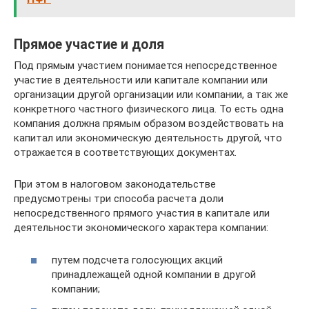
Прямое участие и доля
Под прямым участием понимается непосредственное
участие в деятельности или капитале компании или
организации другой организации или компании, а так же
конкретного частного физического лица. То есть одна
компания должна прямым образом воздействовать на
капитал или экономическую деятельность другой, что
отражается в соответствующих документах.
При этом в налоговом законодательстве
предусмотрены три способа расчета доли
непосредственного прямого участия в капитале или
деятельности экономического характера компании:
путем подсчета голосующих акций
принадлежащей одной компании в другой
компании;