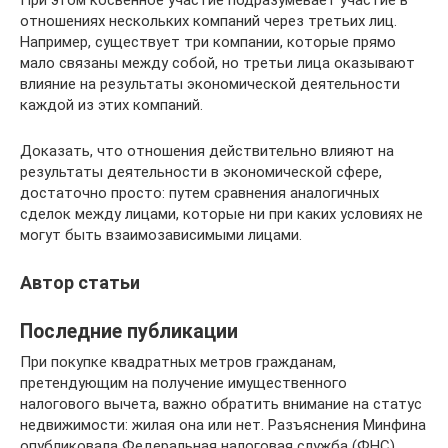
При этом косвенное участие подразумевает участие в
отношениях нескольких компаний через третьих лиц.
Например, существует три компании, которые прямо
мало связаны между собой, но третьи лица оказывают
влияние на результаты экономической деятельности
каждой из этих компаний.
Доказать, что отношения действительно влияют на
результаты деятельности в экономической сфере,
достаточно просто: путем сравнения аналогичных
сделок между лицами, которые ни при каких условиях не
могут быть взаимозависимыми лицами.
Автор статьи
Последние публикации
При покупке квадратных метров гражданам,
претендующим на получение имущественного
налогового вычета, важно обратить внимание на статус
недвижимости: жилая она или нет. Разъяснения Минфина
опубликовала Федеральная налоговая служба (ФНС).