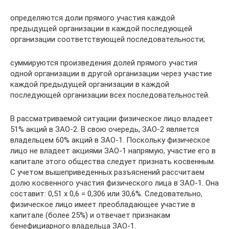
определяются доли прямого участия каждой
предыдущей организации в каждой последующей
организации соответствующей последовательности;
суммируются произведения долей прямого участия
одной организации в другой организации через участие
каждой предыдущей организации в каждой
последующей организации всех последовательностей.
В рассматриваемой ситуации физическое лицо владеет
51% акций в ЗАО-2. В свою очередь, ЗАО-2 является
владельцем 60% акций в ЗАО-1. Поскольку физическое
лицо не владеет акциями ЗАО-1 напрямую, участие его в
капитале этого общества следует признать косвенным.
С учетом вышеприведенных разъяснений рассчитаем
долю косвенного участия физического лица в ЗАО-1. Она
составит: 0,51 х 0,6 = 0,306 или 30,6%. Следовательно,
физическое лицо имеет преобладающее участие в
капитале (более 25%) и отвечает признакам
бенефициарного владельца ЗАО-1.