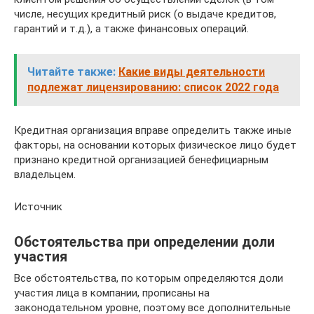
числе, несущих кредитный риск (о выдаче кредитов,
гарантий и т.д.), а также финансовых операций.
Читайте также:
Какие виды деятельности
подлежат лицензированию: список 2022 года
Кредитная организация вправе определить также иные
факторы, на основании которых физическое лицо будет
признано кредитной организацией бенефициарным
владельцем.
Источник
Обстоятельства при определении доли
участия
Все обстоятельства, по которым определяются доли
участия лица в компании, прописаны на
законодательном уровне, поэтому все дополнительные