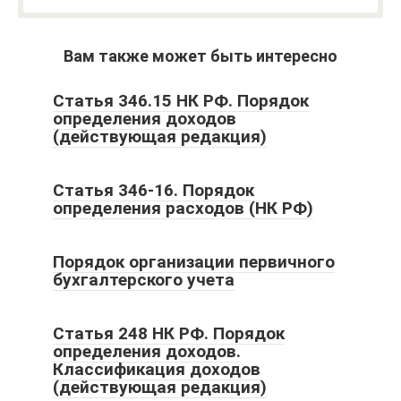
Вам также может быть интересно
Статья 346.15 НК РФ. Порядок
определения доходов
(действующая редакция)
Статья 346-16. Порядок
определения расходов (НК РФ)
Порядок организации первичного
бухгалтерского учета
Статья 248 НК РФ. Порядок
определения доходов.
Классификация доходов
(действующая редакция)