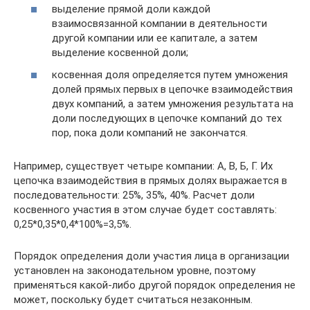
выделение прямой доли каждой
взаимосвязанной компании в деятельности
другой компании или ее капитале, а затем
выделение косвенной доли;
косвенная доля определяется путем умножения
долей прямых первых в цепочке взаимодействия
двух компаний, а затем умножения результата на
доли последующих в цепочке компаний до тех
пор, пока доли компаний не закончатся.
Например, существует четыре компании: А, В, Б, Г. Их
цепочка взаимодействия в прямых долях выражается в
последовательности: 25%, 35%, 40%. Расчет доли
косвенного участия в этом случае будет составлять:
0,25*0,35*0,4*100%=3,5%.
Порядок определения доли участия лица в организации
установлен на законодательном уровне, поэтому
применяться какой-либо другой порядок определения не
может, поскольку будет считаться незаконным.