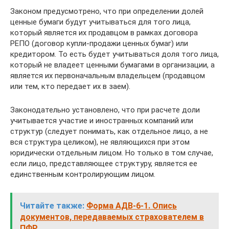
Законом предусмотрено, что при определении долей
ценные бумаги будут учитываться для того лица,
который является их продавцом в рамках договора
РЕПО (договор купли-продажи ценных бумаг) или
кредитором. То есть будет учитываться доля того лица,
который не владеет ценными бумагами в организации, а
является их первоначальным владельцем (продавцом
или тем, кто передает их в заем).
Законодательно установлено, что при расчете доли
учитывается участие и иностранных компаний или
структур (следует понимать, как отдельное лицо, а не
вся структура целиком), не являющихся при этом
юридически отдельным лицом. Но только в том случае,
если лицо, представляющее структуру, является ее
единственным контролирующим лицом.
Читайте также:
Форма АДВ-6-1. Опись
документов, передаваемых страхователем в
ПФР