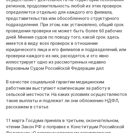
регионов, продолжительность любой из этих проверок
определяется отдельно для каждого его филиала,
представительства или обособленного структурного
подразделения. При этом, как установлено, общий срок
проведения проверки не может быть более 60 рабочих
дней. Мнения судов по поводу того, какой срок здесь
имеется в виду: всех проверок в отношении
юридического лица и его филиалов и подразделений, или
проверки каждого из них, расходятся, и это явно
иллюстрирует одно из рассмотренных недавно
Верховным Судом Российской Федерации дел.
В качестве социальной гарантии медицинским
работникам выступают компенсации за работу в
сельской местности. На каких условиях осуществляются
такие выплаты и подлежат ли они обложению НДФЛ,
расскажем в статье.
11 марта Госдума приняла в третьем, окончательном,
чтении Закон РФ о поправке к Конституции Российской