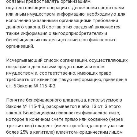
обязаны предоставлять организациям,
осуществляющим операции с денежными средствами
или иным имуществом, информацию, необходимую для
исполнения указанными организациями требований
данного закона. В состав этих сведений включается
также информация о выгодоприобретателях и
бенефициарных владельцах клиентов финансовых
организаций.
Исчерпывающий список организаций, осуществляющих
операции с денежными средствами или иным
имуществом и, соответственно, имеющих право
требовать от клиентов такую информацию, приведен в
ст. 5 Закона № 115-ФЗ.
Понятие бенефициарного владельца, используемое в
Законе № 115-ФЗ, раскрывается в абз. 13 ст. 3 этого
закона. Бенефициаром признается физическое лицо,
которое в конечном счете прямо или косвенно (через
третьих лиц) владеет (имеет преобладающее участие
более 25% в капитале) клиентом-юридическим лицом