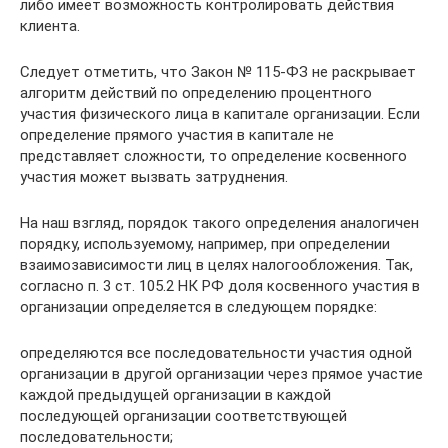
либо имеет возможность контролировать действия
клиента.
Следует отметить, что Закон № 115-ФЗ не раскрывает
алгоритм действий по определению процентного
участия физического лица в капитале организации. Если
определение прямого участия в капитале не
представляет сложности, то определение косвенного
участия может вызвать затруднения.
На наш взгляд, порядок такого определения аналогичен
порядку, используемому, например, при определении
взаимозависимости лиц в целях налогообложения. Так,
согласно п. 3 ст. 105.2 НК РФ доля косвенного участия в
организации определяется в следующем порядке:
определяются все последовательности участия одной
организации в другой организации через прямое участие
каждой предыдущей организации в каждой
последующей организации соответствующей
последовательности;