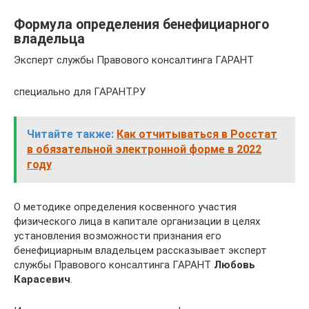
Формула определения бенефициарного
владельца
Эксперт службы Правового консалтинга ГАРАНТ
специально для ГАРАНТ.РУ
Читайте также:
Как отчитываться в Росстат
в обязательной электронной форме в 2022
году
О методике определения косвенного участия
физического лица в капитале организации в целях
установления возможности признания его
бенефициарным владельцем рассказывает эксперт
службы Правового консалтинга ГАРАНТ
Любовь
Карасевич
.