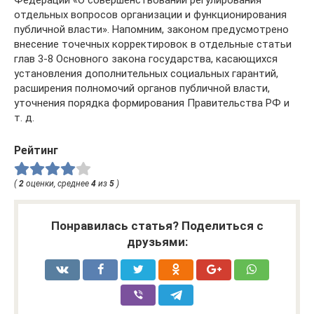
Федерации «О совершенствовании регулирования
отдельных вопросов организации и функционирования
публичной власти». Напомним, законом предусмотрено
внесение точечных корректировок в отдельные статьи
глав 3-8 Основного закона государства, касающихся
установления дополнительных социальных гарантий,
расширения полномочий органов публичной власти,
уточнения порядка формирования Правительства РФ и
т. д.
Рейтинг
(
2
оценки, среднее
4
из
5
)
Понравилась статья? Поделиться с
друзьями: