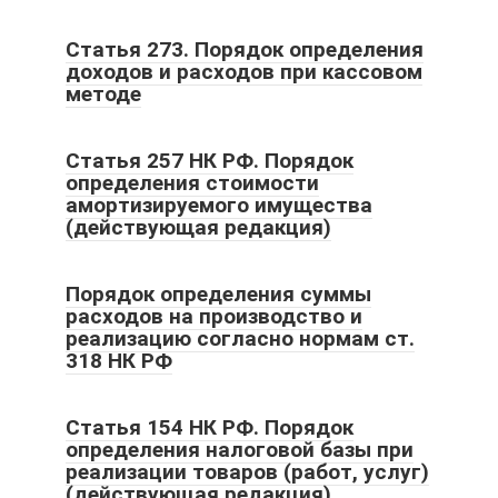
Статья 273. Порядок определения
доходов и расходов при кассовом
методе
Статья 257 НК РФ. Порядок
определения стоимости
амортизируемого имущества
(действующая редакция)
Порядок определения суммы
расходов на производство и
реализацию согласно нормам ст.
318 НК РФ
Статья 154 НК РФ. Порядок
определения налоговой базы при
реализации товаров (работ, услуг)
(действующая редакция)