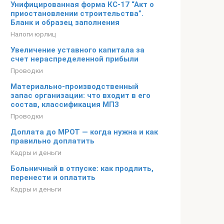
Унифицированная форма КС-17 “Акт о
приостановлении строительства”.
Бланк и образец заполнения
Налоги юрлиц
Увеличение уставного капитала за
счет нераспределенной прибыли
Проводки
Материально-производственный
запас организации: что входит в его
состав, классификация МПЗ
Проводки
Доплата до МРОТ — когда нужна и как
правильно доплатить
Кадры и деньги
Больничный в отпуске: как продлить,
перенести и оплатить
Кадры и деньги