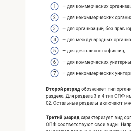
— для коммерческих организац
— для некоммерческих органи
— для организаций, без прав ю
— для международных организ
— для деятельности физлиц;
— для коммерческих унитарны
— для некоммерческих унитар
Второй разряд
обозначает тип орган
раздела. Для раздела 3 и 4 тип ОПФ и
02. Остальные разделы включают мн
Третий разряд
характеризует вид ор
ОПФ соответствуют свои виды. Нап