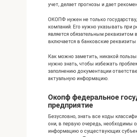
учет, делает прогнозы и дает рекоме
ОКОПФ нужен не только государству,
компаний. Его нужно указывать при р
является обязательным реквизитом в
включается в банковские реквизиты
Как можно заметить, никакой пользы 
нужно знать, чтобы избежать пробле
заполнению документации ответстве
актуальную информацию.
Окопф федеральное госу
предприятие
Безусловно, знать все коды классиф
они, в первую очередь, необходимы 
информацию о существующих субъек