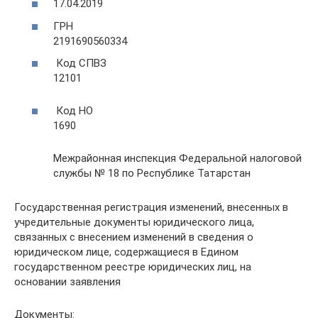
17.04.2019
ГРН
2191690560334
Код СПВЗ
12101
Код НО
1690
Межрайонная инспекция Федеральной налоговой
службы № 18 по Республике Татарстан
Государственная регистрация изменений, внесенных в
учредительные документы юридического лица,
связанных с внесением изменений в сведения о
юридическом лице, содержащиеся в Едином
государственном реестре юридических лиц, на
основании заявления
Документы: