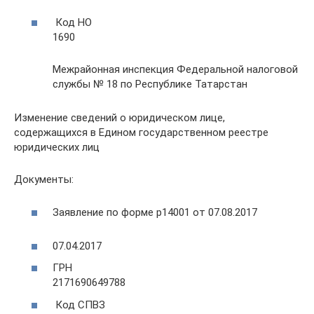
Код НО
1690
Межрайонная инспекция Федеральной налоговой
службы № 18 по Республике Татарстан
Изменение сведений о юридическом лице,
содержащихся в Едином государственном реестре
юридических лиц
Документы:
Заявление по форме р14001 от 07.08.2017
07.04.2017
ГРН
2171690649788
Код СПВЗ