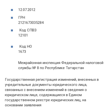
12.07.2012
ГРН
2121673035284
Код СПВЗ
12101
Код НО
1673
Межрайонная инспекция Федеральной налоговой
службы № 8 по Республике Татарстан
Государственная регистрация изменений, внесенных в
учредительные документы юридического лица,
связанных с внесением изменений в сведения о
юридическом лице, содержащиеся в Едином
государственном реестре юридических лиц, на
основании заявления