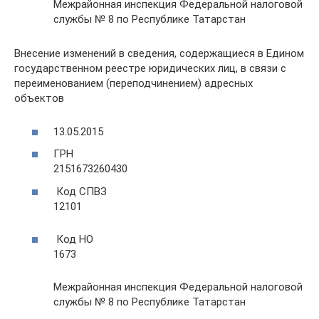
Межрайонная инспекция Федеральной налоговой
службы № 8 по Республике Татарстан
Внесение изменений в сведения, содержащиеся в Едином
государственном реестре юридических лиц, в связи с
переименованием (переподчинением) адресных
объектов
13.05.2015
ГРН
2151673260430
Код СПВЗ
12101
Код НО
1673
Межрайонная инспекция Федеральной налоговой
службы № 8 по Республике Татарстан