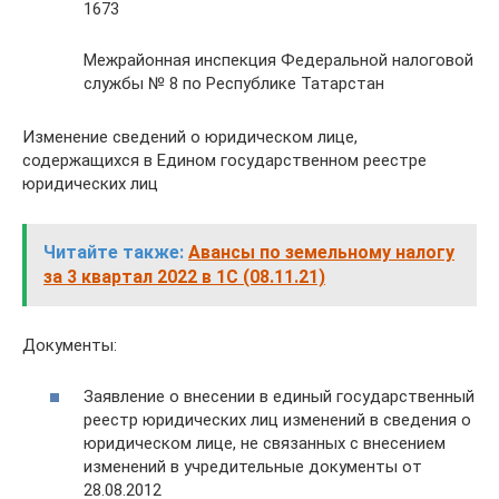
1673
Межрайонная инспекция Федеральной налоговой
службы № 8 по Республике Татарстан
Изменение сведений о юридическом лице,
содержащихся в Едином государственном реестре
юридических лиц
Читайте также:
Авансы по земельному налогу
за 3 квартал 2022 в 1С (08.11.21)
Документы:
Заявление о внесении в единый государственный
реестр юридических лиц изменений в сведения о
юридическом лице, не связанных с внесением
изменений в учредительные документы от
28.08.2012