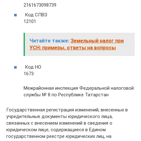
2161673098739
Код СПВЗ
12101
Читайте также:
Земельный налог при
УСН: примеры, ответы на вопросы
Код НО
1673
Межрайонная инспекция Федеральной налоговой
службы № 8 по Республике Татарстан
Государственная регистрация изменений, внесенных в
учредительные документы юридического лица,
связанных с внесением изменений в сведения о
юридическом лице, содержащиеся в Едином
государственном реестре юридических лиц, на