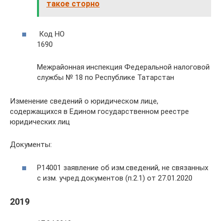
такое сторно
Код НО
1690
Межрайонная инспекция Федеральной налоговой
службы № 18 по Республике Татарстан
Изменение сведений о юридическом лице,
содержащихся в Едином государственном реестре
юридических лиц
Документы:
Р14001 заявление об изм.сведений, не связанных
с изм. учред.документов (п.2.1) от 27.01.2020
2019