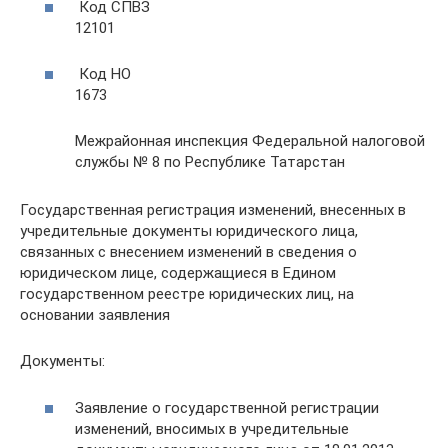
Код СПВЗ
12101
Код НО
1673
Межрайонная инспекция Федеральной налоговой
службы № 8 по Республике Татарстан
Государственная регистрация изменений, внесенных в
учредительные документы юридического лица,
связанных с внесением изменений в сведения о
юридическом лице, содержащиеся в Едином
государственном реестре юридических лиц, на
основании заявления
Документы:
Заявление о государственной регистрации
изменений, вносимых в учредительные