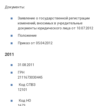
Документы:
Заявление о государственной регистрации
изменений, вносимых в учредительные
документы юридического лица от 10.07.2012
Положение
Приказ от 05.04.2012
2011
31.08.2011
ГРН
2111673030445
Код СПВЗ
12101
Код НО
1673