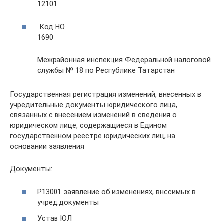
12101
Код НО
1690
Межрайонная инспекция Федеральной налоговой
службы № 18 по Республике Татарстан
Государственная регистрация изменений, внесенных в
учредительные документы юридического лица,
связанных с внесением изменений в сведения о
юридическом лице, содержащиеся в Едином
государственном реестре юридических лиц, на
основании заявления
Документы:
Р13001 заявление об изменениях, вносимых в
учред.документы
Устав ЮЛ