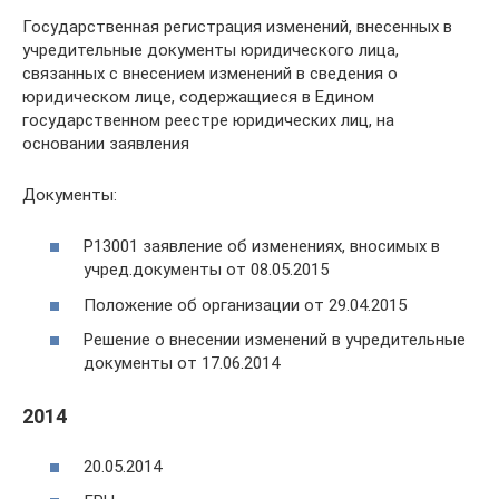
Государственная регистрация изменений, внесенных в
учредительные документы юридического лица,
связанных с внесением изменений в сведения о
юридическом лице, содержащиеся в Едином
государственном реестре юридических лиц, на
основании заявления
Документы:
Р13001 заявление об изменениях, вносимых в
учред.документы от 08.05.2015
Положение об организации от 29.04.2015
Решение о внесении изменений в учредительные
документы от 17.06.2014
2014
20.05.2014