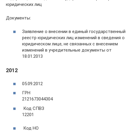
юридических лиц
Документы:
Заявление о внесении в единый государственный
реестр юридических лиц изменений в сведения о
юридическом лице, не связанных с внесением
изменений в учредительные документы от
18.01.2013
2012
05.09.2012
ГРН
2121673044304
Код СПВЗ
12201
Код НО