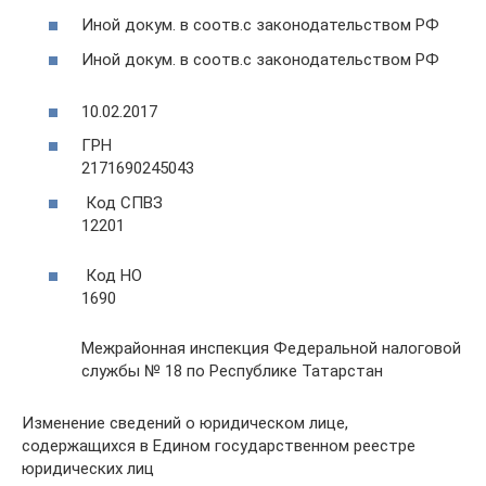
Иной докум. в соотв.с законодательством РФ
Иной докум. в соотв.с законодательством РФ
10.02.2017
ГРН
2171690245043
Код СПВЗ
12201
Код НО
1690
Межрайонная инспекция Федеральной налоговой
службы № 18 по Республике Татарстан
Изменение сведений о юридическом лице,
содержащихся в Едином государственном реестре
юридических лиц