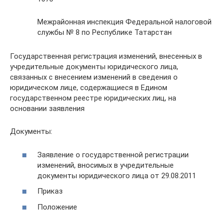
Межрайонная инспекция Федеральной налоговой
службы № 8 по Республике Татарстан
Государственная регистрация изменений, внесенных в
учредительные документы юридического лица,
связанных с внесением изменений в сведения о
юридическом лице, содержащиеся в Едином
государственном реестре юридических лиц, на
основании заявления
Документы:
Заявление о государственной регистрации
изменений, вносимых в учредительные
документы юридического лица от 29.08.2011
Приказ
Положение