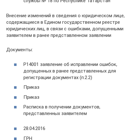
службы № 18 по Республике Татарстан
Внесение изменений в сведения о юридическом лице,
содержащиеся в Едином государственном реестре
юридических лиц, в связи с ошибками, допущенными
заявителем в ранее представленном заявлении
Документы:
Р14001 заявление об исправлении ошибок,
допущенных в ранее представленных для
регистрации документах (п.2.2)
Приказ
Приказ
Расписка в получении документов,
представленных заявителем
28.04.2016
ГРН