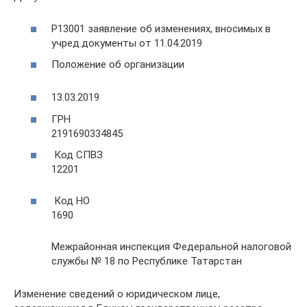
Р13001 заявление об изменениях, вносимых в
учред.документы от 11.04.2019
Положение об организации
13.03.2019
ГРН
2191690334845
Код СПВЗ
12201
Код НО
1690
Межрайонная инспекция Федеральной налоговой
службы № 18 по Республике Татарстан
Изменение сведений о юридическом лице,