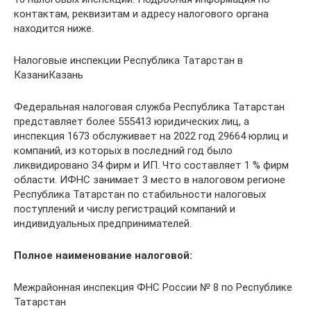
контактам, реквизитам и адресу налогового органа
находится ниже.
Налоговые инспекции Республика Татарстан в
КазаниКазань
Федеральная налоговая служба Республика Татарстан
представляет более 555413 юридических лиц, а
инспекция 1673 обслуживает на 2022 год 29664 юрлиц и
компаний, из которых в последний год было
ликвидировано 34 фирм и ИП. Что составляет 1 % фирм
области. ИФНС занимает 3 место в налоговом регионе
Республика Татарстан по стабильности налоговых
поступлений и числу регистраций компаний и
индивидуальных предпринимателей.
Полное наименование налоговой:
Межрайонная инспекция ФНС России № 8 по Республике
Татарстан