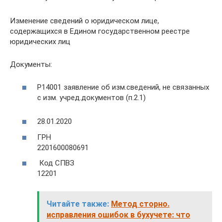
Изменение сведений о юридическом лице,
содержащихся в Едином государственном реестре
юридических лиц
Документы:
Р14001 заявление об изм.сведений, не связанных
с изм. учред.документов (п.2.1)
28.01.2020
ГРН
2201600080691
Код СПВЗ
12201
Читайте также:
Метод сторно.
исправления ошибок в бухучете: что