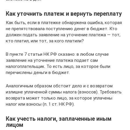
Как уточнить платеж и вернуть переплату
Как быть, если в платежке обнаружена ошибка, которая
не препятствовала поступлению денег в бюджет. Кто
должен подать заявление на уточнение платежа — тот,
кто платил, или тот, за кого платили?
В пункте 7 статьи НК РФ сказано: в любом случае
заявление на уточнение платежа подает сам
налогоплательщик. То есть лицо, за которое были
перечислены деньги в бюджет.
Аналогичным образом обстоит дело и с возвратом
излишне уплаченной суммы налога (взносов). Требовать
возврата может только лицо, за которое уплачены
налог или взносы (п. 1 ст. НК РФ).
Как учесть налоги, заплаченные иным
лицом