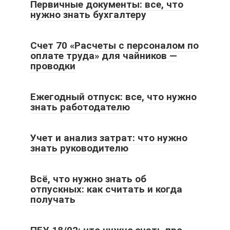
Первичные документы: все, что
нужно знать бухгалтеру
Счет 70 «Расчеты с персоналом по
оплате труда» для чайников —
проводки
Ежегодный отпуск: все, что нужно
знать работодателю
Учет и анализ затрат: что нужно
знать руководителю
Всё, что нужно знать об
отпускных: как считать и когда
получать