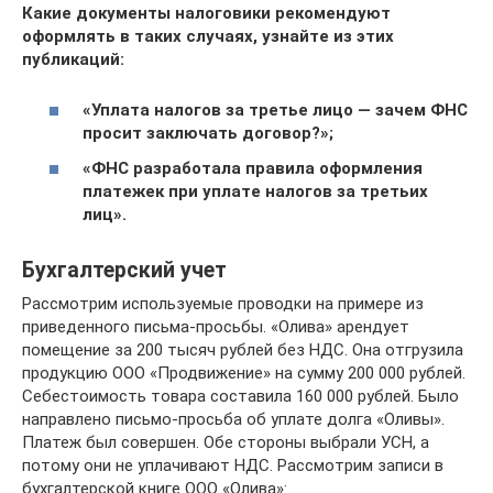
Какие документы налоговики рекомендуют
оформлять в таких случаях, узнайте из этих
публикаций:
«Уплата налогов за третье лицо — зачем ФНС
просит заключать договор?»
;
«ФНС разработала правила оформления
платежек при уплате налогов за третьих
лиц»
.
Бухгалтерский учет
Рассмотрим используемые проводки на примере из
приведенного письма-просьбы. «Олива» арендует
помещение за 200 тысяч рублей без НДС. Она отгрузила
продукцию ООО «Продвижение» на сумму 200 000 рублей.
Себестоимость товара составила 160 000 рублей. Было
направлено письмо-просьба об уплате долга «Оливы».
Платеж был совершен. Обе стороны выбрали УСН, а
потому они не уплачивают НДС. Рассмотрим записи в
бухгалтерской книге ООО «Олива»: