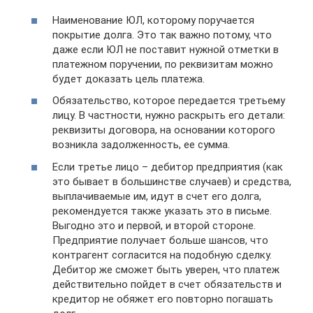
Наименование ЮЛ, которому поручается
покрытие долга. Это так важно потому, что
даже если ЮЛ не поставит нужной отметки в
платежном поручении, по реквизитам можно
будет доказать цель платежа.
Обязательство, которое передается третьему
лицу. В частности, нужно раскрыть его детали:
реквизиты договора, на основании которого
возникла задолженность, ее сумма.
Если третье лицо – дебитор предприятия (как
это бывает в большинстве случаев) и средства,
выплачиваемые им, идут в счет его долга,
рекомендуется также указать это в письме.
Выгодно это и первой, и второй стороне.
Предприятие получает больше шансов, что
контрагент согласится на подобную сделку.
Дебитор же сможет быть уверен, что платеж
действительно пойдет в счет обязательств и
кредитор не обяжет его повторно погашать