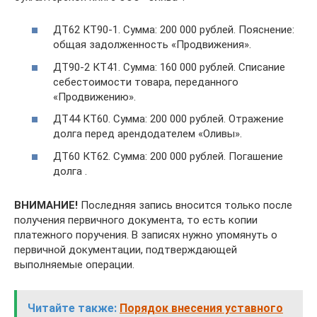
ДТ62 КТ90-1. Сумма: 200 000 рублей. Пояснение:
общая задолженность «Продвижения».
ДТ90-2 КТ41. Сумма: 160 000 рублей. Списание
себестоимости товара, переданного
«Продвижению».
ДТ44 КТ60. Сумма: 200 000 рублей. Отражение
долга перед арендодателем «Оливы».
ДТ60 КТ62. Сумма: 200 000 рублей. Погашение
долга .
ВНИМАНИЕ!
Последняя запись вносится только после
получения первичного документа, то есть копии
платежного поручения. В записях нужно упомянуть о
первичной документации, подтверждающей
выполняемые операции.
Читайте также:
Порядок внесения уставного