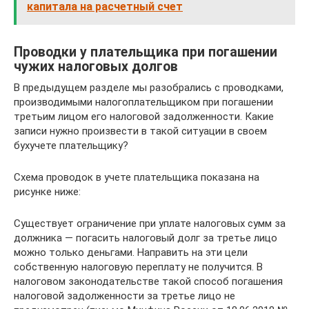
капитала на расчетный счет
Проводки у плательщика при погашении
чужих налоговых долгов
В предыдущем разделе мы разобрались с проводками,
производимыми налогоплательщиком при погашении
третьим лицом его налоговой задолженности. Какие
записи нужно произвести в такой ситуации в своем
бухучете плательщику?
Схема проводок в учете плательщика показана на
рисунке ниже:
Существует ограничение при уплате налоговых сумм за
должника — погасить налоговый долг за третье лицо
можно только деньгами. Направить на эти цели
собственную налоговую переплату не получится. В
налоговом законодательстве такой способ погашения
налоговой задолженности за третье лицо не