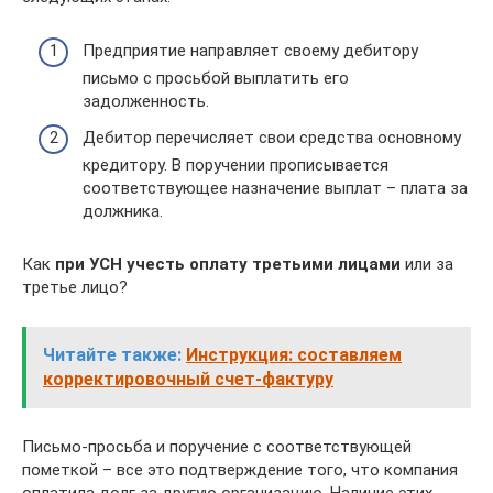
Предприятие направляет своему дебитору
письмо с просьбой выплатить его
задолженность.
Дебитор перечисляет свои средства основному
кредитору. В поручении прописывается
соответствующее назначение выплат – плата за
должника.
Как
при УСН учесть оплату третьими лицами
или за
третье лицо?
Читайте также:
Инструкция: составляем
корректировочный счет-фактуру
Письмо-просьба и поручение с соответствующей
пометкой – все это подтверждение того, что компания