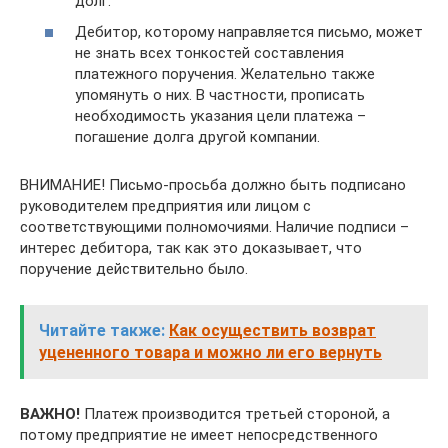
долг.
Дебитор, которому направляется письмо, может
не знать всех тонкостей составления
платежного поручения. Желательно также
упомянуть о них. В частности, прописать
необходимость указания цели платежа –
погашение долга другой компании.
ВНИМАНИЕ! Письмо-просьба должно быть подписано
руководителем предприятия или лицом с
соответствующими полномочиями. Наличие подписи –
интерес дебитора, так как это доказывает, что
поручение действительно было.
Читайте также:
Как осуществить возврат
уцененного товара и можно ли его вернуть
ВАЖНО!
Платеж производится третьей стороной, а
потому предприятие не имеет непосредственного