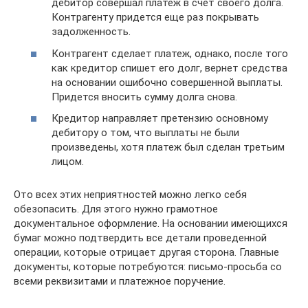
дебитор совершал платеж в счет своего долга.
Контрагенту придется еще раз покрывать
задолженность.
Контрагент сделает платеж, однако, после того
как кредитор спишет его долг, вернет средства
на основании ошибочно совершенной выплаты.
Придется вносить сумму долга снова.
Кредитор направляет претензию основному
дебитору о том, что выплаты не были
произведены, хотя платеж был сделан третьим
лицом.
Ото всех этих неприятностей можно легко себя
обезопасить. Для этого нужно грамотное
документальное оформление. На основании имеющихся
бумаг можно подтвердить все детали проведенной
операции, которые отрицает другая сторона. Главные
документы, которые потребуются: письмо-просьба со
всеми реквизитами и платежное поручение.