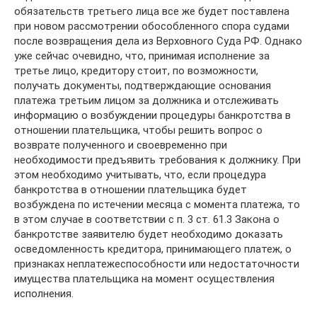
обязательств третьего лица все же будет поставлена
при новом рассмотрении обособленного спора судами
после возвращения дела из Верховного Суда РФ. Однако
уже сейчас очевидно, что, принимая исполнение за
третье лицо, кредитору стоит, по возможности,
получать документы, подтверждающие основания
платежа третьим лицом за должника и отслеживать
информацию о возбуждении процедуры банкротства в
отношении плательщика, чтобы решить вопрос о
возврате полученного и своевременно при
необходимости предъявить требования к должнику. При
этом необходимо учитывать, что, если процедура
банкротства в отношении плательщика будет
возбуждена по истечении месяца с момента платежа, то
в этом случае в соответствии с п. 3 ст. 61.3 Закона о
банкротстве заявителю будет необходимо доказать
осведомленность кредитора, принимающего платеж, о
признаках неплатежеспособности или недостаточности
имущества плательщика на момент осуществления
исполнения.