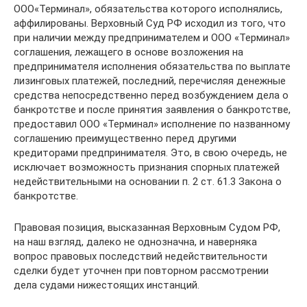
ООО«Терминал», обязательства которого исполнялись,
аффилированы. Верховный Суд РФ исходил из того, что
при наличии между предпринимателем и ООО «Терминал»
соглашения, лежащего в основе возложения на
предпринимателя исполнения обязательства по выплате
лизинговых платежей, последний, перечисляя денежные
средства непосредственно перед возбуждением дела о
банкротстве и после принятия заявления о банкротстве,
предоставил ООО «Терминал» исполнение по названному
соглашению преимущественно перед другими
кредиторами предпринимателя. Это, в свою очередь, не
исключает возможность признания спорных платежей
недействительными на основании п. 2 ст. 61.3 Закона о
банкротстве.
Правовая позиция, высказанная Верховным Судом РФ,
на наш взгляд, далеко не однозначна, и наверняка
вопрос правовых последствий недействительности
сделки будет уточнен при повторном рассмотрении
дела судами нижестоящих инстанций.