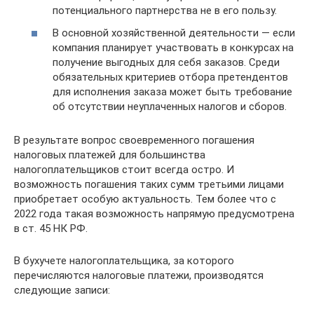
потенциального партнерства не в его пользу.
В основной хозяйственной деятельности — если
компания планирует участвовать в конкурсах на
получение выгодных для себя заказов. Среди
обязательных критериев отбора претендентов
для исполнения заказа может быть требование
об отсутствии неуплаченных налогов и сборов.
В результате вопрос своевременного погашения
налоговых платежей для большинства
налогоплательщиков стоит всегда остро. И
возможность погашения таких сумм третьими лицами
приобретает особую актуальность. Тем более что с
2022 года такая возможность напрямую предусмотрена
в ст. 45 НК РФ.
В бухучете налогоплательщика, за которого
перечисляются налоговые платежи, производятся
следующие записи: