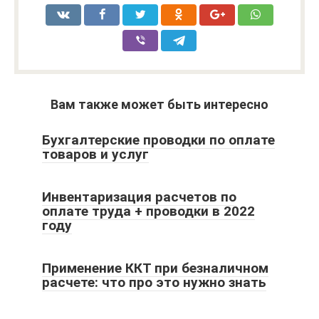
Вам также может быть интересно
Бухгалтерские проводки по оплате
товаров и услуг
Инвентаризация расчетов по
оплате труда + проводки в 2022
году
Применение ККТ при безналичном
расчете: что про это нужно знать