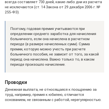
всегда составляет 730 дней, какие-либо дни из расчета
не исключаются (ст. 14 Закона от 29 декабря 2006 г. №
255-ФЗ).
Поэтому, годовая премия учитываются при
определении среднего заработка для начисления
больничного, если она начислена в расчетном
периоде (в размере начисленных сумм). Сумма
премии, которую можно учесть при расчете
больничного пособия, не зависит от того, за какой
период она начислена. Важно только то, в каком
периоде произошло начисление.
Проводки
Денежная выплата, не относящаяся к поощрению за
труд, например, премия к юбилею, отличается
основанием, не связанным с работой, нерегулярностью.