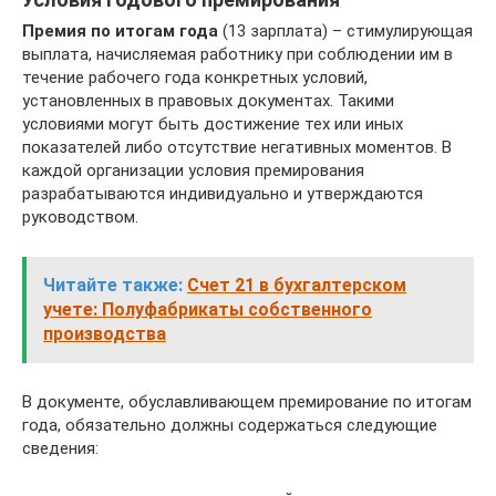
Премия по итогам года
(13 зарплата) – стимулирующая
выплата, начисляемая работнику при соблюдении им в
течение рабочего года конкретных условий,
установленных в правовых документах. Такими
условиями могут быть достижение тех или иных
показателей либо отсутствие негативных моментов. В
каждой организации условия премирования
разрабатываются индивидуально и утверждаются
руководством.
Читайте также:
Счет 21 в бухгалтерском
учете: Полуфабрикаты собственного
производства
В документе, обуславливающем премирование по итогам
года, обязательно должны содержаться следующие
сведения: