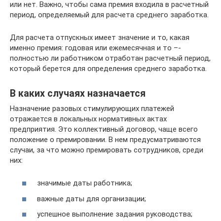
или нет. Важно, чтобы сама премия входила в расчетный
период, определяемый для расчета среднего заработка.
Для расчета отпускных имеет значение и то, какая
именно премия: годовая или ежемесячная и то –-
полностью ли работником отработан расчетный период,
который берется для определения среднего заработка.
В каких случаях назначается
Назначение разовых стимулирующих платежей
отражается в локальных нормативных актах
предприятия. Это коллективный договор, чаще всего
положение о премировании. В нем предусматриваются
случаи, за что можно премировать сотрудников, среди
них:
значимые даты работника;
важные даты для организации;
успешное выполнение задания руководства;