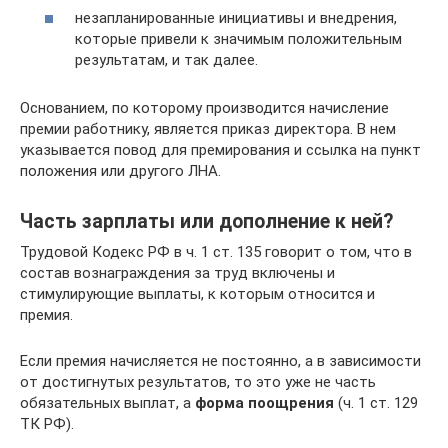
незапланированные инициативы и внедрения,
которые привели к значимым положительным
результатам, и так далее.
Основанием, по которому производится начисление
премии работнику, является приказ директора. В нем
указывается повод для премирования и ссылка на пункт
положения или другого ЛНА.
Часть зарплаты или дополнение к ней?
Трудовой Кодекс РФ в ч. 1 ст. 135 говорит о том, что в
состав вознаграждения за труд включены и
стимулирующие выплаты, к которым относится и
премия.
Если премия начисляется не постоянно, а в зависимости
от достигнутых результатов, то это уже не часть
обязательных выплат, а
форма поощрения
(ч. 1 ст. 129
ТК РФ).