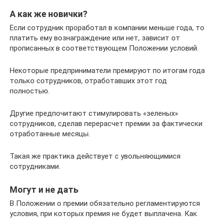
А как же новички?
Если сотрудник проработал в компании меньше года, то
платить ему вознаграждение или нет, зависит от
прописанных в соответствующем Положении условий.
Некоторые предприниматели премируют по итогам года
только сотрудников, отработавших этот год
полностью.
Другие предпочитают стимулировать «зеленых»
сотрудников, сделав перерасчет премии за фактически
отработанные месяцы.
Такая же практика действует с увольняющимися
сотрудниками.
Могут и не дать
В Положении о премии обязательно регламентируются
условия, при которых премия не будет выплачена. Как