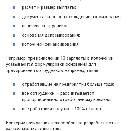
расчет и размер выплаты;
документальное сопровождение премирования;
перечень сотрудников;
основания депремирования;
источники финансирования.
Например, при начислении 13 зарплаты в положении
указываются формулировки оснований для
премирования сотрудников, например, такие:
отработавшие на предприятии больше года;
все сотрудники — рассчитывается
пропорционально отработанному времени;
все работники получают 100% оклада.
Критерии начисления целесообразно разрабатывать с
учетом мнения коллектива.