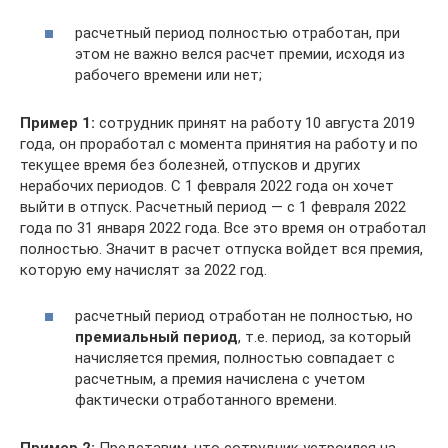
расчетный период полностью отработан, при
этом не важно велся расчет премии, исходя из
рабочего времени или нет;
Пример 1:
сотрудник принят на работу 10 августа 2019
года, он проработал с момента принятия на работу и по
текущее время без болезней, отпусков и других
нерабочих периодов. С 1 февраля 2022 года он хочет
выйти в отпуск. Расчетный период — с 1 февраля 2022
года по 31 января 2022 года. Все это время он отработал
полностью. Значит в расчет отпуска войдет вся премия,
которую ему начислят за 2022 год.
расчетный период отработан не полностью, но
премиальный период
, т.е. период, за который
начисляется премия, полностью совпадает с
расчетным, а премия начислена с учетом
фактически отработанного времени.