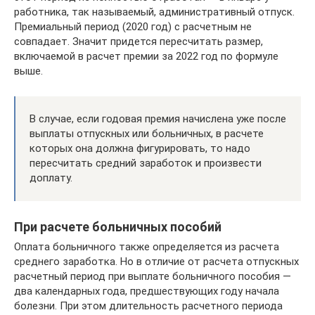
работника, так называемый, административный отпуск.
Премиальный период (2020 год) с расчетным не
совпадает. Значит придется пересчитать размер,
включаемой в расчет премии за 2022 год по формуле
выше.
В случае, если годовая премия начислена уже после
выплаты отпускных или больничных, в расчете
которых она должна фигурировать, то надо
пересчитать средний заработок и произвести
доплату.
При расчете больничных пособий
Оплата больничного также определяется из расчета
среднего заработка. Но в отличие от расчета отпускных
расчетный период при выплате больничного пособия —
два календарных года, предшествующих году начала
болезни. При этом длительность расчетного периода