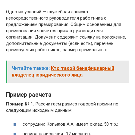
Одно из условий — служебная записка
непосредственного руководителя работника с
предложением премирования. Общим основанием для
премирования является приказ руководителя
организации. Документ содержит ссылку на положение,
дополнительные документы (если есть), перечень
премируемых работников, размер премиальных.
Читайте также:
Кто такой бенефициарный
владелец юридического лица
Пример расчета
Пример № 1.
Рассчитаем размер годовой премии по
следующим исходным данным:
сотрудник Копылов А.А. имеет оклад 58 т.р.;
период начисления -12 месяцев;