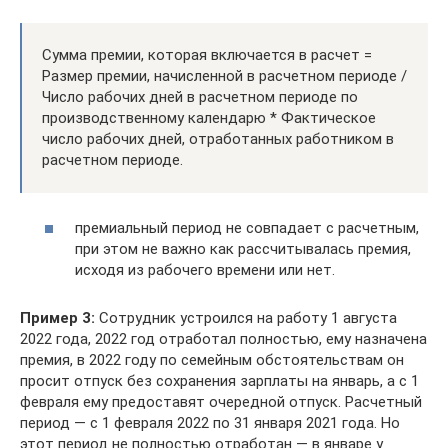
Сумма премии, которая включается в расчет =
Размер премии, начисленной в расчетном периоде /
Число рабочих дней в расчетном периоде по
производственному календарю * Фактическое
число рабочих дней, отработанных работником в
расчетном периоде.
премиальный период не совпадает с расчетным,
при этом не важно как рассчитывалась премия,
исходя из рабочего времени или нет.
Пример 3:
Сотрудник устроился на работу 1 августа
2022 года, 2022 год отработал полностью, ему назначена
премия, в 2022 году по семейным обстоятельствам он
просит отпуск без сохранения зарплаты на январь, а с 1
февраля ему предоставят очередной отпуск. Расчетный
период — с 1 февраля 2022 по 31 января 2021 года. Но
этот период не полностью отработан — в январе у