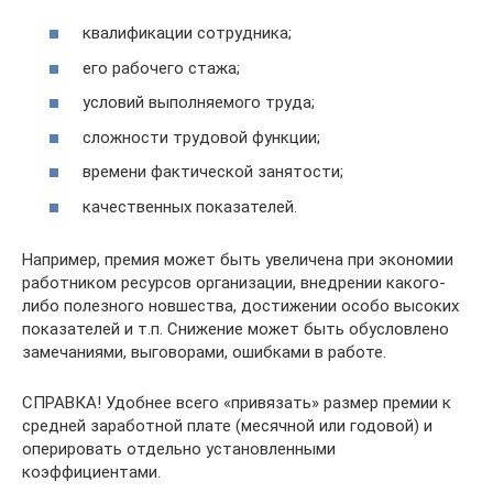
квалификации сотрудника;
его рабочего стажа;
условий выполняемого труда;
сложности трудовой функции;
времени фактической занятости;
качественных показателей.
Например, премия может быть увеличена при экономии
работником ресурсов организации, внедрении какого-
либо полезного новшества, достижении особо высоких
показателей и т.п. Снижение может быть обусловлено
замечаниями, выговорами, ошибками в работе.
СПРАВКА! Удобнее всего «привязать» размер премии к
средней заработной плате (месячной или годовой) и
оперировать отдельно установленными
коэффициентами.