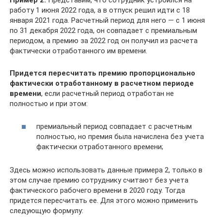
Пример 2:
Представим, что сотрудник устроился на
работу 1 июня 2022 года, а в отпуск решил идти с 18
января 2021 года. Расчетный период для него — с 1 июня
по 31 декабря 2022 года, он совпадает с премиальным
периодом, а премию за 2022 год он получил из расчета
фактически отработанного им времени.
Придется пересчитать премию пропорционально
фактически отработанному в расчетном периоде
времени
, если расчетный период отработан не
полностью и при этом:
премиальный период совпадает с расчетным
полностью, но премия была начислена без учета
фактически отработанного времени;
Здесь можно использовать данные примера 2, только в
этом случае премию сотруднику считают без учета
фактического рабочего времени в 2020 году. Тогда
придется пересчитать ее. Для этого можно применить
следующую формулу: