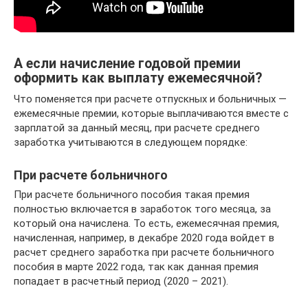
А если начисление годовой премии
оформить как выплату ежемесячной?
Что поменяется при расчете отпускных и больничных —
ежемесячные премии, которые выплачиваются вместе с
зарплатой за данный месяц, при расчете среднего
заработка учитываются в следующем порядке:
При расчете больничного
При расчете больничного пособия такая премия
полностью включается в заработок того месяца, за
который она начислена. То есть, ежемесячная премия,
начисленная, например, в декабре 2020 года войдет в
расчет среднего заработка при расчете больничного
пособия в марте 2022 года, так как данная премия
попадает в расчетный период (2020 – 2021).