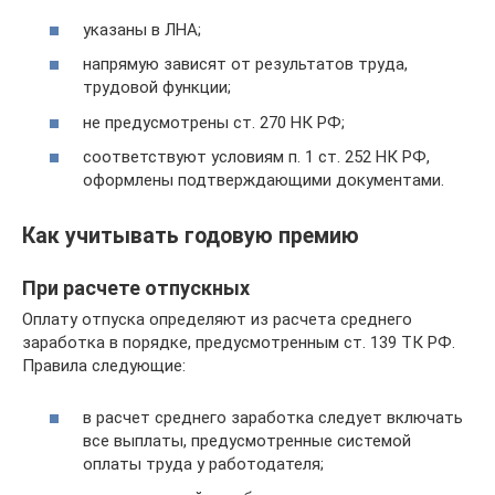
указаны в ЛНА;
напрямую зависят от результатов труда,
трудовой функции;
не предусмотрены ст. 270 НК РФ;
соответствуют условиям п. 1 ст. 252 НК РФ,
оформлены подтверждающими документами.
Как учитывать годовую премию
При расчете отпускных
Оплату отпуска определяют из расчета среднего
заработка в порядке, предусмотренным ст. 139 ТК РФ.
Правила следующие:
в расчет среднего заработка следует включать
все выплаты, предусмотренные системой
оплаты труда у работодателя;