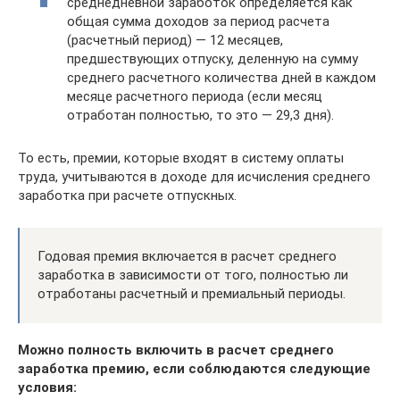
среднедневной заработок определяется как
общая сумма доходов за период расчета
(расчетный период) — 12 месяцев,
предшествующих отпуску, деленную на сумму
среднего расчетного количества дней в каждом
месяце расчетного периода (если месяц
отработан полностью, то это — 29,3 дня).
То есть, премии, которые входят в систему оплаты
труда, учитываются в доходе для исчисления среднего
заработка при расчете отпускных.
Годовая премия включается в расчет среднего
заработка в зависимости от того, полностью ли
отработаны расчетный и премиальный периоды.
Можно полность включить в расчет среднего
заработка премию, если соблюдаются следующие
условия: