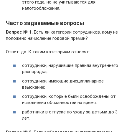
этого года, но не учитываются для
налогообложения.
Часто задаваемые вопросы
Вопрос № 1.
Есть ли категории сотрудников, кому не
положено начисление годовой премии?
Ответ: да. К таким категориям относят:
сотрудники, нарушившие правила внутреннего
распорядка;
сотрудники, имеющие дисциплинарное
взыскание;
сотрудники, которые были освобождены от
исполнении обязанностей на время;
работники в отпуске по уходу за детьми до 3
лет.