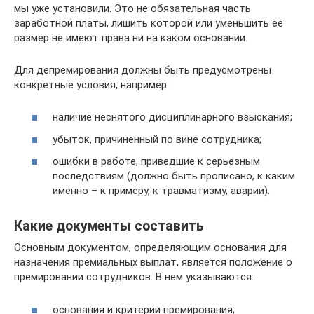
мы уже установили. Это не обязательная часть
заработной платы, лишить которой или уменьшить ее
размер не имеют права ни на каком основании.
Для депремирования должны быть предусмотрены
конкретные условия, например:
наличие неснятого дисциплинарного взыскания;
убыток, причиненный по вине сотрудника;
ошибки в работе, приведшие к серьезным
последствиям (должно быть прописано, к каким
именно – к примеру, к травматизму, аварии).
Какие документы составить
Основным документом, определяющим основания для
назначения премиальных выплат, является положение о
премировании сотрудников. В нем указываются:
основания и критерии премирования;