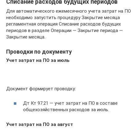
Списание расходов будущих периодов
Для автоматического ежемесячного учета затрат на ПО
необходимо запустить процедуру Закрытие месяца
регламентная операция Списание расходов будущих
периодов в разделе Операции — Закрытие периода —
Закрытие месяца.
Проводки по документу
Учет затрат на ПО за июль
Документ формирует проводку:
Дт Кт 97.21 — учет затрат на ПО в составе
общехозяйственных расходов за июль.
Учет затрат на ПО за август