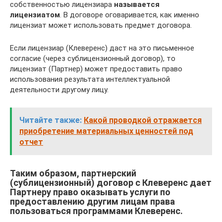
собственностью лицензиара
называется
лицензиатом
. В договоре оговаривается, как именно
лицензиат может использовать предмет договора.
Если лицензиар (Клеверенс) даст на это письменное
согласие (через сублицензионный договор), то
лицензиат (Партнер) может предоставить право
использования результата интеллектуальной
деятельности другому лицу.
Читайте также:
Какой проводкой отражается
приобретение материальных ценностей под
отчет
Таким образом, партнерский
(сублицензионный) договор с Клеверенс дает
Партнеру право оказывать услуги по
предоставлению другим лицам права
пользоваться программами Клеверенс.