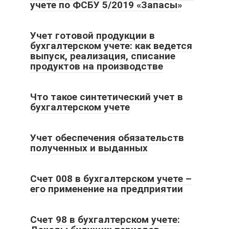
учете по ФСБУ 5/2019 «Запасы»
Учет готовой продукции в
бухгалтерском учете: как ведется
выпуск, реализация, списание
продуктов на производстве
Что такое синтетический учет в
бухгалтерском учете
Учет обеспечения обязательств
полученных и выданных
Счет 008 в бухгалтерском учете –
его применение на предприятии
Счет 98 в бухгалтерском учете: