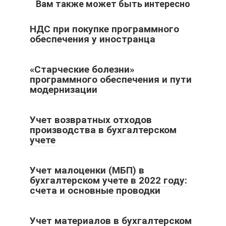
Вам также может быть интересно
НДС при покупке программного
обеспечения у иностранца
«Старческие болезни»
программного обеспечения и пути
модернизации
Учет возвратных отходов
производства в бухгалтерском
учете
Учет малоценки (МБП) в
бухгалтерском учете в 2022 году:
счета и основные проводки
Учет материалов в бухгалтерском