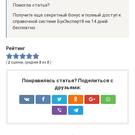
Помогла статья?
Получите еще секретный бонус и полный доступ к
справочной системе БухЭксперт8 на 14 дней
бесплатно
Рейтинг
(
2
оценки, среднее
5
из
5
)
Понравилась статья? Поделиться с
друзьями: