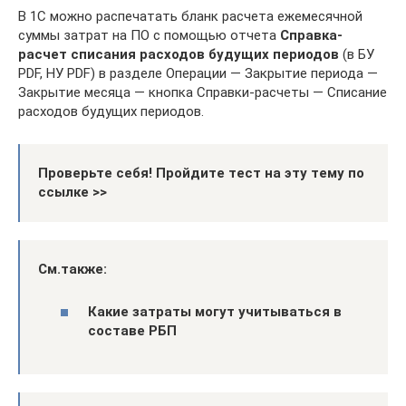
В 1С можно распечатать бланк расчета ежемесячной
суммы затрат на ПО с помощью отчета
Справка-
расчет списания расходов будущих периодов
(в БУ
PDF, НУ PDF) в разделе Операции — Закрытие периода —
Закрытие месяца — кнопка Справки-расчеты — Списание
расходов будущих периодов.
Проверьте себя! Пройдите тест на эту тему по
ссылке >>
См.также:
Какие затраты могут учитываться в
составе РБП