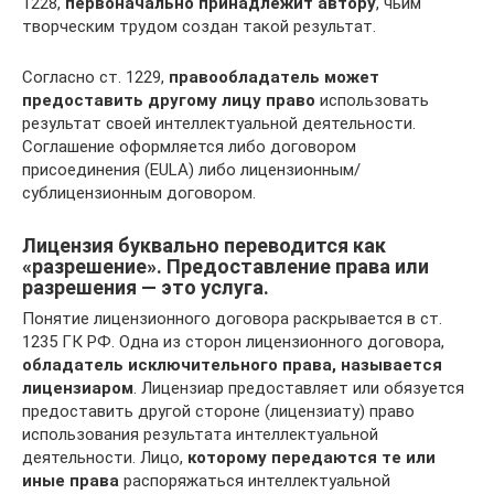
1228,
первоначально принадлежит автору
, чьим
творческим трудом создан такой результат.
Согласно ст. 1229,
правообладатель может
предоставить другому лицу право
использовать
результат своей интеллектуальной деятельности.
Соглашение оформляется либо договором
присоединения (EULA) либо лицензионным/
сублицензионным договором.
Лицензия буквально переводится как
«разрешение». Предоставление права или
разрешения — это услуга.
Понятие лицензионного договора раскрывается в ст.
1235 ГК РФ. Одна из сторон лицензионного договора,
обладатель исключительного права, называется
лицензиаром
. Лицензиар предоставляет или обязуется
предоставить другой стороне (лицензиату) право
использования результата интеллектуальной
деятельности. Лицо,
которому передаются те или
иные права
распоряжаться интеллектуальной