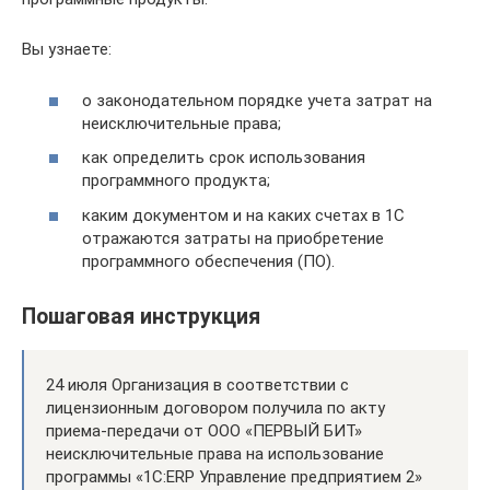
Вы узнаете:
о законодательном порядке учета затрат на
неисключительные права;
как определить срок использования
программного продукта;
каким документом и на каких счетах в 1С
отражаются затраты на приобретение
программного обеспечения (ПО).
Пошаговая инструкция
­24 июля Организация в соответствии с
лицензионным договором получила по акту
приема-передачи от ООО «ПЕРВЫЙ БИТ»
неисключительные права на использование
программы «1С:ERP Управление предприятием 2»