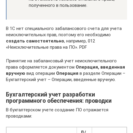
полученного в пользование.
В 1С нет специального забалансового счета для учета
неисключительных прав, поэтому его необходимо
создать самостоятельно
, например, 012
«Неисключительные права на ПО». PDF
Принятие на забалансовый учет неисключительного
права оформляется документом
Операция, введенная
вручную
вид операции
Операция
в разделе Операции –
Бухгалтерский учет – Операции, введенные вручную.
Бухгалтерский учет разработки
программного обеспечения: проводки
В бухгалтерском учете создание ПО отражается
проводками:
Д/