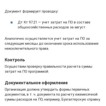
Документ формирует проводку:
Дт Кт 97.21 — учет затрат на ПО в составе
общехозяйственных расходов за август.
Аналогично осуществляется учет затрат на ПО за
следующие месяцы до окончания срока использования
неисключительного права.
Контроль
Осуществим проверку правильности расчета суммы
затрат на ПО программой:
Документальное оформление
Организация должна утвердить формы первичных
документов, в т. ч. документа по расчету ежемесячной
суммы расходов на ПО, например, Бухгалтерскую справку.