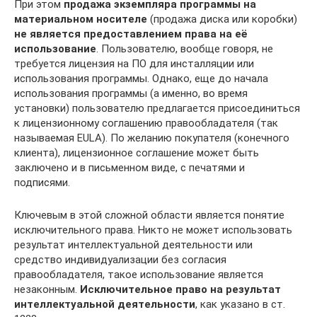
При этом
продажа экземпляра программы
на
материальном носителе
(продажа диска или коробки)
не является предоставлением права на её
использование
. Пользователю, вообще говоря, не
требуется лицензия на ПО для инсталляции или
использования программы. Однако, еще до начала
использования программы (а именно, во время
установки) пользователю предлагается присоединиться
к лицензионному соглашению правообладателя (так
называемая EULA). По желанию покупателя (конечного
клиента), лицензионное соглашение может быть
заключено и в письменном виде, с печатями и
подписями.
Ключевым в этой сложной области является понятие
исключительного права. Никто не может использовать
результат интеллектуальной деятельности или
средство индивидуализации без согласия
правообладателя, такое использование является
незаконным.
Исключительное право на результат
интеллектуальной деятельности
, как указано в ст.