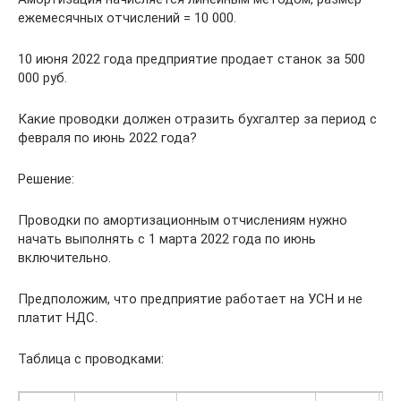
ежемесячных отчислений = 10 000.
10 июня 2022 года предприятие продает станок за 500
000 руб.
Какие проводки должен отразить бухгалтер за период с
февраля по июнь 2022 года?
Решение:
Проводки по амортизационным отчислениям нужно
начать выполнять с 1 марта 2022 года по июнь
включительно.
Предположим, что предприятие работает на УСН и не
платит НДС.
Таблица с проводками: