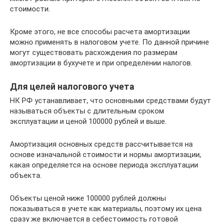
стоимости.
Кроме этого, не все способы расчета амортизации
можно применять в налоговом учете. По данной причине
могут существовать расхождения по размерам
амортизации в бухучете и при определении налогов.
Для целей налогового учета
НК РФ устанавливает, что основными средствами будут
называться объекты с длительным сроком
эксплуатации и ценой 100000 рублей и выше.
Амортизация основных средств рассчитывается на
основе изначальной стоимости и нормы амортизации,
какая определяется на основе периода эксплуатации
объекта.
Объекты ценой ниже 100000 рублей должны
показываться в учете как материалы, поэтому их цена
сразу же включается в себестоимость готовой