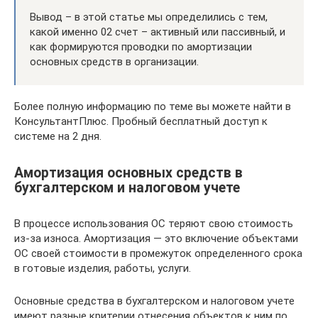
Вывод – в этой статье мы определились с тем,
какой именно 02 счет – активный или пассивный, и
как формируются проводки по амортизации
основных средств в организации.
Более полную информацию по теме вы можете найти в
КонсультантПлюс. Пробный бесплатный доступ к
системе на 2 дня.
Амортизация основных средств в
бухгалтерском и налоговом учете
В процессе использования ОС теряют свою стоимость
из-за износа. Амортизация — это включение объектами
ОС своей стоимости в промежуток определенного срока
в готовые изделия, работы, услуги.
Основные средства в бухгалтерском и налоговом учете
имеют разные критерии отнесения объектов к ним по