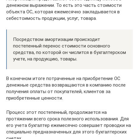
денежном выражении. То есть это часть стоимости
объекта ОС, которая ежемесячно закладывается в
себестоимость продукции, услуг, товара.
Посредством амортизации происходит
постепенный перенос стоимости основного
средства, по которой он числится в бухгалтерском
учете, на продукцию, товары.
В конечном итоге потраченные на приобретение ОС
денежные средства возвращаются в компанию после
получения оплаты от покупателей, клиентов за
приобретенные ценности.
Процесс этот постепенный, продолжается на
протяжении всего срока полезного использования. Для
его учета бухгалтер ежемесячно совершает проводки на
специально предназначенных для этого бухгалтерских
счетах.