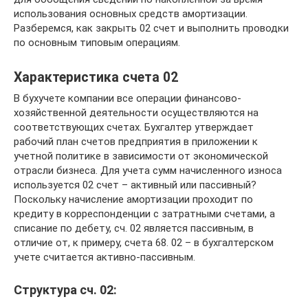
использования основных средств амортизации.
Разберемся, как закрыть 02 счет и выполнить проводки
по основным типовым операциям.
Характеристика счета 02
В бухучете компании все операции финансово-
хозяйственной деятельности осуществляются на
соответствующих счетах. Бухгалтер утверждает
рабочий план счетов предприятия в приложении к
учетной политике в зависимости от экономической
отрасли бизнеса. Для учета сумм начисленного износа
используется 02 счет – активный или пассивный?
Поскольку начисление амортизации проходит по
кредиту в корреспонденции с затратными счетами, а
списание по дебету, сч. 02 является пассивным, в
отличие от, к примеру, счета 68. 02 – в бухгалтерском
учете считается активно-пассивным.
Структура сч. 02: