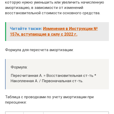
которую нужно уменьшить или увеличить начисленную
амортизацию, в зависимости от изменений
восстановительной стоимости основного средства.
Читайте также:
Изменения в Инструкции №
157н, вступающие в силу с 2022 г.
Формула для пересчета амортизации:
Формула:
Пересчитанная А. = Восстановительная ст-ть *
Накопленная А. / Первоначальная ст-ть.
Таблица с проводками по учету амортизации при
переоценке: