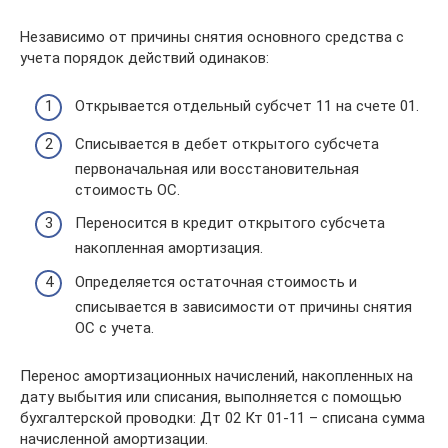
Независимо от причины снятия основного средства с
учета порядок действий одинаков:
Открывается отдельный субсчет 11 на счете 01.
Списывается в дебет открытого субсчета
первоначальная или восстановительная
стоимость ОС.
Переносится в кредит открытого субсчета
накопленная амортизация.
Определяется остаточная стоимость и
списывается в зависимости от причины снятия
ОС с учета.
Перенос амортизационных начислений, накопленных на
дату выбытия или списания, выполняется с помощью
бухгалтерской проводки: Дт 02 Кт 01-11 – списана сумма
начисленной амортизации.