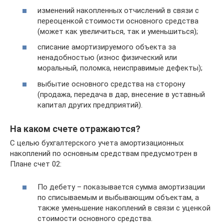
изменений накопленных отчислений в связи с
переоценкой стоимости основного средства
(может как увеличиться, так и уменьшиться);
списание амортизируемого объекта за
ненадобностью (износ физический или
моральный, поломка, неисправимые дефекты);
выбытие основного средства на сторону
(продажа, передача в дар, внесение в уставный
капитал других предприятий).
На каком счете отражаются?
С целью бухгалтерского учета амортизационных
накоплений по основным средствам предусмотрен в
Плане счет 02:
По дебету – показывается сумма амортизации
по списываемым и выбывающим объектам, а
также уменьшение накоплений в связи с уценкой
стоимости основного средства.