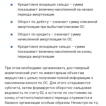
Кредитовое входящее сальдо – сумма
показывает величину накопленной на начало
периода амортизации.
Оборот по дебету – означает сумму списанной
амортизации при выбытии/списании ОС.
Оборот по кредиту – означает сумму
начисленной амортизации по ОС.
Кредитовое исходящее сальдо – сумма
показывает величину накопленной на конец
периода амортизации
При этом необходимо организовать достоверный
аналитический учет по инвентарным объектам
имущества с целью получения полной информации о
наколенном износе по ОС. Для этого открываются
субсчета, затем формируется оборотно-сальдовая
ведомость по счету 02, а остаток по состоянию на
конец отчетного/налогового периода отражается в
балансе организации особым образом. Несмотря на то,