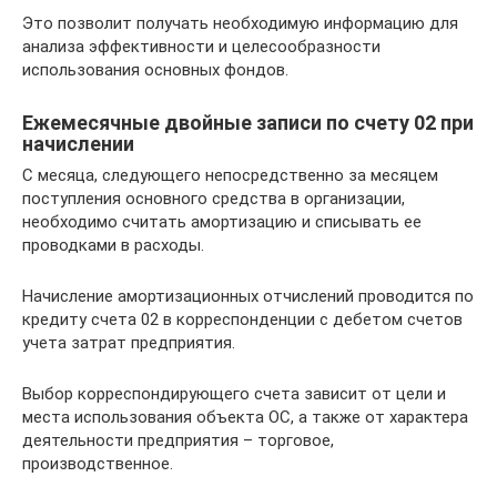
Это позволит получать необходимую информацию для
анализа эффективности и целесообразности
использования основных фондов.
Ежемесячные двойные записи по счету 02 при
начислении
С месяца, следующего непосредственно за месяцем
поступления основного средства в организации,
необходимо считать амортизацию и списывать ее
проводками в расходы.
Начисление амортизационных отчислений проводится по
кредиту счета 02 в корреспонденции с дебетом счетов
учета затрат предприятия.
Выбор корреспондирующего счета зависит от цели и
места использования объекта ОС, а также от характера
деятельности предприятия – торговое,
производственное.