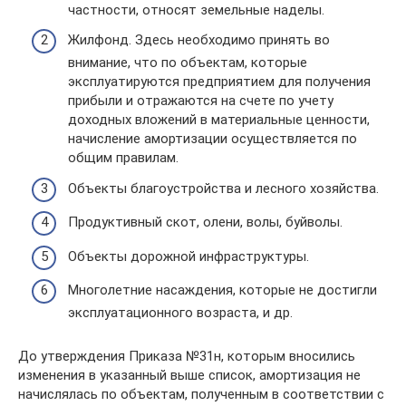
частности, относят земельные наделы.
Жилфонд. Здесь необходимо принять во
внимание, что по объектам, которые
эксплуатируются предприятием для получения
прибыли и отражаются на счете по учету
доходных вложений в материальные ценности,
начисление амортизации осуществляется по
общим правилам.
Объекты благоустройства и лесного хозяйства.
Продуктивный скот, олени, волы, буйволы.
Объекты дорожной инфраструктуры.
Многолетние насаждения, которые не достигли
эксплуатационного возраста, и др.
До утверждения Приказа №31н, которым вносились
изменения в указанный выше список, амортизация не
начислялась по объектам, полученным в соответствии с