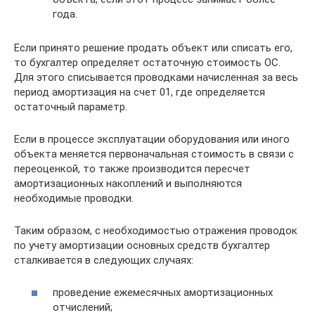
года.
Если принято решение продать объект или списать его,
то бухгалтер определяет остаточную стоимость ОС.
Для этого списывается проводками начисленная за весь
период амортизация на счет 01, где определяется
остаточный параметр.
Если в процессе эксплуатации оборудования или иного
объекта меняется первоначальная стоимость в связи с
переоценкой, то также производится пересчет
амортизационных накоплений и выполняются
необходимые проводки.
Таким образом, с необходимостью отражения проводок
по учету амортизации основных средств бухгалтер
сталкивается в следующих случаях:
проведение ежемесячных амортизационных
отчислений;