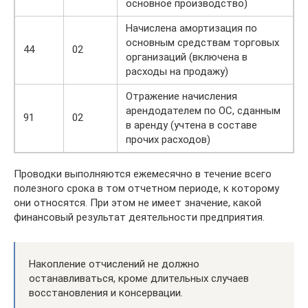
основное производство)
Начислена амортизация по
основным средствам торговых
44
02
организаций (включена в
расходы на продажу)
Отражение начисления
арендодателем по ОС, сданным
91
02
в аренду (учтена в составе
прочих расходов)
Проводки выполняются ежемесячно в течение всего
полезного срока в том отчетном периоде, к которому
они относятся. При этом не имеет значение, какой
финансовый результат деятельности предприятия.
Накопление отчислений не должно
останавливаться, кроме длительных случаев
восстановления и консервации.