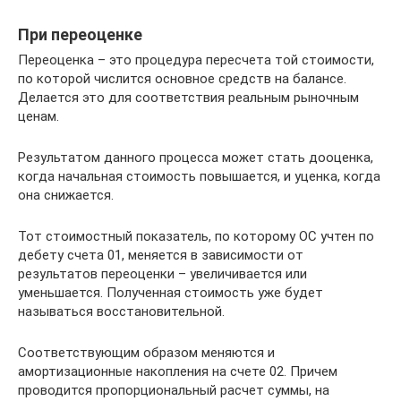
При переоценке
Переоценка – это процедура пересчета той стоимости,
по которой числится основное средств на балансе.
Делается это для соответствия реальным рыночным
ценам.
Результатом данного процесса может стать дооценка,
когда начальная стоимость повышается, и уценка, когда
она снижается.
Тот стоимостный показатель, по которому ОС учтен по
дебету счета 01, меняется в зависимости от
результатов переоценки – увеличивается или
уменьшается. Полученная стоимость уже будет
называться восстановительной.
Соответствующим образом меняются и
амортизационные накопления на счете 02. Причем
проводится пропорциональный расчет суммы, на