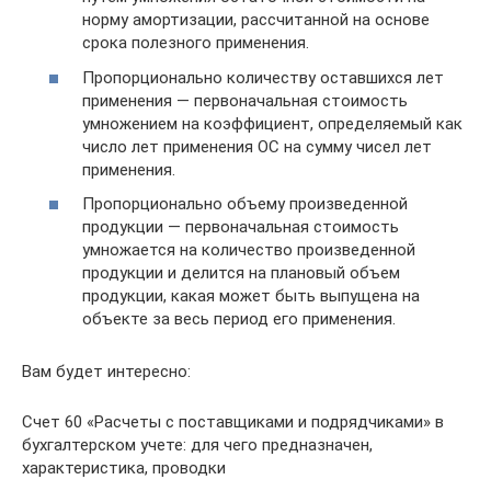
норму амортизации, рассчитанной на основе
срока полезного применения.
Пропорционально количеству оставшихся лет
применения — первоначальная стоимость
умножением на коэффициент, определяемый как
число лет применения ОС на сумму чисел лет
применения.
Пропорционально объему произведенной
продукции — первоначальная стоимость
умножается на количество произведенной
продукции и делится на плановый объем
продукции, какая может быть выпущена на
объекте за весь период его применения.
Вам будет интересно:
Cчет 60 «Расчеты с поставщиками и подрядчиками» в
бухгалтерском учете: для чего предназначен,
характеристика, проводки