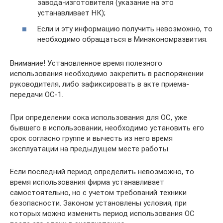
завода-изготовителя (указание на это
устанавливает НК);
Если и эту информацию получить невозможно, то
необходимо обращаться в Минэкономразвития.
Внимание! Установленное время полезного
использования необходимо закрепить в распоряжении
руководителя, либо зафиксировать в акте приема-
передачи ОС-1.
При определении сока использования для ОС, уже
бывшего в использовании, необходимо установить его
срок согласно группе и вычесть из него время
эксплуатации на предыдущем месте работы.
Если последний период определить невозможно, то
время использования фирма устанавливает
самостоятельно, но с учетом требований техники
безопасности. Законом установлены условия, при
которых можно изменить период использования ОС