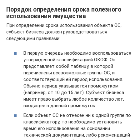
Порядок определения срока полезного
использования имущества
При определении срока использования объекта ОС,
субъект бизнеса должен руководствоваться
следующими правилами:
В первую очередь необходимо воспользоваться
утвержденной классификацией ОКОФ. Он
представляет собой таблицу, в которой
перечислены всевозможные группы ОС, и
соответствующий ей период использования.
Обычно период указывается промежутком
(например, от 10 до 15 лет). Субъект бизнеса
имеет право выбрать любое количество лет,
входящее в данный промежуток.
Если объект ОС не отнесен ни к одной группе по
классификатору, то необходимо установить
время его использования на основании
технической документации, либо рекомендаций