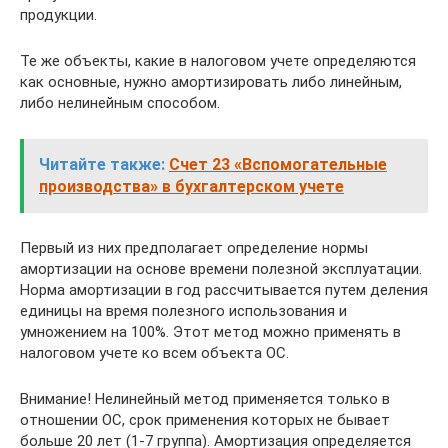
продукции.
Те же объекты, какие в налоговом учете определяются
как основные, нужно амортизировать либо линейным,
либо нелинейным способом.
Читайте также:
Счет 23 «Вспомогательные
производства» в бухгалтерском учете
Первый из них предполагает определение нормы
амортизации на основе времени полезной эксплуатации.
Норма амортизации в год рассчитывается путем деления
единицы на время полезного использования и
умножением на 100%. Этот метод можно применять в
налоговом учете ко всем объекта ОС.
Внимание! Нелинейный метод применяется только в
отношении ОС, срок применения которых не бывает
больше 20 лет (1-7 группа). Амортизация определяется