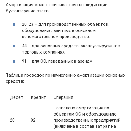
Амортизация может списываться на следующие
бухгалтерские счета:
20, 23 – для производственных объектов,
оборудования, занятых в основном,
вспомогательном производстве;
44 – для основных средств, эксплуатируемых в
торговых компаниях;
91 – для ОС, переданных в аренду.
Таблица проводок по начислению амортизации основных
средств:
Дебет
Кредит
Операция
Начислена амортизация по
объектам ОС и оборудованию
20
02
производственных предприятий
(включена в состав затрат на