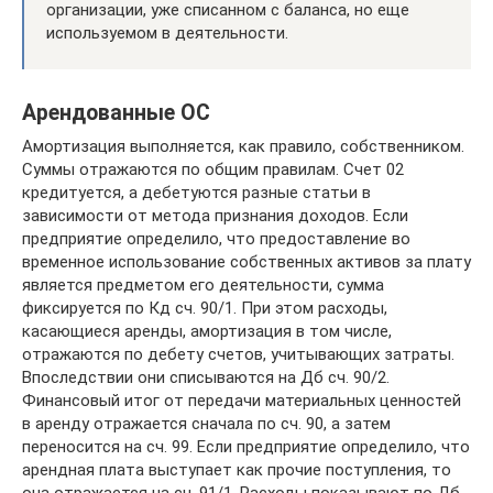
организации, уже списанном с баланса, но еще
используемом в деятельности.
Арендованные ОС
Амортизация выполняется, как правило, собственником.
Суммы отражаются по общим правилам. Счет 02
кредитуется, а дебетуются разные статьи в
зависимости от метода признания доходов. Если
предприятие определило, что предоставление во
временное использование собственных активов за плату
является предметом его деятельности, сумма
фиксируется по Кд сч. 90/1. При этом расходы,
касающиеся аренды, амортизация в том числе,
отражаются по дебету счетов, учитывающих затраты.
Впоследствии они списываются на Дб сч. 90/2.
Финансовый итог от передачи материальных ценностей
в аренду отражается сначала по сч. 90, а затем
переносится на сч. 99. Если предприятие определило, что
арендная плата выступает как прочие поступления, то