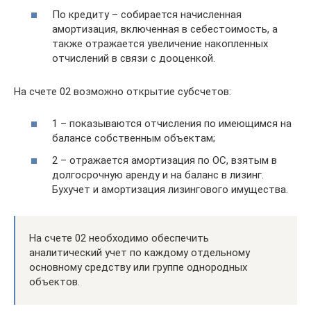
По кредиту – собирается начисленная
амортизация, включенная в себестоимость, а
также отражается увеличение накопленных
отчислений в связи с дооценкой.
На счете 02 возможно открытие субсчетов:
1 – показываются отчисления по имеющимся на
балансе собственным объектам;
2 – отражается амортизация по ОС, взятым в
долгосрочную аренду и на баланс в лизинг.
Бухучет и амортизация лизингового имущества.
На счете 02 необходимо обеспечить
аналитический учет по каждому отдельному
основному средству или группе однородных
объектов.