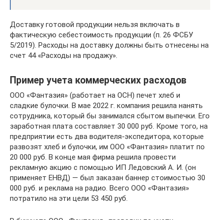
Доставку готовой продукции нельзя включать в
фактическую себестоимость продукции (п. 26 ФСБУ
5/2019). Расходы на доставку должны быть отнесены на
счет 44 «Расходы на продажу».
Пример учета коммерческих расходов
ООО «Фантазия» (работает на ОСН) печет хлеб и
сладкие булочки. В мае 2022 г. компания решила нанять
сотрудника, который бы занимался сбытом выпечки. Его
заработная плата составляет 30 000 руб. Кроме того, на
предприятии есть два водителя-экспедитора, которые
развозят хлеб и булочки, им ООО «Фантазия» платит по
20 000 руб. В конце мая фирма решила провести
рекламную акцию с помощью ИП Ледовский А. И. (он
применяет ЕНВД) — был заказан баннер стоимостью 30
000 руб. и реклама на радио. Всего ООО «Фантазия»
потратило на эти цели 53 450 руб.