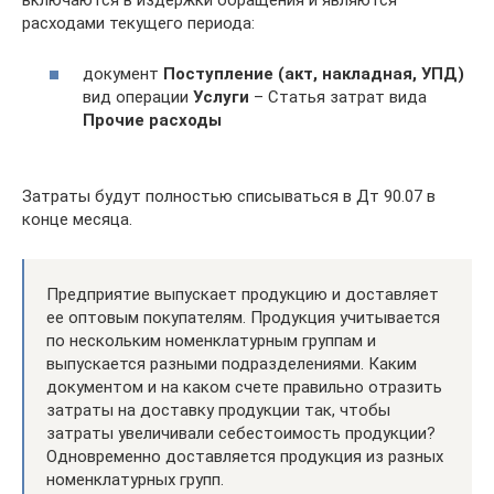
расходами текущего периода:
документ
Поступление (акт, накладная, УПД)
вид операции
Услуги
– Статья затрат вида
Прочие расходы
Затраты будут полностью списываться в Дт 90.07 в
конце месяца.
Предприятие выпускает продукцию и доставляет
ее оптовым покупателям. Продукция учитывается
по нескольким номенклатурным группам и
выпускается разными подразделениями. Каким
документом и на каком счете правильно отразить
затраты на доставку продукции так, чтобы
затраты увеличивали себестоимость продукции?
Одновременно доставляется продукция из разных
номенклатурных групп.