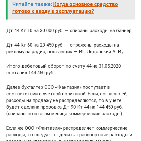
Читайте также:
Когда основное средство
готово к вводу в эксплуатацию?
Дт 44 Кт 10 на 30 000 руб. — списаны расходы на баннер;
Дт 44 Кт 60 на 23 450 руб. — отражены расходы на
рекламу на радио, поставщик — ИП Ледовский А. И.;
Итого дебетовый оборот по счету 44 на 31.05.2020
составил 144 450 руб.
Далее бухгалтер ООО «Фантазия» поступает в
соответствии с учетной политикой. Если, согласно ей,
расходы на продажу не распределяются, то в учете
будет сделана проводка Дт 90 Кт 44 на 144 450 руб.
(списаны по итогам месяца коммерческие расходы).
Если же ООО «Фантазия» распределяет коммерческие
расходы, то следует отделить транспортные расходы и