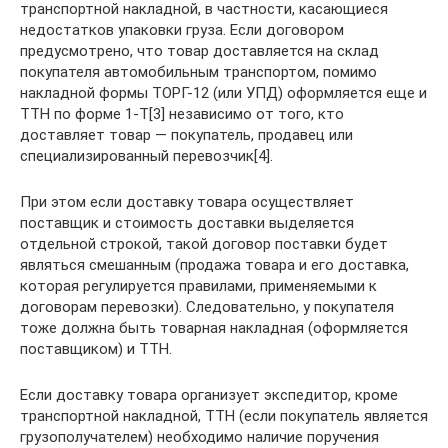
транспортной накладной, в частности, касающиеся
недостатков упаковки груза. Если договором
предусмотрено, что товар доставляется на склад
покупателя автомобильным транспортом, помимо
накладной формы ТОРГ-12 (или УПД) оформляется еще и
ТТН по форме 1-Т[3] независимо от того, кто
доставляет товар — покупатель, продавец или
специализированный перевозчик[4].
При этом если доставку товара осуществляет
поставщик и стоимость доставки выделяется
отдельной строкой, такой договор поставки будет
являться смешанным (продажа товара и его доставка,
которая регулируется правилами, применяемыми к
договорам перевозки). Следовательно, у покупателя
тоже должна быть товарная накладная (оформляется
поставщиком) и ТТН.
Если доставку товара организует экспедитор, кроме
транспортной накладной, ТТН (если покупатель является
грузополучателем) необходимо наличие поручения