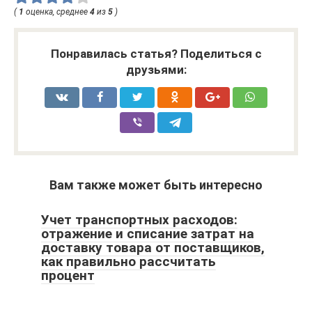
(
1
оценка, среднее
4
из
5
)
Понравилась статья? Поделиться с
друзьями:
Вам также может быть интересно
Учет транспортных расходов:
отражение и списание затрат на
доставку товара от поставщиков,
как правильно рассчитать
процент