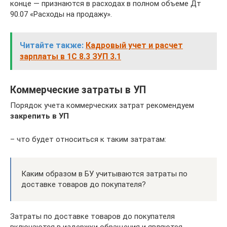
конце — признаются в расходах в полном объеме Дт
90.07 «Расходы на продажу».
Читайте также:
Кадровый учет и расчет
зарплаты в 1С 8.3 ЗУП 3.1
Коммерческие затраты в УП
Порядок учета коммерческих затрат рекомендуем
закрепить в УП
– что будет относиться к таким затратам:
Каким образом в БУ учитываются затраты по
доставке товаров до покупателя?
Затраты по доставке товаров до покупателя
включаются в издержки обращения и являются