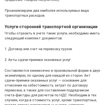
Проанализируем два наиболее используемых вида
транспортных расходов.
Услуги сторонней транспортной организации
Чтобы отразить в учете такие услуги, необходимо иметь
следующий комплект документов:
1. Договор или счет на перевозку грузов.
2. Акты сдачи-приемки оказанных услуг.
Составляются ежемесячно в произвольной форме в двух
экземплярах, по одному для каждой из сторон. Акт
сдачи-приемки оказанных услуг — основание для
отнесения на себестоимость затрат по договору
перевозки, а также для составления подрядчиком
счета-фактуры для расчетов по НДС. Необходим в тех
случаях, когда в стоимость услуг, кроме транспортных,