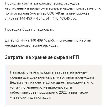
Поскольку остатка коммерческих расходов,
несписанных в прошлом месяце, в нашем примере нет, то
по итогам мая бухгалтер ООО «Фантазия» сможет
списать 144 450 – 4 040,54 = 140 409,46 руб.
Проводка будет следующая:
Дт 90 Кт 44 на 140 409,46 руб. — списаны по итогам
месяца коммерческие расходы.
Затраты на хранение сырья и ГП
На каком счете отражать затраты на аренду
склада для хранения сырья и готовой продукции?
Ведем учет на счете 25, смущает положение, что
услуги по хранению не включаются в
себестоимость продукции с 2022, а при таком
учете они туда попадут.