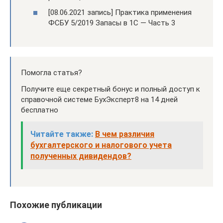
[08.06.2021 запись] Практика применения
ФСБУ 5/2019 Запасы в 1С — Часть 3
Помогла статья?
Получите еще секретный бонус и полный доступ к
справочной системе БухЭксперт8 на 14 дней
бесплатно
Читайте также:
В чем различия
бухгалтерского и налогового учета
полученных дивидендов?
Похожие публикации