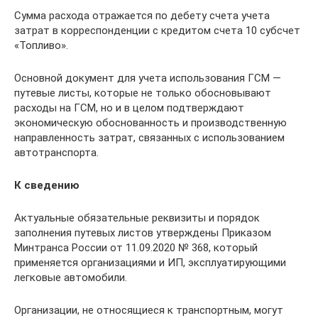
Сумма расхода отражается по дебету счета учета
затрат в корреспонденции с кредитом счета 10 субсчет
«Топливо».
Основной документ для учета использования ГСМ —
путевые листы, которые не только обосновывают
расходы на ГСМ, но и в целом подтверждают
экономическую обоснованность и производственную
направленность затрат, связанных с использованием
автотранспорта.
К сведению
Актуальные обязательные реквизиты и порядок
заполнения путевых листов утверждены Приказом
Минтранса России от 11.09.2020 № 368, который
применяется организациями и ИП, эксплуатирующими
легковые автомобили.
Организации, не относящиеся к транспортным, могут