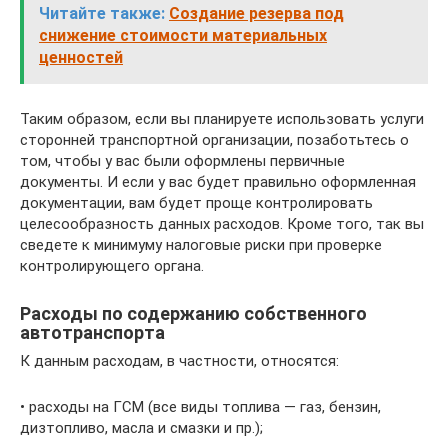
Читайте также:
Создание резерва под
снижение стоимости материальных
ценностей
Таким образом, если вы планируете использовать услуги
сторонней транспортной организации, позаботьтесь о
том, чтобы у вас были оформлены первичные
документы. И если у вас будет правильно оформленная
документации, вам будет проще контролировать
целесообразность данных расходов. Кроме того, так вы
сведете к минимуму налоговые риски при проверке
контролирующего органа.
Расходы по содержанию собственного
автотранспорта
К данным расходам, в частности, относятся:
• расходы на ГСМ (все виды топлива — газ, бензин,
дизтопливо, масла и смазки и пр.);