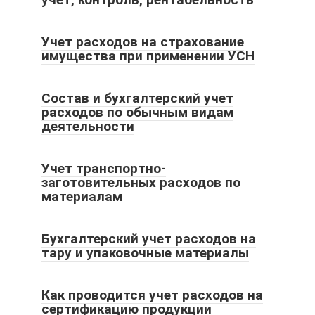
Учет расходов на страхование
имущества при применении УСН
Состав и бухгалтерский учет
расходов по обычным видам
деятельности
Учет транспортно-
заготовительных расходов по
материалам
Бухгалтерский учет расходов на
тару и упаковочные материалы
Как проводится учет расходов на
сертификацию продукции