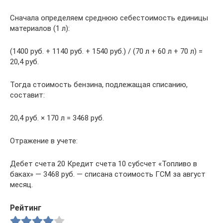
Сначала определяем среднюю себестоимость единицы
материалов (1 л):
(1400 руб. + 1140 руб. + 1540 руб.) / (70 л + 60 л + 70 л) =
20,4 руб.
Тогда стоимость бензина, подлежащая списанию,
составит:
20,4 руб. × 170 л = 3468 руб.
Отражение в учете:
Дебет счета 20 Кредит счета 10 субсчет «Топливо в
баках» — 3468 руб. — списана стоимость ГСМ за август
месяц.
Рейтинг