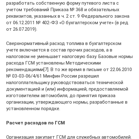
разработать собственную форму путевого листа с
учетом требований Приказа № 368 и обязательных
реквизитов, указанных в ч. 2 ст. 9 Федерального закона
от 06.12.2011 № 402-ФЗ «О бухгалтерском учете» (в ред.
от 26.07.2019).
Сверхнормативный расход топлива в бухгалтерском
учете включается в состав прочих расходов, а в
налоговом не уменьшает налоговую базу. Базовые нормы
расхода ГСМ установлены Методическими
рекомендациями[7]. В то же время в письме от 22.06.2010
№ 03-03-06/4/61 Минфин России разрешил
налогоплательщику руководствоваться технической
документацией и (или) информацией, предоставляемой
изготовителем автомобиля, до принятия приказа
организации, утверждающего нормы, разработанные в
установленном порядке.
Расчет расходов по ГСМ
Организация закупает ГСМ для служебных автомобилей.