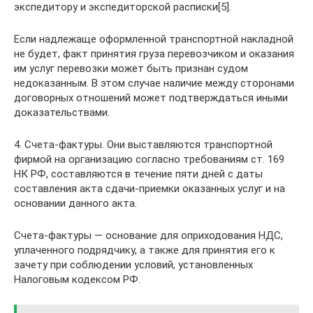
экспедитору и экспедиторской расписки[5].
Если надлежаще оформленной транспортной накладной
не будет, факт принятия груза перевозчиком и оказания
им услуг перевозки может быть признан судом
недоказанным. В этом случае наличие между сторонами
договорных отношений может подтверждаться иными
доказательствами.
4. Счета-фактуры. Они выставляются транспортной
фирмой на организацию согласно требованиям ст. 169
НК РФ, составляются в течение пяти дней с даты
составления акта сдачи-приемки оказанных услуг и на
основании данного акта.
Счета-фактуры — основание для оприходования НДС,
уплаченного подрядчику, а также для принятия его к
зачету при соблюдении условий, установленных
Налоговым кодексом РФ.