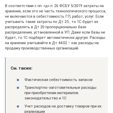
В соответствии с пп. «д» п. 26 ФСБУ 5/2019 затраты на
хранение, если это не часть технологического процесса,
не включаются в себестоимость ГП, работ, услуг. Если
учитывать такие затраты по Дт 25 , то 1С будет их
распределять в Дт 20 пропорционально базе
распределения, установленной в УП. Даже если базы не
будет, то 1С подберет автоматически другую. Расходы
на хранение учитывайте в Дт 44.02 – как расходы на
продажу производственных организаций.
См. также:
Фактическая себестоимость запасов
Транспортно-заготовительные расходы
при приобретении материалов:
законодательство и 1С
Учет расходов на доставку товаров при их
реализации