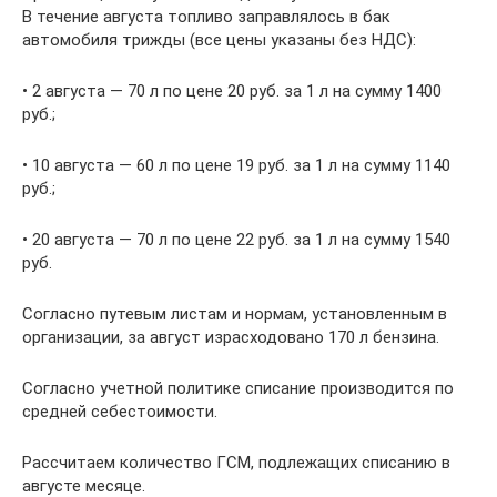
В течение августа топливо заправлялось в бак
автомобиля трижды (все цены указаны без НДС):
• 2 августа — 70 л по цене 20 руб. за 1 л на сумму 1400
руб.;
• 10 августа — 60 л по цене 19 руб. за 1 л на сумму 1140
руб.;
• 20 августа — 70 л по цене 22 руб. за 1 л на сумму 1540
руб.
Согласно путевым листам и нормам, установленным в
организации, за август израсходовано 170 л бензина.
Согласно учетной политике списание производится по
средней себестоимости.
Рассчитаем количество ГСМ, подлежащих списанию в
августе месяце.