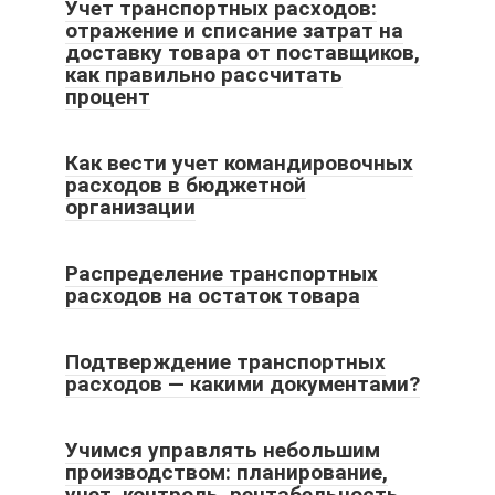
Учет транспортных расходов:
отражение и списание затрат на
доставку товара от поставщиков,
как правильно рассчитать
процент
Как вести учет командировочных
расходов в бюджетной
организации
Распределение транспортных
расходов на остаток товара
Подтверждение транспортных
расходов — какими документами?
Учимся управлять небольшим
производством: планирование,
учет, контроль, рентабельность