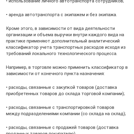
• использование личного автотранспорта сотрудников;
• аренда автотранспорта с экипажем и без экипажа.
Кроме этого, в зависимости от вида деятельности
организации и объема выручки внутри каждого вида на
практике применяют дополнительный аналитический
классификатор учета транспортных расходов исходя из
требований локального технологического процесса.
Например, в торговле можно применить классификатор в
зависимости от конечного пункта назначения:
• расходы, связанные с закупкой товаров (доставка
приобретенных товаров до склада торговой компании);
• расходы, связанные с транспортировкой товаров
между подразделениями компании (со склада на склад);
• расходы, связанные с продажей товаров (доставка
проданных товаров покупателю).