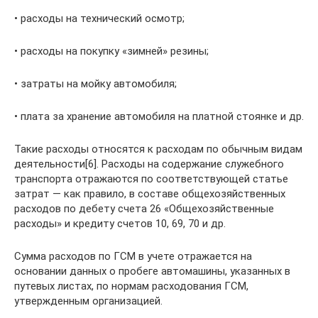
• расходы на технический осмотр;
• расходы на покупку «зимней» резины;
• затраты на мойку автомобиля;
• плата за хранение автомобиля на платной стоянке и др.
Такие расходы относятся к расходам по обычным видам
деятельности[6]. Расходы на содержание служебного
транспорта отражаются по соответствующей статье
затрат — как правило, в составе общехозяйственных
расходов по дебету счета 26 «Общехозяйственные
расходы» и кредиту счетов 10, 69, 70 и др.
Сумма расходов по ГСМ в учете отражается на
основании данных о пробеге автомашины, указанных в
путевых листах, по нормам расходования ГСМ,
утвержденным организацией.