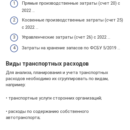
Прямые производственные затраты (счет 20) с
2022 …
Косвенные производственные затраты (счет 25)
с 2022 …
Управленческие затраты (счет 26) с 2022 …
Затраты на хранение запасов по ФСБУ 5/2019 …
Виды транспортных расходов
Для анализа, планирования и учета транспортных
расходов необходимо их сгруппировать по видам,
например:
• транспортные услуги сторонних организаций;
• расходы по содержанию собственного
автотранспорта;