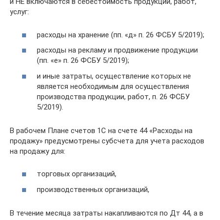
и НЕ включаются в себестоимость продукции, работ,
услуг:
расходы на хранение (пп. «д» п. 26 ФСБУ 5/2019);
расходы на рекламу и продвижение продукции
(пп. «е» п. 26 ФСБУ 5/2019);
и иные затраты, осуществление которых не
является необходимым для осуществления
производства продукции, работ, п. 26 ФСБУ
5/2019).
В рабочем Плане счетов 1С на счете 44 «Расходы на
продажу» предусмотрены субсчета для учета расходов
на продажу для:
торговых организаций,
производственных организаций,
В течение месяца затраты накапливаются по Дт 44, а в