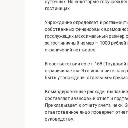
суточных. Но некоторые госучрежден
гостиницах.
Учреждение определяет и регламенти
собственных финансовых возможност
госслужащих максимальный размер су
за гостиничный номер — 1000 рублей 
ограничений нет вовсе.
В соответствии со ст. 168 (Трудовой
ограничивается. Это исключительно
быть утверждены отдельным приказ
Командировочные расходы выплачив
составляет авансовый отчет и подт
Прикладывает к отчету счета, чеки, 
ответственное лицо проверяет отчет
руководству.