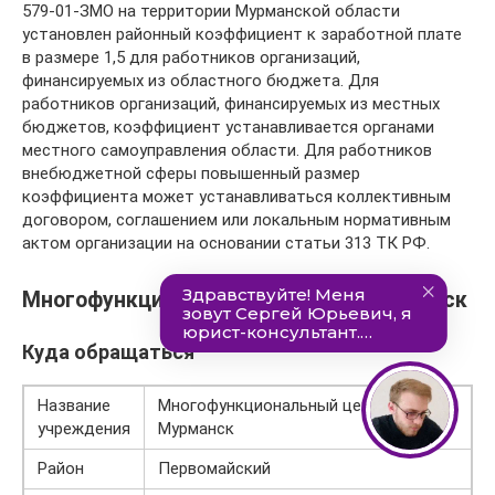
579-01-ЗМО на территории Мурманской области
установлен районный коэффициент к заработной плате
в размере 1,5 для работников организаций,
финансируемых из областного бюджета. Для
работников организаций, финансируемых из местных
бюджетов, коэффициент устанавливается органами
местного самоуправления области. Для работников
внебюджетной сферы повышенный размер
коэффициента может устанавливаться коллективным
договором, соглашением или локальным нормативным
актом организации на основании статьи 313 ТК РФ.
Многофункциональный центр — Мурманск
Куда обращаться
Название
Многофункциональный центр —
учреждения
Мурманск
Район
Первомайский