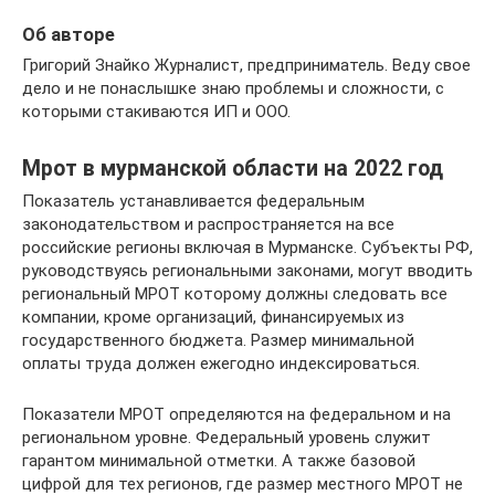
Об авторе
Григорий Знайко Журналист, предприниматель. Веду свое
дело и не понаслышке знаю проблемы и сложности, с
которыми стакиваются ИП и ООО.
Мрот в мурманской области на 2022 год
Показатель устанавливается федеральным
законодательством и распространяется на все
российские регионы включая в Мурманске. Субъекты РФ,
руководствуясь региональными законами, могут вводить
региональный МРОТ которому должны следовать все
компании, кроме организаций, финансируемых из
государственного бюджета. Размер минимальной
оплаты труда должен ежегодно индексироваться.
Показатели МРОТ определяются на федеральном и на
региональном уровне. Федеральный уровень служит
гарантом минимальной отметки. А также базовой
цифрой для тех регионов, где размер местного МРОТ не