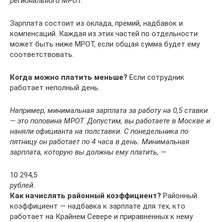
регионального МРОТ.
Зарплата состоит из оклада, премий, надбавок и
компенсаций. Каждая из этих частей по отдельности
может быть ниже МРОТ, если общая сумма будет ему
соответствовать.
Когда можно платить меньше?
Если сотрудник
работает неполный день.
Например, минимальная зарплата за работу на 0,5 ставки
— это половина МРОТ. Допустим, вы работаете в Москве и
наняли официанта на полставки. С понедельника по
пятницу он работает по 4 часа в день. Минимальная
зарплата, которую вы должны ему платить, —
10 294,5
рублей.
Как начислять районный коэффициент?
Районный
коэффициент — надбавка к зарплате для тех, кто
работает на Крайнем Севере и приравненных к нему