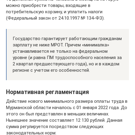
можно приобрести товары, входящие в
потребительскую корзину, и уплатить налоги
(Федеральный закон от 24.10.1997 № 134-ФЗ).
Государство гарантирует работающим гражданам
зарплату не ниже МРОТ. Причем «минималка»
устанавливается не только на федеральном
уровне (и равна ПМ трудоспособного населения за
2 квартал предшествующего года), но и в каждом
регионе с учетом его особенностей.
Нормативная регламентация
Действие нового минимального размера оплаты труда в
Мурманской области началось с 01 января 2022 года. До
этого он был представлен в меньших величинах.
Нынешнее значение составляет 12 130 рублей. Данная
сумма регулируется посредством следующих
законодательных норм: