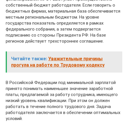
собственный бюджет работодателя. Если говорить о
бюджетных фирмах, материальная база обеспечивается
местным региональным бюджетом. На уровне
государства показатель определяется в рамках
федерального собрания, а затем подвергается
подписанию со стороны Президента РФ. На базе
регионов действует трехстороннее соглашение.
Читайте также:
Уважительные причины
прогула на работе по Трудовому кодексу
В Российской Федерации под минимальной зарплатой
принято понимать наименьшее значение заработной
платы, предлагаемой за работу сотрудника, имеющего
низкий уровень квалификации. При этом он должен
работать в течение полного трудового дня. Задача
работодателя заключается в обеспечении оптимальных
условий.