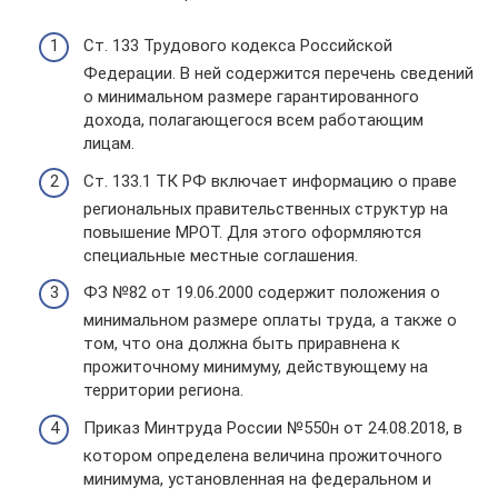
Ст. 133 Трудового кодекса Российской
Федерации. В ней содержится перечень сведений
о минимальном размере гарантированного
дохода, полагающегося всем работающим
лицам.
Ст. 133.1 ТК РФ включает информацию о праве
региональных правительственных структур на
повышение МРОТ. Для этого оформляются
специальные местные соглашения.
ФЗ №82 от 19.06.2000 содержит положения о
минимальном размере оплаты труда, а также о
том, что она должна быть приравнена к
прожиточному минимуму, действующему на
территории региона.
Приказ Минтруда России №550н от 24.08.2018, в
котором определена величина прожиточного
минимума, установленная на федеральном и