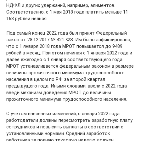
НДФЛ и других удержаний, например, алиментов.
Соответственно, с 1 мая 2018 года платить меньше 11
163 рублей нельзя.
Под самый конец 2022 года был принят Федеральный
закон от 28.12.2017 № 421-ФЗ. Им было зафиксировано,
что с 1 января 2018 года МРОТ повышается до 9489
рублей в месяц. При этом начиная с 1 января 2022 года и
далее ежегодно с 1 января соответствующего года
МРОТ устанавливается федеральным законом в размере
величины прожиточного минимума трудоспособного
населения в целом по РФ за второй квартал
предыдущего года. Иными словами, ввели с 2022 года
введи механизм доведения МРОТ до величины
прожиточного минимума трудоспособного населения.
С учетом внесенных изменений, с января 2022 года
работодатели должны пересмотреть заработную плату
сотрудников и повысить выплаты в соответствии с
установленными нормами. Средний заработок
работника за полную трудовую неделю должен