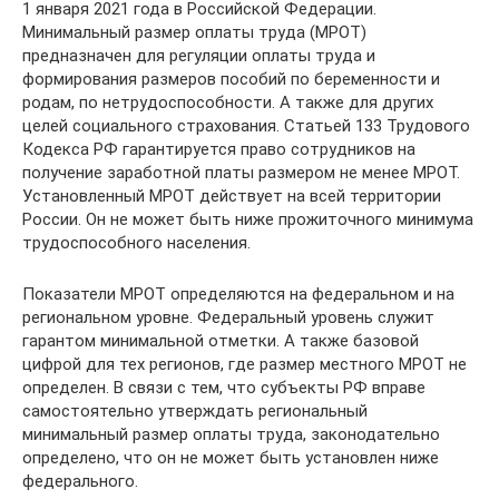
1 января 2021 года в Российской Федерации.
Минимальный размер оплаты труда (МРОТ)
предназначен для регуляции оплаты труда и
формирования размеров пособий по беременности и
родам, по нетрудоспособности. А также для других
целей социального страхования. Статьей 133 Трудового
Кодекса РФ гарантируется право сотрудников на
получение заработной платы размером не менее МРОТ.
Установленный МРОТ действует на всей территории
России. Он не может быть ниже прожиточного минимума
трудоспособного населения.
Показатели МРОТ определяются на федеральном и на
региональном уровне. Федеральный уровень служит
гарантом минимальной отметки. А также базовой
цифрой для тех регионов, где размер местного МРОТ не
определен. В связи с тем, что субъекты РФ вправе
самостоятельно утверждать региональный
минимальный размер оплаты труда, законодательно
определено, что он не может быть установлен ниже
федерального.