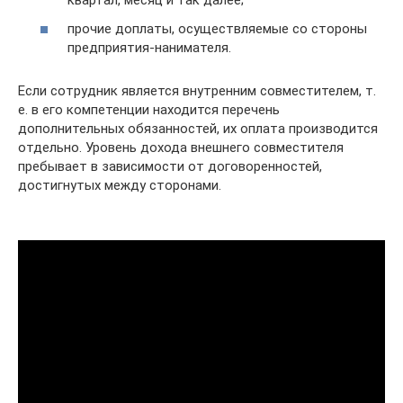
квартал, месяц и так далее;
прочие доплаты, осуществляемые со стороны
предприятия-нанимателя.
Если сотрудник является внутренним совместителем, т.
е. в его компетенции находится перечень
дополнительных обязанностей, их оплата производится
отдельно. Уровень дохода внешнего совместителя
пребывает в зависимости от договоренностей,
достигнутых между сторонами.