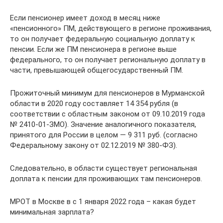
Если пенсионер имеет доход в месяц ниже
«пенсионного» ПМ, действующего в регионе проживания,
то он получает федеральную социальную доплату к
пенсии. Если же ПМ пенсионера в регионе выше
федерального, то он получает региональную доплату в
части, превышающей общегосударственный ПМ.
Прожиточный минимум для пенсионеров в Мурманской
области в 2020 году составляет 14 354 рубля (в
соответствии с областным законом от 09.10.2019 года
№ 2410-01-ЗМО). Значение аналогичного показателя,
принятого для России в целом — 9 311 руб. (согласно
Федеральному закону от 02.12.2019 № 380-ФЗ).
Следовательно, в области существует региональная
доплата к пенсии для проживающих там пенсионеров.
МРОТ в Москве в с 1 января 2022 года – какая будет
минимальная зарплата?