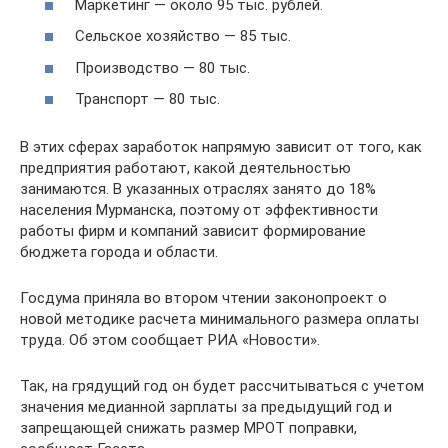
Маркетинг — около 95 тыс. рублей.
Сельское хозяйство — 85 тыс.
Производство — 80 тыс.
Транспорт — 80 тыс.
В этих сферах заработок напрямую зависит от того, как
предприятия работают, какой деятельностью
занимаются. В указанных отраслях занято до 18%
населения Мурманска, поэтому от эффективности
работы фирм и компаний зависит формирование
бюджета города и области.
Госдума приняла во втором чтении законопроект о
новой методике расчета минимального размера оплаты
труда. Об этом сообщает РИА «Новости».
Так, на грядущий год он будет рассчитываться с учетом
значения медианной зарплаты за предыдущий год и
запрещающей снижать размер МРОТ поправки,