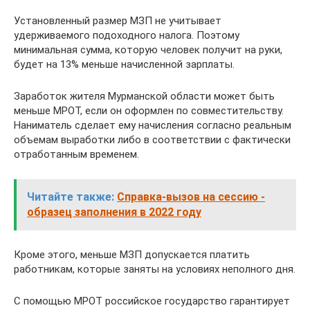
Установленный размер МЗП не учитывает
удерживаемого подоходного налога. Поэтому
минимальная сумма, которую человек получит на руки,
будет на 13% меньше начисленной зарплаты.
Заработок жителя Мурманской области может быть
меньше МРОТ, если он оформлен по совместительству.
Наниматель сделает ему начисления согласно реальным
объемам выработки либо в соответствии с фактически
отработанным временем.
Читайте также:
Справка-вызов на сессию -
образец заполнения в 2022 году
Кроме этого, меньше МЗП допускается платить
работникам, которые заняты на условиях неполного дня.
С помощью МРОТ российское государство гарантирует