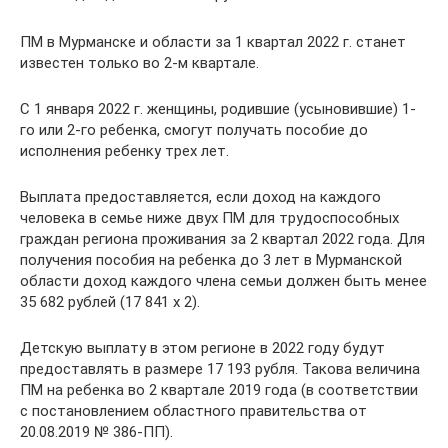
ПМ в Мурманске и области за 1 квартал 2022 г. станет
известен только во 2-м квартале.
С 1 января 2022 г. женщины, родившие (усыновившие) 1-
го или 2-го ребенка, смогут получать пособие до
исполнения ребенку трех лет.
Выплата предоставляется, если доход на каждого
человека в семье ниже двух ПМ для трудоспособных
граждан региона проживания за 2 квартал 2022 года. Для
получения пособия на ребенка до 3 лет в Мурманской
области доход каждого члена семьи должен быть менее
35 682 рублей (17 841 х 2).
Детскую выплату в этом регионе в 2022 году будут
предоставлять в размере 17 193 рубля. Такова величина
ПМ на ребенка во 2 квартале 2019 года (в соответствии
с постановлением областного правительства от
20.08.2019 № 386-ПП).