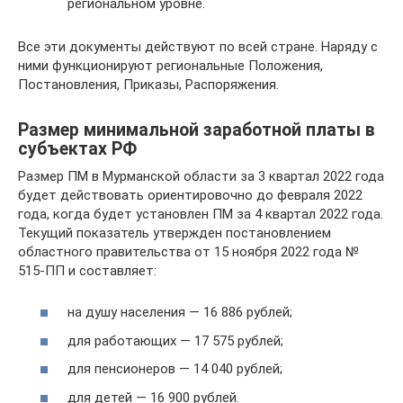
региональном уровне.
Все эти документы действуют по всей стране. Наряду с
ними функционируют региональные Положения,
Постановления, Приказы, Распоряжения.
Размер минимальной заработной платы в
субъектах РФ
Размер ПМ в Мурманской области за 3 квартал 2022 года
будет действовать ориентировочно до февраля 2022
года, когда будет установлен ПМ за 4 квартал 2022 года.
Текущий показатель утвержден постановлением
областного правительства от 15 ноября 2022 года №
515-ПП и составляет:
на душу населения — 16 886 рублей;
для работающих — 17 575 рублей;
для пенсионеров — 14 040 рублей;
для детей — 16 900 рублей.