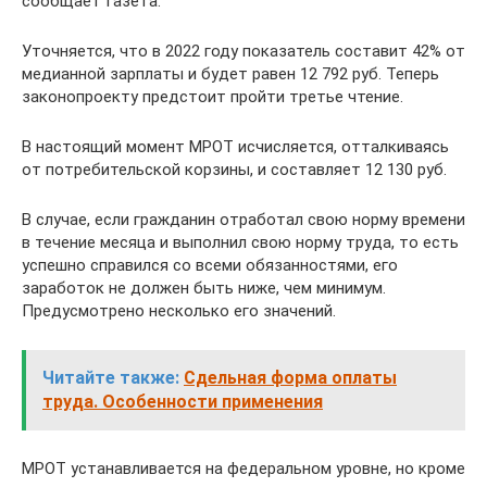
сообщает Газета.
Уточняется, что в 2022 году показатель составит 42% от
медианной зарплаты и будет равен 12 792 руб. Теперь
законопроекту предстоит пройти третье чтение.
В настоящий момент МРОТ исчисляется, отталкиваясь
от потребительской корзины, и составляет 12 130 руб.
В случае, если гражданин отработал свою норму времени
в течение месяца и выполнил свою норму труда, то есть
успешно справился со всеми обязанностями, его
заработок не должен быть ниже, чем минимум.
Предусмотрено несколько его значений.
Читайте также:
Сдельная форма оплаты
труда. Особенности применения
МРОТ устанавливается на федеральном уровне, но кроме