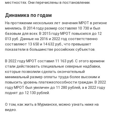
местностях. Они перечислены в постановлении.
Динамика по годам
На протяжении нескольких лет значения МРОТ в регионе
менялись. В 2014 году размер составлял 10 730 и был
базовым для всех. В 2015 году МРОТ повысился до 12
013 руб. Данные на 2016 и 2022 год соответственно
составляют 13 650 и 14 632 руб., что превышает
показатели в большинстве российских субъектов.
В 2022 году МРОТ составил 11 163 руб. С этого времени
стали действовать специальные северные надбавки,
которые позволили сделать окончательный
минимальный размер оплаты труда более высоким и
повысить уровень платежеспособности граждан. В 2022
году МРОТ был увеличен до 11 280 рублей, а в 2022 году
поднят до 12 130 рублей.
О том, как жить в Мурманске, можно узнать ниже на
видео.