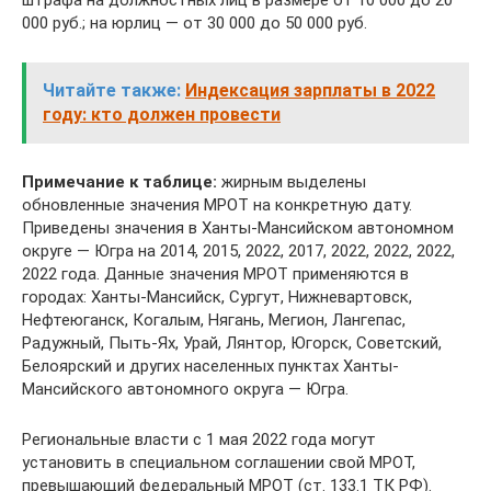
000 руб.; на юрлиц — от 30 000 до 50 000 руб.
Читайте также:
Индексация зарплаты в 2022
году: кто должен провести
Примечание к таблице:
жирным выделены
обновленные значения МРОТ на конкретную дату.
Приведены значения в Ханты-Мансийском автономном
округе — Югра на 2014, 2015, 2022, 2017, 2022, 2022, 2022,
2022 года. Данные значения МРОТ применяются в
городах: Ханты-Мансийск, Сургут, Нижневартовск,
Нефтеюганск, Когалым, Нягань, Мегион, Лангепас,
Радужный, Пыть-Ях, Урай, Лянтор, Югорск, Советский,
Белоярский и других населенных пунктах Ханты-
Мансийского автономного округа — Югра.
Региональные власти с 1 мая 2022 года могут
установить в специальном соглашении свой МРОТ,
превышающий федеральный МРОТ (ст. 133.1 ТК РФ).