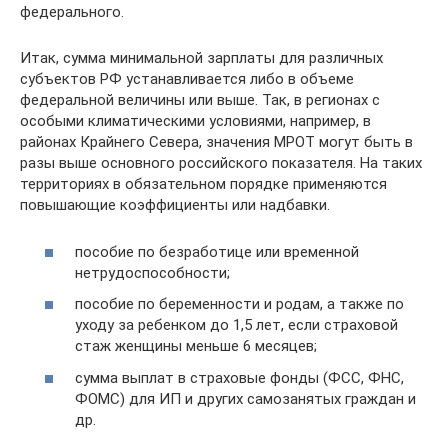
федерального.
Итак, сумма минимальной зарплаты для различных
субъектов РФ устанавливается либо в объеме
федеральной величины или выше. Так, в регионах с
особыми климатическими условиями, например, в
районах Крайнего Севера, значения МРОТ могут быть в
разы выше основного российского показателя. На таких
территориях в обязательном порядке применяются
повышающие коэффициенты или надбавки.
пособие по безработице или временной
нетрудоспособности;
пособие по беременности и родам, а также по
уходу за ребенком до 1,5 лет, если страховой
стаж женщины меньше 6 месяцев;
сумма выплат в страховые фонды (ФСС, ФНС,
ФОМС) для ИП и других самозанятых граждан и
др.