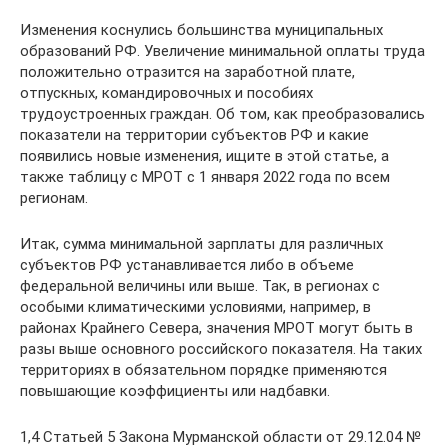
Изменения коснулись большинства муниципальных
образований РФ. Увеличение минимальной оплаты труда
положительно отразится на заработной плате,
отпускных, командировочных и пособиях
трудоустроенных граждан. Об том, как преобразовались
показатели на территории субъектов РФ и какие
появились новые изменения, ищите в этой статье, а
также таблицу с МРОТ с 1 января 2022 года по всем
регионам.
Итак, сумма минимальной зарплаты для различных
субъектов РФ устанавливается либо в объеме
федеральной величины или выше. Так, в регионах с
особыми климатическими условиями, например, в
районах Крайнего Севера, значения МРОТ могут быть в
разы выше основного российского показателя. На таких
территориях в обязательном порядке применяются
повышающие коэффициенты или надбавки.
1,4 Статьей 5 Закона Мурманской области от 29.12.04 №