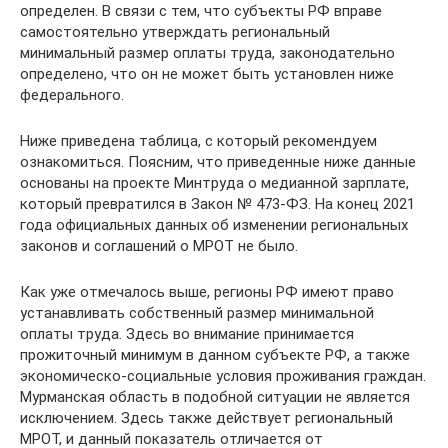
определен. В связи с тем, что субъекты РФ вправе
самостоятельно утверждать региональный
минимальный размер оплаты труда, законодательно
определено, что он не может быть установлен ниже
федерального.
Ниже приведена таблица, с который рекомендуем
ознакомиться. Поясним, что приведенные ниже данные
основаны на проекте Минтруда о медианной зарплате,
который превратился в Закон № 473-ФЗ. На конец 2021
года официальных данных об изменении региональных
законов и соглашений о МРОТ не было.
Как уже отмечалось выше, регионы РФ имеют право
устанавливать собственный размер минимальной
оплаты труда. Здесь во внимание принимается
прожиточный минимум в данном субъекте РФ, а также
экономическо-социальные условия проживания граждан.
Мурманская область в подобной ситуации не является
исключением. Здесь также действует региональный
МРОТ, и данный показатель отличается от