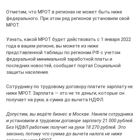
Отметим, что МРОТ в регионах не может быть ниже
федерального. При этом ряд регионов установили свой
МРОТ.
Узнать, какой МРОТ будет действовать с 1 января 2022
года в вашем регионе, вы можете из ниже
представленной таблицы по регионам РФ с учетом
федеральной минимальной заработной платы и
последних новостей, сообщает портал Социальной
защиты населения.
Сотруднику по трудовому договору платите зарплату не
ниже МРОТ. Зарплата — это не те деньги, которые он
получает на руки, а сумма до вычета НДФЛ.
Допустим, вы ведёте бизнес в Москве. Наняли сотрудника
и установили в трудовом договоре зарплату 21 000 рублей.
Без НДФЛ работник получит на руки 18 270 рублей. Это
законно, потому что сумма до вычета налога не ниже