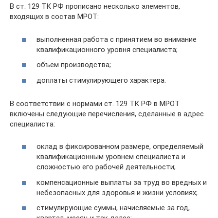
В ст. 129 ТК РФ прописано несколько элементов,
входящих в состав МРОТ:
выполненная работа с принятием во внимание
квалификационного уровня специалиста;
объем производства;
доплаты стимулирующего характера.
В соответствии с нормами ст. 129 ТК РФ в МРОТ
включены следующие перечисления, сделанные в адрес
специалиста:
оклад в фиксированном размере, определяемый
квалификационным уровнем специалиста и
сложностью его рабочей деятельности;
компенсационные выплаты за труд во вредных и
небезопасных для здоровья и жизни условиях;
стимулирующие суммы, начисляемые за год,