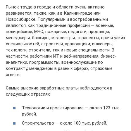
Рынок труда в городе и области очень активно
развивается, также, как и в Калининграде или
Новосибирске. Популярными и востребованными
являются, как традиционные профессии — военные,
полицейские, МЧС, пожарные, педагоги, продавцы,
менеджеры, банкиры, медсестры, терапевты, врачи узких
специальностей, строители, крановщики, инженеры,
технологи, строители, так и новые специальности. В
частности, работники ИТ и веб-направления, бизнес-
аналитики, программисты, военнослужащие по
контракту, менеджеры в разных сферах, страховые
агенты.
Самые высокие заработные платы наблюдаются в
следующих отраслях:
Технологии и проектирование — около 123 тыс.
рублей.
Строительство — около 100 тыс. рублей.