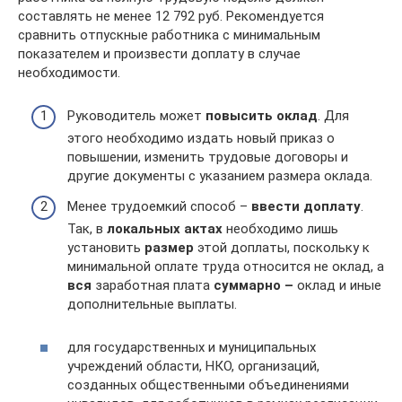
составлять не менее 12 792 руб. Рекомендуется
сравнить отпускные работника с минимальным
показателем и произвести доплату в случае
необходимости.
Руководитель может
повысить оклад
. Для
этого необходимо издать новый приказ о
повышении, изменить трудовые договоры и
другие документы с указанием размера оклада.
Менее трудоемкий способ –
ввести доплату
.
Так, в
локальных актах
необходимо лишь
установить
размер
этой доплаты, поскольку к
минимальной оплате труда относится не оклад, а
вся
заработная плата
суммарно –
оклад и иные
дополнительные выплаты.
для государственных и муниципальных
учреждений области, НКО, организаций,
созданных общественными объединениями