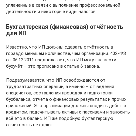
уплаченные в связи с выполнение профессиональной
деятельности и некоторые виды налогов.
Бухгалтерская (финансовая) отчётность
для ИП
Известно, что ИП должны сдавать отчётность в
гораздо меньшем количестве, чем организации. 402-ФЗ
от 06.12.2011 предполагает, что ИП могут не вести
бухучёт – это прописано в статье 6 закона.
Подразумевается, что ИП освобождаются от
трудозатратных операций, а именно – от ведения
спецсчетов, составления проводок и подготовки
бухбаланса, отчёта о финансовых результатах и прочих
приложений. Это организации должны сводить дебет с
кредитом, подсчитывать активы с пассивами и заносить
всё это в баланс. ИП же подобную бухгалтерскую
отчётность не сдают.