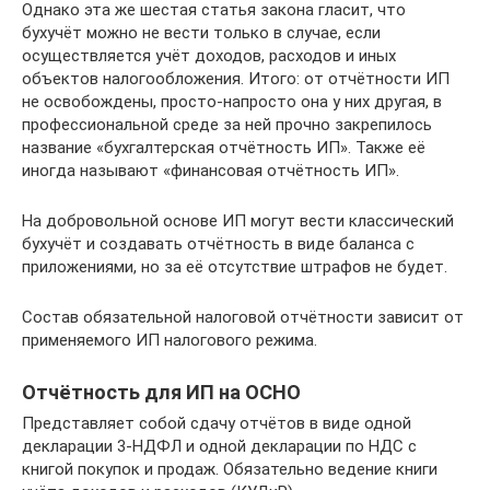
Однако эта же шестая статья закона гласит, что
бухучёт можно не вести только в случае, если
осуществляется учёт доходов, расходов и иных
объектов налогообложения. Итого: от отчётности ИП
не освобождены, просто-напросто она у них другая, в
профессиональной среде за ней прочно закрепилось
название «бухгалтерская отчётность ИП». Также её
иногда называют «финансовая отчётность ИП».
На добровольной основе ИП могут вести классический
бухучёт и создавать отчётность в виде баланса с
приложениями, но за её отсутствие штрафов не будет.
Состав обязательной налоговой отчётности зависит от
применяемого ИП налогового режима.
Отчётность для ИП на ОСНО
Представляет собой сдачу отчётов в виде одной
декларации 3-НДФЛ и одной декларации по НДС с
книгой покупок и продаж. Обязательно ведение книги