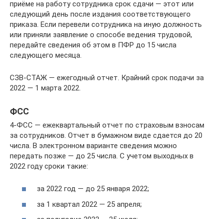
приёме на работу сотрудника срок сдачи — этот или
следующий день после издания соответствующего
приказа. Если перевели сотрудника на иную должность
или приняли заявление о способе ведения трудовой,
передайте сведения об этом в ПФР до 15 числа
следующего месяца.
СЗВ-СТАЖ — ежегодный отчет. Крайний срок подачи за
2022 — 1 марта 2022.
ФСС
4-ФСС — ежеквартальный отчет по страховым взносам
за сотрудников. Отчет в бумажном виде сдается до 20
числа. В электронном варианте сведения можно
передать позже — до 25 числа. С учетом выходных в
2022 году сроки такие:
за 2022 год — до 25 января 2022;
за 1 квартал 2022 — 25 апреля;