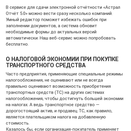
В сервисе для сдачи электронной отчётности «Астрал
Отчёт 5.0» можно вести сразу несколько компаний.
Умный редактор поможет избежать ошибок при
заполнении документов, а система обновит
необходимые формы до актуальных версий
автоматически. Наш веб-сервис можно попробовать
бесплатно.
О НАЛОГОВОЙ ЭКОНОМИИ ПРИ ПОКУПКЕ
ТРАНСПОРТНОГО СРЕДСТВА
Часто предприятия, применяющие специальные режимы
налогообложения, не оценивают или не всегда
правильно оценивают возможность приобретения
транспортных средств (ТС) на других системах
налогообложения, чтобы достигнуть большей экономии
на налогах. А ведь транспортное средство —
дорогостоящий актив, и продавец ТС, как правило,
является плательщиком налога на добавленную
стоимость.
Казалось бы, если организация-покупатель применяет