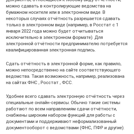
можно сдавать в контролирующие ведомства на
бумажном носителе или в электронном виде. В
некоторых случаях отчётность разрешается сдавать
только в электронном виде (например, в Росстат с 1
января 2022 года можно будет отчитываться
исключительно в электронном формате). Для
электронной отчётности предпринимателю потребуется
квалифицированная электронная подпись.
Сдать отчётность в электронной форме, как правило,
можно непосредственно на сайте соответствующего
ведомства. Такая возможность, например, реализована
на сайтах ФНС , Росстат , ФСС.
Удобнее всего сдавать электронную отчётность через
специальные онлайн-сервисы. Обычно такие системы
работают по всем направлениям сдачи отчётности,
снабжены широким набором функций для работы с
документами и поддерживают неформализованный
документооборот с ведомствами (ФНС, ПФР и другие).