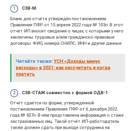
СЗВ-М.
Бланк для отчёта утверждён постановлением
Правления ПФР от 15 апреля 2022 года № 103п. В этот
отчёт ИП вносит сведения о лицах, с которыми у него
заключены трудовые и/или гражданско-правовые
договоры: ФИО, номера СНИЛС, ИНН и другие данные.
Читайте также:
УСН «Доходы минус
расходы» в 2021: как рассчитать и когда
платить
СЗВ-СТАЖ совместно с формой ОДВ-1.
Отчёт сдаётся по форме, утверждённой
постановлением Правления ПФР от 6 декабря 2022
года № 507п. В нём представлена информация о стаже
застрахованных лиц. Такой отчёт ИП-работодатель
также должен сдать при выходе сотрудника на