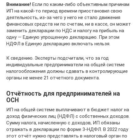
Внимание!
Если по каким-либо объективным причинам
ИП на какой-то период времени приостановил свою
деятельность, из-за чего у него не стало движения
финансовых средств ни по счетам, ни в кассе, он может
заменить декларации по НДС и налогу на прибыль на
одну — Единую упрощенную декларацию. При этом
НДФЛ в Единую декларацию включать нельзя.
К сведению. Эксперты подсчитали, что за год
индивидуальные предприниматели на общей системе
налогообложения должны сдавать в контролирующие
органы не менее 21 отчетного документа.
Отчётность для предпринимателей на
ОСН
ИП на общей системе выплачивают в бюджет налог на
доход физических лиц (НДФЛ) с собственных доходов.
Сумму налога, начисленную с доходов, ИП обязаны
отражать в декларации по форме 3-НДФЛ. В 2022 году
этот отчёт нужно представлять в налоговый орган по