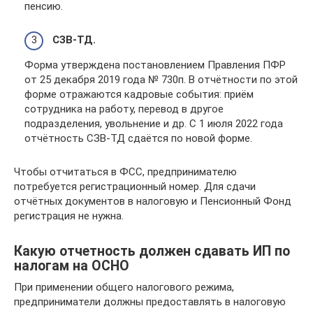
пенсию.
СЗВ-ТД.
Форма утверждена постановлением Правления ПФР
от 25 декабря 2019 года № 730п. В отчётности по этой
форме отражаются кадровые события: приём
сотрудника на работу, перевод в другое
подразделения, увольнение и др. С 1 июля 2022 года
отчётность СЗВ-ТД сдаётся по новой форме.
Чтобы отчитаться в ФСС, предпринимателю
потребуется регистрационный номер. Для сдачи
отчётных документов в налоговую и Пенсионный Фонд
регистрация не нужна.
Какую отчетность должен сдавать ИП по
налогам на ОСНО
При применении общего налогового режима,
предприниматели должны предоставлять в налоговую