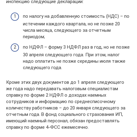
инспекцию следующие декларации:
по налогу на добавленную стоимость (НДС) – по
истечении каждого квартала, но не позже 20
числа месяца, следующего за отчетным
периодом;
по НДФЛ – форму 3 НДФЛ раз в год, но не позже
30 апреля следующего года. При этом, налог
надо оплатить не позже середины июля также
следующего года.
Кроме этих двух документов до 1 апреля следующего
же года надо передавать налоговым специалистам
справку по форме 2 НДФЛ о доходах наемных
сотрудников и информацию по среднесписочному
количеству работников – до 20 января следующего за
отчетным года. В фонд социального страхования ИП,
имеющий наемный персонал, обязан предоставлять
справку по форме 4-ФСС ежемесячно.