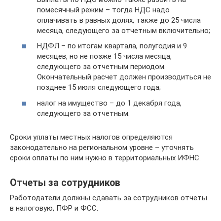
помесячный режим – тогда НДС надо
оплачивать в равных долях, также до 25 числа
месяца, следующего за отчетным включительно;
НДФЛ – по итогам квартала, полугодия и 9
месяцев, но не позже 15 числа месяца,
следующего за отчетным периодом.
Окончательный расчет должен производиться не
позднее 15 июля следующего года;
налог на имущество – до 1 декабря года,
следующего за отчетным.
Сроки уплаты местных налогов определяются
законодательно на региональном уровне – уточнять
сроки оплаты по ним нужно в территориальных ИФНС.
Отчеты за сотрудников
Работодатели должны сдавать за сотрудников отчеты
в налоговую, ПФР и ФСС.