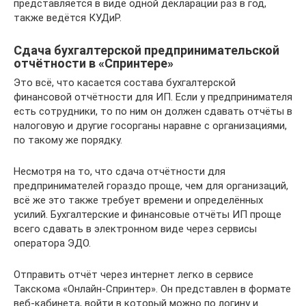
представляется в виде одной декларации раз в год,
также ведётся КУДиР.
Сдача бухгалтерской предпринимательской
отчётности в «Спринтере»
Это всё, что касается состава бухгалтерской
финансовой отчётности для ИП. Если у предпринимателя
есть сотрудники, то по ним он должен сдавать отчёты в
налоговую и другие госорганы наравне с организациями,
по такому же порядку.
Несмотря на то, что сдача отчётности для
предпринимателей гораздо проще, чем для организаций,
всё же это также требует времени и определённых
усилий. Бухгалтерские и финансовые отчёты ИП проще
всего сдавать в электронном виде через сервисы
оператора ЭДО.
Отправить отчёт через интернет легко в сервисе
Такскома «Онлайн-Спринтер». Он представлен в формате
веб-кабинета, войти в который можно по логину и