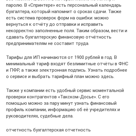
паролю. В «Спринтере» есть персональный календарь
бухгалтера, который напомнит о сроках сдачи. Также
есть система проверок форм на ошибки: можно
вернуться к отчёту до отправки и исправить
некорректно заполненные поля. Таким образом, вести и
сдавать бухгалтерскую финансовую отчётность
предпринимателям не составит труда.
Тарифы для ИП начинаются от 1900 рублей в год. В
минимальный тариф входят безлимитные отчёты в ФНС
и ПФР, а также электронная подпись. Узнать подробнее
о сервисе и выбрать тарифный план можно здесь.
Также у компании есть удобный сервис моментальной
проверки контрагентов «Такском-Досье». С его
помощью можно за пару минут узнать финансовый
профиль компании, информацию об её учредителях и
руководителях, судебные дела.
отчетность бухгалтерская отчетность