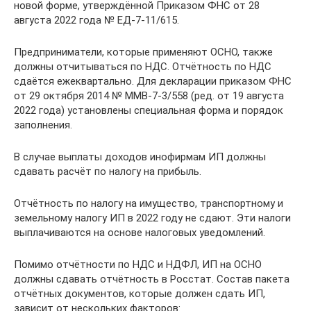
новой форме, утверждённой Приказом ФНС от 28
августа 2022 года № ЕД-7-11/615.
Предприниматели, которые применяют ОСНО, также
должны отчитываться по НДС. Отчётность по НДС
сдаётся ежеквартально. Для декларации приказом ФНС
от 29 октября 2014 № ММВ-7-3/558 (ред. от 19 августа
2022 года) установлены специальная форма и порядок
заполнения.
В случае выплаты доходов инофирмам ИП должны
сдавать расчёт по налогу на прибыль.
Отчётность по налогу на имущество, транспортному и
земельному налогу ИП в 2022 году не сдают. Эти налоги
выплачиваются на основе налоговых уведомлений.
Помимо отчётности по НДС и НДФЛ, ИП на ОСНО
должны сдавать отчётность в Росстат. Состав пакета
отчётных документов, которые должен сдать ИП,
зависит от нескольких факторов: