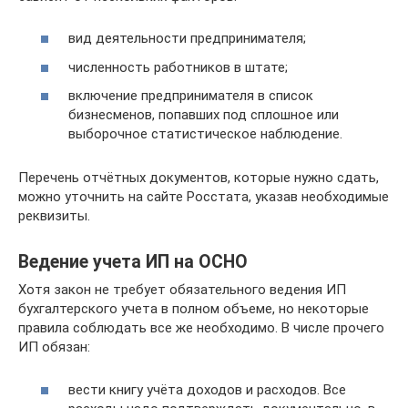
вид деятельности предпринимателя;
численность работников в штате;
включение предпринимателя в список
бизнесменов, попавших под сплошное или
выборочное статистическое наблюдение.
Перечень отчётных документов, которые нужно сдать,
можно уточнить на сайте Росстата, указав необходимые
реквизиты.
Ведение учета ИП на ОСНО
Хотя закон не требует обязательного ведения ИП
бухгалтерского учета в полном объеме, но некоторые
правила соблюдать все же необходимо. В числе прочего
ИП обязан:
вести книгу учёта доходов и расходов. Все