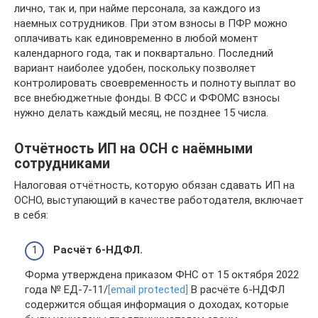
лично, так и, при найме персонала, за каждого из
наемных сотрудников. При этом взносы в ПФР можно
оплачивать как единовременно в любой момент
календарного года, так и поквартально. Последний
вариант наиболее удобен, поскольку позволяет
контролировать своевременность и полноту выплат во
все внебюджетные фонды. В ФСС и ФФОМС взносы
нужно делать каждый месяц, не позднее 15 числа.
Отчётность ИП на ОСН с наёмными
сотрудниками
Налоговая отчётность, которую обязан сдавать ИП на
ОСНО, выступающий в качестве работодателя, включает
в себя:
Расчёт 6-НДФЛ.
Форма утверждена приказом ФНС от 15 октября 2022
года № ЕД-7-11/
[email protected]
В расчёте 6-НДФЛ
содержится общая информация о доходах, которые