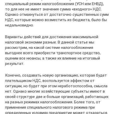
специальный режим налогообложения (УСН или ЕНВД),
то для нее не имеет значения сумма «входного» НДС.
Однако отмахнуться от достаточно существенных сумм
НДС, которые можно возместить из бюджета, было бы
недальновидно.
Варианты действий для достижения максимальной
налоговой экономии разные. В данной статье мы
рассмотрим, на какой системе налогообложения
выгоднее всего приобрести транспортное средство,
оценим все нюансы, а также их влияние на итоговый
результат.
Конечно, создавать новую организацию, которая будет
плательщиком НДС, воспользуется эффектом от
ситуации, но будет при этом неработоспособна, смысла
нет. Однако многие хозяйствующие субъекты имеют в
своей структуре две и больше организаций, работающих
на разных режимах налогообложения. Более того, от
применения специального налогового режима при
определенных условиях предприятие может отказаться.