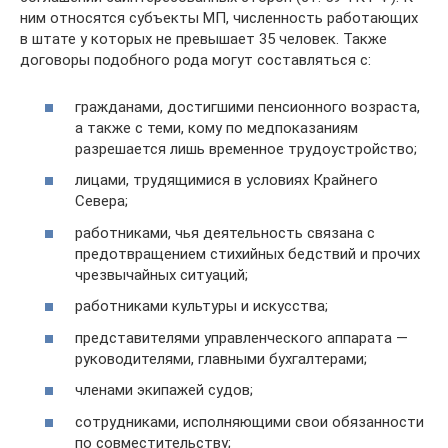
ним относятся субъекты МП, численность работающих
в штате у которых не превышает 35 человек. Также
договоры подобного рода могут составляться с:
гражданами, достигшими пенсионного возраста,
а также с теми, кому по медпоказаниям
разрешается лишь временное трудоустройство;
лицами, трудящимися в условиях Крайнего
Севера;
работниками, чья деятельность связана с
предотвращением стихийных бедствий и прочих
чрезвычайных ситуаций;
работниками культуры и искусства;
представителями управленческого аппарата —
руководителями, главными бухгалтерами;
членами экипажей судов;
сотрудниками, исполняющими свои обязанности
по совместительству;