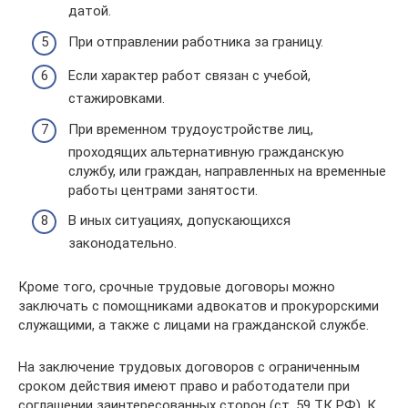
датой.
При отправлении работника за границу.
Если характер работ связан с учебой,
стажировками.
При временном трудоустройстве лиц,
проходящих альтернативную гражданскую
службу, или граждан, направленных на временные
работы центрами занятости.
В иных ситуациях, допускающихся
законодательно.
Кроме того, срочные трудовые договоры можно
заключать с помощниками адвокатов и прокурорскими
служащими, а также с лицами на гражданской службе.
На заключение трудовых договоров с ограниченным
сроком действия имеют право и работодатели при
соглашении заинтересованных сторон (ст. 59 ТК РФ). К