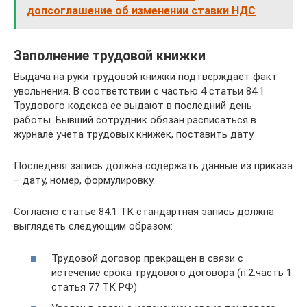
допсоглашение об изменении ставки НДС
Заполнение трудовой книжки
Выдача на руки трудовой книжки подтверждает факт
увольнения. В соответствии с частью 4 статьи 84.1
Трудового кодекса ее выдают в последний день
работы. Бывший сотрудник обязан расписаться в
журнале учета трудовых книжек, поставить дату.
Последняя запись должна содержать данные из приказа
– дату, номер, формулировку.
Согласно статье 84.1 ТК стандартная запись должна
выглядеть следующим образом:
Трудовой договор прекращен в связи с
истечение срока трудового договора (п.2.часть 1
статья 77 ТК РФ)