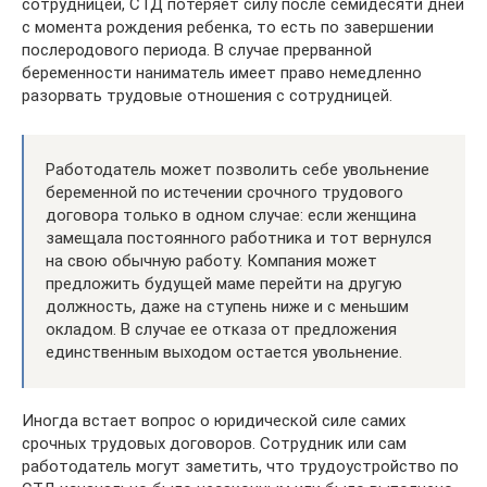
сотрудницей, СТД потеряет силу после семидесяти дней
с момента рождения ребенка, то есть по завершении
послеродового периода. В случае прерванной
беременности наниматель имеет право немедленно
разорвать трудовые отношения с сотрудницей.
Работодатель может позволить себе увольнение
беременной по истечении срочного трудового
договора только в одном случае: если женщина
замещала постоянного работника и тот вернулся
на свою обычную работу. Компания может
предложить будущей маме перейти на другую
должность, даже на ступень ниже и с меньшим
окладом. В случае ее отказа от предложения
единственным выходом остается увольнение.
Иногда встает вопрос о юридической силе самих
срочных трудовых договоров. Сотрудник или сам
работодатель могут заметить, что трудоустройство по