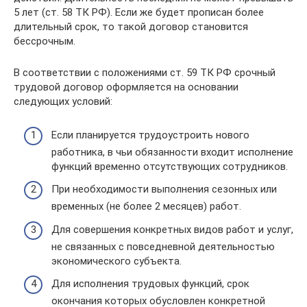
5 лет (ст. 58 ТК РФ). Если же будет прописан более
длительный срок, то такой договор становится
бессрочным.
В соответствии с положениями ст. 59 ТК РФ срочный
трудовой договор оформляется на основании
следующих условий:
Если планируется трудоустроить нового
работника, в чьи обязанности входит исполнение
функций временно отсутствующих сотрудников.
При необходимости выполнения сезонных или
временных (не более 2 месяцев) работ.
Для совершения конкретных видов работ и услуг,
не связанных с повседневной деятельностью
экономического субъекта.
Для исполнения трудовых функций, срок
окончания которых обусловлен конкретной