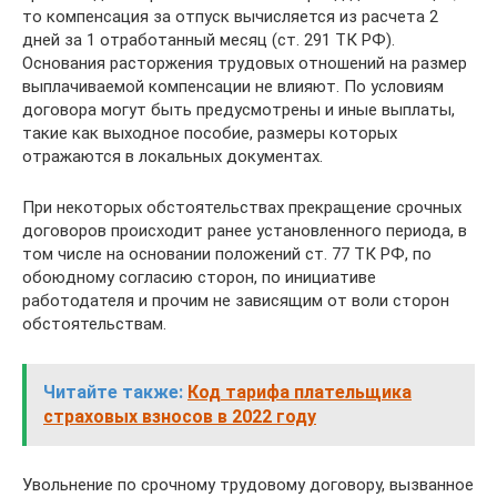
то компенсация за отпуск вычисляется из расчета 2
дней за 1 отработанный месяц (ст. 291 ТК РФ).
Основания расторжения трудовых отношений на размер
выплачиваемой компенсации не влияют. По условиям
договора могут быть предусмотрены и иные выплаты,
такие как выходное пособие, размеры которых
отражаются в локальных документах.
При некоторых обстоятельствах прекращение срочных
договоров происходит ранее установленного периода, в
том числе на основании положений ст. 77 ТК РФ, по
обоюдному согласию сторон, по инициативе
работодателя и прочим не зависящим от воли сторон
обстоятельствам.
Читайте также:
Код тарифа плательщика
страховых взносов в 2022 году
Увольнение по срочному трудовому договору, вызванное