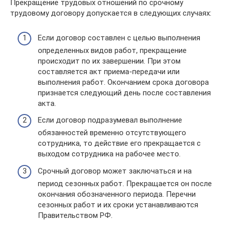
Прекращение трудовых отношений по срочному
трудовому договору допускается в следующих случаях:
Если договор составлен с целью выполнения
определенных видов работ, прекращение
происходит по их завершении. При этом
составляется акт приема-передачи или
выполнения работ. Окончанием срока договора
признается следующий день после составления
акта.
Если договор подразумевал выполнение
обязанностей временно отсутствующего
сотрудника, то действие его прекращается с
выходом сотрудника на рабочее место.
Срочный договор может заключаться и на
период сезонных работ. Прекращается он после
окончания обозначенного периода. Перечни
сезонных работ и их сроки устанавливаются
Правительством РФ.