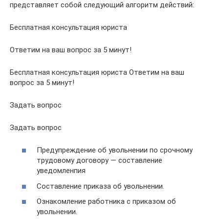
представляет собой следующий алгоритм действий:
Бесплатная консультация юриста
Ответим на ваш вопрос за 5 минут!
Бесплатная консультация юриста Ответим на ваш
вопрос за 5 минут!
Задать вопрос
Задать вопрос
Предупреждение об увольнении по срочному
трудовому договору — составление
уведомленпия
Составление приказа об увольнении.
Ознакомление работника с приказом об
увольнении.