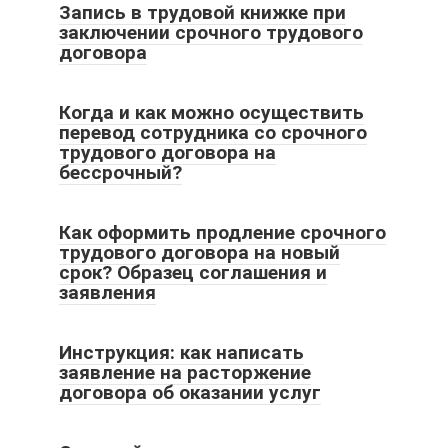
Запись в трудовой книжке при
заключении срочного трудового
договора
Когда и как можно осуществить
перевод сотрудника со срочного
трудового договора на
бессрочный?
Как оформить продление срочного
трудового договора на новый
срок? Образец соглашения и
заявления
Инструкция: как написать
заявление на расторжение
договора об оказании услуг