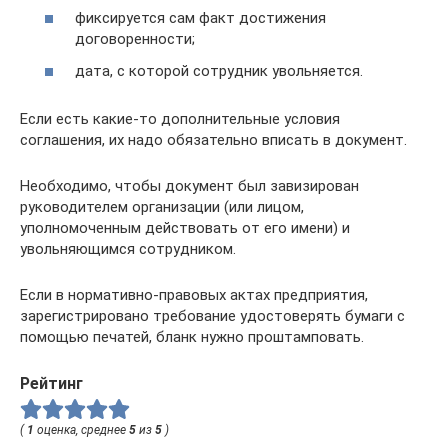
фиксируется сам факт достижения
договоренности;
дата, с которой сотрудник увольняется.
Если есть какие-то дополнительные условия
соглашения, их надо обязательно вписать в документ.
Необходимо, чтобы документ был завизирован
руководителем организации (или лицом,
уполномоченным действовать от его имени) и
увольняющимся сотрудником.
Если в нормативно-правовых актах предприятия,
зарегистрировано требование удостоверять бумаги с
помощью печатей, бланк нужно проштамповать.
Рейтинг
(
1
оценка, среднее
5
из
5
)