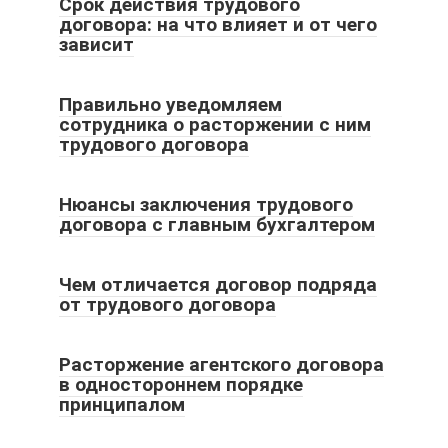
Срок действия трудового
договора: на что влияет и от чего
зависит
Правильно уведомляем
сотрудника о расторжении с ним
трудового договора
Нюансы заключения трудового
договора с главным бухгалтером
Чем отличается договор подряда
от трудового договора
Расторжение агентского договора
в одностороннем порядке
принципалом