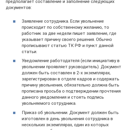
предполагает составление и заполнение следующих
документов:
Заявление сотрудника. Если увольнение
происходит по собственному желанию, то
работник за две недели пишет заявление, где
указывает причину своего решения. Обычно
прописывают статью ТК РФ и пункт данной
статьи.
Уведомление работодателя (если инициативу в
увольнении проявляет руководитель). Документ
должен быть составлен в 2-х экземплярах,
зарегистрирован в отделе кадров и содержать
причину увольнения, обязательно должна быть
прописана просьба о подтверждении прочтения
данного уведомления и стоять подпись
увольняемого сотрудника.
Приказ об увольнении. Документ должен быть
изготовлен в день увольнения сотрудника в
нескольких экземплярах, один из которых