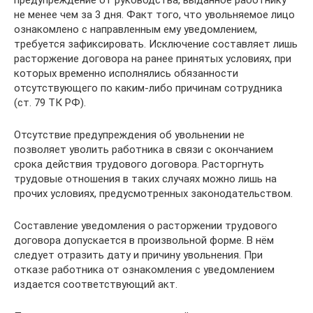
предупреждение от руководства, выданное работнику
не менее чем за 3 дня. Факт того, что увольняемое лицо
ознакомлено с направленным ему уведомлением,
требуется зафиксировать. Исключение составляет лишь
расторжение договора на ранее принятых условиях, при
которых временно исполнялись обязанности
отсутствующего по каким-либо причинам сотрудника
(ст. 79 ТК РФ).
Отсутствие предупреждения об увольнении не
позволяет уволить работника в связи с окончанием
срока действия трудового договора. Расторгнуть
трудовые отношения в таких случаях можно лишь на
прочих условиях, предусмотренных законодательством.
Составление уведомления о расторжении трудового
договора допускается в произвольной форме. В нём
следует отразить дату и причину увольнения. При
отказе работника от ознакомления с уведомлением
издается соответствующий акт.