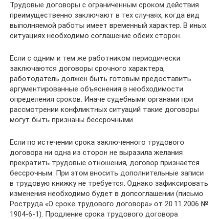
Трудовые договоры с ограниченным сроком действия
преимущественно заключают в тех случаях, когда вид
выполняемой работы имеет временный характер. В иных
ситуациях необходимо соглашение обеих сторон.
Если с одним и тем же работником периодически
заключаются договоры срочного характера,
работодатель должен быть готовым предоставить
аргументированные объяснения в необходимости
определения сроков. Иначе судебными органами при
рассмотрении конфликтных ситуаций такие договоры
могут быть признаны бессрочными.
Если по истечении срока заключенного трудового
договора ни одна из сторон не выразила желания
прекратить трудовые отношения, договор признается
бессрочным. При этом вносить дополнительные записи
в трудовую книжку не требуется. Однако зафиксировать
изменения необходимо будет в допсоглашении (письмо
Роструда «О сроке трудового договора» от 20.11.2006 №
1904-6-1). Продление срока трудового договора