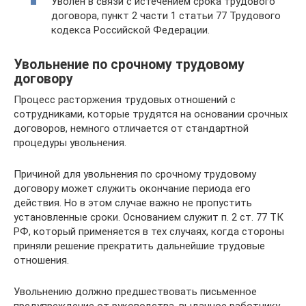
Уволен в связи с истечением срока трудового
договора, пункт 2 части 1 статьи 77 Трудового
кодекса Российской Федерации.
Увольнение по срочному трудовому
договору
Процесс расторжения трудовых отношений с
сотрудниками, которые трудятся на основании срочных
договоров, немного отличается от стандартной
процедуры увольнения.
Причиной для увольнения по срочному трудовому
договору может служить окончание периода его
действия. Но в этом случае важно не пропустить
установленные сроки. Основанием служит п. 2 ст. 77 ТК
РФ, который применяется в тех случаях, когда стороны
приняли решение прекратить дальнейшие трудовые
отношения.
Увольнению должно предшествовать письменное