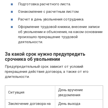
Подготовка расчетного листа.
Ознакомление с расчетным листом.
Расчет в день увольнения сотрудника.
Оформление трудовой книжки, внесение записи
об увольнении и объяснения, на каком основании
произошло прекращение трудовой
деятельности.
За какой срок нужно предупредить
срочника об увольнении
Предупредительный срок зависит от условий
прекращения действия договора, а также от его
длительности.
День вручение
Ситуация
уведомления
Заключение договора на
День выхода