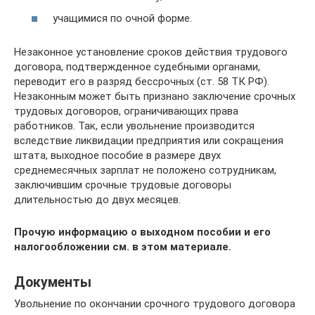
учащимися по очной форме.
Незаконное установление сроков действия трудового
договора, подтвержденное судебными органами,
переводит его в разряд бессрочных (ст. 58 ТК РФ).
Незаконным может быть признано заключение срочных
трудовых договоров, ограничивающих права
работников. Так, если увольнение производится
вследствие ликвидации предприятия или сокращения
штата, выходное пособие в размере двух
среднемесячных зарплат не положено сотрудникам,
заключившим срочные трудовые договоры
длительностью до двух месяцев.
Прочую информацию о выходном пособии и его
налогообложении см. в этом материале.
Документы
Увольнение по окончании срочного трудового договора