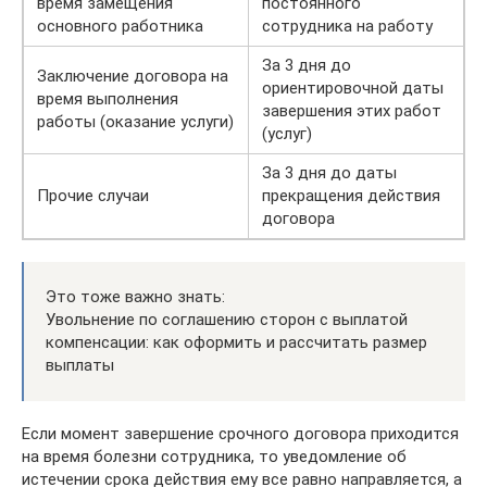
время замещения
постоянного
основного работника
сотрудника на работу
За 3 дня до
Заключение договора на
ориентировочной даты
время выполнения
завершения этих работ
работы (оказание услуги)
(услуг)
За 3 дня до даты
Прочие случаи
прекращения действия
договора
Это тоже важно знать:
Увольнение по соглашению сторон с выплатой
компенсации: как оформить и рассчитать размер
выплаты
Если момент завершение срочного договора приходится
на время болезни сотрудника, то уведомление об
истечении срока действия ему все равно направляется, а