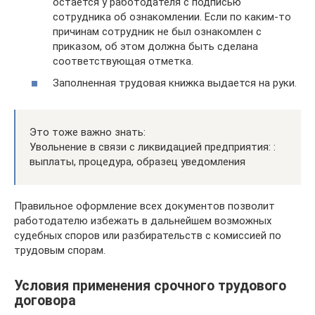
остается у работодателя с подписью
сотрудника об ознакомлении. Если по каким-то
причинам сотрудник не был ознакомлен с
приказом, об этом должна быть сделана
соответствующая отметка.
Заполненная трудовая книжка выдается на руки.
Это тоже важно знать:
Увольнение в связи с ликвидацией предприятия: :
выплаты, процедура, образец уведомления
Правильное оформление всех документов позволит
работодателю избежать в дальнейшем возможных
судебных споров или разбирательств с комиссией по
трудовым спорам.
Условия применения срочного трудового
договора