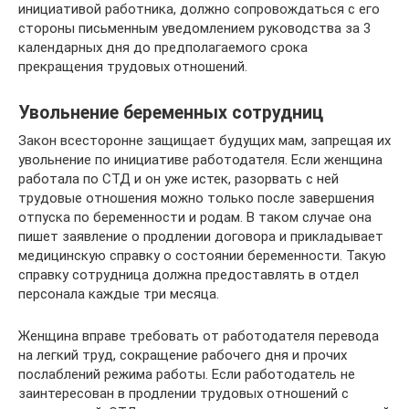
инициативой работника, должно сопровождаться с его
стороны письменным уведомлением руководства за 3
календарных дня до предполагаемого срока
прекращения трудовых отношений.
Увольнение беременных сотрудниц
Закон всесторонне защищает будущих мам, запрещая их
увольнение по инициативе работодателя. Если женщина
работала по СТД и он уже истек, разорвать с ней
трудовые отношения можно только после завершения
отпуска по беременности и родам. В таком случае она
пишет заявление о продлении договора и прикладывает
медицинскую справку о состоянии беременности. Такую
справку сотрудница должна предоставлять в отдел
персонала каждые три месяца.
Женщина вправе требовать от работодателя перевода
на легкий труд, сокращение рабочего дня и прочих
послаблений режима работы. Если работодатель не
заинтересован в продлении трудовых отношений с