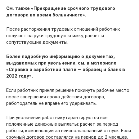
См. также «Прекращение срочного трудового
договора во время больничного».
После расторжения трудовых отношений работник
получает на руки трудовую книжку, расчет и
сопутствующие документы.
Более подробную информацию о документах,
выдаваемых при увольнении, см. в материале
«Справка о заработной плате ― образец и бланк в
2022 году».
Если работник принял решение покинуть рабочее место
после завершения срока действия договора,
работодатель не вправе его удерживать.
При увольнении работнику гарантируются все
положенные денежные выплаты: расчет за период
работы, компенсации за неиспользованный отпуск. Если
срочный договор составлялся на период до 2 месяцев,