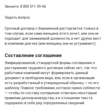
Звоните: 8 800 511-39-66
Задать вопрос
Срочный договор с беременной расторгается только в
том случае, если сама женщина этого хочет, или она не
подходит для занимаемой должности, и нет других мест
в компании для нее (или женщину они не устраивают).
Составление соглашение
Унифицированной, стандартной формы соглашения о
расторжении трудового договора сейчас нет, так что
работники компаний могут формировать данный
документ в свободном виде, или, если в организации
есть разработанный и утвержденный образец — по его
шаблону. Главное требование, которое нужно соблюсти
— чтобы по составу соглашение отвечало некоторым
правилам делопроизводства, а в отношении текста
содержало в себе ряд определенных сведений.