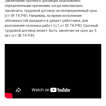
Заключение срочного договора обусловлено
определенными причинами, когда невозможно
заключить трудовой договор на неопределенный срок
(ст.59 ТК РФ). Например, на время исполнения
обязанностей ушедшего в декрет работника, для
выполнения сезонных работ (ч.1 ст.59 ТК РФ). Срочный
трудовой договор может быть заключен на срок до 5
лет (ст.58 ТК РФ).