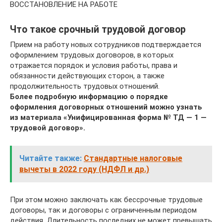
ВОССТАНОВЛЕНИЕ НА РАБОТЕ
Что такое срочный трудовой договор
Прием на работу новых сотрудников подтверждается
оформлением трудовых договоров, в которых
отражается порядок и условия работы, права и
обязанности действующих сторон, а также
продолжительность трудовых отношений.
Более подробную информацию о порядке
оформления договорных отношений можно узнать
из материала «Унифицированная форма № ТД — 1 —
трудовой договор».
Читайте также:
Стандартные налоговые
вычеты в 2022 году (НДФЛ и др.)
При этом можно заключать как бессрочные трудовые
договоры, так и договоры с ограниченным периодом
действия. Длительность последних не может превышать