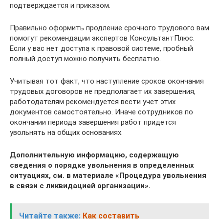
подтверждается и приказом.
Правильно оформить продление срочного трудового вам
помогут рекомендации экспертов КонсультантПлюс.
Если у вас нет доступа к правовой системе, пробный
полный доступ можно получить бесплатно.
Учитывая тот факт, что наступление сроков окончания
трудовых договоров не предполагает их завершения,
работодателям рекомендуется вести учет этих
документов самостоятельно. Иначе сотрудников по
окончании периода завершения работ придется
увольнять на общих основаниях.
Дополнительную информацию, содержащую
сведения о порядке увольнения в определенных
ситуациях, см. в материале «Процедура увольнения
в связи с ликвидацией организации».
Читайте также:
Как составить