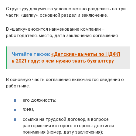
Структуру документа условно можно разделить на три
части: «шапку», основной раздел и заключение.
В «шапку» вносится наименование компании –
работодателя, место, дата заключения соглашения.
Читайте также:
«Детские» вычеты по НДФЛ
в 2021 году: о чем нужно знать бухгалтеру
В основную часть соглашения включаются сведения о
работнике:
его должность;
ФИО;
ссылка на трудовой договор, в вопросе
расторжения которого стороны достигли
понимания (номер, дату заключения);