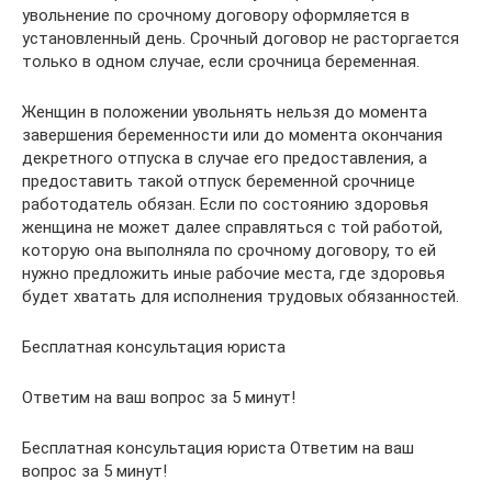
увольнение по срочному договору оформляется в
установленный день. Срочный договор не расторгается
только в одном случае, если срочница беременная.
Женщин в положении увольнять нельзя до момента
завершения беременности или до момента окончания
декретного отпуска в случае его предоставления, а
предоставить такой отпуск беременной срочнице
работодатель обязан. Если по состоянию здоровья
женщина не может далее справляться с той работой,
которую она выполняла по срочному договору, то ей
нужно предложить иные рабочие места, где здоровья
будет хватать для исполнения трудовых обязанностей.
Бесплатная консультация юриста
Ответим на ваш вопрос за 5 минут!
Бесплатная консультация юриста Ответим на ваш
вопрос за 5 минут!