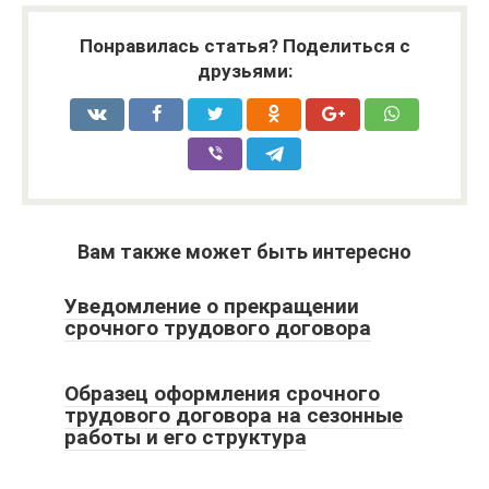
Понравилась статья? Поделиться с
друзьями:
Вам также может быть интересно
Уведомление о прекращении
срочного трудового договора
Образец оформления срочного
трудового договора на сезонные
работы и его структура