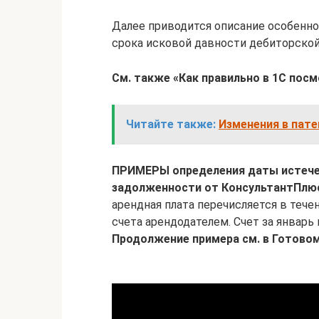
Далее приводится описание особенно
срока исковой давности дебиторской
См. также «Как правильно в 1С пос
Читайте также:
Изменения в пате
ПРИМЕРЫ определения даты истече
задолженности от КонсультантПлю
арендная плата перечисляется в тече
счета арендодателем. Счет за январь
Продолжение примера см. в Готовом