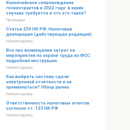
Казначейское сопровождение
госконтрактов в 2022 году: в каких
случаях требуется и что это такое?
Проводки
Статья 229 НК РФ. Налоговая
декларация (действующая редакция)
Налоги юрлиц
Все про возмещение затрат на
мероприятия по охране труда из ФСС:
подробная инструкция
Налоги юрлиц
Как выбрать систему сдачи
электронной отчетности и не
промахнуться? Обзор рынка
Налоги юрлиц
Ответственность налоговых агентов
согласно ст. 123 НК РФ
Налоги юрлиц