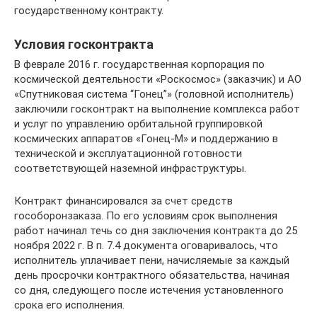
государственному контракту.
Условия госконтракта
В феврале 2016 г. государственная корпорация по
космической деятельности «Роскосмос» (заказчик) и АО
«Спутниковая система “Гонец”» (головной исполнитель)
заключили госконтракт на выполнение комплекса работ
и услуг по управлению орбитальной группировкой
космических аппаратов «Гонец-М» и поддержанию в
технической и эксплуатационной готовности
соответствующей наземной инфраструктуры.
Контракт финансировался за счет средств
гособоронзаказа. По его условиям срок выполнения
работ начинал течь со дня заключения контракта до 25
ноября 2022 г. В п. 7.4 документа оговаривалось, что
исполнитель уплачивает пени, начисляемые за каждый
день просрочки контрактного обязательства, начиная
со дня, следующего после истечения установленного
срока его исполнения.