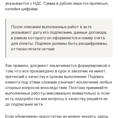
указывается с НДС. Сумма в рублях пишется прописью,
копейки цифрами.
После описания выполненных работ в акте
указывают дату его подписания, данные договора,
в рамках которого он оформляется и номер счета
для оплаты. Подписи должны быть расшифрованы,
оттиски печати четкие.
Как правило, документ заканчивается формулировкой о
том, что все произведено в срок и заказчик не имеет
претензий к качеству и срокам выполнения. Подпись
клиента под этими словами означает исключение любых
спорных вопросов впоследствии. Поэтому принимайте
выполненные работы максимально внимательно и, если
есть недоработки или вопросы к качеству, решайте их
до подписания акта.
Если обнаружены недостатки, их можно указать здесь