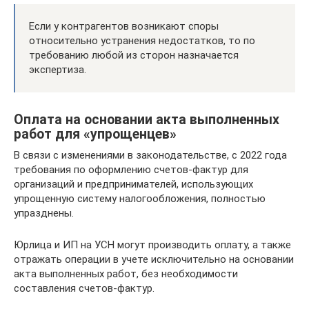
Если у контрагентов возникают споры
относительно устранения недостатков, то по
требованию любой из сторон назначается
экспертиза.
Оплата на основании акта выполненных
работ для «упрощенцев»
В связи с изменениями в законодательстве, с 2022 года
требования по оформлению счетов-фактур для
организаций и предпринимателей, использующих
упрощенную систему налогообложения, полностью
упразднены.
Юрлица и ИП на УСН могут производить оплату, а также
отражать операции в учете исключительно на основании
акта выполненных работ, без необходимости
составления счетов-фактур.