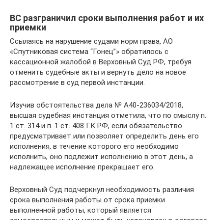
ВС разграничил сроки выполнения работ и их
приемки
Ссылаясь на нарушение судами норм права, АО
«Спутниковая система “Гонец”» обратилось с
кассационной жалобой в Верховный Суд РФ, требуя
отменить судебные акты и вернуть дело на новое
рассмотрение в суд первой инстанции.
Изучив обстоятельства дела № А40-236034/2018,
высшая судебная инстанция отметила, что по смыслу п.
1 ст. 314 и п. 1 ст. 408 ГК РФ, если обязательство
предусматривает или позволяет определить день его
исполнения, в течение которого его необходимо
исполнить, оно подлежит исполнению в этот день, а
надлежащее исполнение прекращает его.
Верховный Суд подчеркнул необходимость различия
срока выполнения работы от срока приемки
выполненной работы, который является