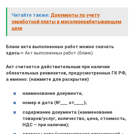
Читайте также:
Документы по учету
заработной платы в мясоперерабатывающем
цехе
Бланк акта выполненных работ можно скачать
здесь
⇒ Акт выполненных работ (бланк).
Акт считается действительным при наличии
обязательных реквизитов, предусмотренных ГК РФ,
а именно: (нажмите для раскрытия)
наименование документа;
номер и дата (№___ от____);
содержание документа (наименование
товаров/услуг, количество, цена, стоимость,
НДС – при наличии);