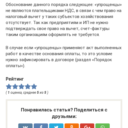
Обоснование данного порядка следующее: «упрощенцы»
не являются плательщиками НДС, в связи с чем право на
налоговый вычет у таких субъектов хозяйствования
отсутствует. Так как предприятиям и ИП не нужно
подтверждать свое право на вычет, счет-фактуры
таким организациям оформлять не требуется.
В случае если «упрощенцы» применяют акт выполненных
работ в качестве основания оплаты, то это условие
нужно зафиксировать в договоре (раздел «Порядок
оплаты»).
Рейтинг
(
1
оценка, среднее
5
из
5
)
Понравилась статья? Поделиться с
друзьями: