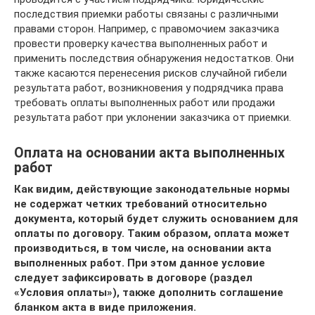
последствия приемки работы связаны с различными
правами сторон. Например, с правомочием заказчика
провести проверку качества выполненных работ и
применить последствия обнаружения недостатков. Они
также касаются перенесения рисков случайной гибели
результата работ, возникновения у подрядчика права
требовать оплаты выполненных работ или продажи
результата работ при уклонении заказчика от приемки.
Оплата на основании акта выполненных
работ
Как видим, действующие законодательные нормы
не содержат четких требований относительно
документа, который будет служить основанием для
оплаты по договору. Таким образом, оплата может
производиться, в том числе, на основании акта
выполненных работ. При этом данное условие
следует зафиксировать в договоре (раздел
«Условия оплаты»), также дополнить соглашение
бланком акта в виде приложения.