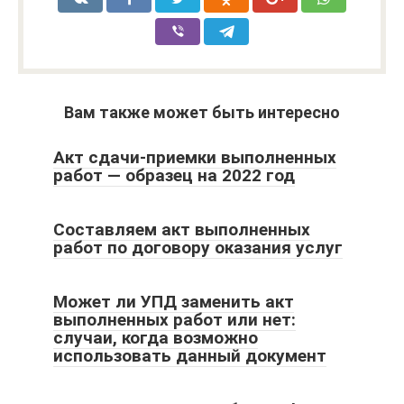
Вам также может быть интересно
Акт сдачи-приемки выполненных
работ — образец на 2022 год
Составляем акт выполненных
работ по договору оказания услуг
Может ли УПД заменить акт
выполненных работ или нет:
случаи, когда возможно
использовать данный документ