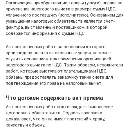
Организации, приобретающие товары (услуги), вправе на
применение налогового вычета в размере сумму НДС,
уплаченного поставщику (исполнителю). Основанием для
уменьшения налоговых обязательств является счет-
фактура, выставленный поставщиком, в которой
содержится информация о сумме НДС.
Акт выполненных работ, на основании которого
произведена оплата за оказанные услуги, не может
служить основанием для применения организацией
налогового вычета по НДС. Таким образом, исполнители
работ, которые выступают плательщиками НДС,
обязаны предоставлять заказчику такие счета для
подтверждения его права на налоговый вычет.
Что должен содержать акт приема
Акт выполненных работ подтверждает выполнение
договорных обязательств. Подпись заказчика
доказывает, что он не имеет претензий к сроку,
качеству и объему.