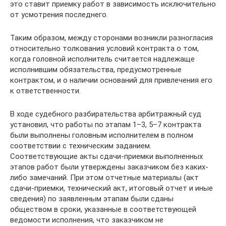
это ставит приемку работ в зависимость исключительно
от усмотрения последнего.
Таким образом, между сторонами возникли разногласия
относительно толкования условий контракта о том,
когда головной исполнитель считается надлежаще
исполнившим обязательства, предусмотренные
контрактом, и о наличии оснований для привлечения его
к ответственности.
В ходе судебного разбирательства арбитражный суд
установил, что работы по этапам 1–3, 5–7 контракта
были выполнены головным исполнителем в полном
соответствии с техническим заданием.
Соответствующие акты сдачи-приемки выполненных
этапов работ были утверждены заказчиком без каких-
либо замечаний. При этом отчетные материалы (акт
сдачи-приемки, технический акт, итоговый отчет и иные
сведения) по заявленным этапам были сданы
обществом в сроки, указанные в соответствующей
ведомости исполнения, что заказчиком не