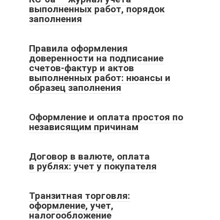
выполненных работ, порядок
заполнения
Правила оформления
доверенности на подписание
счетов-фактур и актов
выполненных работ: нюансы и
образец заполнения
Оформление и оплата простоя по
независящим причинам
Договор в валюте, оплата
в рублях: учет у покупателя
Транзитная торговля:
оформление, учет,
налогообложение