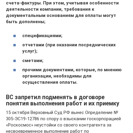
счета-фактуры. При этом, учитывая особенности
деятельности компании, требования к
документальным основаниям для оплаты могут
быть дополнены;
спецификациями;
отчетами (при оказании посреднических
услуг);
сметами;
прочими документами, которые, по мнению
организации, необходимы для
осуществления оплаты.
ВС запретил подменять в договоре
понятия выполнения работ и их приемку
15 октября Верховный Суд РФ вынес Определение №
305-ЭС19-12786 по спору о взыскании госкорпорацией
«Роскосмос» неустойки со своего контрагента за
несвоевременное выполнение работ по