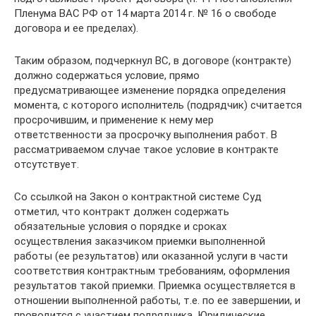
Пленума ВАС РФ от 14 марта 2014 г. № 16 о свободе
договора и ее пределах).
Таким образом, подчеркнул ВС, в договоре (контракте)
должно содержаться условие, прямо
предусматривающее изменение порядка определения
момента, с которого исполнитель (подрядчик) считается
просрочившим, и применение к нему мер
ответственности за просрочку выполнения работ. В
рассматриваемом случае такое условие в контракте
отсутствует.
Со ссылкой на Закон о контрактной системе Суд
отметил, что контракт должен содержать
обязательные условия о порядке и сроках
осуществления заказчиком приемки выполненной
работы (ее результатов) или оказанной услуги в части
соответствия контрактным требованиям, оформления
результатов такой приемки. Приемка осуществляется в
отношении выполненной работы, т.е. по ее завершении, и
проводится с участием подрядчика. Юридические