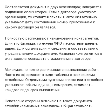
Составляется документ в двух экземплярах, заверяется
подписями обеих сторон. Если в договоре участвуют
организации, то ставятся печати. В акте обязательно
указывают дату составления, номер, приложением к
какому договору он является.
Полностью расписывают наименование контрагентов.
Если это физлица, то нужны ФИО, паспортные данные,
адрес. Если организации — сведения в соответствии с
учредительными документами. Названия контрагентов в
акте должны совпадать с указанными в договоре.
Максимально полно расписывается выполнение работ.
Часто их оформляют в виде таблицы с несколькими
столбцами. Отдельными пунктами списка или в столбцах
указывают: объем, единицы измерения, стоимость
каждого вида, срок выполнения.
Некоторые стороны включают в текст документа
столбик «замечания заказчика». Общая стоимость