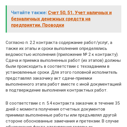
Читайте также:
Счет 50, 51. Учет наличных и
безналичных денежных средств на
предприятии. Проводки
Согласно п. 2.2 контракта содержание работ/услуг, а
также их этапы и сроки выполнения определялись
ведомостью исполнения (приложение № 2 к контракту).
Сдача и приемка выполненных работ (их этапов) должны
были происходить в соответствии с техзаданием в
установленные сроки. Для этого головной исполнитель
представлял заказчику акт сдачи-приемки
выполненного этапа работ вместе с иной документацией
в подтверждение выполнения контрактных работ.
В соответствии с п. 5.4 контракта заказчик в течение 35
дней с момента получения отчетных документов
принимал выполненные работы или предъявлял другой
стороне обоснованные замечания и претензии. В случае