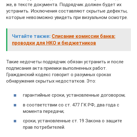
же, в тексте документа. Подрядчик должен будет их
устранить. Исключения составляют скрытые дефекты,
которые невозможно увидеть при визуальном осмотре.
Читайте также:
Списание комиссии банка:
проводки для НКО и бюджетников
Такие недочеты подрядчик обязан устранить и после
подписания акта приемки выполненных работ.
Гражданский кодекс говорит о разумных сроках
обнаружения скрытых недостатков. Это:
гарантийные сроки, установленные договором;
в соответствии со ст. 477 ГК РФ, два года с
момента передачи;
сроки, установленные ст. 19 Закона о защите
прав потребителей.