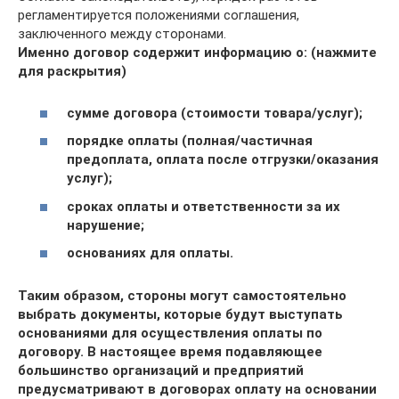
регламентируется положениями соглашения,
заключенного между сторонами.
Именно договор содержит информацию о: (нажмите
для раскрытия)
сумме договора (стоимости товара/услуг);
порядке оплаты (полная/частичная
предоплата, оплата после отгрузки/оказания
услуг);
сроках оплаты и ответственности за их
нарушение;
основаниях для оплаты.
Таким образом, стороны могут самостоятельно
выбрать документы, которые будут выступать
основаниями для осуществления оплаты по
договору. В настоящее время подавляющее
большинство организаций и предприятий
предусматривают в договорах оплату на основании