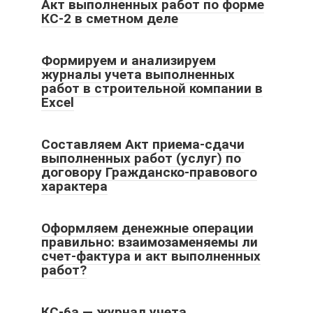
Акт выполненных работ по форме
КС-2 в сметном деле
Формируем и анализируем
журналы учета выполненных
работ в строительной компании в
Excel
Составляем Акт приема-сдачи
выполненных работ (услуг) по
договору Гражданско-правового
характера
Оформляем денежные операции
правильно: взаимозаменяемы ли
счет-фактура и акт выполненных
работ?
КС-6а — журнал учета