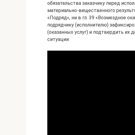
обязательства заказчику перед испол
материально-вещественного результат
«Подряд», ни в гл. 39 «Возмездное ока
подрядчику (исполнителю) зафиксир
(оказанных услуг) и подтвердить их 
ситуации.