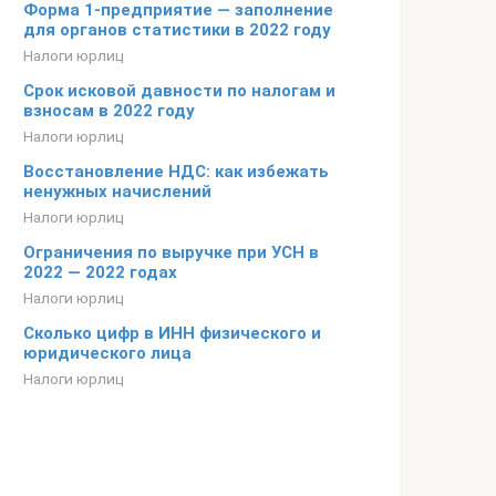
Форма 1-предприятие — заполнение
для органов статистики в 2022 году
Налоги юрлиц
Срок исковой давности по налогам и
взносам в 2022 году
Налоги юрлиц
Восстановление НДС: как избежать
ненужных начислений
Налоги юрлиц
Ограничения по выручке при УСН в
2022 — 2022 годах
Налоги юрлиц
Сколько цифр в ИНН физического и
юридического лица
Налоги юрлиц