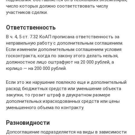
число которых должно соответствовать числу
участников сделки.
Ответственность
В ч. 4, 5 ст. 7.32 КоАП прописана ответственность за
неправильную работу с дополнительным соглашением.
Если изменили дополнительным соглашением условия
госконтракта, когда по закону этого делать нельзя,
должностное лицо оштрафуют на 20 000 рублей, а
юрлицо — на 200 000 рублей.
Если это же нарушение повлекло еще и дополнительный
расход бюджетных средств или уменьшение объекта
закупки, то грозит штраф в двукратном размере
дополнительных израсходованных средств или цены
уменьшенного объема по контракту.
Разновидности
Допсоглашение подразделяется на виды в зависимости