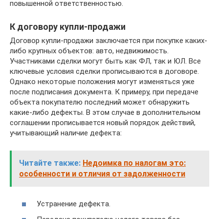
повышенной ответственностью.
К договору купли-продажи
Договор купли-продажи заключается при покупке каких-
либо крупных объектов: авто, недвижимость.
Участниками сделки могут быть как ФЛ, так и ЮЛ. Все
ключевые условия сделки прописываются в договоре.
Однако некоторые положения могут изменяться уже
после подписания документа. К примеру, при передаче
объекта покупателю последний может обнаружить
какие-либо дефекты. В этом случае в дополнительном
соглашении прописывается новый порядок действий,
учитывающий наличие дефекта:
Читайте также:
Недоимка по налогам это:
особенности и отличия от задолженности
Устранение дефекта.