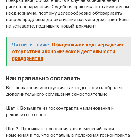
прекращения обязательств в случае возникновения
рисков оспаривания. Судебная практика по таким делам
неоднозначна, поэтому целесообразно обговаривать
вопрос продления до окончания времени действия. Если
не успеваете, подпишите новый документ.
Читайте также:
Официальное подтверждение
отсутствия экономической деятельности
предприятия
Как правильно составить
Вот пошаговая инструкция, как подготовить образец
дополнительного соглашения самостоятельно:
Шаг 1. Возьмите из госконтракта наименования и
реквизиты сторон.
Шаг 2. Пропишите основания для изменений, сами
изменения и то, что остальные положения госконтракта