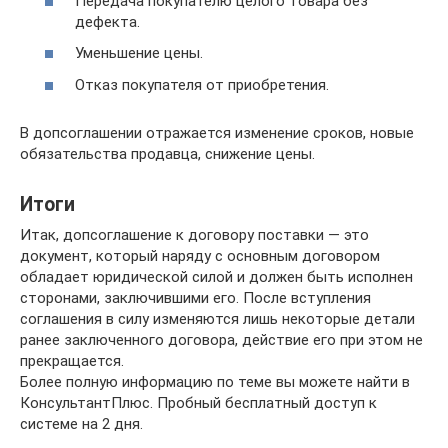
Передача покупателю целого товара без
дефекта.
Уменьшение цены.
Отказ покупателя от приобретения.
В допсоглашении отражается изменение сроков, новые
обязательства продавца, снижение цены.
Итоги
Итак, допсоглашение к договору поставки — это
документ, который наряду с основным договором
обладает юридической силой и должен быть исполнен
сторонами, заключившими его. После вступления
соглашения в силу изменяются лишь некоторые детали
ранее заключенного договора, действие его при этом не
прекращается.
Более полную информацию по теме вы можете найти в
КонсультантПлюс. Пробный бесплатный доступ к
системе на 2 дня.