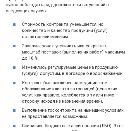
нужно соблюдать ряд дополнительных условий в
следующих случаях:
Стоимость контракта уменьшается, но
количество и качество продукции (услуг)
остается неизменным.
Заказчик хочет увеличить или сократить
масштаб поставок (выполнения работ) максимум
до 10 %.
Изменились регулируемые цены на продукцию
(услуги), допустим, в договоре о водоснабжении.
Контракт был заключен на медицинское
обслуживание клиента за границей (цена этих
услуг, как правило, колеблется в ту или иную
сторону, исходя из назначения врачей).
Выполнение госконтракта на нынешних условиях
не представляется возможным.
Снизились бюджетные ассигнования (ЛБО). Этот