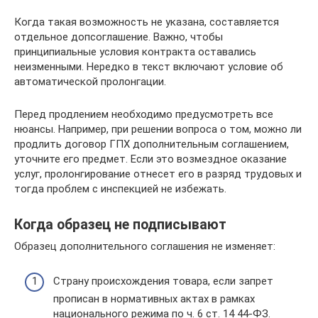
Когда такая возможность не указана, составляется
отдельное допсоглашение. Важно, чтобы
принципиальные условия контракта оставались
неизменными. Нередко в текст включают условие об
автоматической пролонгации.
Перед продлением необходимо предусмотреть все
нюансы. Например, при решении вопроса о том, можно ли
продлить договор ГПХ дополнительным соглашением,
уточните его предмет. Если это возмездное оказание
услуг, пролонгирование отнесет его в разряд трудовых и
тогда проблем с инспекцией не избежать.
Когда образец не подписывают
Образец дополнительного соглашения не изменяет:
Страну происхождения товара, если запрет
прописан в нормативных актах в рамках
национального режима по ч. 6 ст. 14 44-ФЗ.