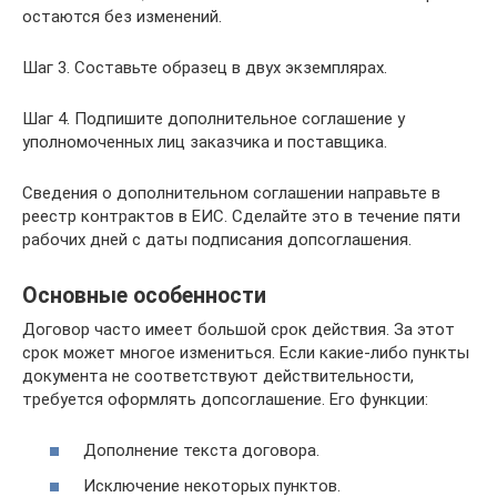
остаются без изменений.
Шаг 3. Составьте образец в двух экземплярах.
Шаг 4. Подпишите дополнительное соглашение у
уполномоченных лиц заказчика и поставщика.
Сведения о дополнительном соглашении направьте в
реестр контрактов в ЕИС. Сделайте это в течение пяти
рабочих дней с даты подписания допсоглашения.
Основные особенности
Договор часто имеет большой срок действия. За этот
срок может многое измениться. Если какие-либо пункты
документа не соответствуют действительности,
требуется оформлять допсоглашение. Его функции:
Дополнение текста договора.
Исключение некоторых пунктов.