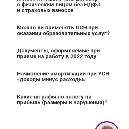
с физическим лицом без НДФЛ
и страховых взносов
Можно ли применять ПСН при
оказании образовательных услуг?
Документы, оформляемые при
приеме на работу в 2022 году
Начисление амортизации при УСН
«доходы минус расходы»
Какие штрафы по налогу на
прибыль (размеры и нарушения)?