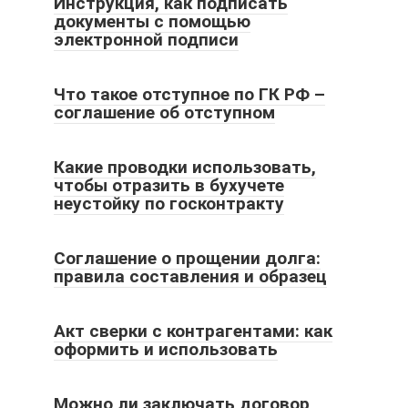
Инструкция, как подписать
документы с помощью
электронной подписи
Что такое отступное по ГК РФ –
соглашение об отступном
Какие проводки использовать,
чтобы отразить в бухучете
неустойку по госконтракту
Соглашение о прощении долга:
правила составления и образец
Акт сверки с контрагентами: как
оформить и использовать
Можно ли заключать договор