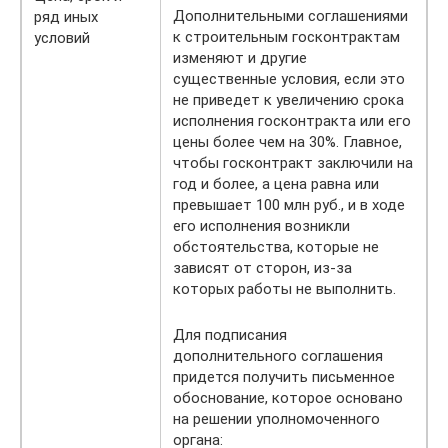
Дополнительными соглашениями
ряд иных
к строительным госконтрактам
условий
изменяют и другие
существенные условия, если это
не приведет к увеличению срока
исполнения госконтракта или его
цены более чем на 30%. Главное,
чтобы госконтракт заключили на
год и более, а цена равна или
превышает 100 млн руб., и в ходе
его исполнения возникли
обстоятельства, которые не
зависят от сторон, из-за
которых работы не выполнить.
Для подписания
дополнительного соглашения
придется получить письменное
обоснование, которое основано
на решении уполномоченного
органа: