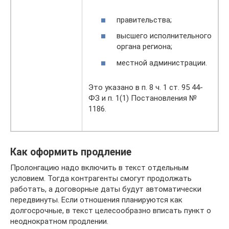
правительства;
высшего исполнительного
органа региона;
местной администрации.
Это указано в п. 8 ч. 1 ст. 95 44-
ФЗ и п. 1(1) Постановления №
1186.
Как оформить продление
Пролонгацию надо включить в текст отдельным
условием. Тогда контрагенты смогут продолжать
работать, а договорные даты будут автоматически
передвинуты. Если отношения планируются как
долгосрочные, в текст целесообразно вписать пункт о
неоднократном продлении.