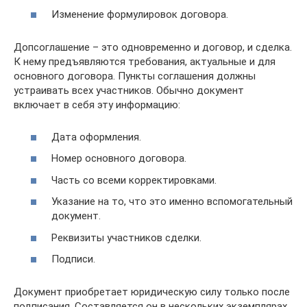
Изменение формулировок договора.
Допсоглашение – это одновременно и договор, и сделка.
К нему предъявляются требования, актуальные и для
основного договора. Пункты соглашения должны
устраивать всех участников. Обычно документ
включает в себя эту информацию:
Дата оформления.
Номер основного договора.
Часть со всеми корректировками.
Указание на то, что это именно вспомогательный
документ.
Реквизиты участников сделки.
Подписи.
Документ приобретает юридическую силу только после
подписания. Составляется он в нескольких экземплярах,