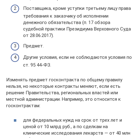
Поставщика, кроме уступки третьему лицу права
требования к заказчику об исполнении
денежного обязательства (п. 17 обзора
судебной практики Президиума Верховного Суда
от 28.06.2017).
Предмет.
Другие условия, если не соблюдаются условия по
ст. 95 44-ФЗ.
Изменять предмет госконтракта по общему правилу
нельзя, но некоторые контракты меняют, если есть
решение Правительства, региональных властей или
местной администрации. Например, это относится к
госконтрактам:
для федеральных нужд на срок от трех лет и
ценой от 10 млрд руб., а по сделкам на
клинические исследования лекарств — от 40 млн