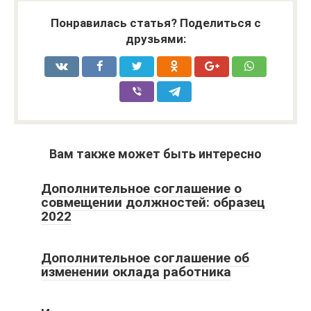
Понравилась статья? Поделиться с
друзьями:
Вам также может быть интересно
Дополнительное соглашение о
совмещении должностей: образец
2022
Дополнительное соглашение об
изменении оклада работника