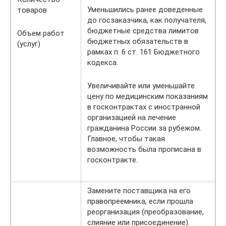
Уменьшились ранее доведенные
товаров
до госзаказчика, как получателя,
бюджетные средства лимитов
Объем работ
бюджетных обязательств в
(услуг)
рамках п. 6 ст. 161 Бюджетного
кодекса.
Увеличивайте или уменьшайте
цену по медицинским показаниям
в госконтрактах с иностранной
организацией на лечение
гражданина России за рубежом.
Главное, чтобы такая
возможность была прописана в
госконтракте.
Замените поставщика на его
правопреемника, если прошла
реорганизация (преобразование,
слияние или присоединение).