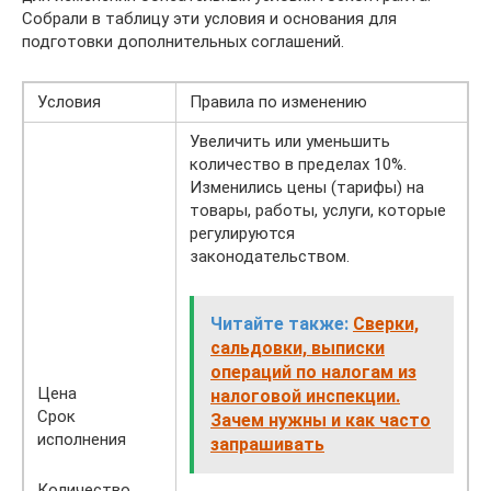
Собрали в таблицу эти условия и основания для
подготовки дополнительных соглашений.
Условия
Правила по изменению
Увеличить или уменьшить
количество в пределах 10%.
Изменились цены (тарифы) на
товары, работы, услуги, которые
регулируются
законодательством.
Читайте также:
Сверки,
сальдовки, выписки
операций по налогам из
Цена
налоговой инспекции.
Срок
Зачем нужны и как часто
исполнения
запрашивать
Количество