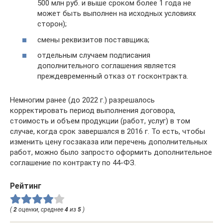
500 млн руб. и выше сроком более 1 года не
может быть выполнен на исходных условиях
сторон);
смены реквизитов поставщика;
отдельным случаем подписания
дополнительного соглашения является
преждевременный отказ от госконтракта.
Немногим ранее (до 2022 г.) разрешалось
корректировать период выполнения договора,
стоимость и объем продукции (работ, услуг) в том
случае, когда срок завершался в 2016 г. То есть, чтобы
изменить цену госзаказа или перечень дополнительных
работ, можно было запросто оформить дополнительное
соглашение по контракту по 44-ФЗ.
Рейтинг
(
2
оценки, среднее
4
из
5
)