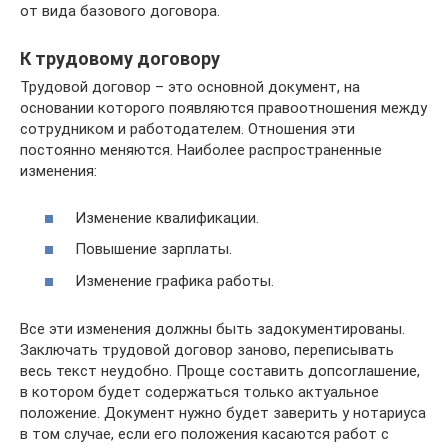
от вида базового договора.
К трудовому договору
Трудовой договор – это основной документ, на
основании которого появляются правоотношения между
сотрудником и работодателем. Отношения эти
постоянно меняются. Наиболее распространенные
изменения:
Изменение квалификации.
Повышение зарплаты.
Изменение графика работы.
Все эти изменения должны быть задокументированы.
Заключать трудовой договор заново, переписывать
весь текст неудобно. Проще составить допсоглашение,
в котором будет содержаться только актуальное
положение. Документ нужно будет заверить у нотариуса
в том случае, если его положения касаются работ с