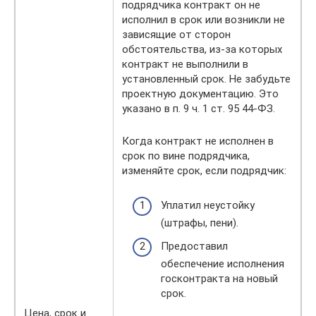
подрядчика контракт он не
исполнил в срок или возникли не
зависящие от сторон
обстоятельства, из-за которых
контракт не выполнили в
установленный срок. Не забудьте
проектную документацию. Это
указано в п. 9 ч. 1 ст. 95 44-ФЗ.
Когда контракт не исполнен в
срок по вине подрядчика,
изменяйте срок, если подрядчик:
Уплатил неустойку
(штрафы, пени).
Предоставил
обеспечение исполнения
госконтракта на новый
срок.
Цена, срок и