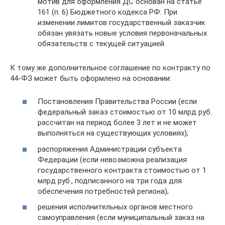
мотив для оформления ДС основан на статье
161 (п. 6) Бюджетного кодекса РФ. При
изменении лимитов государственный заказчик
обязан увязать новые условия первоначальных
обязательств с текущей ситуацией.
К тому же дополнительное соглашение по контракту по
44-ФЗ может быть оформлено на основании:
Постановления Правительства России (если
федеральный заказ стоимостью от 10 млрд руб.
рассчитан на период более 3 лет и не может
выполняться на существующих условиях);
распоряжения Администрации субъекта
Федерации (если невозможна реализация
государственного контракта стоимостью от 1
млрд руб., подписанного на три года для
обеспечения потребностей региона);
решения исполнительных органов местного
самоуправления (если муниципальный заказ на