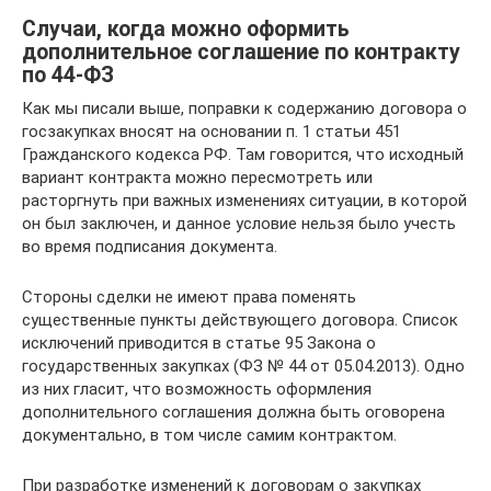
Случаи, когда можно оформить
дополнительное соглашение по контракту
по 44-ФЗ
Как мы писали выше, поправки к содержанию договора о
госзакупках вносят на основании п. 1 статьи 451
Гражданского кодекса РФ. Там говорится, что исходный
вариант контракта можно пересмотреть или
расторгнуть при важных изменениях ситуации, в которой
он был заключен, и данное условие нельзя было учесть
во время подписания документа.
Стороны сделки не имеют права поменять
существенные пункты действующего договора. Список
исключений приводится в статье 95 Закона о
государственных закупках (ФЗ № 44 от 05.04.2013). Одно
из них гласит, что возможность оформления
дополнительного соглашения должна быть оговорена
документально, в том числе самим контрактом.
При разработке изменений к договорам о закупках