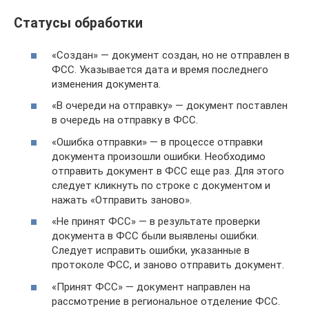
Статусы обработки
«Создан» — документ создан, но не отправлен в
ФСС. Указывается дата и время последнего
изменения документа.
«В очереди на отправку» — документ поставлен
в очередь на отправку в ФСС.
«Ошибка отправки» — в процессе отправки
документа произошли ошибки. Необходимо
отправить документ в ФСС еще раз. Для этого
следует кликнуть по строке с документом и
нажать «Отправить заново».
«Не принят ФСС» — в результате проверки
документа в ФСС были выявлены ошибки.
Следует исправить ошибки, указанные в
протоколе ФСС, и заново отправить документ.
«Принят ФСС» — документ направлен на
рассмотрение в региональное отделение ФСС.