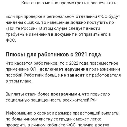
Квитанцию можно просмотреть и распечатать.
Если при проверке в региональном отделении ФСС будут
найдены ошибки, то извещение должно поступить по
«Почте России». В этом случае следует внести
требуемые изменения в документ и отправить его в
ФСС.
Плюсы для работников с 2021 года
Что касается работников, то с 2022 года повсеместное
применение ЭЛН
исключает нарушения
при назначении
пособий. Работник больше
не зависит
от работодателя
в этом плане.
Выплаты стали более
прозрачными
, что повысило
социальную защищенность всех жителей РФ.
Информацию о сроках и размере предстоящей выплаты
по больничному листку сотрудник может легко
проверить в личном кабинете ФСС, получив доступ