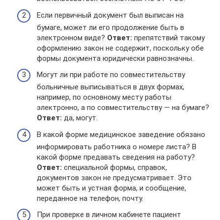
Если первичный документ был выписан на
бумаге, может ли его продолжение быть в
электронном виде?
Ответ:
препятствий такому
оформлению закон не содержит, поскольку обе
формы документа юридически равнозначны.
Могут ли при работе по совместительству
больничные выписываться в двух формах,
например, по основному месту работы
электронно, а по совместительству — на бумаге?
Ответ:
да, могут.
В какой форме медицинское заведение обязано
информировать работника о номере листа? В
какой форме предавать сведения на работу?
Ответ:
специальной формы, справок,
документов закон не предусматривает. Это
может быть и устная форма, и сообщение,
переданное на телефон, почту.
При проверке в личном кабинете пациент