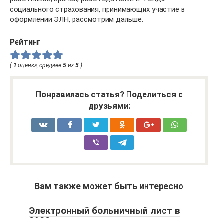
социального страхования, принимающих участие в
оформлении ЭЛН, рассмотрим дальше.
Рейтинг
(
1
оценка, среднее
5
из
5
)
Понравилась статья? Поделиться с
друзьями:
Вам также может быть интересно
Электронный больничный лист в