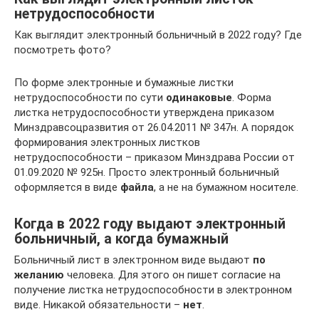
нетрудоспособности
Как выглядит электронный больничный в 2022 году? Где
посмотреть фото?
По форме электронные и бумажные листки
нетрудоспособности по сути
одинаковые
. Форма
листка нетрудоспособности утверждена приказом
Минздравсоцразвития от 26.04.2011 № 347н. А порядок
формирования электронных листков
нетрудоспособности – приказом Минздрава России от
01.09.2020 № 925н. Просто электронный больничный
оформляется в виде
файла
, а не на бумажном носителе.
Когда в 2022 году выдают электронный
больничный, а когда бумажный
Больничный лист в электронном виде выдают
по
желанию
человека. Для этого он пишет согласие на
получение листка нетрудоспособности в электронном
виде. Никакой обязательности –
нет
.