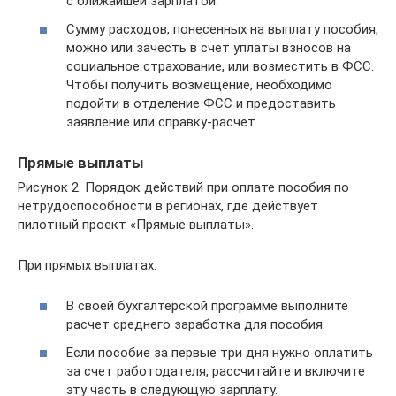
с ближайшей зарплатой.
Сумму расходов, понесенных на выплату пособия,
можно или зачесть в счет уплаты взносов на
социальное страхование, или возместить в ФСС.
Чтобы получить возмещение, необходимо
подойти в отделение ФСС и предоставить
заявление или справку-расчет.
Прямые выплаты
Рисунок 2. Порядок действий при оплате пособия по
нетрудоспособности в регионах, где действует
пилотный проект «Прямые выплаты».
При прямых выплатах:
В своей бухгалтерской программе выполните
расчет среднего заработка для пособия.
Если пособие за первые три дня нужно оплатить
за счет работодателя, рассчитайте и включите
эту часть в следующую зарплату.