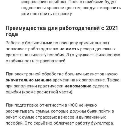
исправлению ошибок». Поля с ошибками будут
подсвечены красным цветом, следует исправить
их и повторить отправку.
Преимущества для работодателей с 2021
года
Работа с больничными по принципу прямых выплат
позволяет работодателю
не иметь
резерв денежных
средств на выплату пособия. Это улучшает финансовую
стабильность страхователей.
При электронной обработке больничных листов нужно
значительно меньше
времени на их заполнение. Также
при заполнении практически
невозможно
сделать
ошибки (кроме расчетной части).
При подготовке отчетности в ФСС не нужно
рассчитывать суммы, которые должны были пойти в
зачет к сумме страховых взносов и выплаченных
пособий. Это серьёзно облегчает работу бухгалтера.