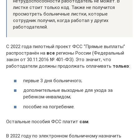
нетрудоспособности работодатель не может. В
листке стоит только код. Также не получится
просмотреть больничные листки, которые
сотрудник получил, когда работал у других
работодателей.
С 2022 года пилотный проект ФСС “Прямые выплаты”
распространён на
все
регионы России (Федеральный
закон от 30.11.2016 № 401-ФЗ). Это значит, что
работодатели должны продолжать оплачивать
только
:
первые 3 дня больничного;
дополнительные выходные для ухода за
ребенком-инвалидом;
пособие на погребение.
Остальные пособия ФСС платит
сам
.
В 2022 году по электронном больничному назначить