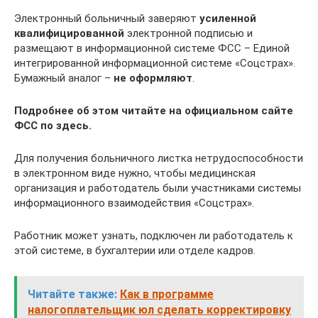
Электронный больничный заверяют
усиленной
квалифицированной
электронной подписью и
размещают в информационной системе ФСС – Единой
интегрированной информационной системе «Соцстрах».
Бумажный аналог –
не оформляют
.
Подробнее об этом читайте на официальном сайте
ФСС по здесь.
Для получения больничного листка нетрудоспособности
в электронном виде нужно, чтобы медицинская
организация и работодатель были участниками системы
информационного взаимодействия «Соцстрах».
Работник может узнать, подключен ли работодатель к
этой системе, в бухгалтерии или отделе кадров.
Читайте также:
Как в программе
налогоплательщик юл сделать корректировку