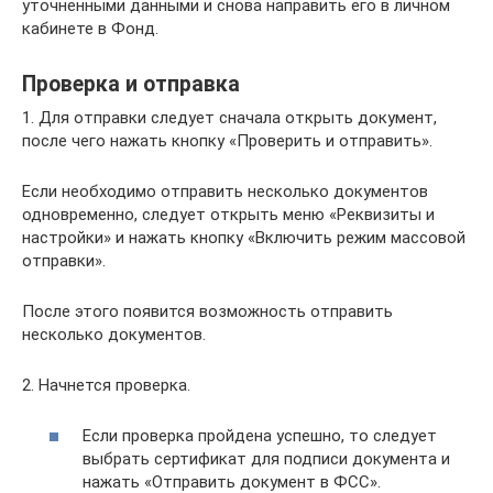
уточненными данными и снова направить его в личном
кабинете в Фонд.
Проверка и отправка
1. Для отправки следует сначала открыть документ,
после чего нажать кнопку «Проверить и отправить».
Если необходимо отправить несколько документов
одновременно, следует открыть меню «Реквизиты и
настройки» и нажать кнопку «Включить режим массовой
отправки».
После этого появится возможность отправить
несколько документов.
2. Начнется проверка.
Если проверка пройдена успешно, то следует
выбрать сертификат для подписи документа и
нажать «Отправить документ в ФСС».