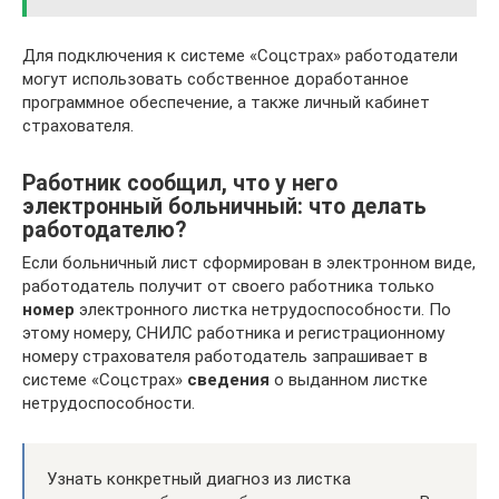
Для подключения к системе «Соцстрах» работодатели
могут использовать собственное доработанное
программное обеспечение, а также личный кабинет
страхователя.
Работник сообщил, что у него
электронный больничный: что делать
работодателю?
Если больничный лист сформирован в электронном виде,
работодатель получит от своего работника только
номер
электронного листка нетрудоспособности. По
этому номеру, СНИЛС работника и регистрационному
номеру страхователя работодатель запрашивает в
системе «Соцстрах»
сведения
о выданном листке
нетрудоспособности.
Узнать конкретный диагноз из листка