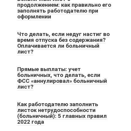
продолжением: как правильно его
заполнять работодателю при
оформлении
Что делать, если недуг настиг во
время отпуска без содержания?
Оплачивается ли больничный
лист?
Прямые выплаты: учет
больничных, что делать, если
ФСС «аннулировал» больничный
лист?
Как работодателю заполнить
листок нетрудоспособности
(больничный): 5 главных правил
2022 года