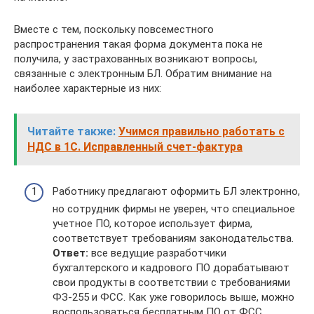
Вместе с тем, поскольку повсеместного
распространения такая форма документа пока не
получила, у застрахованных возникают вопросы,
связанные с электронным БЛ. Обратим внимание на
наиболее характерные из них:
Читайте также:
Учимся правильно работать с
НДС в 1С. Исправленный счет-фактура
Работнику предлагают оформить БЛ электронно,
но сотрудник фирмы не уверен, что специальное
учетное ПО, которое использует фирма,
соответствует требованиям законодательства.
Ответ:
все ведущие разработчики
бухгалтерского и кадрового ПО дорабатывают
свои продукты в соответствии с требованиями
ФЗ-255 и ФСС. Как уже говорилось выше, можно
воспользоваться бесплатным ПО от ФСС.