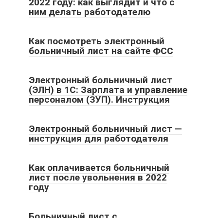
2022 году: как выглядит и что с
ним делать работодателю
Как посмотреть электронный
больничный лист на сайте ФСС
Электронный больничный лист
(ЭЛН) в 1С: Зарплата и управление
персоналом (ЗУП). Инструкция
Электронный больничный лист —
инструкция для работодателя
Как оплачивается больничный
лист после увольнения в 2022
году
Больничный лист с