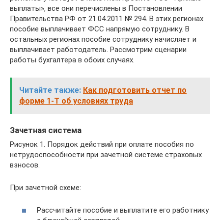
выплаты», все они перечислены в Постановлении
Правительства РФ от 21.04.2011 № 294. В этих регионах
пособие выплачивает ФСС напрямую сотруднику. В
остальных регионах пособие сотруднику начисляет и
выплачивает работодатель. Рассмотрим сценарии
работы бухгалтера в обоих случаях.
Читайте также:
Как подготовить отчет по
форме 1-Т об условиях труда
Зачетная система
Рисунок 1. Порядок действий при оплате пособия по
нетрудоспособности при зачетной системе страховых
взносов.
При зачетной схеме:
Рассчитайте пособие и выплатите его работнику