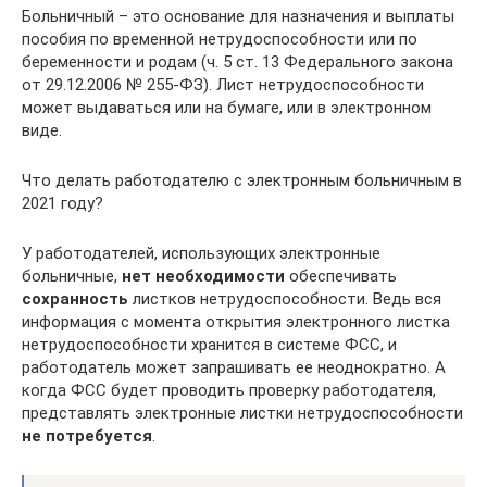
Больничный – это основание для назначения и выплаты
пособия по временной нетрудоспособности или по
беременности и родам (ч. 5 ст. 13 Федерального закона
от 29.12.2006 № 255-ФЗ). Лист нетрудоспособности
может выдаваться или на бумаге, или в электронном
виде.
Что делать работодателю с электронным больничным в
2021 году?
У работодателей, использующих электронные
больничные,
нет необходимости
обеспечивать
сохранность
листков нетрудоспособности. Ведь вся
информация с момента открытия электронного листка
нетрудоспособности хранится в системе ФСС, и
работодатель может запрашивать ее неоднократно. А
когда ФСС будет проводить проверку работодателя,
представлять электронные листки нетрудоспособности
не потребуется
.