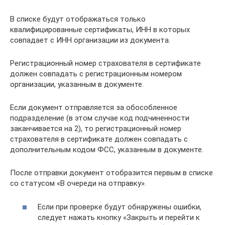
В списке будут отображаться только
квалифицированные сертификаты, ИНН в которых
совпадает с ИНН организации из документа.
Регистрационный номер страхователя в сертификате
должен совпадать с регистрационным номером
организации, указанным в документе.
Если документ отправляется за обособленное
подразделение (в этом случае код подчиненности
заканчивается на 2), то регистрационный номер
страхователя в сертификате должен совпадать с
дополнительным кодом ФСС, указанным в документе.
После отправки документ отобразится первым в списке
со статусом «В очереди на отправку».
Если при проверке будут обнаружены ошибки,
следует нажать кнопку «Закрыть и перейти к