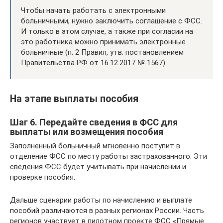
Чтобы начать работать с электронными
больничными, нужно заключить соглашение с ФСС.
И только в этом случае, а также при согласии на
это работника можно принимать электронные
больничные (п. 2 Правил, утв. постановлением
Правительства РФ от 16.12.2017 № 1567).
На этапе выплаты пособия
Шаг 6. Передайте сведения в ФСС для
выплаты или возмещения пособия
Заполненный больничный мгновенно поступит в
отделение ФСС по месту работы застрахованного. Эти
сведения ФСС будет учитывать при начислении и
проверке пособия.
Дальше сценарии работы по начислению и выплате
пособий различаются в разных регионах России. Часть
регионов участвует в пилотном проекте ФСС «Прямые