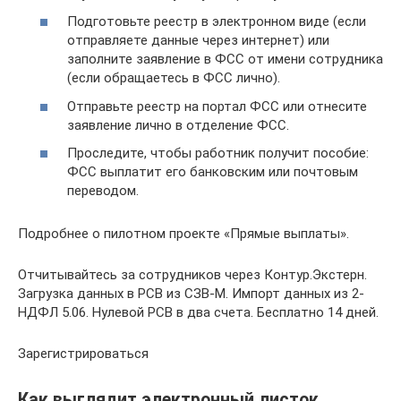
Подготовьте реестр в электронном виде (если
отправляете данные через интернет) или
заполните заявление в ФСС от имени сотрудника
(если обращаетесь в ФСС лично).
Отправьте реестр на портал ФСС или отнесите
заявление лично в отделение ФСС.
Проследите, чтобы работник получит пособие:
ФСС выплатит его банковским или почтовым
переводом.
Подробнее о пилотном проекте «Прямые выплаты».
Отчитывайтесь за сотрудников через Контур.Экстерн.
Загрузка данных в РСВ из СЗВ-М. Импорт данных из 2-
НДФЛ 5.06. Нулевой РСВ в два счета. Бесплатно 14 дней.
Зарегистрироваться
Как выглядит электронный листок