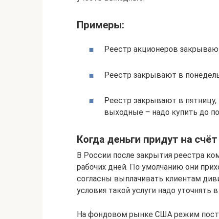
Примеры:
Реестр акционеров закрывают
Реестр закрывают в понедельн
Реестр закрывают в пятницу, 
выходные – надо купить до п
Когда деньги придут на счёт
В России после закрытия реестра ко
рабочих дней. По умолчанию они прих
согласны выплачивать клиентам див
условия такой услуги надо уточнять в
На фондовом рынке США режим поста