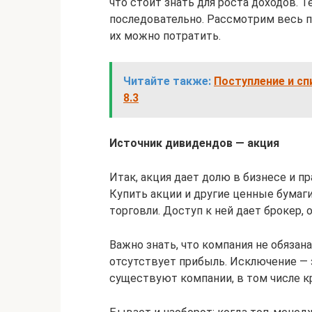
что стоит знать для роста доходов. 
последовательно. Рассмотрим весь п
их можно потратить.
Читайте также:
Поступление и сп
8.3
Источник дивидендов — акция
Итак, акция дает долю в бизнесе и пр
Купить акции и другие ценные бумаг
торговли. Доступ к ней дает брокер,
Важно знать, что компания не обяза
отсутствует прибыль. Исключение — 
существуют компании, в том числе к