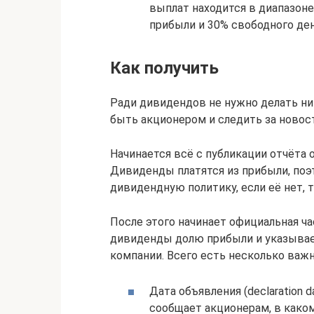
выплат находится в диапазоне
прибыли и 30% свободного де
Как получить
Ради дивидендов не нужно делать ни
быть акционером и следить за новос
Начинается всё с публикации отчёта 
Дивиденды платятся из прибыли, поэ
дивидендную политику, если её нет, 
После этого начинает официальная ча
дивиденды долю прибыли и указывае
компании. Всего есть несколько важн
Дата объявления (declaration 
сообщает акционерам, в како