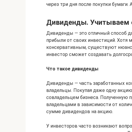
через три дня после покупки бумаги. 
Дивиденды. Учитываем 
Дивиденды — это отличный способ д
прибыли от своих инвестиций. Хотя
консервативным, существуют нюансы
инвестор сможет создавать долгоср
Что
такое
дивиденды
Дивиденды — часть заработанных ко
владельцы. Покупая даже одну акцию
совладельцем бизнеса. Полученную 
владельцами в зависимости от количе
сумме дивидендов на акцию.
У инвесторов часто возникают вопро