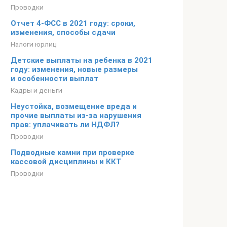
Проводки
Отчет 4‑ФСС в 2021 году: сроки,
изменения, способы сдачи
Налоги юрлиц
Детские выплаты на ребенка в 2021
году: изменения, новые размеры
и особенности выплат
Кадры и деньги
Неустойка, возмещение вреда и
прочие выплаты из-за нарушения
прав: уплачивать ли НДФЛ?
Проводки
Подводные камни при проверке
кассовой дисциплины и ККТ
Проводки