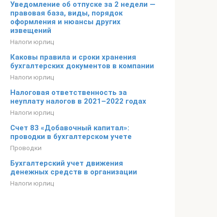
Уведомление об отпуске за 2 недели —
правовая база, виды, порядок
оформления и нюансы других
извещений
Налоги юрлиц
Каковы правила и сроки хранения
бухгалтерских документов в компании
Налоги юрлиц
Налоговая ответственность за
неуплату налогов в 2021–2022 годах
Налоги юрлиц
Счет 83 «Добавочный капитал»:
проводки в бухгалтерском учете
Проводки
Бухгалтерский учет движения
денежных средств в организации
Налоги юрлиц