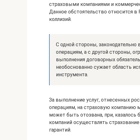
страховыми компаниями и коммерчес
Данное обстоятельство относится в 
коллизий.
С одной стороны, законодательно 
операциям, а с другой стороны, о
выполнения договорных обязатель
необоснованно сужает область ис
инструмента.
За выполнение услуг, отнесенных ро
операциям, на страховую компанию 
может быть отозвана, при, казалось
компаний осуществлять страхование
гарантий.