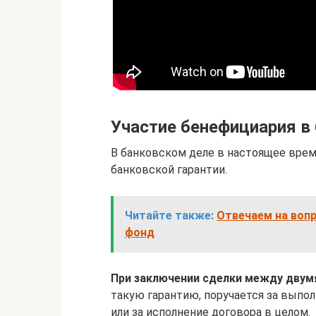
Участие бенефициария в 
В банковском деле в настоящее врем
банковской гарантии.
Читайте также:
Отвечаем на вопр
фонд
При заключении сделки между двум
такую гарантию, поручается за выпол
или за исполнение договора в целом.