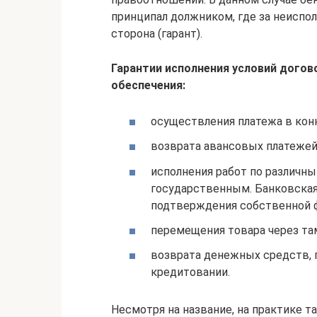
принципал должником, где за неиспол
сторона (гарант).
Гарантии исполнения условий догов
обеспечения:
осуществления платежа в кон
возврата авансовых платежей
исполнения работ по различны
государственным. Банковская
подтверждения собственной 
перемещения товара через т
возврата денежных средств, 
кредитовании.
Несмотря на название, на практике т