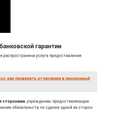
банковской гарантии
я распространена услуга предоставления
ос: как проверить отчисления в пенсионный
я сторонами
, учреждение, предоставляющее
нение обязательств по сделке одной из сторон