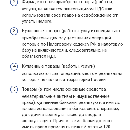
Фирма, которая приобрела товары (работы,
услуги), не является плательщиком НДС или
использовала свое право на освобождение от
уплаты налога.
Купленные товары (работы, услуги) специально
приобретены для осуществления операций,
которые по Налоговому кодексу РФ в налоговую
базу не включаются и, следовательно, не
облагаются НДС.
Купленные товары (работы, услуги)
используются для операций, местом реализации
которых не является территория России.
Товары (в том числе основные средства,
нематериальные активы и имущественные
права), купленные банками, реализуются ими до
начала использования в банковских операциях,
до сдачи в аренду, а также до ввода в
эксплуатацию. Причем такие банки должны
иметь право применять пункт 5 статьи 170