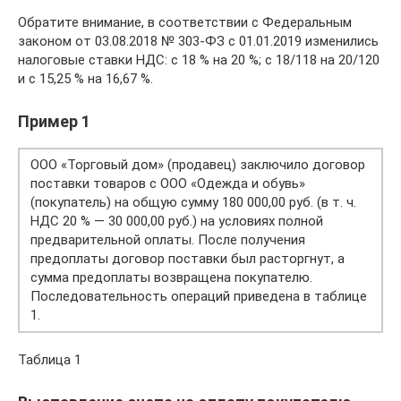
Обратите внимание, в соответствии с Федеральным
законом от 03.08.2018 № 303-ФЗ с 01.01.2019 изменились
налоговые ставки НДС: с 18 % на 20 %; с 18/118 на 20/120
и с 15,25 % на 16,67 %.
Пример 1
ООО «Торговый дом» (продавец) заключило договор
поставки товаров с ООО «Одежда и обувь»
(покупатель) на общую сумму 180 000,00 руб. (в т. ч.
НДС 20 % — 30 000,00 руб.) на условиях полной
предварительной оплаты. После получения
предоплаты договор поставки был расторгнут, а
сумма предоплаты возвращена покупателю.
Последовательность операций приведена в таблице
1.
Таблица 1