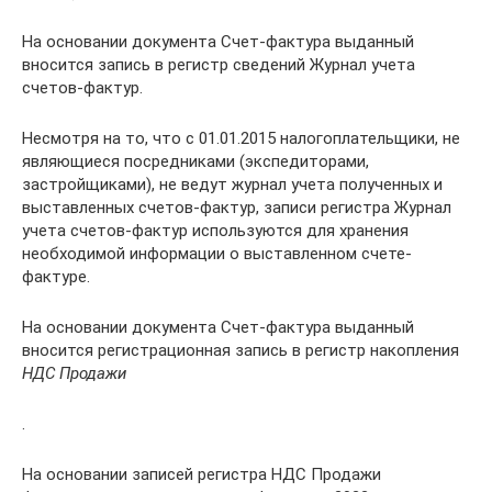
На основании документа Счет-фактура выданный
вносится запись в регистр сведений Журнал учета
счетов-фактур.
Несмотря на то, что с 01.01.2015 налогоплательщики, не
являющиеся посредниками (экспедиторами,
застройщиками), не ведут журнал учета полученных и
выставленных счетов-фактур, записи регистра Журнал
учета счетов-фактур используются для хранения
необходимой информации о выставленном счете-
фактуре.
На основании документа Счет-фактура выданный
вносится регистрационная запись в регистр накопления
НДС Продажи
.
На основании записей регистра НДС Продажи