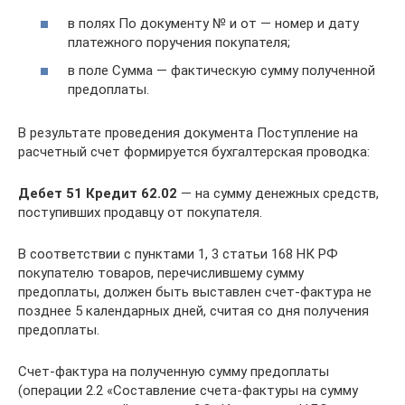
в полях По документу № и от — номер и дату
платежного поручения покупателя;
в поле Сумма — фактическую сумму полученной
предоплаты.
В результате проведения документа Поступление на
расчетный счет формируется бухгалтерская проводка:
Дебет 51 Кредит 62.02
— на сумму денежных средств,
поступивших продавцу от покупателя.
В соответствии с пунктами 1, 3 статьи 168 НК РФ
покупателю товаров, перечислившему сумму
предоплаты, должен быть выставлен счет-фактура не
позднее 5 календарных дней, считая со дня получения
предоплаты.
Счет-фактура на полученную сумму предоплаты
(операции 2.2 «Составление счета-фактуры на сумму