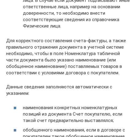
лица. В случае если документ подписывают иные
ответственные лица, например на основании
доверенности, то необходимо внести
соответствующие сведения из справочника
Физические лица.
Для корректного составления счета-фактуры, а также
правильного отражения документа в учетной системе
необходимо, чтобы в поле Номенклатура табличной
части документа было указано наименование (или
обобщенное наименование) поставляемых товаров в
соответствии с условиями договора с покупателем.
Данные сведения заполняются автоматически с
указанием:
наименования конкретных номенклатурных
позиций из документа Счет покупателю, если
такой счет предварительно выставлялся;
обобщенного наименования, если в договоре с
покупателем такое обобщенное наименование