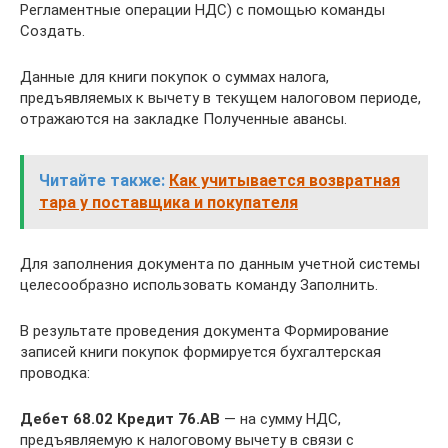
Регламентные операции НДС) с помощью команды
Создать.
Данные для книги покупок о суммах налога,
предъявляемых к вычету в текущем налоговом периоде,
отражаются на закладке Полученные авансы.
Читайте также:
Как учитывается возвратная
тара у поставщика и покупателя
Для заполнения документа по данным учетной системы
целесообразно использовать команду Заполнить.
В результате проведения документа Формирование
записей книги покупок формируется бухгалтерская
проводка:
Дебет 68.02 Кредит 76.АВ
— на сумму НДС,
предъявляемую к налоговому вычету в связи с