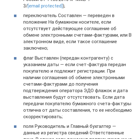
3/
[email protected]
);
переключатель Составлен — переведен в
положение На бумажном носителе, если
отсутствует действующее соглашение об
обмене электронными счетами-фактурами, или В
электронном виде, если такое соглашение
заключено;
флаг Выставлен (передан контрагенту) с
указанием даты — если счет-фактура передан
покупателю и подлежит регистрации. При
наличии соглашения об обмене электронными
счетами-фактурами до получения
подтверждения оператора ЭДО флажок и дата
выставления будут отсутствовать. Если дата
передачи покупателю бумажного счета-фактуры
отлична от даты составления, то ее необходимо
скорректировать;
поля Руководитель и Главный бухгалтер —
данные из регистра сведений Ответственные