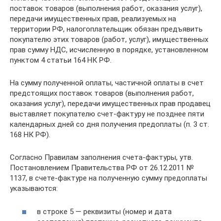
поставок товаров (выполнения работ, оказания услуг),
передачи имущественных прав, реализуемых на
территории РФ, налогоплательщик обязан предъявить
покупателю этих товаров (работ, услуг), имущественных
прав сумму НДС, исчисленную в порядке, установленном
пунктом 4 статьи 164 НК РФ.
На сумму полученной оплаты, частичной оплаты в счет
предстоящих поставок товаров (выполнения работ,
оказания услуг), передачи имущественных прав продавец
выставляет покупателю счет-фактуру не позднее пяти
календарных дней со дня получения предоплаты (п. 3 ст.
168 НК РФ).
Согласно Правилам заполнения счета-фактуры, утв.
Постановлением Правительства РФ от 26.12.2011 №
1137, в счете-фактуре на полученную сумму предоплаты
указываются:
в строке 5 — реквизиты (номер и дата