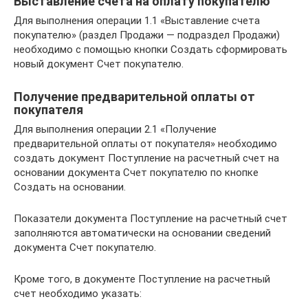
Выставление счета на оплату покупателю
Для выполнения операции 1.1 «Выставление счета
покупателю» (раздел Продажи — подраздел Продажи)
необходимо с помощью кнопки Создать сформировать
новый документ Счет покупателю.
Получение предварительной оплаты от
покупателя
Для выполнения операции 2.1 «Получение
предварительной оплаты от покупателя» необходимо
создать документ Поступление на расчетный счет на
основании документа Счет покупателю по кнопке
Создать на основании.
Показатели документа Поступление на расчетный счет
заполняются автоматически на основании сведений
документа Счет покупателю.
Кроме того, в документе Поступление на расчетный
счет необходимо указать: