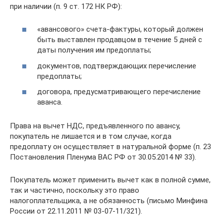
при наличии (п. 9 ст. 172 НК РФ):
«авансового» счета-фактуры, который должен
быть выставлен продавцом в течение 5 дней с
даты получения им предоплаты;
документов, подтверждающих перечисление
предоплаты;
договора, предусматривающего перечисление
аванса.
Права на вычет НДС, предъявленного по авансу,
покупатель не лишается и в том случае, когда
предоплату он осуществляет в натуральной форме (п. 23
Постановления Пленума ВАС РФ от 30.05.2014 № 33).
Покупатель может применить вычет как в полной сумме,
так и частично, поскольку это право
налогоплательщика, а не обязанность (письмо Минфина
России от 22.11.2011 № 03-07-11/321).