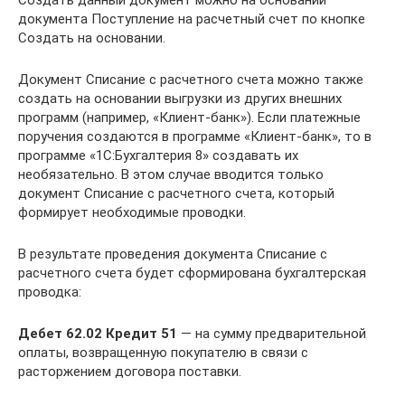
документа Поступление на расчетный счет по кнопке
Создать на основании.
Документ Списание с расчетного счета можно также
создать на основании выгрузки из других внешних
программ (например, «Клиент-банк»). Если платежные
поручения создаются в программе «Клиент-банк», то в
программе «1С:Бухгалтерия 8» создавать их
необязательно. В этом случае вводится только
документ Списание с расчетного счета, который
формирует необходимые проводки.
В результате проведения документа Списание с
расчетного счета будет сформирована бухгалтерская
проводка:
Дебет 62.02 Кредит 51
— на сумму предварительной
оплаты, возвращенную покупателю в связи с
расторжением договора поставки.