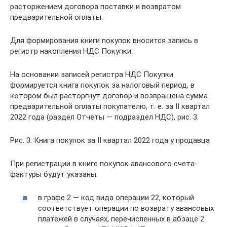
расторжением договора поставки и возвратом
предварительной оплаты.
Для формирования книги покупок вносится запись в
регистр накопления НДС Покупки.
На основании записей регистра НДС Покупки
формируется книга покупок за налоговый период, в
котором был расторгнут договор и возвращена сумма
предварительной оплаты покупателю, т. е. за II квартал
2022 года (раздел Отчеты — подраздел НДС), рис. 3.
Рис. 3. Книга покупок за II квартал 2022 года у продавца
При регистрации в книге покупок авансового счета-
фактуры будут указаны:
в графе 2 — код вида операции 22, который
соответствует операции по возврату авансовых
платежей в случаях, перечисленных в абзаце 2