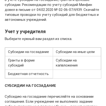
субсидии. Рекомендации по учету субсидий Минфин
довел в письме от 04.02.2020 № 02-06-07/6939. Скачайте
типовые проводки по учету субсидий для бюджетных и
автономных учреждений.
Учет у учредителя
Выберите нужный вам раздел из списка.
Субсидии на госзадание
Субсидии на иные цели
Гранты в форме
Субсидии на
субсидий
капвложения
Бюджетная отчетность
СУБСИДИИ НА ГОСЗАДАНИЕ
Субсидию на госзадание перечисляйте на основании
соглашения. Если учреждение не выполнило задание