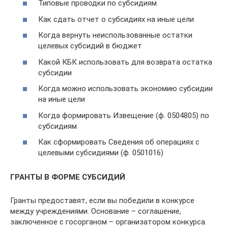
Типовые проводки по субсидиям
Как сдать отчет о субсидиях на иные цели
Когда вернуть неиспользованные остатки
целевых субсидий в бюджет
Какой КБК использовать для возврата остатка
субсидии
Когда можно использовать экономию субсидии
на иные цели
Когда формировать Извещение (ф. 0504805) по
субсидиям
Как сформировать Сведения об операциях с
целевыми субсидиями (ф. 0501016)
ГРАНТЫ В ФОРМЕ СУБСИДИЙ
Гранты предоставят, если вы победили в конкурсе
между учреждениями. Основание – соглашение,
заключенное с госорганом – организатором конкурса.