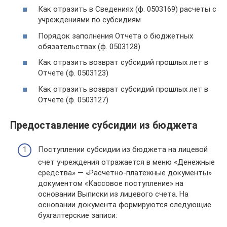
Как отразить в Сведениях (ф. 0503169) расчеты с
учреждениями по субсидиям
Порядок заполнения Отчета о бюджетных
обязательствах (ф. 0503128)
Как отразить возврат субсидий прошлых лет в
Отчете (ф. 0503123)
Как отразить возврат субсидий прошлых лет в
Отчете (ф. 0503127)
Предоставление субсидии из бюджета
Поступлении субсидии из бюджета на лицевой
счет учреждения отражается в меню «Денежные
средства» — «Расчетно-платежные документы»
документом «Кассовое поступление» на
основании Выписки из лицевого счета. На
основании документа формируются следующие
бухгалтерские записи: