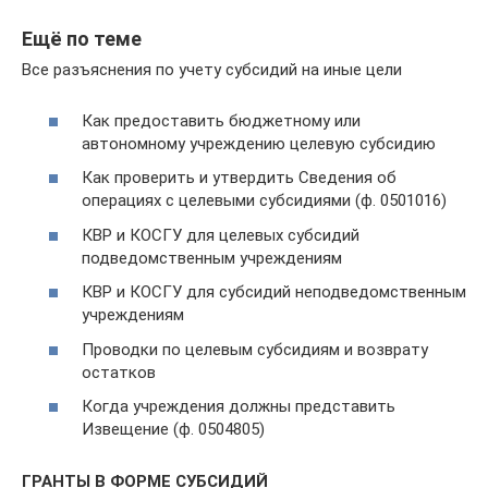
Ещё по теме
Все разъяснения по учету субсидий на иные цели
Как предоставить бюджетному или
автономному учреждению целевую субсидию
Как проверить и утвердить Сведения об
операциях с целевыми субсидиями (ф. 0501016)
КВР и КОСГУ для целевых субсидий
подведомственным учреждениям
КВР и КОСГУ для субсидий неподведомственным
учреждениям
Проводки по целевым субсидиям и возврату
остатков
Когда учреждения должны представить
Извещение (ф. 0504805)
ГРАНТЫ В ФОРМЕ СУБСИДИЙ