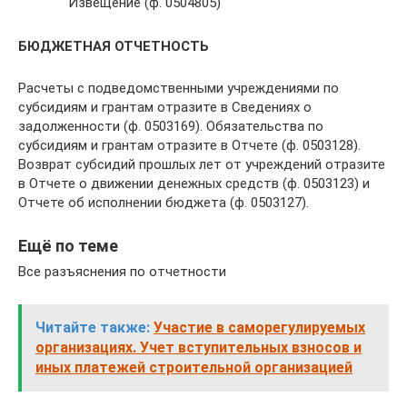
Извещение (ф. 0504805)
БЮДЖЕТНАЯ ОТЧЕТНОСТЬ
Расчеты с подведомственными учреждениями по
субсидиям и грантам отразите в Сведениях о
задолженности (ф. 0503169). Обязательства по
субсидиям и грантам отразите в Отчете (ф. 0503128).
Возврат субсидий прошлых лет от учреждений отразите
в Отчете о движении денежных средств (ф. 0503123) и
Отчете об исполнении бюджета (ф. 0503127).
Ещё по теме
Все разъяснения по отчетности
Читайте также:
Участие в саморегулируемых
организациях. Учет вступительных взносов и
иных платежей строительной организацией