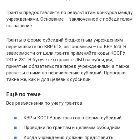
Гранты предоставляйте по результатам конкурса между
учреждениями. Основание – заключенное с победителем
соглашение.
Гранты в форме субсидий бюджетным учреждениям
перечисляйте по КВР 613, автономным – по КВР 623. В
зависимости от цели гранта применяйте коды КОСГУ
241 и 281. В бухучете отразите ЛБО на субсидии,
принятые обязательства перед учреждениями, а также
расчеты с ними по перечислению субсидий. Проводки
такие же, как и для целевых субсидий.
Ещё по теме
Все разъяснения по учету грантов
КВР и КОСГУ для грантов в форме субсидий
Проводки по грантам и целевым субсидиям
Когда учреждения должны представить