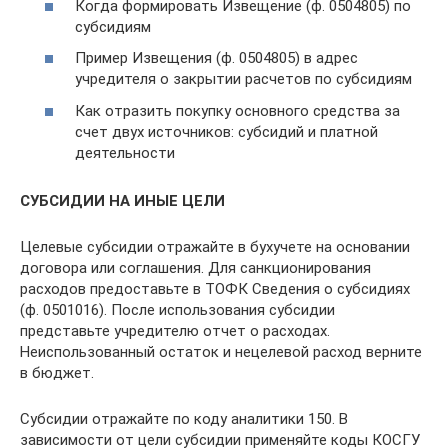
Когда формировать Извещение (ф. 0504805) по
субсидиям
Пример Извещения (ф. 0504805) в адрес
учредителя о закрытии расчетов по субсидиям
Как отразить покупку основного средства за
счет двух источников: субсидий и платной
деятельности
СУБСИДИИ НА ИНЫЕ ЦЕЛИ
Целевые субсидии отражайте в бухучете на основании
договора или соглашения. Для санкционирования
расходов предоставьте в ТОФК Сведения о субсидиях
(ф. 0501016). После использования субсидии
представьте учредителю отчет о расходах.
Неиспользованный остаток и нецелевой расход верните
в бюджет.
Субсидии отражайте по коду аналитики 150. В
зависимости от цели субсидии применяйте коды КОСГУ