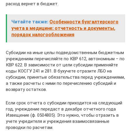
расход вернет в бюджет.
Читайте также:
Особенности бухгалтерского
учета в медицине: отчетность и документы,
порядок налогообложения
Субсидии на иные целы подведомственным бюджетным
учреждениям перечисляйте по КВР 612, автономным – по
КВР 622. В зависимости от цели субсидии применяйте
коды КОСГУ 241 и 281. В бухучете отразите ЛБО на
субсидии, принятые обязательства перед учреждениями,
а также расчеты с ними по перечислению субсидий и
возврату остатков.
Если срок отчета о субсидии приходится на следующий
год, учреждение передаст в декабре отчетного года
Извещение (ф. 0504805). Это нужно, чтобы отразить в
учете учредителя и учреждения взаимосвязанные
проводки по расчетам.