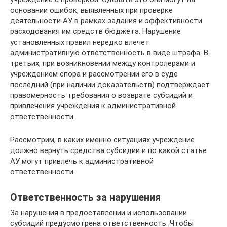
основании ошибок, выявленных при проверке
деятельности АУ в рамках задания и эффективности
расходования им средств бюджета. Нарушение
установленных правил нередко влечет
административную ответственность в виде штрафа. В-
третьих, при возникновении между контролерами и
учреждением спора и рассмотрении его в суде
последний (при наличии доказательств) подтверждает
правомерность требования о возврате субсидий и
привлечения учреждения к административной
ответственности.
Рассмотрим, в каких именно ситуациях учреждение
должно вернуть средства субсидии и по какой статье
АУ могут привлечь к административной
ответственности.
Ответственность за нарушения
За нарушения в предоставлении и использовании
субсидий предусмотрена ответственность. Чтобы