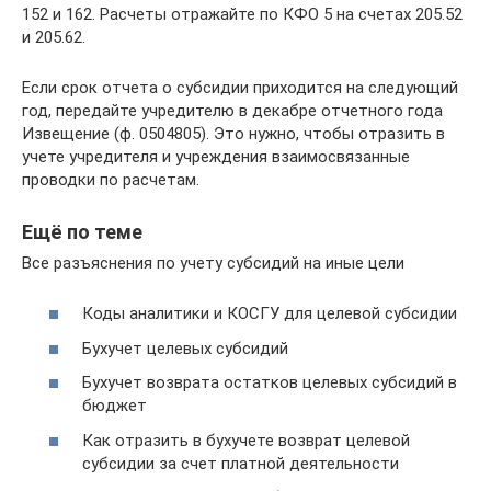
152 и 162. Расчеты отражайте по КФО 5 на счетах 205.52
и 205.62.
Если срок отчета о субсидии приходится на следующий
год, передайте учредителю в декабре отчетного года
Извещение (ф. 0504805). Это нужно, чтобы отразить в
учете учредителя и учреждения взаимосвязанные
проводки по расчетам.
Ещё по теме
Все разъяснения по учету субсидий на иные цели
Коды аналитики и КОСГУ для целевой субсидии
Бухучет целевых субсидий
Бухучет возврата остатков целевых субсидий в
бюджет
Как отразить в бухучете возврат целевой
субсидии за счет платной деятельности