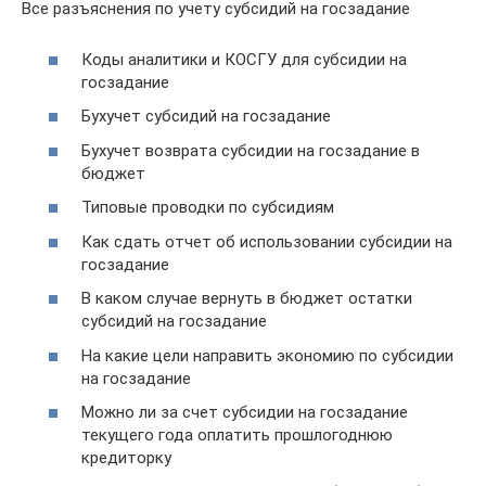
Все разъяснения по учету субсидий на госзадание
Коды аналитики и КОСГУ для субсидии на
госзадание
Бухучет субсидий на госзадание
Бухучет возврата субсидии на госзадание в
бюджет
​​​​​​​Типовые проводки по субсидиям
Как сдать отчет об использовании субсидии на
госзадание
В каком случае вернуть в бюджет остатки
субсидий на госзадание
На какие цели направить экономию по субсидии
на госзадание
Можно ли за счет субсидии на госзадание
текущего года оплатить прошлогоднюю
кредиторку