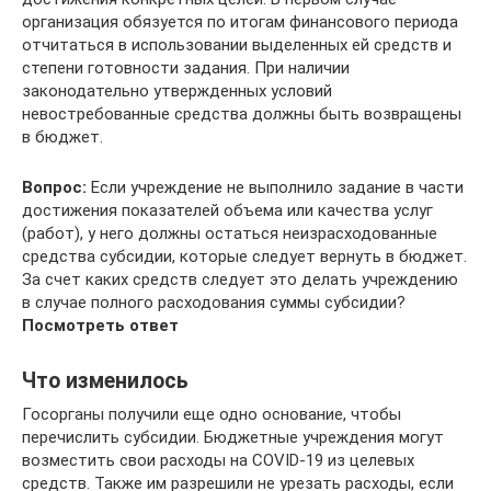
организация обязуется по итогам финансового периода
отчитаться в использовании выделенных ей средств и
степени готовности задания. При наличии
законодательно утвержденных условий
невостребованные средства должны быть возвращены
в бюджет.
Вопрос:
Если учреждение не выполнило задание в части
достижения показателей объема или качества услуг
(работ), у него должны остаться неизрасходованные
средства субсидии, которые следует вернуть в бюджет.
За счет каких средств следует это делать учреждению
в случае полного расходования суммы субсидии?
Посмотреть ответ
Что изменилось
Госорганы получили еще одно основание, чтобы
перечислить субсидии. Бюджетные учреждения могут
возместить свои расходы на COVID-19 из целевых
средств. Также им разрешили не урезать расходы, если