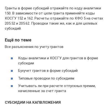
Гранты в форме субсидий отражайте по коду аналитики
150. В зависимости от цели гранта применяйте коды
КОСГУ 152 и 162. Расчеты отражайте по КФО 5 на счетах
205.52 и 205.62. Проводки такие же, как и для целевых
субсидий.
Ещё по теме
Все разъяснения по учету грантов
Коды аналитики и КОСГУ для грантов в форме
субсидии
Бухучет грантов в форме субсидий
Типовые проводки по субсидиям
Учитывать ли при расчете отпускных премии,
начисленные за счет гранта
СУБСИДИИ НА КАПВЛОЖЕНИЯ