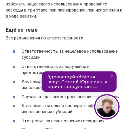
избежать нецелевого использования, проверяйте
расходы в три этапа: при планировании, при исполнении и
в ходе ревизии.
Ещё по теме
Все разъяснения по ответственности
Ответственность за нецелевое использование
субсидий
Ответственность за нарушения в
предоставлении субсидий
Как самостоятельно проверить законность
использования субсидий
Случаи, когда госконтроль выявляет нецелевку
Как самостоятельно проверить эффективность
использования субсидий
Что грозит за невыполнение госзадания