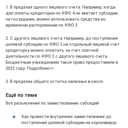
1. В пределах одного лицевого счета. Например, когда
для оплаты кредиторки по КФО 4 не хватает субсидии
на госзадание, можно использовать средства во
временном распоряжении по КФО 3.
2. С другого лицевого счета. Например, до поступления
целевой субсидии по КФО 5 на отдельный лицевой счет
кредиторку можно оплатить за счет платной
деятельности по КФО 2 с другого лицевого счета.
Бюджетным учреждениям такое право предоставили в
2022 году. Подробнее>>
3. В пределах общего остатка наличных в кассе.
Ещё по теме
Все разъяснения по заимствованию субсидий
Как провести внутреннее заимствование до
поступления целевой субсидии на коронавирус