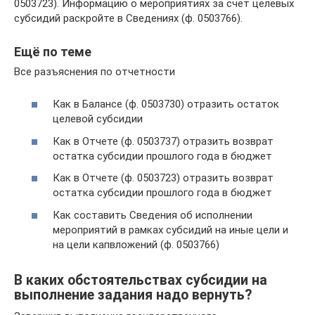
0503723). Информацию о мероприятиях за счет целевых
субсидий раскройте в Сведениях (ф. 0503766).
Ещё по теме
Все разъяснения по отчетности
Как в Балансе (ф. 0503730) отразить остаток
целевой субсидии
Как в Отчете (ф. 0503737) отразить возврат
остатка субсидии прошлого года в бюджет
Как в Отчете (ф. 0503723) отразить возврат
остатка субсидии прошлого года в бюджет
Как составить Сведения об исполнении
мероприятий в рамках субсидий на иные цели и
на цели капвложений (ф. 0503766)
В каких обстоятельствах субсидии на
выполнение задания надо вернуть?