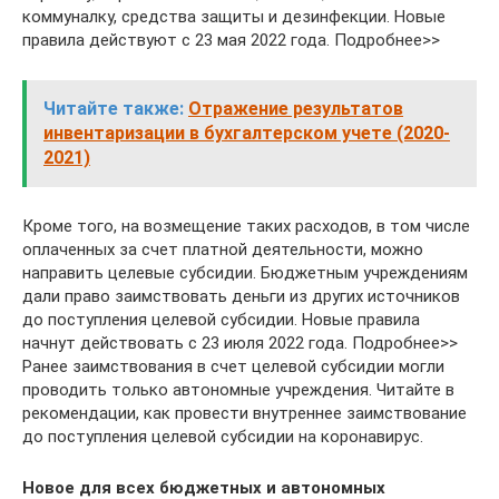
коммуналку, средства защиты и дезинфекции. Новые
правила действуют с 23 мая 2022 года. Подробнее>>
Читайте также:
Отражение результатов
инвентаризации в бухгалтерском учете (2020-
2021)
Кроме того, на возмещение таких расходов, в том числе
оплаченных за счет платной деятельности, можно
направить целевые субсидии. Бюджетным учреждениям
дали право заимствовать деньги из других источников
до поступления целевой субсидии. Новые правила
начнут действовать с 23 июля 2022 года. Подробнее>>
Ранее заимствования в счет целевой субсидии могли
проводить только автономные учреждения. Читайте в
рекомендации, как провести внутреннее заимствование
до поступления целевой субсидии на коронавирус.
Новое для всех бюджетных и автономных