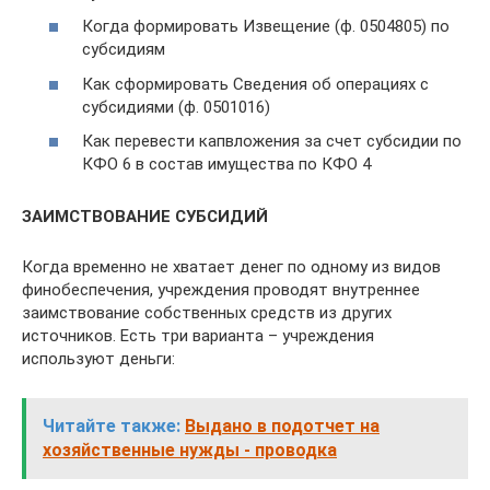
Когда формировать Извещение (ф. 0504805) по
субсидиям
Как сформировать Сведения об операциях с
субсидиями (ф. 0501016)
Как перевести капвложения за счет субсидии по
КФО 6 в состав имущества по КФО 4
ЗАИМСТВОВАНИЕ СУБСИДИЙ
Когда временно не хватает денег по одному из видов
финобеспечения, учреждения проводят внутреннее
заимствование собственных средств из других
источников. Есть три варианта – учреждения
используют деньги:
Читайте также:
Выдано в подотчет на
хозяйственные нужды - проводка