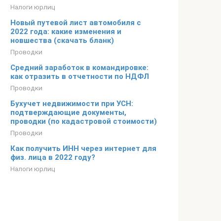
Налоги юрлиц
Новый путевой лист автомобиля с
2022 года: какие изменения и
новшества (скачать бланк)
Проводки
Cредний заработок в командировке:
как отразить в отчетности по НДФЛ
Проводки
Бухучет недвижимости при УСН:
подтверждающие документы,
проводки (по кадастровой стоимости)
Проводки
Как получить ИНН через интернет для
физ. лица в 2022 году?
Налоги юрлиц