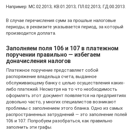
Например: МС.02.2013; КВ.01.2013; ПЛ.02.2013; ГД.00.2013.
В случае перечисления сумм за прошлые налоговые
периоды, в реквизите указывается период, за который
производится доплата.
Заполняем поля 106 и 107 в платежном
поручении правильно — избегаем
доначисления налогов
Платежное поручение представляет собой
распоряжение владельца счета, выданное
обслуживающему банку с целью осуществления каких-
либо платежей. Несмотря на то что необходимость
оформлять этот документ появляется на предприятиях
довольно часто, у многих специалистов возникают
проблемы с заполнением этого бланка. Одно из самых
распространенных затруднений — это заполнение полей
106 и 107. Попробуем разобраться, как правильно
заполнить эти графы.