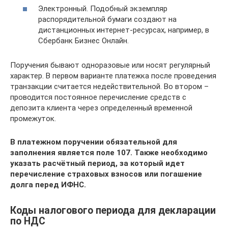
Электронный. Подобный экземпляр
распорядительной бумаги создают на
дистанционных интернет-ресурсах, например, в
Сбербанк Бизнес Онлайн.
Поручения бывают одноразовые или носят регулярный
характер. В первом варианте платежка после проведения
транзакции считается недействительной. Во втором –
проводится постоянное перечисление средств с
депозита клиента через определенный временной
промежуток.
В платежном поручении обязательной для
заполнения является поле 107. Также необходимо
указать расчётный период, за который идет
перечисление страховых взносов или погашение
долга перед ИФНС.
Коды налогового периода для декларации
по НДС