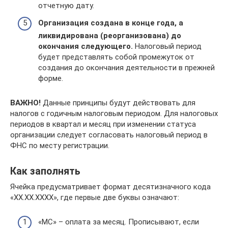
отчетную дату.
Организация создана в конце года, а
ликвидирована (реорганизована) до
окончания следующего.
Налоговый период
будет представлять собой промежуток от
создания до окончания деятельности в прежней
форме.
ВАЖНО!
Данные принципы будут действовать для
налогов с годичным налоговым периодом. Для налоговых
периодов в квартал и месяц при изменении статуса
организации следует согласовать налоговый период в
ФНС по месту регистрации.
Как заполнять
Ячейка предусматривает формат десятизначного кода
«ХХ.ХХ.ХХХХ», где первые две буквы означают:
«МС» – оплата за месяц. Прописывают, если