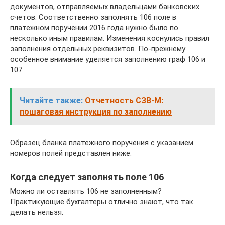
документов, отправляемых владельцами банковских
счетов. Соответственно заполнять 106 поле в
платежном поручении 2016 года нужно было по
несколько иным правилам. Изменения коснулись правил
заполнения отдельных реквизитов. По-прежнему
особенное внимание уделяется заполнению граф 106 и
107.
Читайте также:
Отчетность СЗВ-М:
пошаговая инструкция по заполнению
Образец бланка платежного поручения с указанием
номеров полей представлен ниже.
Когда следует заполнять поле 106
Можно ли оставлять 106 не заполненным?
Практикующие бухгалтеры отлично знают, что так
делать нельзя.