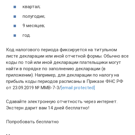
квартал;
полугодие;
9 месяцев;
год.
Код налогового периода фиксируется на титульном
листе декларации или иной отчетной формы. Обычно все
коды по той или иной декларации плательщики могут
найти в порядке по заполнению декларации (в
приложении). Например, для декларации по налогу на
прибыль коды периодов расписаны в Приказе ФНС РФ
от 23.09.2019 № ММВ-7-3/
[email protected]
Сдавайте электронную отчетность через интернет.
Экстерн дарит вам 14 дней бесплатно!
Попробовать бесплатно