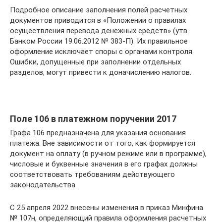
Подробное описание заполнения полей расчетных
документов приводится в «Положении о правилах
осуществления перевода денежных средств» (утв.
Банком России 19.06.2012 № 383-П). Их правильное
оформление исключает споры с органами контроля.
Ошибки, допущенные при заполнении отдельных
разделов, могут привести к доначислению налогов.
Поле 106 в платежном поручении 2017
Графа 106 предназначена для указания основания
платежа. Вне зависимости от того, как формируется
документ на оплату (в ручном режиме или в программе),
числовые и буквенные значения в его графах должны
соответствовать требованиям действующего
законодательства.
С 25 апреля 2022 внесены изменения в приказ Минфина
№ 107н, определяющий правила оформления расчетных