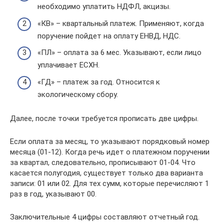
необходимо уплатить НДФЛ, акцизы.
«КВ» – квартальный платеж. Применяют, когда
поручение пойдет на оплату ЕНВД, НДС.
«ПЛ» – оплата за 6 мес. Указывают, если лицо
уплачивает ЕСХН.
«ГД» – платеж за год. Относится к
экологическому сбору.
Далее, после точки требуется прописать две цифры.
Если оплата за месяц, то указывают порядковый номер
месяца (01-12). Когда речь идет о платежном поручении
за квартал, следовательно, прописывают 01-04. Что
касается полугодия, существует только два варианта
записи: 01 или 02. Для тех сумм, которые перечисляют 1
раз в год, указывают 00.
Заключительные 4 цифры составляют отчетный год.