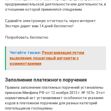
предпринимательской деятельности или деятельности, в
отношении которой применялся спецрежим.
Сдавайте электронную отчетность через интернет.
Экстерн дарит вам 14 дней бесплатно!
Попробовать бесплатно
Читайте также:
Реорганизация путем
выделения: пошаговый алгоритм с
комментариями
Заполнение платежного поручения
Правила заполнения платежных поручений установлены
приказом Минфина РФ от 12 ноября 2013 г. № 107н. Этот
нормативный акт устанавливает особенности указания
кодов в платежном поручении для разных категорий
плательщиков госпошлины.