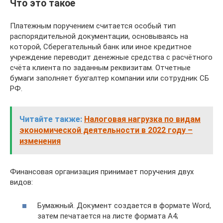
Что это такое
Платежным поручением считается особый тип
распорядительной документации, основываясь на
которой, Сберегательный банк или иное кредитное
учреждение переводит денежные средства с расчётного
счёта клиента по заданным реквизитам. Отчетные
бумаги заполняет бухгалтер компании или сотрудник СБ
РФ.
Читайте также:
Налоговая нагрузка по видам
экономической деятельности в 2022 году –
изменения
Финансовая организация принимает поручения двух
видов:
Бумажный. Документ создается в формате Word,
затем печатается на листе формата А4;