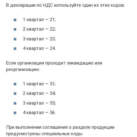
В декларации по НДС используйте один из этих кодов:
1 квартал — 21;
2 квартал — 22;
3 квартал — 23;
4 квартал — 24.
Если организация проходит ликвидацию или
реорганизацию:
1 квартал — 51;
2 квартал — 54;
3 квартал — 55;
4 квартал — 56.
При выполнении соглашения о разделе продукции
предусмотрены специальные коды: