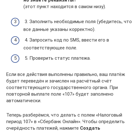
но знаете реквизиты?
(этот пункт находится в самом низу).
3. Заполнить необходимые поля (убедитесь, что
все данные указаны корректно).
4. Запросить код по SMS, ввести его в
соответствующее поле.
5. Проверить статус платежа.
Если все действия выполнены правильно, ваш платёж
будет переведён и зачислен на расчётный счёт
соответствующего государственного органа. При
повторной выплате поле «107» будет заполнено
автоматически.
Теперь разберёмся, что делать с полем «Налоговый
период 107» в «Сбербанк Онлайн». Чтобы определить
очерёдность платежей, нажмите
Создать