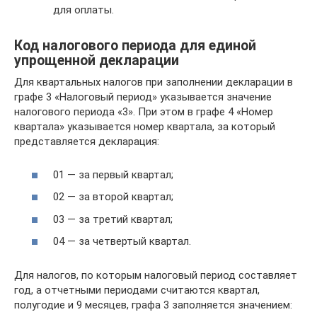
для оплаты.
Код налогового периода для единой
упрощенной декларации
Для квартальных налогов при заполнении декларации в
графе 3 «Налоговый период» указывается значение
налогового периода «3». При этом в графе 4 «Номер
квартала» указывается номер квартала, за который
представляется декларация:
01 — за первый квартал;
02 — за второй квартал;
03 — за третий квартал;
04 — за четвертый квартал.
Для налогов, по которым налоговый период составляет
год, а отчетными периодами считаются квартал,
полугодие и 9 месяцев, графа 3 заполняется значением: