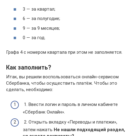
3 — за квартал;
6 — за полугодие;
9 — за 9 месяцев;
0 — за год.
Графа 4 с номером квартала при этом не заполняется.
Как заполнить?
Итак, вы решили воспользоваться онлайн-сервисом
Сбербанка, чтобы осуществить платёж. Чтобы это
сделать, необходимо:
1. Ввести логин и пароль в личном кабинете
«Сбербанк Онлайн».
2. Открыть вкладку «Переводы и платежи»,
затем нажать
Не нашли подходящий раздел,