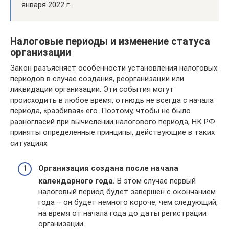
января 2022 г.
Налоговые периоды и изменение статуса
организации
Закон разъясняет особенности установления налоговых
периодов в случае создания, реорганизации или
ликвидации организации. Эти события могут
происходить в любое время, отнюдь не всегда с начала
периода, «разбивая» его. Поэтому, чтобы не было
разногласий при вычислении налогового периода, НК РФ
приняты определенные принципы, действующие в таких
ситуациях.
Организация создана после начала
календарного года.
В этом случае первый
налоговый период будет завершен с окончанием
года – он будет немного короче, чем следующий,
на время от начала года до даты регистрации
организации.