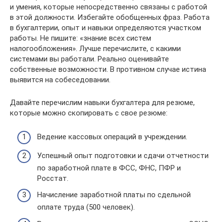
и умения, которые непосредственно связаны с работой
в этой должности. Избегайте обобщенных фраз. Работа
в бухгалтерии, опыт и навыки определяются участком
работы. Не пишите: «знание всех систем
налогообложения». Лучше перечислите, с какими
системами вы работали. Реально оценивайте
собственные возможности. В противном случае истина
выявится на собеседовании.
Давайте перечислим навыки бухгалтера для резюме,
которые можно скопировать с свое резюме:
Ведение кассовых операций в учреждении.
Успешный опыт подготовки и сдачи отчетности
по заработной плате в ФСС, ФНС, ПФР и
Росстат.
Начисление заработной платы по сдельной
оплате труда (500 человек).