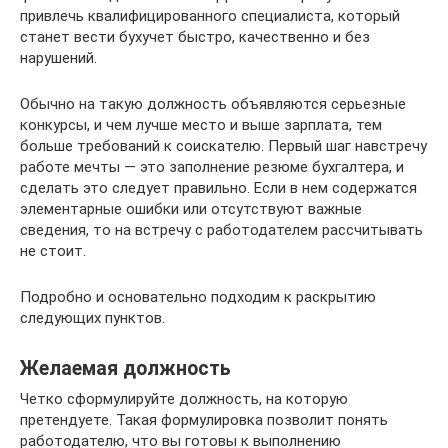
привлечь квалифицированного специалиста, который
станет вести бухучет быстро, качественно и без
нарушений.
Обычно на такую должность объявляются серьезные
конкурсы, и чем лучше место и выше зарплата, тем
больше требований к соискателю. Первый шаг навстречу
работе мечты — это заполнение резюме бухгалтера, и
сделать это следует правильно. Если в нем содержатся
элементарные ошибки или отсутствуют важные
сведения, то на встречу с работодателем рассчитывать
не стоит.
Подробно и основательно подходим к раскрытию
следующих пунктов.
Желаемая должность
Четко сформулируйте должность, на которую
претендуете. Такая формулировка позволит понять
работодателю, что вы готовы к выполнению