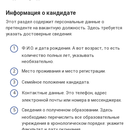
Информация о кандидате
Этот раздел содержит персональные данные о
претенденте на вакантную должность. Здесь требуется
указать достоверные сведения:
Ф.И.О. и дата рождения. А вот возраст, то есть
количество полных лет, указывать
необязательно.
Место проживания и место регистрации.
Семейное положение кандидата.
Контактные данные. Это телефон, адрес
электронной почты или номера в мессенджерах.
Сведения о полученном образовании. Здесь
необходимо перечислить все образовательные
учреждения в хронологическом порядке: укажите
факультет и дату окончания.