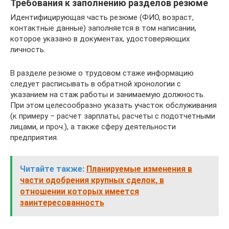
Требования к заполнению разделов резюме
Идентифицирующая часть резюме (ФИО, возраст,
контактные данные) заполняется в том написании,
которое указано в документах, удостоверяющих
личность.
В разделе резюме о трудовом стаже информацию
следует расписывать в обратной хронологии с
указанием на стаж работы и занимаемую должность.
При этом целесообразно указать участок обслуживания
(к примеру – расчет зарплаты, расчеты с подотчетными
лицами, и проч.), а также сферу деятельности
предприятия.
Читайте также:
Планируемые изменения в
части одобрения крупных сделок, в
отношении которых имеется
заинтересованность