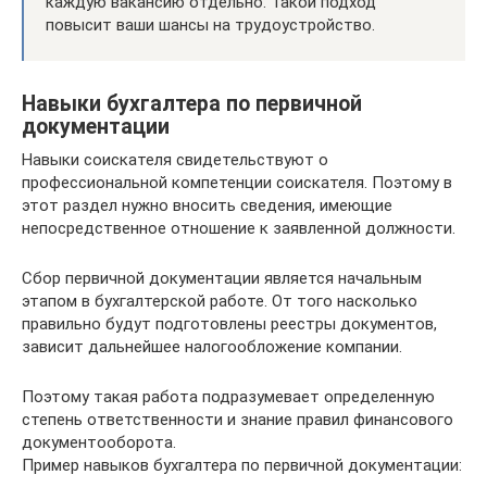
каждую вакансию отдельно. Такой подход
повысит ваши шансы на трудоустройство.
Навыки бухгалтера по первичной
документации
Навыки соискателя свидетельствуют о
профессиональной компетенции соискателя. Поэтому в
этот раздел нужно вносить сведения, имеющие
непосредственное отношение к заявленной должности.
Сбор первичной документации является начальным
этапом в бухгалтерской работе. От того насколько
правильно будут подготовлены реестры документов,
зависит дальнейшее налогообложение компании.
Поэтому такая работа подразумевает определенную
степень ответственности и знание правил финансового
документооборота.
Пример навыков бухгалтера по первичной документации: