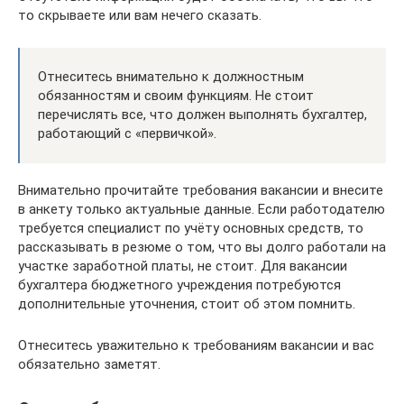
то скрываете или вам нечего сказать.
Отнеситесь внимательно к должностным
обязанностям и своим функциям. Не стоит
перечислять все, что должен выполнять бухгалтер,
работающий с «первичкой».
Внимательно прочитайте требования вакансии и внесите
в анкету только актуальные данные. Если работодателю
требуется специалист по учёту основных средств, то
рассказывать в резюме о том, что вы долго работали на
участке заработной платы, не стоит. Для вакансии
бухгалтера бюджетного учреждения потребуются
дополнительные уточнения, стоит об этом помнить.
Отнеситесь уважительно к требованиям вакансии и вас
обязательно заметят.