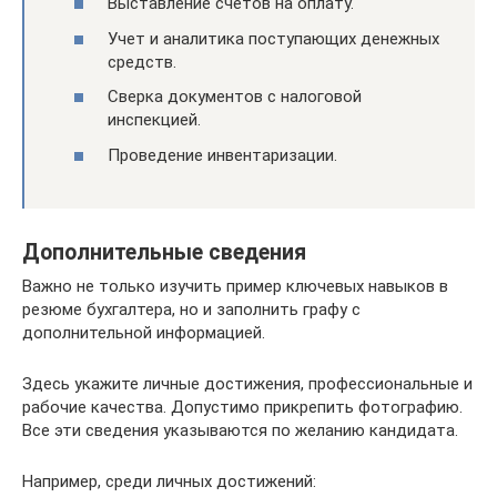
Выставление счетов на оплату.
Учет и аналитика поступающих денежных
средств.
Сверка документов с налоговой
инспекцией.
Проведение инвентаризации.
Дополнительные сведения
Важно не только изучить пример ключевых навыков в
резюме бухгалтера, но и заполнить графу с
дополнительной информацией.
Здесь укажите личные достижения, профессиональные и
рабочие качества. Допустимо прикрепить фотографию.
Все эти сведения указываются по желанию кандидата.
Например, среди личных достижений: