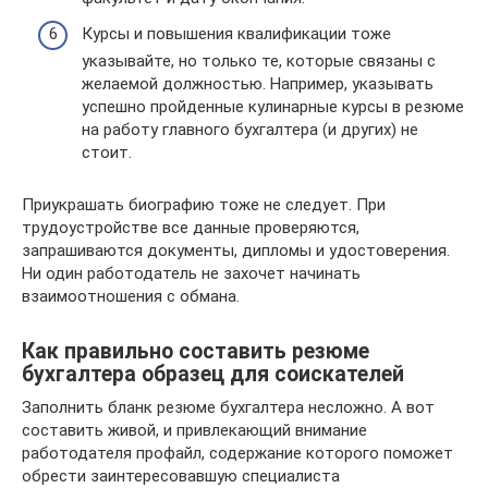
Курсы и повышения квалификации тоже
указывайте, но только те, которые связаны с
желаемой должностью. Например, указывать
успешно пройденные кулинарные курсы в резюме
на работу главного бухгалтера (и других) не
стоит.
Приукрашать биографию тоже не следует. При
трудоустройстве все данные проверяются,
запрашиваются документы, дипломы и удостоверения.
Ни один работодатель не захочет начинать
взаимоотношения с обмана.
Как правильно составить резюме
бухгалтера образец для соискателей
Заполнить бланк резюме бухгалтера несложно. А вот
составить живой, и привлекающий внимание
работодателя профайл, содержание которого поможет
обрести заинтересовавшую специалиста