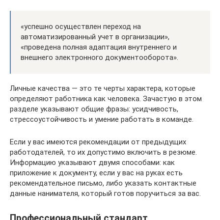
«успешно осуществлен переход на
автоматизированный учет в организации»,
«проведена полная адаптация внутреннего и
внешнего электронного документооборота».
Личные качества — это те черты характера, которые
определяют работника как человека. Зачастую в этом
разделе указывают общие фразы: усидчивость,
стрессоустойчивость и умение работать в команде.
Если у вас имеются рекомендации от предыдущих
работодателей, то их допустимо включить в резюме.
Информацию указывают двумя способами: как
приложение к документу, если у вас на руках есть
рекомендательное письмо, либо указать контактные
данные нанимателя, который готов поручиться за вас.
Профессиональный стандарт