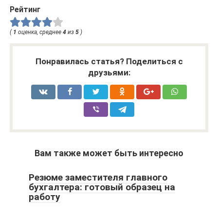
Рейтинг
(
1
оценка, среднее
4
из
5
)
Понравилась статья? Поделиться с
друзьями:
Вам также может быть интересно
Резюме заместителя главного
бухгалтера: готовый образец на
работу