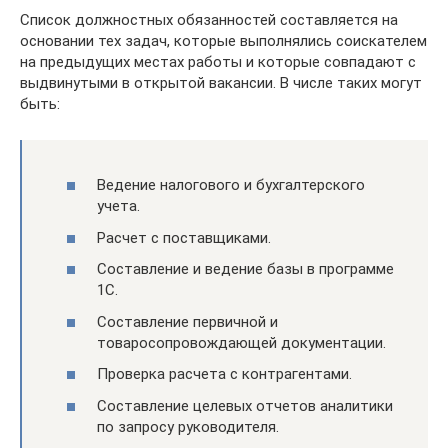
Список должностных обязанностей составляется на
основании тех задач, которые выполнялись соискателем
на предыдущих местах работы и которые совпадают с
выдвинутыми в открытой вакансии. В числе таких могут
быть:
Ведение налогового и бухгалтерского
учета.
Расчет с поставщиками.
Составление и ведение базы в программе
1С.
Составление первичной и
товаросопровождающей документации.
Проверка расчета с контрагентами.
Составление целевых отчетов аналитики
по запросу руководителя.