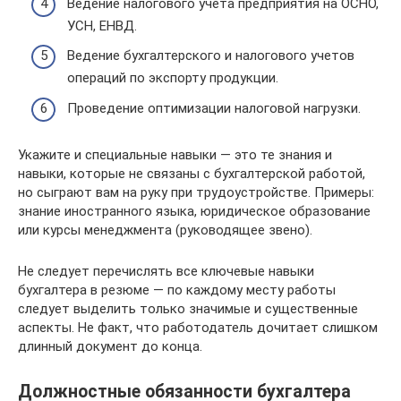
Ведение налогового учета предприятия на ОСНО,
УСН, ЕНВД.
Ведение бухгалтерского и налогового учетов
операций по экспорту продукции.
Проведение оптимизации налоговой нагрузки.
Укажите и специальные навыки — это те знания и
навыки, которые не связаны с бухгалтерской работой,
но сыграют вам на руку при трудоустройстве. Примеры:
знание иностранного языка, юридическое образование
или курсы менеджмента (руководящее звено).
Не следует перечислять все ключевые навыки
бухгалтера в резюме — по каждому месту работы
следует выделить только значимые и существенные
аспекты. Не факт, что работодатель дочитает слишком
длинный документ до конца.
Должностные обязанности бухгалтера