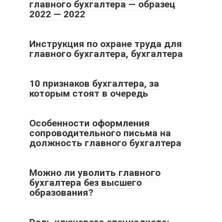
главного бухгалтера — образец
2022 — 2022
Инструкция по охране труда для
главного бухгалтера, бухгалтера
10 признаков бухгалтера, за
которым стоят в очередь
Особенности оформления
сопроводительного письма на
должность главного бухгалтера
Можно ли уволить главного
бухгалтера без высшего
образования?