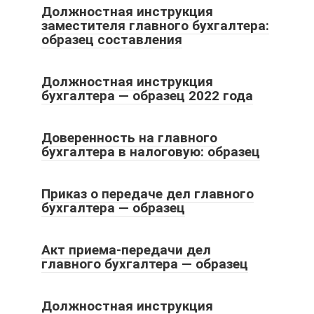
Должностная инструкция
заместителя главного бухгалтера:
образец составления
Должностная инструкция
бухгалтера — образец 2022 года
Доверенность на главного
бухгалтера в налоговую: образец
Приказ о передаче дел главного
бухгалтера — образец
Акт приема-передачи дел
главного бухгалтера — образец
Должностная инструкция