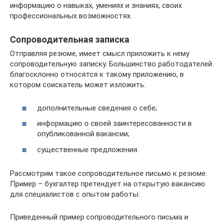
информацию о навыках, умениях и знаниях, своих
профессиональных возможностях.
Сопроводительная записка
Отправляя резюме, имеет смысл приложить к нему
сопроводительную записку. Большинство работодателей
благосклонно относятся к такому приложению, в
котором соискатель может изложить:
дополнительные сведения о себе;
информацию о своей заинтересованности в
опубликованной вакансии;
существенные предложения.
Рассмотрим такое сопроводительное письмо к резюме.
Пример – бухгалтер претендует на открытую вакансию
для специалистов с опытом работы:
Приведенный пример сопроводительного письма и