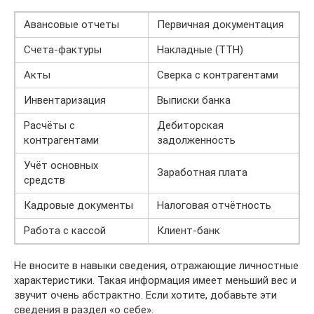
Авансовые отчеты
Первичная документация
Счета-фактуры
Накладные (ТТН)
Акты
Сверка с контрагентами
Инвентаризация
Выписки банка
Расчёты с
Дебиторская
контрагентами
задолженность
Учёт основных
Заработная плата
средств
Кадровые документы
Налоговая отчётность
Работа с кассой
Клиент-банк
Не вносите в навыки сведения, отражающие личностные
характеристики. Такая информация имеет меньший вес и
звучит очень абстрактно. Если хотите, добавьте эти
сведения в раздел «о себе».