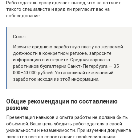
Работодатель сразу сделает вывод, что не потянет
такого специалиста и вряд ли пригласит вас на
собеседование.
Совет
Изучите среднюю заработную плату по желаемой
должности в конкретном регионе, запросите
информацию в интернете. Средняя зарплата
работников бухгалтерии Санкт-Петербурга — 35
000–40 000 рублей. Устанавливайте желаемый
заработок исходя из этой информации.
Общие рекомендации по составлению
резюме
Презентация навыков и опыта работы не должна быть
объёмной. Ваша цель убедить работодателя в своей
уникальности и незаменимости. При изучении документа
директор всегда сопоставляет профессионализм