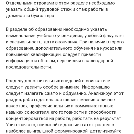
Отдельными строками в этом разделе необходимо
указать общий трудовой стаж и стаж работы в
должности бухгалтера.
В разделе об образовании необходимо указать
наименование учебного учреждения, учебный факультет
и специальность, дату окончания. При наличии второго
образования, дополнительного обучения на курсах или
повышения квалификации, следует привести
информацию и об этом, перечисляя в календарной
последовательности.
Разделу дополнительных сведений о соискателе
следует уделить особое внимание. Информацию
следует излагать сжато и обдуманно. Анализируя этот
раздел, работодатель составляет мнение о личных
качествах, профессиональных и коммуникативных
навыках соискателя, его готовности и способности
концентрироваться на работе, работать на результат.
Учитывая это, вписывайте данные в этот раздел с
наиболее выигрышной формулировкой, детализируйте