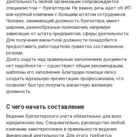
Деятельность любой организации сопровождается
специалистом — бухгалтером. Не важно, речь идет об ИП
или крупной компании с большим штатом сотрудников.
Человек, занимающий должность бухгалтера, имеет
широкие, разнообразные полномочия, напрямую
зависящие от штата предприятия, сферы деятельности.
Для получения вакантной должности понадобится
предоставить работодателю грамотно составленное
резюме.
Долго сидеть над правильным заполнением документа
нет надобности — существуют общие рекомендации,
шаблоны его заполнения. Благодаря помощи легко
создать идеальную презентацию профессионала, что
позволит быстро получить вакантную желанную
должность.
С чего начать составление
Ведение бухгалтерского учета обязательно для всех
юридических лиц. Следовательно, руководство любой
компании заинтересовано в правильности ведения
финансовой деятельности. Для этого требуется