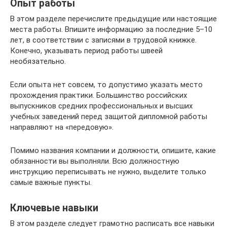
Опыт работы
В этом разделе перечислите предыдущие или настоящие
места работы. Впишите информацию за последние 5–10
лет, в соответствии с записями в трудовой книжке.
Конечно, указывать период работы швеей
необязательно.
Если опыта нет совсем, то допустимо указать место
прохождения практики. Большинство российских
выпускников средних профессиональных и высших
учебных заведений перед защитой дипломной работы
направляют на «передовую».
Помимо названия компании и должности, опишите, какие
обязанности вы выполняли. Всю должностную
инструкцию переписывать не нужно, выделите только
самые важные пункты.
Ключевые навыки
В этом разделе следует грамотно расписать все навыки