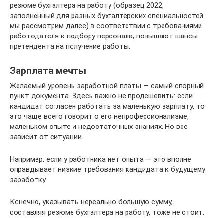
резюме бухгалтера на работу (образец 2022,
заполненный для разных бухгалтерских специальностей
мы рассмотрим далее) в соответствии с требованиями
работодателя к подбору персонала, повышают шансы
претендента на получение работы.
Зарплата мечты
Желаемый уровень заработной платы — самый спорный
пункт документа. Здесь важно не продешевить: если
кандидат согласен работать за маленькую зарплату, то
это чаще всего говорит о его непрофессионализме,
маленьком опыте и недостаточных знаниях. Но все
зависит от ситуации.
Например, если у работника нет опыта — это вполне
оправдывает низкие требования кандидата к будущему
заработку.
Конечно, указывать нереально большую сумму,
составляя резюме бухгалтера на работу, тоже не стоит.