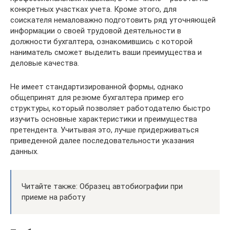
конкретных участках учета. Кроме этого, для
соискателя немаловажно подготовить ряд уточняющей
информации о своей трудовой деятельности в
должности бухгалтера, ознакомившись с которой
наниматель сможет выделить ваши преимущества и
деловые качества.
Не имеет стандартизированной формы, однако
общепринят для резюме бухгалтера пример его
структуры, который позволяет работодателю быстро
изучить основные характеристики и преимущества
претендента. Учитывая это, лучше придерживаться
приведенной далее последовательности указания
данных.
Читайте также: Образец автобиографии при
приеме на работу