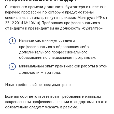
С недавнего времени должность бухгалтера отнесена к
перечню профессий, по которым предусмотрены
специальные стандарты (утв. приказом Минтруда РФ от
22.12.2014 № 1061н). Требования профессионального
стандарта к претендентам на должность «бухгалтер»:
Наличие как минимум среднего
профессионального образования либо
дополнительного профессионального
образования по специальным программам.
Минимальный опыт практической работы в этой
должности — три года.
Иных требований не предусмотрено.
Если вы соответствуете всем требования и навыкам,
закрепленным профессиональными стандартами, то это
обязательно следует указать в резюме.