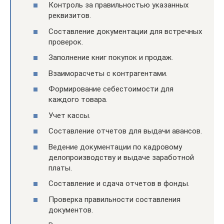
Контроль за правильностью указанных
реквизитов.
Составление документации для встречных
проверок.
Заполнение книг покупок и продаж.
Взаиморасчеты с контрагентами.
Формирование себестоимости для
каждого товара.
Учет кассы.
Составление отчетов для выдачи авансов.
Ведение документации по кадровому
делопроизводству и выдаче заработной
платы.
Составление и сдача отчетов в фонды.
Проверка правильности составления
документов.