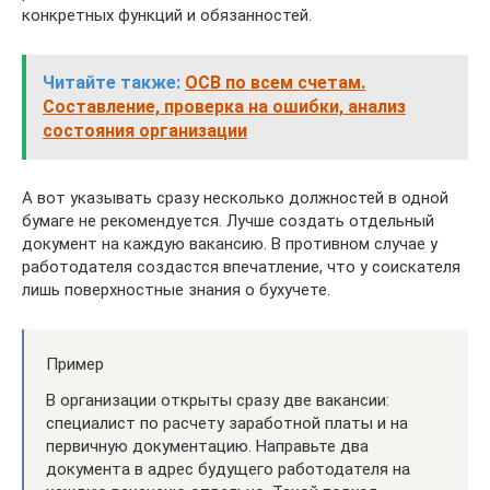
конкретных функций и обязанностей.
Читайте также:
ОСВ по всем счетам.
Составление, проверка на ошибки, анализ
состояния организации
А вот указывать сразу несколько должностей в одной
бумаге не рекомендуется. Лучше создать отдельный
документ на каждую вакансию. В противном случае у
работодателя создастся впечатление, что у соискателя
лишь поверхностные знания о бухучете.
Пример
В организации открыты сразу две вакансии:
специалист по расчету заработной платы и на
первичную документацию. Направьте два
документа в адрес будущего работодателя на