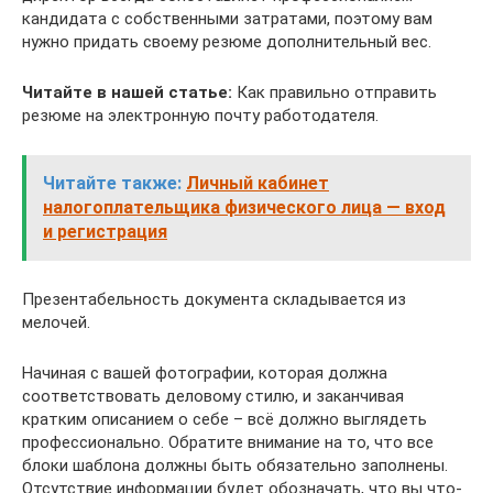
кандидата с собственными затратами, поэтому вам
нужно придать своему резюме дополнительный вес.
Читайте в нашей статье:
Как правильно отправить
резюме на электронную почту работодателя.
Читайте также:
Личный кабинет
налогоплательщика физического лица — вход
и регистрация
Презентабельность документа складывается из
мелочей.
Начиная с вашей фотографии, которая должна
соответствовать деловому стилю, и заканчивая
кратким описанием о себе – всё должно выглядеть
профессионально. Обратите внимание на то, что все
блоки шаблона должны быть обязательно заполнены.
Отсутствие информации будет обозначать, что вы что-