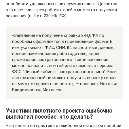
пособиях и удержанных с них суммах налога. Делается
это в течение трёх рабочих дней с момента получения
заявления (п. 3 ст. 230 НК РФ).
«Заявление на получение справки 2-НДФЛ по
пособиям оформляется в произвольной форме. В
нём указывают ФИО, СНИЛС, паспортные данные,
полное наименование работодателя, адрес
проживания застрахованного. Такое заявление
можно направить почтой или с помощью сервиса
ФСС “Личный кабинет застрахованного лица”. Если
застрахованный не может получить справку лично,
её могут отправить по почте», — поясняет Наталья
Владимировна Матвеева.
Участник пилотного проекта ошибочно
выплатил пособие: что делать?
Чаще всего на практике с ошибочной выплатой пособий