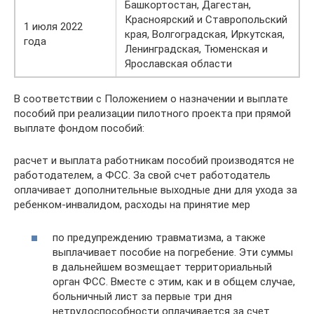
Башкортостан, Дагестан,
Красноярский и Ставропольский
1 июля 2022
края, Волгоградская, Иркутская,
года
Ленинградская, Тюменская и
Ярославская области
В соответствии с Положением о назначении и выплате
пособий при реализации пилотного проекта при прямой
выплате фондом пособий:
расчет и выплата работникам пособий производятся не
работодателем, а ФСС. За свой счет работодатель
оплачивает дополнительные выходные дни для ухода за
ребенком-инвалидом, расходы на принятие мер
по предупреждению травматизма, а также
выплачивает пособие на погребение. Эти суммы
в дальнейшем возмещает территориальный
орган ФСС. Вместе с этим, как и в общем случае,
больничный лист за первые три дня
нетрудоспособности оплачивается за счет