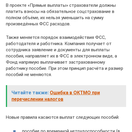
В проекте «Прямые выплаты» страхователи должны
платить взносы на обязательное соцстрахование в
полном объёме, их нельзя уменьшить на сумму
произведённых ФСС расходов.
Также меняется порядок взаимодействия ФСС,
работодателя и работника. Компания получает от
сотрудника заявление и документы для выплаты
пособия, направляет их в ФCC в электронном виде, а
Фонд напрямую выплачивает застрахованному
работнику пособие. При этом принцип расчёта и размер
пособий не меняются.
Читайте также:
Ошибка в ОКТМО при
перечислении налогов
Новые правила касаются выплат следующих пособий:
пособие по временной нетрудоспособности (в