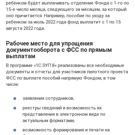
ребёнком будет выплачивать отделение Фонда с 1-го по
15-е число месяца, следующего за месяцем, за который
оно причитается. Например, пособие по уходу за
ребенком за июль 2022 года фонд выплатит с 1 по 15
августа 2022 года.
Рабочее место для упрощения
документооборота с ФСС по прямым
выплатам
В программе «1С:ЗУП 8» реализованы все необходимые
документы и отчеты для участников пилотного проекта
ФСС по выплате пособий напрямую Фондом, в том
числе:
заявления сотрудников,
реестры сведений и возможность их
представления в электронном виде по
актуальным форматами,
возможность формирования и печати на