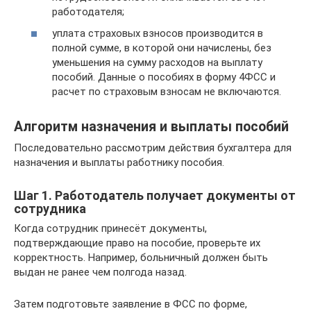
работодателя;
уплата страховых взносов производится в
полной сумме, в которой они начислены, без
уменьшения на сумму расходов на выплату
пособий. Данные о пособиях в форму 4ФСС и
расчет по страховым взносам не включаются.
Алгоритм назначения и выплаты пособий
Последовательно рассмотрим действия бухгалтера для
назначения и выплаты работнику пособия.
Шаг 1. Работодатель получает документы от
сотрудника
Когда сотрудник принесёт документы,
подтверждающие право на пособие, проверьте их
корректность. Например, больничный должен быть
выдан не ранее чем полгода назад.
Затем подготовьте заявление в ФСС по форме,