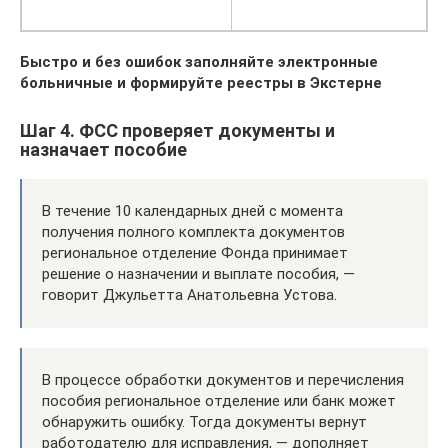
Быстро и без ошибок заполняйте электронные
больничные и формируйте реестры в Экстерне
Шаг 4. ФСС проверяет документы и
назначает пособие
В течение 10 календарных дней с момента
получения полного комплекта документов
региональное отделение Фонда принимает
решение о назначении и выплате пособия, —
говорит Джульетта Анатольевна Устова.
В процессе обработки документов и перечисления
пособия региональное отделение или банк может
обнаружить ошибку. Тогда документы вернут
работодателю для исправления, — дополняет