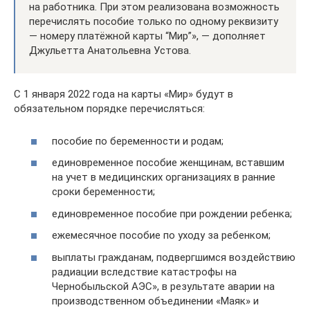
на работника. При этом реализована возможность
перечислять пособие только по одному реквизиту
— номеру платёжной карты “Мир”», — дополняет
Джульетта Анатольевна Устова.
С 1 января 2022 года на карты «Мир» будут в
обязательном порядке перечисляться:
пособие по беременности и родам;
единовременное пособие женщинам, вставшим
на учет в медицинских организациях в ранние
сроки беременности;
единовременное пособие при рождении ребенка;
ежемесячное пособие по уходу за ребенком;
выплаты гражданам, подвергшимся воздействию
радиации вследствие катастрофы на
Чернобыльской АЭС», в результате аварии на
производственном объединении «Маяк» и