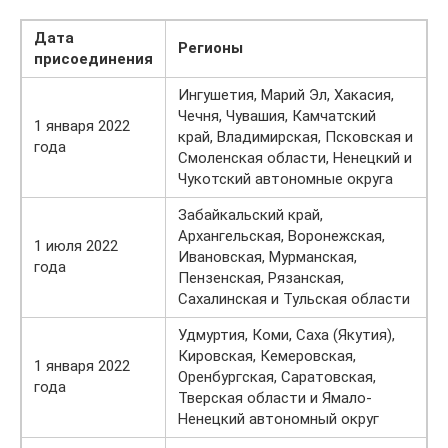
Дата
Регионы
присоединения
Ингушетия, Марий Эл, Хакасия,
Чечня, Чувашия, Камчатский
1 января 2022
край, Владимирская, Псковская и
года
Смоленская области, Ненецкий и
Чукотский автономные округа
Забайкальский край,
Архангельская, Воронежская,
1 июля 2022
Ивановская, Мурманская,
года
Пензенская, Рязанская,
Сахалинская и Тульская области
Удмуртия, Коми, Саха (Якутия),
Кировская, Кемеровская,
1 января 2022
Оренбургская, Саратовская,
года
Тверская области и Ямало-
Ненецкий автономный округ