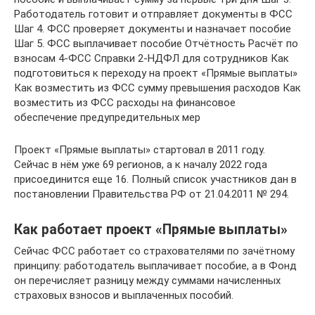
Работодатель готовит и отправляет документы в ФСС
Шаг 4. ФСС проверяет документы и назначает пособие
Шаг 5. ФСС выплачивает пособие Отчётность Расчёт по
взносам 4-ФСС Справки 2-НДФЛ для сотрудников Как
подготовиться к переходу на проект «Прямые выплаты»
Как возместить из ФСС сумму превышения расходов Как
возместить из ФСС расходы на финансовое
обеспечение предупредительных мер
Проект «Прямые выплаты» стартовал в 2011 году.
Сейчас в нём уже 69 регионов, а к началу 2022 года
присоединится еще 16. Полный список участников дан в
постановлении Правительства РФ от 21.04.2011 № 294.
Как работает проект «Прямые выплаты»
Сейчас ФСС работает со страхователями по зачётному
принципу: работодатель выплачивает пособие, а в Фонд
он перечисляет разницу между суммами начисленных
страховых взносов и выплаченных пособий.