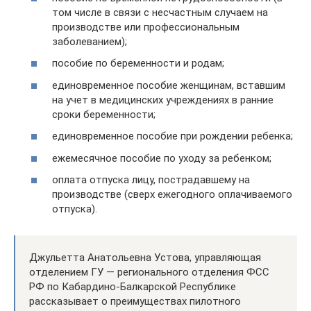
том числе в связи с несчастным случаем на
производстве или профессиональным
заболеванием);
пособие по беременности и родам;
единовременное пособие женщинам, вставшим
на учет в медицинских учреждениях в ранние
сроки беременности;
единовременное пособие при рождении ребенка;
ежемесячное пособие по уходу за ребенком;
оплата отпуска лицу, пострадавшему на
производстве (сверх ежегодного оплачиваемого
отпуска).
Джульетта Анатольевна Устова, управляющая
отделением ГУ — регионального отделения ФСС
РФ по Кабардино-Балкарской Республике
рассказывает о преимуществах пилотного