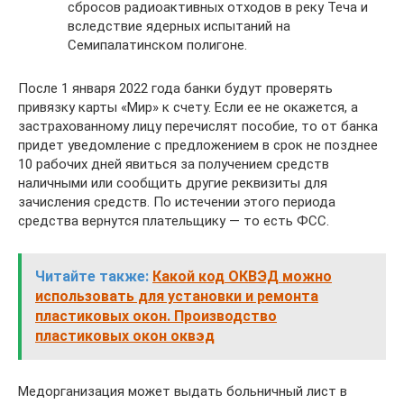
сбросов радиоактивных отходов в реку Теча и
вследствие ядерных испытаний на
Семипалатинском полигоне.
После 1 января 2022 года банки будут проверять
привязку карты «Мир» к счету. Если ее не окажется, а
застрахованному лицу перечислят пособие, то от банка
придет уведомление с предложением в срок не позднее
10 рабочих дней явиться за получением средств
наличными или сообщить другие реквизиты для
зачисления средств. По истечении этого периода
средства вернутся плательщику — то есть ФСС.
Читайте также:
Какой код ОКВЭД можно
использовать для установки и ремонта
пластиковых окон. Производство
пластиковых окон оквэд
Медорганизация может выдать больничный лист в