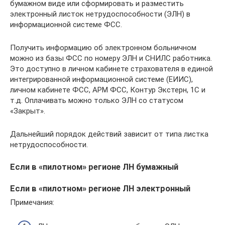
бумажном виде или сформировать и разместить
электронный листок нетрудоспособности (ЭЛН) в
информационной системе ФСС.
Получить информацию об электронном больничном
можно из базы ФСС по номеру ЭЛН и СНИЛС работника.
Это доступно в личном кабинете страхователя в единой
интегрированной информационной системе (ЕИИС),
личном кабинете ФСС, АРМ ФСС, Контур Экстерн, 1С и
т.д. Оплачивать можно только ЭЛН со статусом
«Закрыт».
Дальнейший порядок действий зависит от типа листка
нетрудоспособности.
Если в «пилотном» регионе ЛН бумажный
Если в «пилотном» регионе ЛН электронный
Примечания: