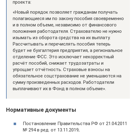
проекта:
«Новый порядок позволяет гражданам получать
полагающиеся им по закону пособия своевременно
и в полном объеме, независимо от финансового
положения работодателя. Страхователю не нужно
изымать из оборота средства на их выплату.
Рассчитывать и перечислять пособия теперь
будет не бухгалтерия предприятия, а региональное
отделение ФСС. Это исключает некорректный
расчёт пособий, снижает трудозатраты и
упрощает отчётность. Страховые взносы на
обязательное соцстрахование не уменьшаются на
сумму произведенных расходов. Работодатели
выплачивают их в Фонд в полном объеме».
Нормативные документы
Постановление Правительства РФ от 21.04.2011
№ 294 в ред. от 13.11.2019;