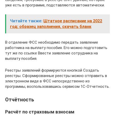
уже есть в программе, подставляются автоматически.
Читайте также:
Штатное расписание на 2022
год: образец заполнения, скачать бланк
В отделение ФСС необходимо передать заявление
работника на выплату пособия. Его можно подготовить
тут же по ссылке Ввести заявление сотрудника на
выплату пособия.
Реестры заявлений формируются кнопкой Создать
реестры. Сформированные реестры можно отправить в
электронном виде в ФСС непосредственно из
программы, воспользовавшись сервисом 1С-Отчетность.
Отчётность
Расчёт по страховым взносам