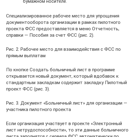
бумажном носителе.
Специализированное рабочее место для упрощения
документооборота организации в рамках пилотного
проекта ФСС предоставляется в меню Отчетность,
справки — Пособия за счет ФСС (рис. 2).
Рис. 2. Рабочее место для взаимодействия с ФСС по
прямым выплатам
По кнопке Создать больничный лист в программе
открывается новый документ, который вдобавок к
стандартным закладкам содержит закладку Пилотный
проект ФСС (рис. 3).
Рис. 3. Документ «Больничный лист» для организации —
участника пилотного проекта
Если организация участвует в проекте «Электронный
лист нетрудоспособности», то эти данные больничного
листа заполнятся с сервера ФСС автоматически по