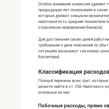
Особое внимание комиссия уделяет т
предыдущих лет показывали в своих 
которые делают слишком незначител
налоговой есть средние показатели 
отраслевом направлении бизнеса).
Для достижения своих целей работни
требования о даче пояснений по убыт
ситуациях вызывают «на ковер» руко
бухгалтера).
Классификация расходо
Полный перечень всех трат, которы
можете найти в ст. 256 Налогового 
основные из них.
Побочные расходы, прямо с