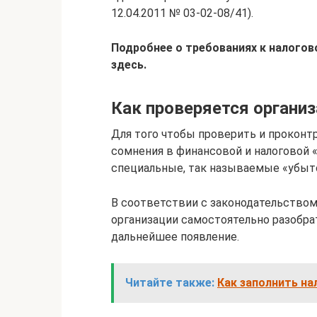
12.04.2011 № 03-02-08/41).
Подробнее о требованиях к налогов
здесь.
Как проверяется органи
Для того чтобы проверить и проконт
сомнения в финансовой и налоговой 
специальные, так называемые «убыт
В соответствии с законодательством
организации самостоятельно разобра
дальнейшее появление.
Читайте также:
Как заполнить н