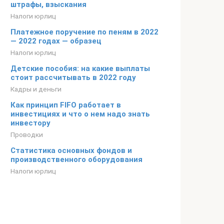
штрафы, взыскания
Налоги юрлиц
Платежное поручение по пеням в 2022
— 2022 годах — образец
Налоги юрлиц
Детские пособия: на какие выплаты
стоит рассчитывать в 2022 году
Кадры и деньги
Как принцип FIFO работает в
инвестициях и что о нем надо знать
инвестору
Проводки
Статистика основных фондов и
производственного оборудования
Налоги юрлиц