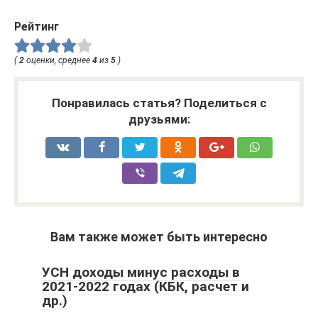
Рейтинг
(
2
оценки, среднее
4
из
5
)
Понравилась статья? Поделиться с
друзьями:
Вам также может быть интересно
УСН доходы минус расходы в
2021-2022 годах (КБК, расчет и
др.)