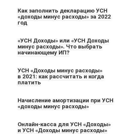
Как заполнить декларацию УСН
«доходы минус расходы» за 2022
год
«УСН Доходы» или «УСН Доходы
минус расходы». Что выбрать
начинающему ИП?
УСН «Доходы минус расходы»
в 2021: как рассчитать и когда
платить
Начисление амортизации при УСН
«доходы минус расходы»
Онлайн-касса для УСН «Доходы»
и УСН «Доходы минус расходы»