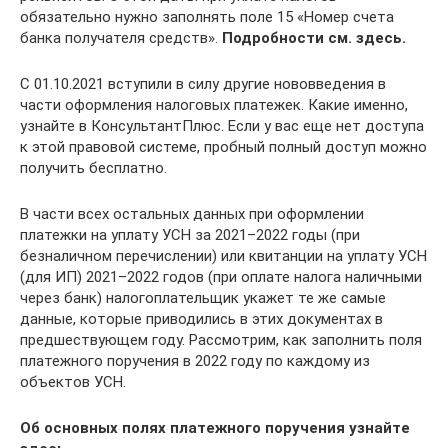
обязательно нужно заполнять поле 15 «Номер счета
банка получателя средств».
Подробности см. здесь.
С 01.10.2021 вступили в силу другие нововведения в
части оформления налоговых платежек. Какие именно,
узнайте в КонсультантПлюс. Если у вас еще нет доступа
к этой правовой системе, пробный полный доступ можно
получить бесплатно.
В части всех остальных данных при оформлении
платежки на уплату УСН за 2021–2022 годы (при
безналичном перечислении) или квитанции на уплату УСН
(для ИП) 2021–2022 годов (при оплате налога наличными
через банк) налогоплательщик укажет те же самые
данные, которые приводились в этих документах в
предшествующем году. Рассмотрим, как заполнить поля
платежного поручения в 2022 году по каждому из
объектов УСН.
Об основных полях платежного поручения узнайте