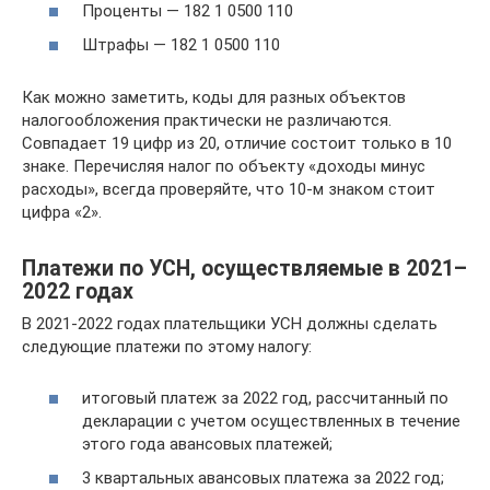
Проценты — 182 1 0500 110
Штрафы — 182 1 0500 110
Как можно заметить, коды для разных объектов
налогообложения практически не различаются.
Совпадает 19 цифр из 20, отличие состоит только в 10
знаке. Перечисляя налог по объекту «доходы минус
расходы», всегда проверяйте, что 10-м знаком стоит
цифра «2».
Платежи по УСН, осуществляемые в 2021–
2022 годах
В 2021-2022 годах плательщики УСН должны сделать
следующие платежи по этому налогу:
итоговый платеж за 2022 год, рассчитанный по
декларации с учетом осуществленных в течение
этого года авансовых платежей;
3 квартальных авансовых платежа за 2022 год;