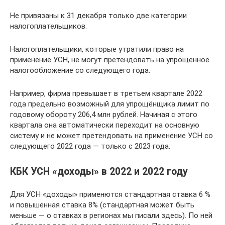
Не привязаны к 31 декабря только две категории
налогоплательщиков:
Налогоплательщики, которые утратили право на
применение УСН, не могут претендовать на упрощенное
налогообложение со следующего года.
Например, фирма превышает в третьем квартале 2022
года предельно возможный для упрощёнщика лимит по
годовому обороту 206,4 млн рублей. Начиная с этого
квартала она автоматически переходит на основную
систему и не может претендовать на применение УСН со
следующего 2022 года — только с 2023 года.
КБК УСН «доходы» в 2022 и 2022 году
Для УСН «доходы» применются стандартная ставка 6 %
и повышенная ставка 8% (стандартная может быть
меньше — о ставках в регионах мы писали здесь). По ней