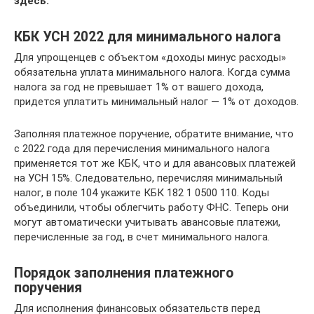
здесь.
КБК УСН 2022 для минимального налога
Для упрощенцев с объектом «доходы минус расходы»
обязательна уплата минимального налога. Когда сумма
налога за год не превышает 1% от вашего дохода,
придется уплатить минимальный налог — 1% от доходов.
Заполняя платежное поручение, обратите внимание, что
с 2022 года для перечисления минимального налога
применяется тот же КБК, что и для авансовых платежей
на УСН 15%. Следовательно, перечисляя минимальный
налог, в поле 104 укажите КБК 182 1 0500 110. Коды
объединили, чтобы облегчить работу ФНС. Теперь они
могут автоматически учитывать авансовые платежи,
перечисленные за год, в счет минимального налога.
Порядок заполнения платежного
поручения
Для исполнения финансовых обязательств перед