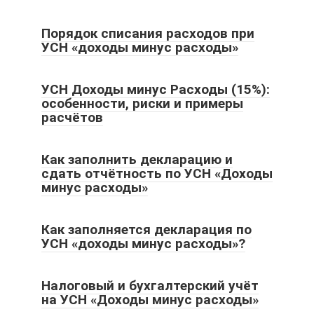
Порядок списания расходов при
УСН «доходы минус расходы»
УСН Доходы минус Расходы (15%):
особенности, риски и примеры
расчётов
Как заполнить декларацию и
сдать отчётность по УСН «Доходы
минус расходы»
Как заполняется декларация по
УСН «доходы минус расходы»?
Налоговый и бухгалтерский учёт
на УСН «Доходы минус расходы»