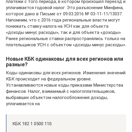
платежи с того периода, в котором произошёл переезд и
уплачивается годовой налог. Это разъяснение Минфина,
которое дано в Письме от 09.03.2016 № 03-11-11/13037.
Напомним, что с 2016 года региональные власти могут
понижать ставку налога на УСН как для объекта
«доходы минус расходы», так и для объекта «доходы».
Ранее региональные ставки распространялись только на
плательщиков УСН с объектом «доходы минус расходы».
Новые КБК одинаковы для всех регионов или
разные?
Коды одинаковы для всех регионов. Изменения значений
КБК происходит на федеральном уровне.
Устанавливаются новые коды приказами Министерства
финансов. Налог, взимаемый с налогоплательщиков,
выбравших объектом налогообложения доходы,
уплачивается на
КБК 182 1 0500 110.