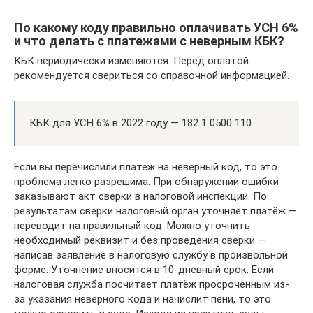
По какому коду правильно оплачивать УСН 6%
и что делать с платежами с неверным КБК?
КБК периодически изменяются. Перед оплатой
рекомендуется свериться со справочной информацией.
КБК для УСН 6% в 2022 году — 182 1 0500 110.
Если вы перечислили платеж на неверный код, то это
проблема легко разрешима. При обнаружении ошибки
заказывают акт сверки в налоговой инспекции. По
результатам сверки налоговый орган уточняет платёж —
переводит на правильный код. Можно уточнить
необходимый реквизит и без проведения сверки —
написав заявление в налоговую службу в произвольной
форме. Уточнение вносится в 10-дневный срок. Если
налоговая служба посчитает платёж просроченным из-
за указания неверного кода и начислит пени, то это