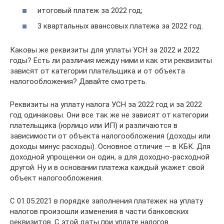
итоговый платеж за 2022 год;
3 квартальных авансовых платежа за 2022 год.
Каковы же реквизиты для уплаты УСН за 2022 и 2022
годы? Есть ли различия между ними и как эти реквизиты
зависят от категории плательщика и от объекта
налогообложения? Давайте смотреть.
Реквизиты на уплату налога УСН за 2022 год и за 2022
год одинаковы. Они все так же не зависят от категории
плательщика (юрлицо или ИП) и различаются в
зависимости от объекта налогообложения (доходы или
доходы минус расходы). Основное отличие — в КБК. Для
доходной упрощенки он один, а для доходно-расходной
другой. Ну и в основании платежа каждый укажет свой
объект налогообложения.
С 01.05.2021 в порядке заполнения платежек на уплату
налогов произошли изменения в части банковских
реквизитов. С этой даты при уплате налогов