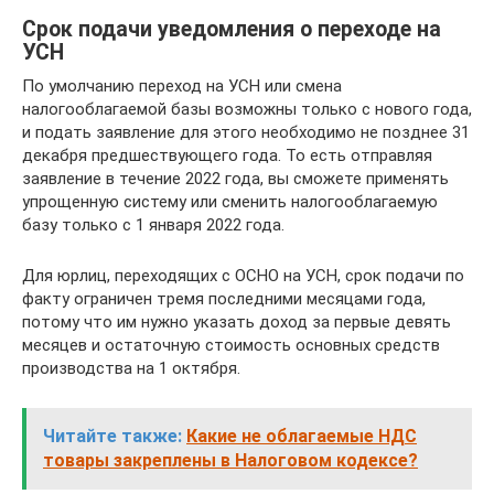
Срок подачи уведомления о переходе на
УСН
По умолчанию переход на УСН или смена
налогооблагаемой базы возможны только с нового года,
и подать заявление для этого необходимо не позднее 31
декабря предшествующего года. То есть отправляя
заявление в течение 2022 года, вы сможете применять
упрощенную систему или сменить налогооблагаемую
базу только с 1 января 2022 года.
Для юрлиц, переходящих с ОСНО на УСН, срок подачи по
факту ограничен тремя последними месяцами года,
потому что им нужно указать доход за первые девять
месяцев и остаточную стоимость основных средств
производства на 1 октября.
Читайте также:
Какие не облагаемые НДС
товары закреплены в Налоговом кодексе?