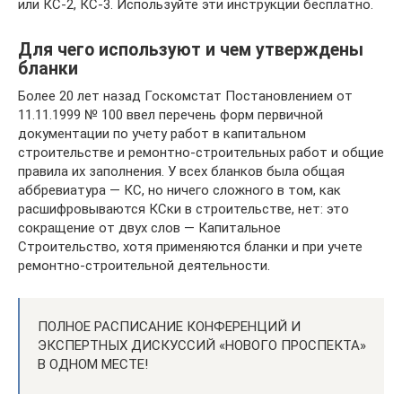
или КС-2, КС-3. Используйте эти инструкции бесплатно.
Для чего используют и чем утверждены
бланки
Более 20 лет назад Госкомстат Постановлением от
11.11.1999 № 100 ввел перечень форм первичной
документации по учету работ в капитальном
строительстве и ремонтно-строительных работ и общие
правила их заполнения. У всех бланков была общая
аббревиатура — КС, но ничего сложного в том, как
расшифровываются КСки в строительстве, нет: это
сокращение от двух слов — Капитальное
Строительство, хотя применяются бланки и при учете
ремонтно-строительной деятельности.
ПОЛНОЕ РАСПИСАНИЕ КОНФЕРЕНЦИЙ И
ЭКСПЕРТНЫХ ДИСКУССИЙ «НОВОГО ПРОСПЕКТА»
В ОДНОМ МЕСТЕ!