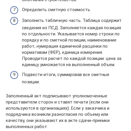
Определить сметную стоимость.
Заполнить табличную часть. Таблица содержит
сведения из ПСД. Заполняется каждая позиция
по отдельности. Указывается номер строки по
порядку и по сметной позиции, наименование
работ, нумерация единичной расценки по
нормативам (ФЕР), единица измерения.
Проводится расчет по каждой позиции: цена за
единицу умножается на выполненный объем.
Подвести итоги, суммировав все сметные
позиции.
Заполненный акт подписывают уполномоченные
представители сторон и ставят печати (если они
используются в организациях). Если у заказчика и
подрядчика возникли разногласия по объему или
качеству, они указывают их в акте сдачи-приемки
выполненных работ.