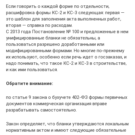
Если говорить о каждой форме по отдельности,
расшифровка формы КС-2 и КС-3 следующая: первая —
это шаблон для заполнения акта выполненных работ,
вторая — справка по расходам.
С 2013 года Постановление № 100 и предложенные в нем
унифицированные бланки не обязательны, а
пользоваться разрешено доработанными или
модифицированными формами. Но многие по-прежнему
их используют, особенно если речь идет о госзаказах, и
надо понимать, что такое КС-2 и КС-3 в строительстве,
и как ими пользоваться.
Обратите внимание:
по статье 9 закона о бухучете 402-ФЗ формы первичных
документов коммерческая организация вправе
разрабатывать самостоятельно.
Закон определяет, что бланки утверждаются локальным
нормативным актом и имеют следующие обязательные