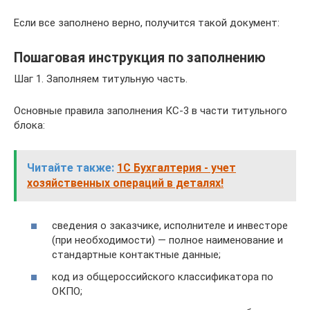
Если все заполнено верно, получится такой документ:
Пошаговая инструкция по заполнению
Шаг 1. Заполняем титульную часть.
Основные правила заполнения КС-3 в части титульного
блока:
Читайте также:
1С Бухгалтерия - учет
хозяйственных операций в деталях!
сведения о заказчике, исполнителе и инвесторе
(при необходимости) — полное наименование и
стандартные контактные данные;
код из общероссийского классификатора по
ОКПО;