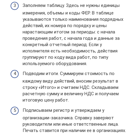
Заполняем таблицу. Здесь не нужны единицы
измерения, объемы и коды ФЕР. В таблице
указываются только наименования подрядных
действий, их номера по порядку и цены
нарастающим итогом за периоды: с начала
проведения работ, с начала года и данные за
конкретный отчетный период. Если у
исполнителя есть необходимость, действия
группируют по коду вида работ, по типу
используемого оборудования.
Подводим итоги. Суммируем стоимость по
каждому виду действий, вносим результат в
строку «Итого» и считаем НДС. Складываем
расчетную сумму и величину НДС и получаем
итоговую цену работ.
Подписываем регистр и утверждаем у
организации-заказчика. Справку заверяют
руководители или иные ответственные лица.
Печать ставится при наличии ее в организациях.