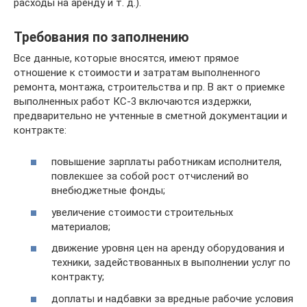
расходы на аренду и т. д.).
Требования по заполнению
Все данные, которые вносятся, имеют прямое
отношение к стоимости и затратам выполненного
ремонта, монтажа, строительства и пр. В акт о приемке
выполненных работ КС-3 включаются издержки,
предварительно не учтенные в сметной документации и
контракте:
повышение зарплаты работникам исполнителя,
повлекшее за собой рост отчислений во
внебюджетные фонды;
увеличение стоимости строительных
материалов;
движение уровня цен на аренду оборудования и
техники, задействованных в выполнении услуг по
контракту;
доплаты и надбавки за вредные рабочие условия