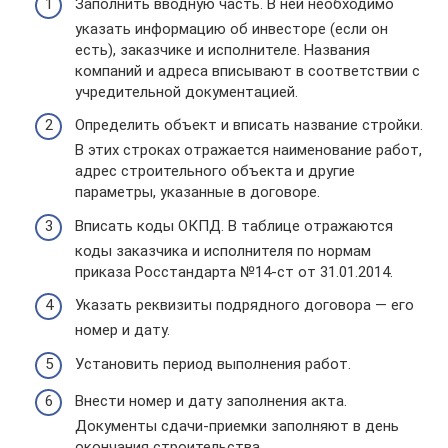
Заполнить вводную часть. В ней необходимо
указать информацию об инвесторе (если он
есть), заказчике и исполнителе. Названия
компаний и адреса вписывают в соответствии с
учредительной документацией.
Определить объект и вписать название стройки.
В этих строках отражается наименование работ,
адрес строительного объекта и другие
параметры, указанные в договоре.
Вписать коды ОКПД. В таблице отражаются
коды заказчика и исполнителя по нормам
приказа Росстандарта №14-ст от 31.01.2014.
Указать реквизиты подрядного договора — его
номер и дату.
Установить период выполнения работ.
Внести номер и дату заполнения акта.
Документы сдачи-приемки заполняют в день
окончания строительства.