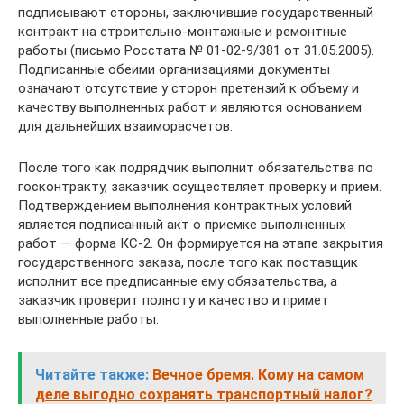
подписывают стороны, заключившие государственный
контракт на строительно-монтажные и ремонтные
работы (письмо Росстата № 01-02-9/381 от 31.05.2005).
Подписанные обеими организациями документы
означают отсутствие у сторон претензий к объему и
качеству выполненных работ и являются основанием
для дальнейших взаиморасчетов.
После того как подрядчик выполнит обязательства по
госконтракту, заказчик осуществляет проверку и прием.
Подтверждением выполнения контрактных условий
является подписанный акт о приемке выполненных
работ — форма КС-2. Он формируется на этапе закрытия
государственного заказа, после того как поставщик
исполнит все предписанные ему обязательства, а
заказчик проверит полноту и качество и примет
выполненные работы.
Читайте также:
Вечное бремя. Кому на самом
деле выгодно сохранять транспортный налог?