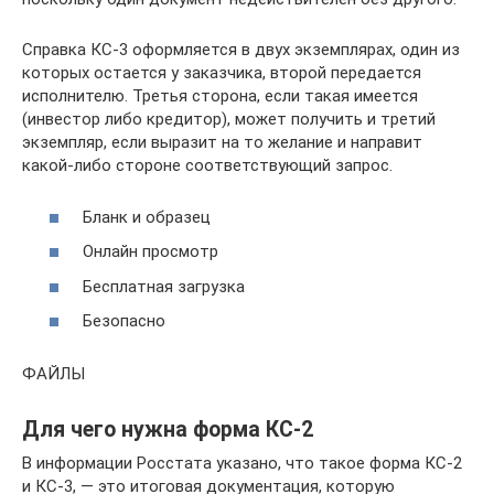
Справка КС-3 оформляется в двух экземплярах, один из
которых остается у заказчика, второй передается
исполнителю. Третья сторона, если такая имеется
(инвестор либо кредитор), может получить и третий
экземпляр, если выразит на то желание и направит
какой-либо стороне соответствующий запрос.
Бланк и образец
Онлайн просмотр
Бесплатная загрузка
Безопасно
ФАЙЛЫ
Для чего нужна форма КС-2
В информации Росстата указано, что такое форма КС-2
и КС-3, — это итоговая документация, которую