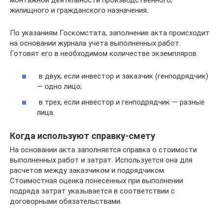
жилищного и гражданского назначения.
По указаниям Госкомстата, заполнение акта происходит
на основании журнала учета выполненных работ.
Готовят его в необходимом количестве экземпляров:
в двух, если инвестор и заказчик (генподрядчик)
— одно лицо;
в трех, если инвестор и генподрядчик — разные
лица.
Когда используют справку-смету
На основании акта заполняется справка о стоимости
выполненных работ и затрат. Используется она для
расчетов между заказчиком и подрядчиком.
Стоимостная оценка понесенных при выполнении
подряда затрат указывается в соответствии с
договорными обязательствами.