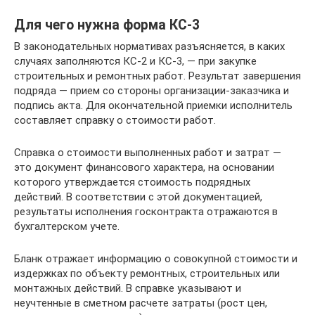
Для чего нужна форма КС-3
В законодательных нормативах разъясняется, в каких
случаях заполняются КС-2 и КС-3, — при закупке
строительных и ремонтных работ. Результат завершения
подряда — прием со стороны организации-заказчика и
подпись акта. Для окончательной приемки исполнитель
составляет справку о стоимости работ.
Справка о стоимости выполненных работ и затрат —
это документ финансового характера, на основании
которого утверждается стоимость подрядных
действий. В соответствии с этой документацией,
результаты исполнения госконтракта отражаются в
бухгалтерском учете.
Бланк отражает информацию о совокупной стоимости и
издержках по объекту ремонтных, строительных или
монтажных действий. В справке указывают и
неучтенные в сметном расчете затраты (рост цен,