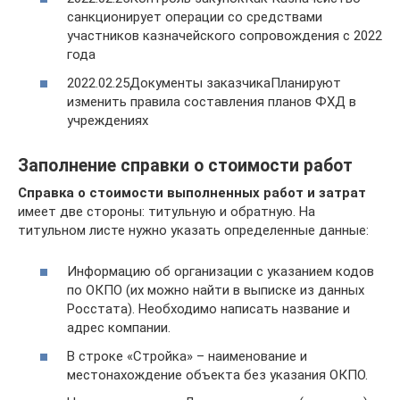
санкционирует операции со средствами
участников казначейского сопровождения с 2022
года
2022.02.25Документы заказчикаПланируют
изменить правила составления планов ФХД в
учреждениях
Заполнение справки о стоимости работ
Справка о стоимости выполненных работ и затрат
имеет две стороны: титульную и обратную. На
титульном листе нужно указать определенные данные:
Информацию об организации с указанием кодов
по ОКПО (их можно найти в выписке из данных
Росстата). Необходимо написать название и
адрес компании.
В строке «Стройка» – наименование и
местонахождение объекта без указания ОКПО.