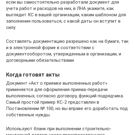
если вы самостоятельно разработали документ для
учета работ и расходов на них, в ЛНА укажите, как
выглядит КС в вашей организации, каким шаблоном для
заполнения пользоваться, с какой даты он вступит в
силу.
Составлять документацию разрешено как на бумаге, так
и в электронной форме в соответствии с
документооборотом, утвержденным в организации, и
договорными обязательствами.
Когда готовят акты
Документ «Акт о приемке выполненных работ»
применяется для оформления приема-передачи
выполненных, согласно договору, функций подрядчика.
Самый простой пример КС-2 представлен в
Постановлении № 100, но вы вправе его доработать под
собственные нужды.
Используют бланк при выполнении строительно-
монтажной деятельности производственного,