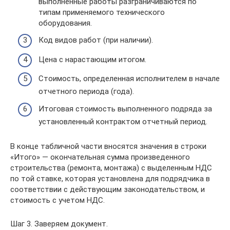
выполненные работы разграничиваются по
типам применяемого технического
оборудования.
Код видов работ (при наличии).
Цена с нарастающим итогом.
Стоимость, определенная исполнителем в начале
отчетного периода (года).
Итоговая стоимость выполненного подряда за
установленный контрактом отчетный период.
В конце табличной части вносятся значения в строки
«Итого» — окончательная сумма произведенного
строительства (ремонта, монтажа) с выделенным НДС
по той ставке, которая установлена для подрядчика в
соответствии с действующим законодательством, и
стоимость с учетом НДС.
Шаг 3. Заверяем документ.