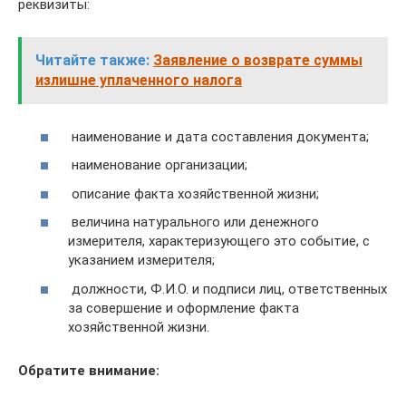
реквизиты:
Читайте также:
Заявление о возврате суммы
излишне уплаченного налога
наименование и дата составления документа;
наименование организации;
описание факта хозяйственной жизни;
величина натурального или денежного
измерителя, характеризующего это событие, с
указанием измерителя;
должности, Ф.И.О. и подписи лиц, ответственных
за совершение и оформление факта
хозяйственной жизни.
Обратите внимание: