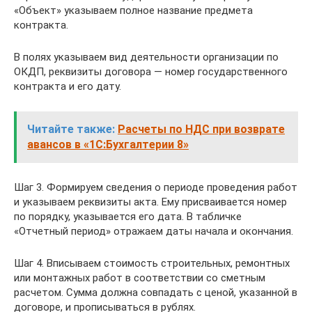
«Объект» указываем полное название предмета
контракта.
В полях указываем вид деятельности организации по
ОКДП, реквизиты договора — номер государственного
контракта и его дату.
Читайте также:
Расчеты по НДС при возврате
авансов в «1С:Бухгалтерии 8»
Шаг 3. Формируем сведения о периоде проведения работ
и указываем реквизиты акта. Ему присваивается номер
по порядку, указывается его дата. В табличке
«Отчетный период» отражаем даты начала и окончания.
Шаг 4. Вписываем стоимость строительных, ремонтных
или монтажных работ в соответствии со сметным
расчетом. Сумма должна совпадать с ценой, указанной в
договоре, и прописываться в рублях.