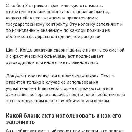
Столбец 8 отражает фактическую стоимость
строительства или ремонта на основании сметы,
являющейся неотъемлемым приложением к
государственному контракту. Эту колонку заполняют и
по исчисленным значениям по каждой позиции из
сборников федеральной единичной расценки.
Шаг 6. Когда заказчик сверит данные из акта со сметой
и с фактическими объемами, акт подписывает
руководитель или иное ответственное лицо.
Документ составляется в двух экземплярах. Печать
ставится только в случае ее использования
учреждениями. В актовой форме отражаются и все
замечания, которые заказчик предъявляет исполнителю
по ненадлежащим качеству, объемам или срокам.
Какой бланк акта использовать и как его
заполнить
Акт дублирует сметный расчет при условии, что подряд