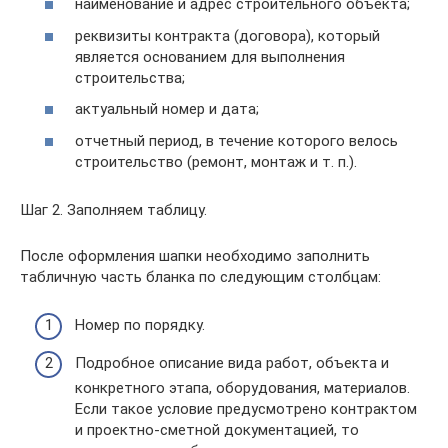
наименование и адрес строительного объекта;
реквизиты контракта (договора), который
является основанием для выполнения
строительства;
актуальный номер и дата;
отчетный период, в течение которого велось
строительство (ремонт, монтаж и т. п.).
Шаг 2. Заполняем таблицу.
После оформления шапки необходимо заполнить
табличную часть бланка по следующим столбцам:
Номер по порядку.
Подробное описание вида работ, объекта и
конкретного этапа, оборудования, материалов.
Если такое условие предусмотрено контрактом
и проектно-сметной документацией, то