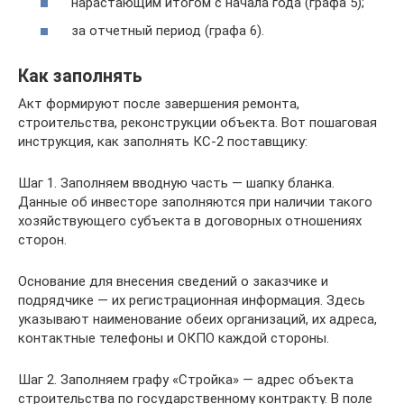
нарастающим итогом с начала года (графа 5);
за отчетный период (графа 6).
Как заполнять
Акт формируют после завершения ремонта,
строительства, реконструкции объекта. Вот пошаговая
инструкция, как заполнять КС-2 поставщику:
Шаг 1. Заполняем вводную часть — шапку бланка.
Данные об инвесторе заполняются при наличии такого
хозяйствующего субъекта в договорных отношениях
сторон.
Основание для внесения сведений о заказчике и
подрядчике — их регистрационная информация. Здесь
указывают наименование обеих организаций, их адреса,
контактные телефоны и ОКПО каждой стороны.
Шаг 2. Заполняем графу «Стройка» — адрес объекта
строительства по государственному контракту. В поле