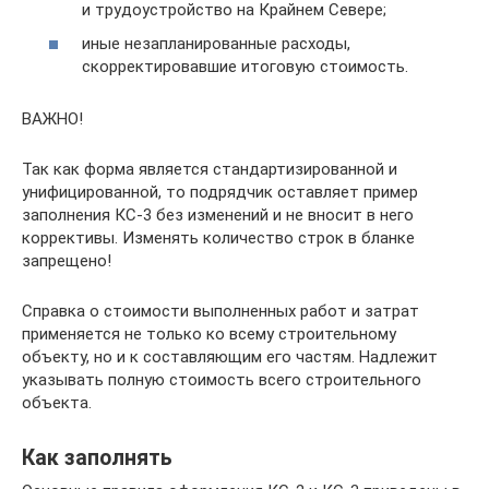
и трудоустройство на Крайнем Севере;
иные незапланированные расходы,
скорректировавшие итоговую стоимость.
ВАЖНО!
Так как форма является стандартизированной и
унифицированной, то подрядчик оставляет пример
заполнения КС-3 без изменений и не вносит в него
коррективы. Изменять количество строк в бланке
запрещено!
Справка о стоимости выполненных работ и затрат
применяется не только ко всему строительному
объекту, но и к составляющим его частям. Надлежит
указывать полную стоимость всего строительного
объекта.
Как заполнять