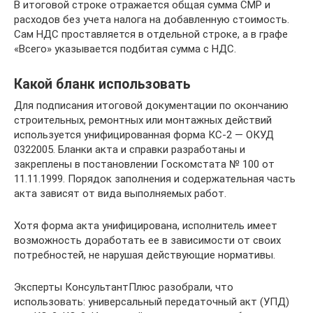
В итоговой строке отражается общая сумма СМР и
расходов без учета налога на добавленную стоимость.
Сам НДС проставляется в отдельной строке, а в графе
«Всего» указывается подбитая сумма с НДС.
Какой бланк использовать
Для подписания итоговой документации по окончанию
строительных, ремонтных или монтажных действий
используется унифицированная форма КС-2 — ОКУД
0322005. Бланки акта и справки разработаны и
закреплены в постановлении Госкомстата № 100 от
11.11.1999. Порядок заполнения и содержательная часть
акта зависят от вида выполняемых работ.
Хотя форма акта унифицирована, исполнитель имеет
возможность доработать ее в зависимости от своих
потребностей, не нарушая действующие нормативы.
Эксперты КонсультантПлюс разобрали, что
использовать: универсальный передаточный акт (УПД)